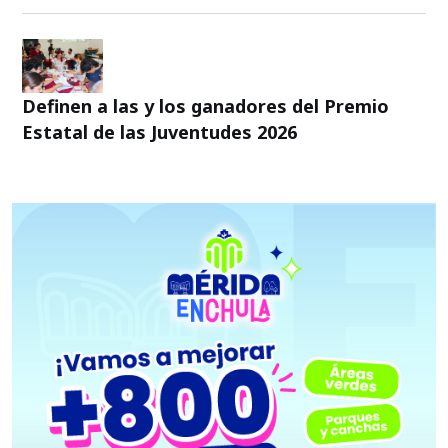
Definen a las y los ganadores del Premio
Estatal de las Juventudes 2026