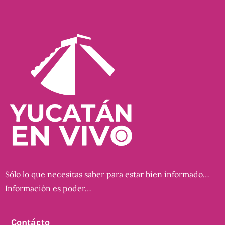
Sólo lo que necesitas saber para estar bien informado…
Información es poder…
Contácto