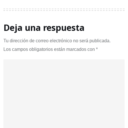
Deja una respuesta
Tu dirección de correo electrónico no será publicada.
Los campos obligatorios están marcados con
*