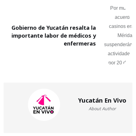
Gobierno de Yucatán resalta la
importante labor de médicos y
enfermeras
Yucatán En Vivo
About Author