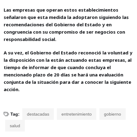
Las empresas que operan estos establecimientos
señalaron que esta medida la adoptaron siguiendo las
recomendaciones del Gobierno del Estado y en
congruencia con su compromiso de ser negocios con
responsabilidad social.
A su vez, el Gobierno del Estado reconoció la voluntad y
la disposición con la están actuando estas empresas, al
tiempo de informar de que cuando concluya el
mencionado plazo de 20 días se hará una evaluación
conjunta de la situación para dar a conocer la siguiente
acción.
Tag:
destacadas
entretenimiento
gobierno
salud