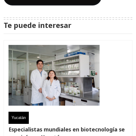
Te puede interesar
Yucatán
Especialistas mundiales en biotecnología se