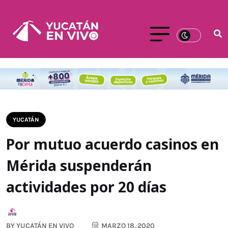
YUCATÁN
Por mutuo acuerdo casinos en
Mérida suspenderán
actividades por 20 días
BY
YUCATÁN EN VIVO
MARZO 18, 2020