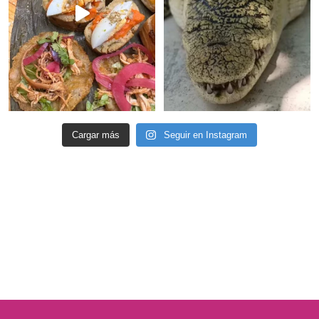
Cargar más
Seguir en Instagram