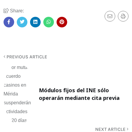
Share:
PREVIOUS ARTICLE
Módulos fijos del INE sólo
operarán mediante cita previa
NEXT ARTICLE