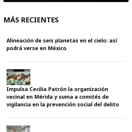
MÁS RECIENTES
Alineación de seis planetas en el cielo: así
podrá verse en México
Impulsa Cecilia Patrón la organización
vecinal en Mérida y suma a comités de
vigilancia en la prevención social del delito