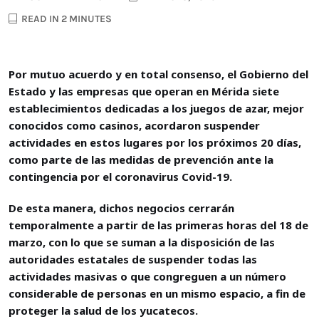
READ IN 2 MINUTES
Por mutuo acuerdo y en total consenso, el Gobierno del
Estado y las empresas que operan en Mérida siete
establecimientos dedicadas a los juegos de azar, mejor
conocidos como casinos, acordaron suspender
actividades en estos lugares por los próximos 20 días,
como parte de las medidas de prevención ante la
contingencia por el coronavirus Covid-19.
De esta manera, dichos negocios cerrarán
temporalmente a partir de las primeras horas del 18 de
marzo, con lo que se suman a la disposición de las
autoridades estatales de suspender todas las
actividades masivas o que congreguen a un número
considerable de personas en un mismo espacio, a fin de
proteger la salud de los yucatecos.