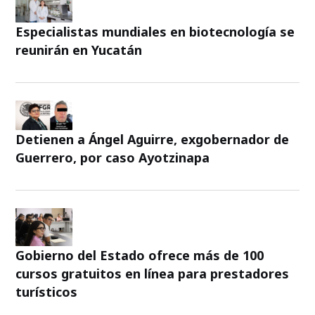
Especialistas mundiales en biotecnología se
reunirán en Yucatán
Detienen a Ángel Aguirre, exgobernador de
Guerrero, por caso Ayotzinapa
Gobierno del Estado ofrece más de 100
cursos gratuitos en línea para prestadores
turísticos