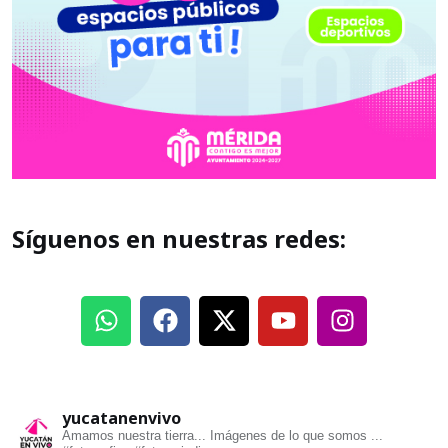
Síguenos en nuestras redes:
yucatanenvivo
Amamos nuestra tierra... Imágenes de lo que somos ...