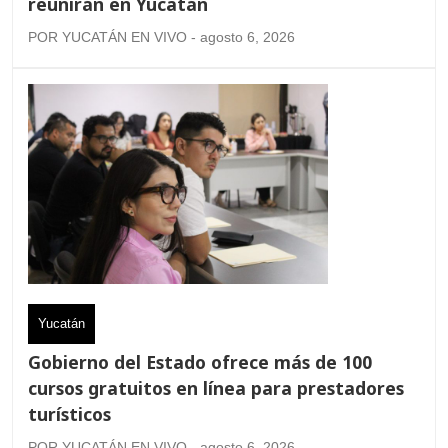
reunirán en Yucatán
POR YUCATÁN EN VIVO - agosto 6, 2026
Yucatán
Gobierno del Estado ofrece más de 100
cursos gratuitos en línea para prestadores
turísticos
POR YUCATÁN EN VIVO - agosto 6, 2026