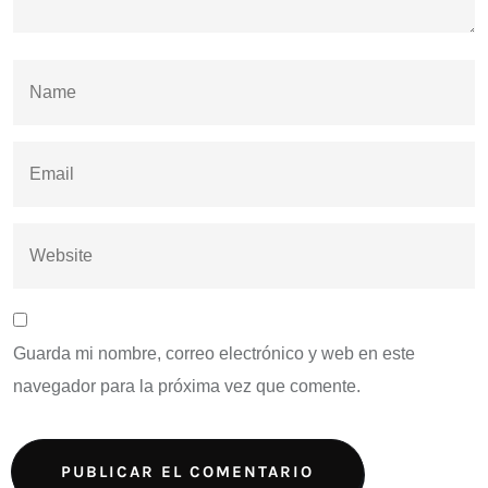
Guarda mi nombre, correo electrónico y web en este
navegador para la próxima vez que comente.