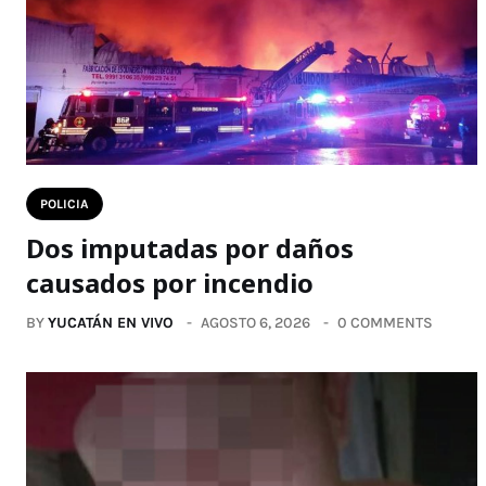
POLICIA
Dos imputadas por daños
causados por incendio
BY
YUCATÁN EN VIVO
AGOSTO 6, 2026
0 COMMENTS