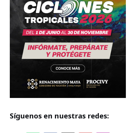
Síguenos en nuestras redes: