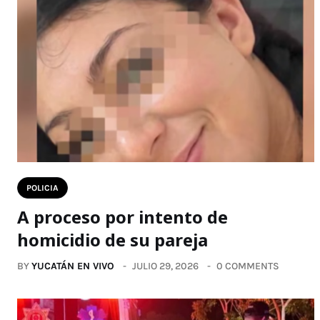
POLICIA
A proceso por intento de
homicidio de su pareja
BY
YUCATÁN EN VIVO
JULIO 29, 2026
0 COMMENTS