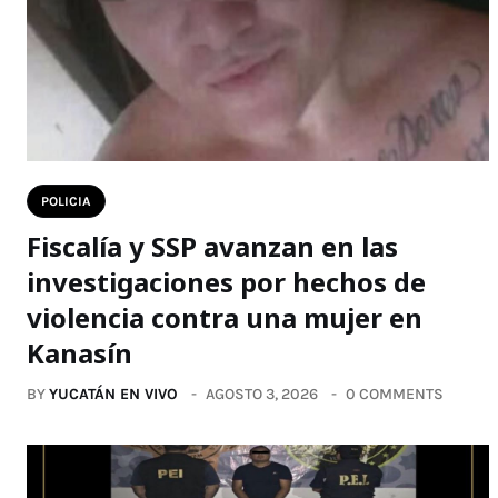
POLICIA
Fiscalía y SSP avanzan en las
investigaciones por hechos de
violencia contra una mujer en
Kanasín
BY
YUCATÁN EN VIVO
AGOSTO 3, 2026
0 COMMENTS