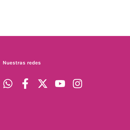
Nuestras redes