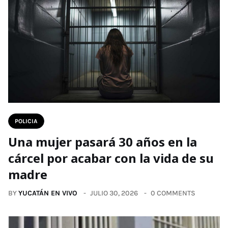
POLICIA
Una mujer pasará 30 años en la
cárcel por acabar con la vida de su
madre
BY
YUCATÁN EN VIVO
JULIO 30, 2026
0 COMMENTS