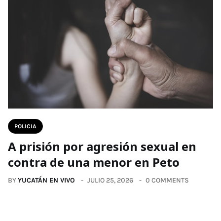
POLICIA
A prisión por agresión sexual en
contra de una menor en Peto
BY
YUCATÁN EN VIVO
JULIO 25, 2026
0 COMMENTS