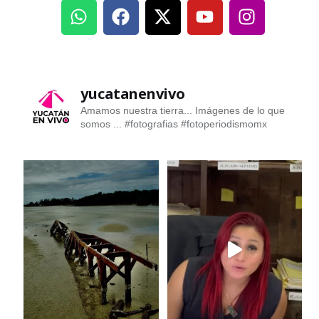
yucatanenvivo
Amamos nuestra tierra... Imágenes de lo que
somos ...
#fotografias #fotoperiodismomx