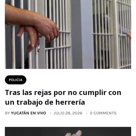
POLICIA
Tras las rejas por no cumplir con
un trabajo de herrería
BY
YUCATÁN EN VIVO
JULIO 28, 2026
0 COMMENTS