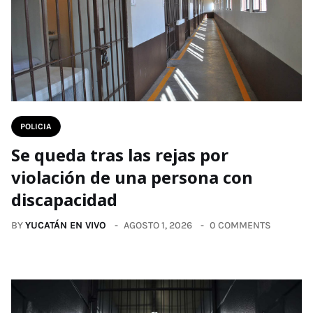
POLICIA
Se queda tras las rejas por
violación de una persona con
discapacidad
BY
YUCATÁN EN VIVO
AGOSTO 1, 2026
0 COMMENTS