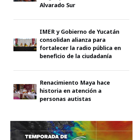
Alvarado Sur
IMER y Gobierno de Yucatán
consolidan alianza para
fortalecer la radio pública en
beneficio de la ciudadanía
Renacimiento Maya hace
historia en atención a
personas autistas