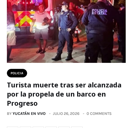
POLICIA
Turista muerte tras ser alcanzada
por la propela de un barco en
Progreso
BY
YUCATÁN EN VIVO
JULIO 26, 2026
0 COMMENTS