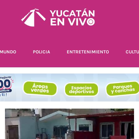
MUNDO
POLICIA
ENTRETENIMIENTO
CULT