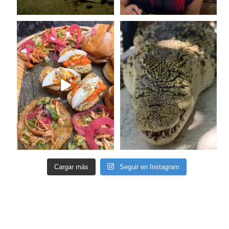
Cargar más
Seguir en Instagram