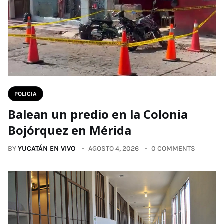
POLICIA
Balean un predio en la Colonia
Bojórquez en Mérida
BY
YUCATÁN EN VIVO
AGOSTO 4, 2026
0 COMMENTS