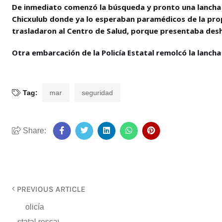
De inmediato comenzó la búsqueda y pronto una lancha de
Chicxulub donde ya lo esperaban paramédicos de la prop
trasladaron al Centro de Salud, porque presentaba deshi
Otra embarcación de la Policía Estatal remolcó la lancha
Tag:
mar
seguridad
Share:
PREVIOUS ARTICLE