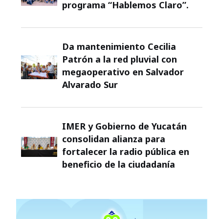
programa “Hablemos Claro”.
Da mantenimiento Cecilia
Patrón a la red pluvial con
megaoperativo en Salvador
Alvarado Sur
IMER y Gobierno de Yucatán
consolidan alianza para
fortalecer la radio pública en
beneficio de la ciudadanía