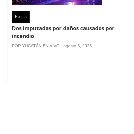
Policia
Dos imputadas por daños causados por
incendio
POR YUCATÁN EN VIVO - agosto 6, 2026