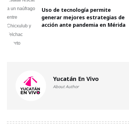
Uso de tecnología permite
generar mejores estrategias de
acción ante pandemia en Mérida
Yucatán En Vivo
About Author