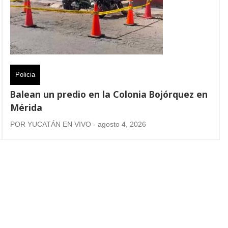
Policia
Balean un predio en la Colonia Bojórquez en
Mérida
POR YUCATÁN EN VIVO - agosto 4, 2026