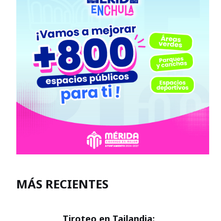
MÁS RECIENTES
Tiroteo en Tailandia: