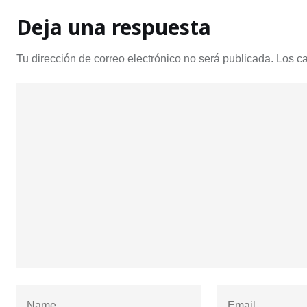
Deja una respuesta
Tu dirección de correo electrónico no será publicada.
Los c