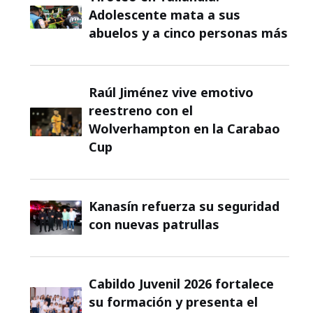
Adolescente mata a sus
abuelos y a cinco personas más
Raúl Jiménez vive emotivo
reestreno con el
Wolverhampton en la Carabao
Cup
Kanasín refuerza su seguridad
con nuevas patrullas
Cabildo Juvenil 2026 fortalece
su formación y presenta el