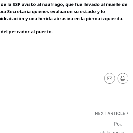
 la SSP avistó al náufrago, que fue llevado al muelle de
ia Secretaría quienes evaluaron su estado y lo
dratación y una herida abrasiva en la pierna izquierda.
 del pescador al puerto.
NEXT ARTICLE