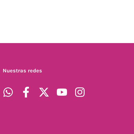
Nuestras redes