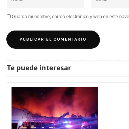
Guarda mi nombre, correo electrónico y web en este nav
Te puede interesar