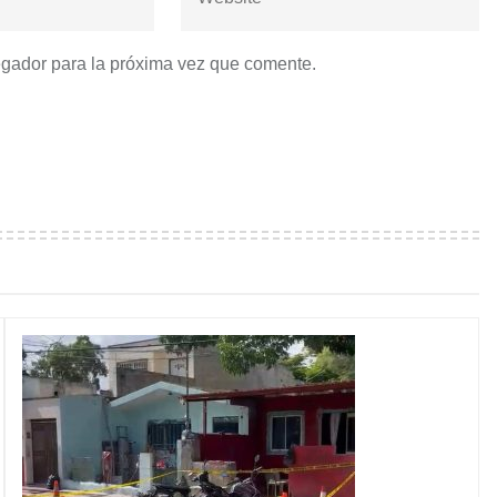
egador para la próxima vez que comente.