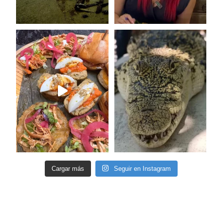
Cargar más
Seguir en Instagram