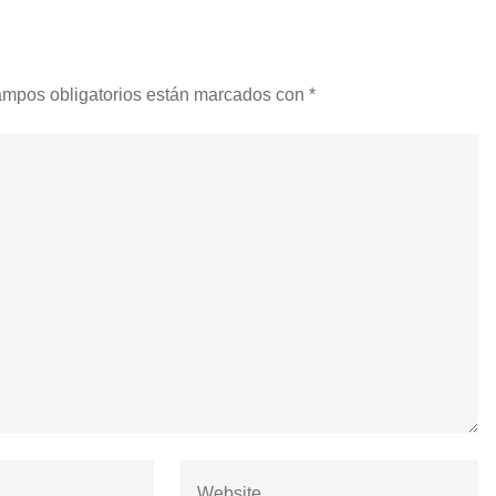
ampos obligatorios están marcados con
*