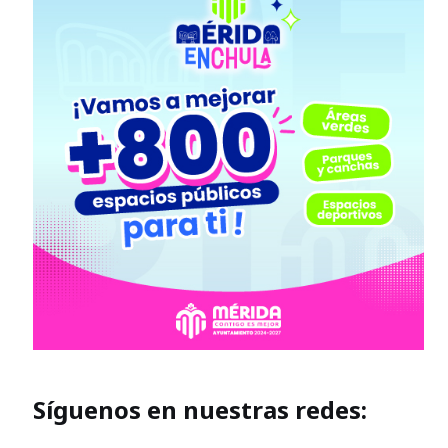
Síguenos en nuestras redes: