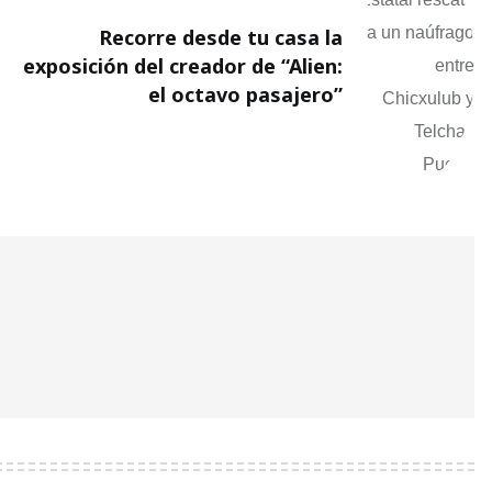
Recorre desde tu casa la
exposición del creador de “Alien:
el octavo pasajero”