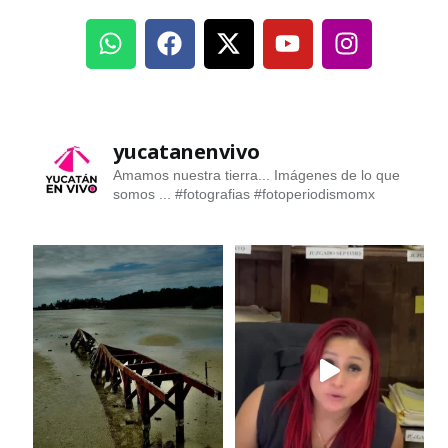
yucatanenvivo
Amamos nuestra tierra... Imágenes de lo que
somos ...
#fotografias #fotoperiodismomx