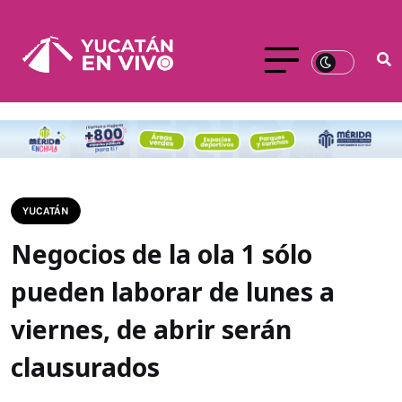
YUCATÁN
Negocios de la ola 1 sólo
pueden laborar de lunes a
viernes, de abrir serán
clausurados