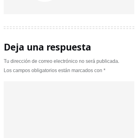
Deja una respuesta
Tu dirección de correo electrónico no será publicada.
Los campos obligatorios están marcados con
*