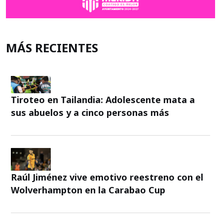
MÁS RECIENTES
Tiroteo en Tailandia: Adolescente mata a
sus abuelos y a cinco personas más
Raúl Jiménez vive emotivo reestreno con el
Wolverhampton en la Carabao Cup