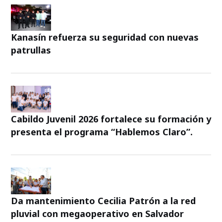
Kanasín refuerza su seguridad con nuevas
patrullas
Cabildo Juvenil 2026 fortalece su formación y
presenta el programa “Hablemos Claro”.
Da mantenimiento Cecilia Patrón a la red
pluvial con megaoperativo en Salvador