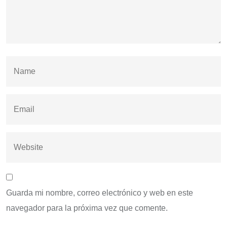
Guarda mi nombre, correo electrónico y web en este
navegador para la próxima vez que comente.