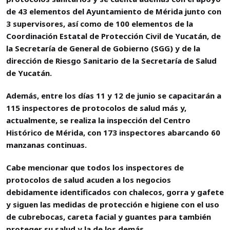
de 43 elementos del Ayuntamiento de Mérida junto con
3 supervisores, así como de 100 elementos de la
Coordinación Estatal de Protección Civil de Yucatán, de
la Secretaría de General de Gobierno (SGG) y de la
dirección de Riesgo Sanitario de la Secretaría de Salud
de Yucatán.
Además, entre los días 11 y 12 de junio se capacitarán a
115 inspectores de protocolos de salud más y,
actualmente, se realiza la inspección del Centro
Histórico de Mérida, con 173 inspectores abarcando 60
manzanas continuas.
Cabe mencionar que todos los inspectores de
protocolos de salud acuden a los negocios
debidamente identificados con chalecos, gorra y gafete
y siguen las medidas de protección e higiene con el uso
de cubrebocas, careta facial y guantes para también
proteger su salud y la de los demás.