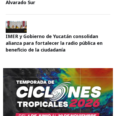
Alvarado Sur
IMER y Gobierno de Yucatán consolidan
alianza para fortalecer la radio pública en
beneficio de la ciudadanía