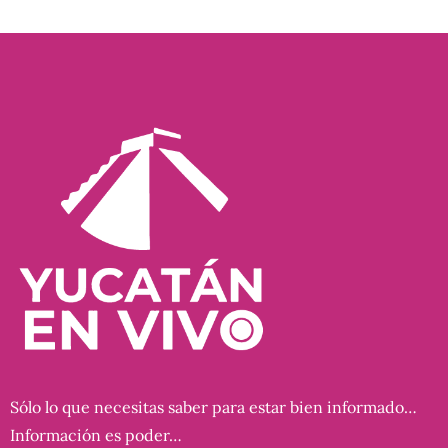
Sólo lo que necesitas saber para estar bien informado…
Información es poder…