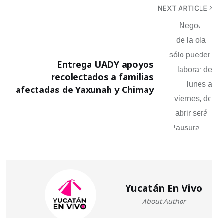
NEXT ARTICLE
Entrega UADY apoyos
recolectados a familias
afectadas de Yaxunah y Chimay
Yucatán En Vivo
About Author