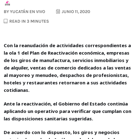
BY
YUCATÁN EN VIVO
JUNIO 11, 2020
READ IN 3 MINUTES
Con la reanudación de actividades correspondientes a
la ola 1 del Plan de Reactivación económica, empresas
de los giros de manufactura, servicios inmobiliarios y
de alquiler, ventas de comercio dedicados a las ventas
al mayoreo y menudeo, despachos de profesionistas,
hoteles y restaurantes retornaron a sus actividades
cotidianas.
Ante la reactivación, el Gobierno del Estado continúa
aplicando un operativo para verificar que cumplan con
las disposiciones sanitarias sugeridas.
De acuerdo con lo dispuesto, los giros y negocios