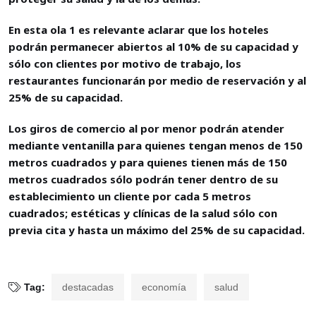
En esta ola 1 es relevante aclarar que los hoteles
podrán permanecer abiertos al 10% de su capacidad y
sólo con clientes por motivo de trabajo, los
restaurantes funcionarán por medio de reservación y al
25% de su capacidad.
Los giros de comercio al por menor podrán atender
mediante ventanilla para quienes tengan menos de 150
metros cuadrados y para quienes tienen más de 150
metros cuadrados sólo podrán tener dentro de su
establecimiento un cliente por cada 5 metros
cuadrados; estéticas y clínicas de la salud sólo con
previa cita y hasta un máximo del 25% de su capacidad.
Tag:
destacadas
economía
salud