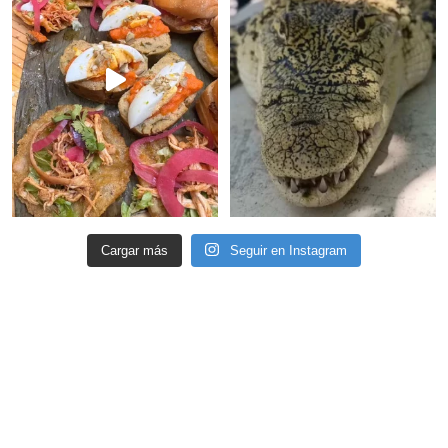
Cargar más
Seguir en Instagram