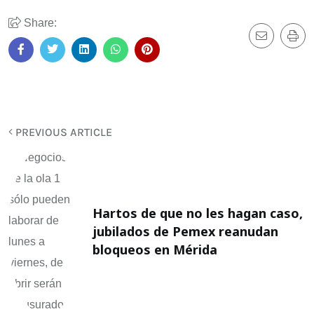
Share:
PREVIOUS ARTICLE
Hartos de que no les hagan caso,
jubilados de Pemex reanudan
bloqueos en Mérida