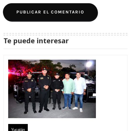
Te puede interesar
Yucatán