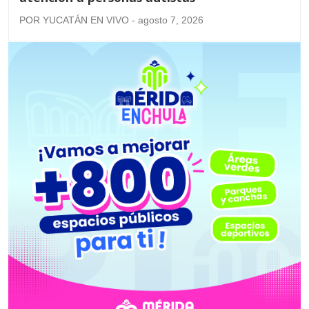
POR YUCATÁN EN VIVO - agosto 7, 2026