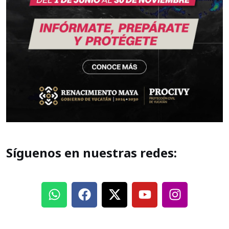
Síguenos en nuestras redes: