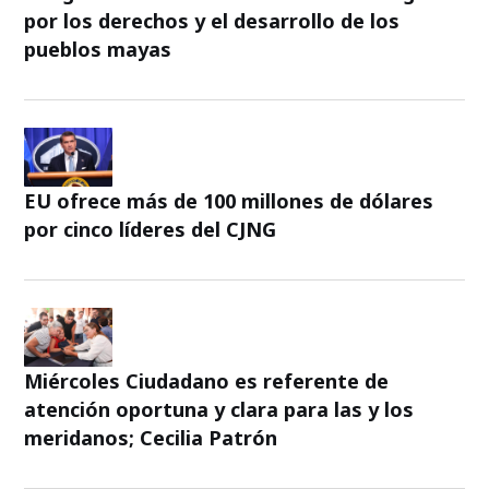
por los derechos y el desarrollo de los
pueblos mayas
EU ofrece más de 100 millones de dólares
por cinco líderes del CJNG
Miércoles Ciudadano es referente de
atención oportuna y clara para las y los
meridanos; Cecilia Patrón