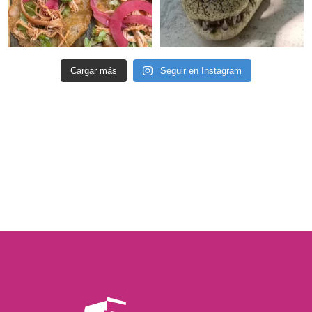
Cargar más
Seguir en Instagram