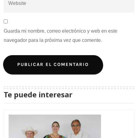
Guarda mi nombre, correo electrónico y web en este
navegador para la próxima vez que comente.
Te puede interesar