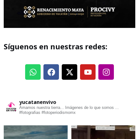
Síguenos en nuestras redes:
yucatanenvivo
Amamos nuestra tierra... Imágenes de lo que somos ...
#fotografias #fotoperiodismomx