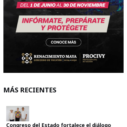
MÁS RECIENTES
Congreso del Estado fortalece el diálogo