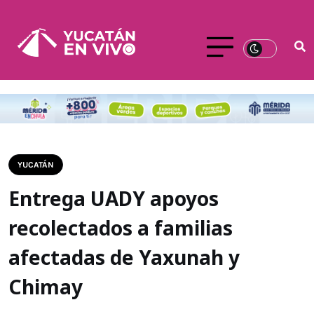
YUCATÁN
Entrega UADY apoyos
recolectados a familias
afectadas de Yaxunah y
Chimay