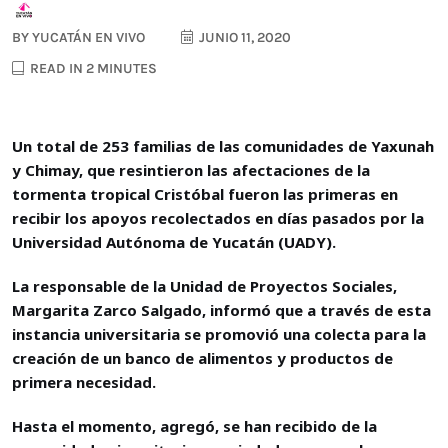
BY
YUCATÁN EN VIVO
JUNIO 11, 2020
READ IN 2 MINUTES
Un total de 253 familias de las comunidades de Yaxunah
y Chimay, que resintieron las afectaciones de la
tormenta tropical Cristóbal fueron las primeras en
recibir los apoyos recolectados en días pasados por la
Universidad Autónoma de Yucatán (UADY).
La responsable de la Unidad de Proyectos Sociales,
Margarita Zarco Salgado, informó que a través de esta
instancia universitaria se promovió una colecta para la
creación de un banco de alimentos y productos de
primera necesidad.
Hasta el momento, agregó, se han recibido de la