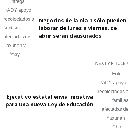
Negocios de la ola 1 sólo pueden
laborar de lunes a viernes, de
abrir serán clausurados
NEXT ARTICLE
Ejecutivo estatal envía iniciativa
para una nueva Ley de Educación