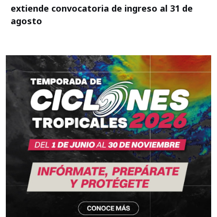
extiende convocatoria de ingreso al 31 de
agosto