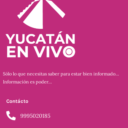
Sólo lo que necesitas saber para estar bien informado…
Información es poder…
Contácto
9995020185