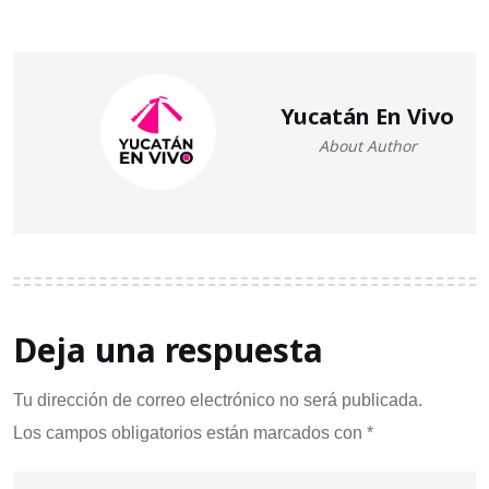
Yucatán En Vivo
About Author
Deja una respuesta
Tu dirección de correo electrónico no será publicada.
Los campos obligatorios están marcados con
*