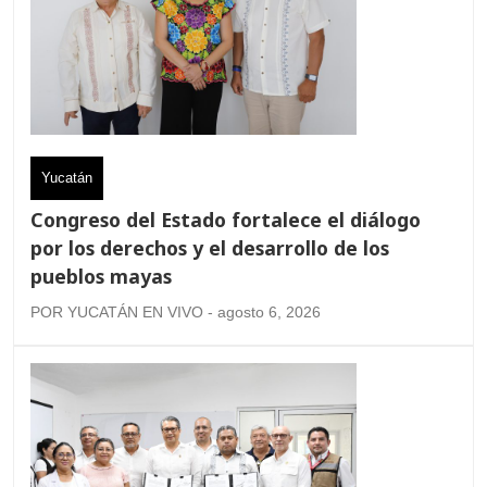
Yucatán
Congreso del Estado fortalece el diálogo
por los derechos y el desarrollo de los
pueblos mayas
POR YUCATÁN EN VIVO - agosto 6, 2026