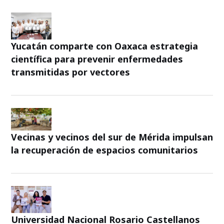
Yucatán comparte con Oaxaca estrategia
científica para prevenir enfermedades
transmitidas por vectores
Vecinas y vecinos del sur de Mérida impulsan
la recuperación de espacios comunitarios
Universidad Nacional Rosario Castellanos