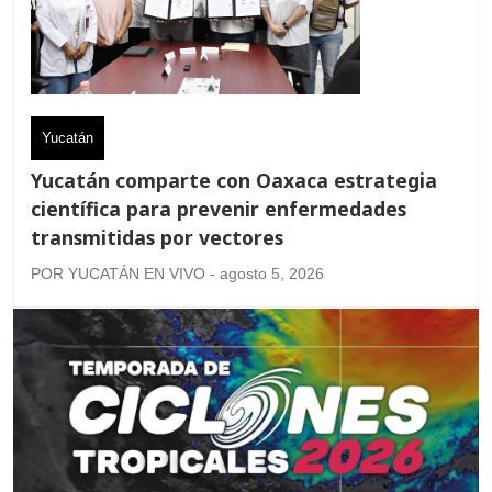
Yucatán
Yucatán comparte con Oaxaca estrategia
científica para prevenir enfermedades
transmitidas por vectores
POR YUCATÁN EN VIVO - agosto 5, 2026