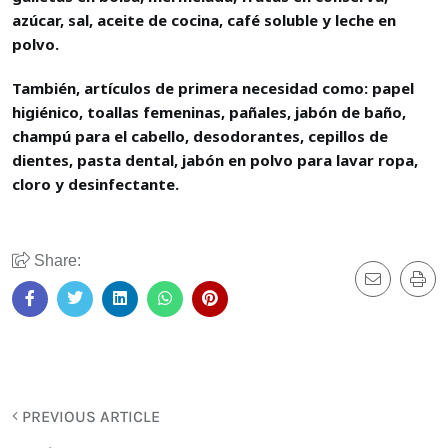
azúcar, sal, aceite de cocina, café soluble y leche en
polvo.
También, artículos de primera necesidad como: papel
higiénico, toallas femeninas, pañales, jabón de baño,
champú para el cabello, desodorantes, cepillos de
dientes, pasta dental, jabón en polvo para lavar ropa,
cloro y desinfectante.
Share:
PREVIOUS ARTICLE