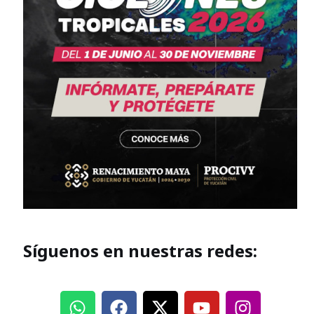
Síguenos en nuestras redes: