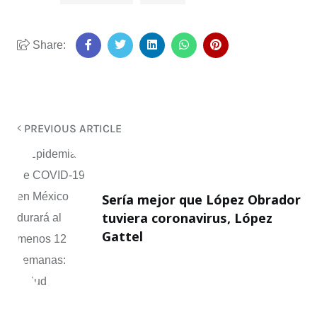
Share:
PREVIOUS ARTICLE
Sería mejor que López Obrador
tuviera coronavirus, López
Gattel