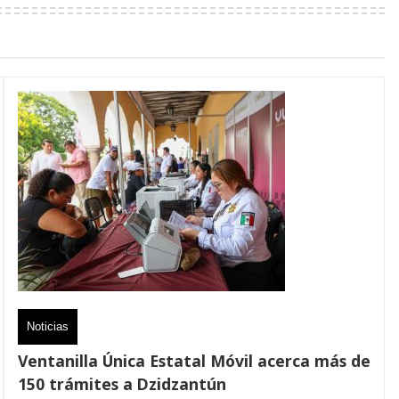
Noticias
Ventanilla Única Estatal Móvil acerca más de
150 trámites a Dzidzantún