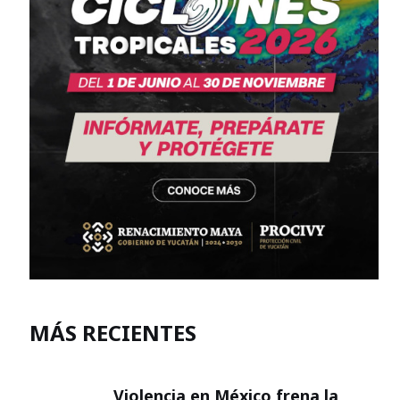
MÁS RECIENTES
Violencia en México frena la