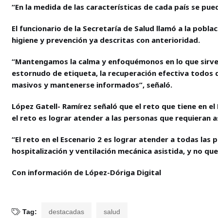
“En la medida de las características de cada país se p
El funcionario de la Secretaría de Salud llamó a la pobl
higiene y prevención ya descritas con anterioridad.
“Mantengamos la calma y enfoquémonos en lo que sirve: 
estornudo de etiqueta, la recuperación efectiva todos 
masivos y mantenerse informados”, señaló.
López Gatell- Ramírez señaló que el reto que tiene en el
el reto es lograr atender a las personas que requieran a
“El reto en el Escenario 2 es lograr atender a todas las
hospitalización y ventilación mecánica asistida, y no qu
Con información de López-Dóriga Digital
Tag:
destacadas
salud