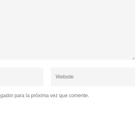
egador para la próxima vez que comente.