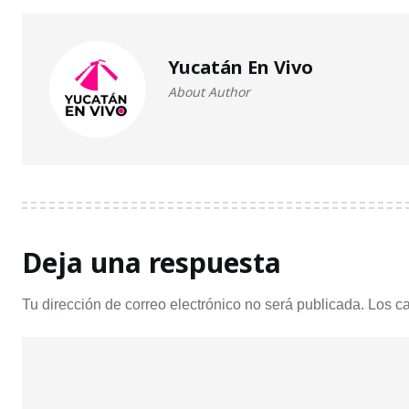
Yucatán En Vivo
About Author
Deja una respuesta
Tu dirección de correo electrónico no será publicada.
Los c