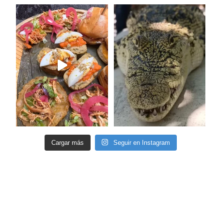
Cargar más
Seguir en Instagram