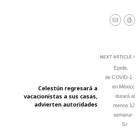
NEXT ARTICLE
Celestún regresará a
vacacionistas a sus casas,
advierten autoridades