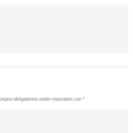
ampos obligatorios están marcados con
*