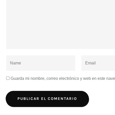
Guarda mi nombre, correo electrónico y web en este nav