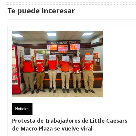
Te puede interesar
Noticias
Protesta de trabajadores de Little Caesars
de Macro Plaza se vuelve viral