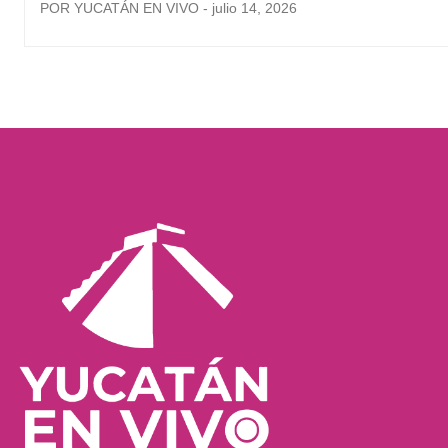
POR YUCATÁN EN VIVO - julio 14, 2026