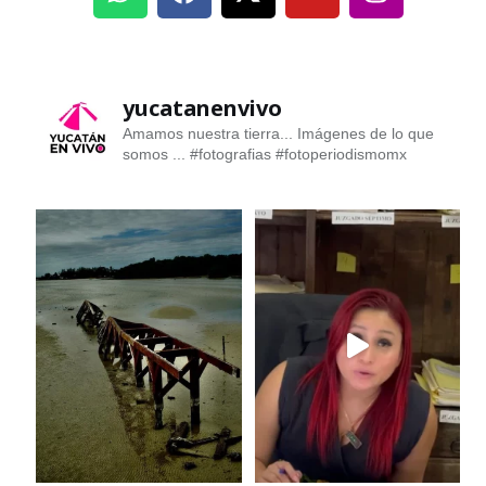
yucatanenvivo
Amamos nuestra tierra... Imágenes de lo que
somos ...
#fotografias #fotoperiodismomx