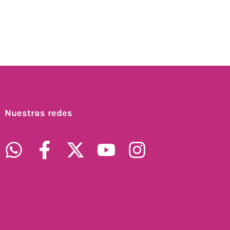
Nuestras redes