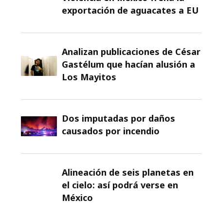
exportación de aguacates a EU
Analizan publicaciones de César
Gastélum que hacían alusión a
Los Mayitos
Dos imputadas por daños
causados por incendio
Alineación de seis planetas en
el cielo: así podrá verse en
México