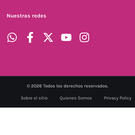
Nuestras redes
©
2026
Todos los derechos reservados.
Sobre el sitio
Quienes Somos
Privacy Policy