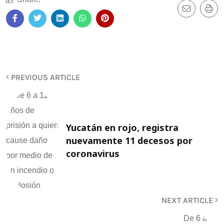
PREVIOUS ARTICLE
Yucatán en rojo, registra
nuevamente 11 decesos por
coronavirus
NEXT ARTICLE