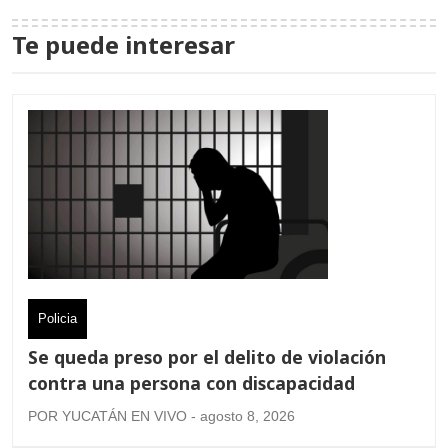
Te puede interesar
Policia
Se queda preso por el delito de violación
contra una persona con discapacidad
POR YUCATÁN EN VIVO - agosto 8, 2026