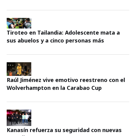
Tiroteo en Tailandia: Adolescente mata a
sus abuelos y a cinco personas más
Raúl Jiménez vive emotivo reestreno con el
Wolverhampton en la Carabao Cup
Kanasín refuerza su seguridad con nuevas