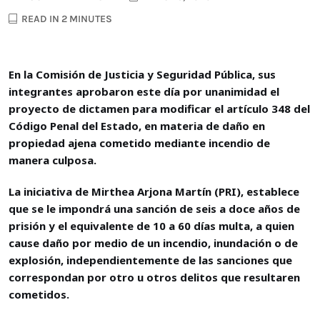
READ IN 2 MINUTES
En la Comisión de Justicia y Seguridad Pública, sus
integrantes aprobaron este día por unanimidad el
proyecto de dictamen para modificar el artículo 348 del
Código Penal del Estado, en materia de daño en
propiedad ajena cometido mediante incendio de
manera culposa.
La iniciativa de Mirthea Arjona Martín (PRI), establece
que se le impondrá una sanción de seis a doce años de
prisión y el equivalente de 10 a 60 días multa, a quien
cause daño por medio de un incendio, inundación o de
explosión, independientemente de las sanciones que
correspondan por otro u otros delitos que resultaren
cometidos.