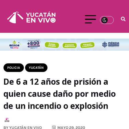
POLICIA
YUCATÁN
De 6 a 12 años de prisión a
quien cause daño por medio
de un incendio o explosión
BY
YUCATÁN EN VIVO
MAYO 29, 2020