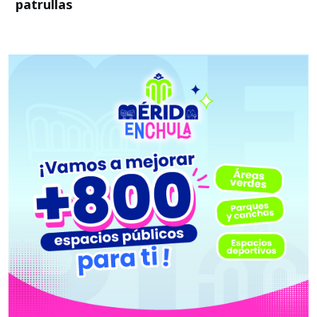
patrullas