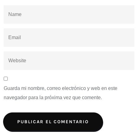
Guarda mi nombre, correo electrónico y web en este
navegador para la próxima vez que comente.