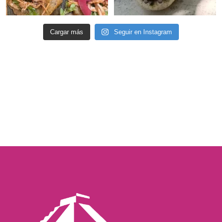
Cargar más
Seguir en Instagram