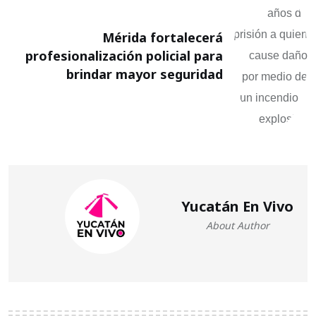
Mérida fortalecerá
profesionalización policial para
brindar mayor seguridad
Yucatán En Vivo
About Author