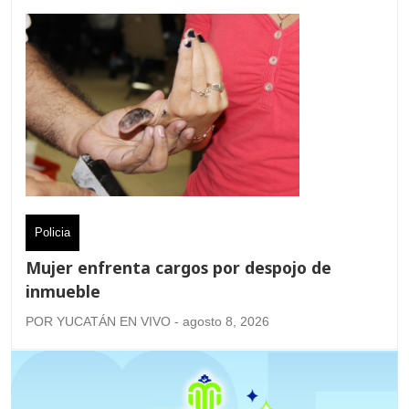
Policia
Mujer enfrenta cargos por despojo de
inmueble
POR YUCATÁN EN VIVO - agosto 8, 2026