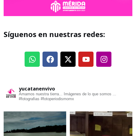
Síguenos en nuestras redes:
yucatanenvivo
Amamos nuestra tierra... Imágenes de lo que somos ...
#fotografias #fotoperiodismomx