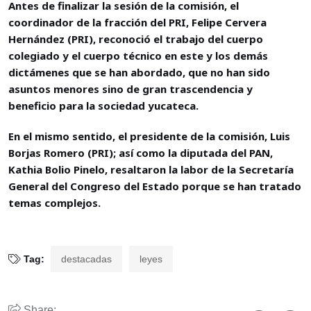
Antes de finalizar la sesión de la comisión, el
coordinador de la fracción del PRI, Felipe Cervera
Hernández (PRI), reconoció el trabajo del cuerpo
colegiado y el cuerpo técnico en este y los demás
dictámenes que se han abordado, que no han sido
asuntos menores sino de gran trascendencia y
beneficio para la sociedad yucateca.
En el mismo sentido, el presidente de la comisión, Luis
Borjas Romero (PRI); así como la diputada del PAN,
Kathia Bolio Pinelo, resaltaron la labor de la Secretaría
General del Congreso del Estado porque se han tratado
temas complejos.
Tag:
destacadas
leyes
Share: