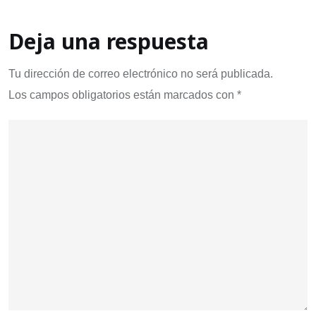
Deja una respuesta
Tu dirección de correo electrónico no será publicada.
Los campos obligatorios están marcados con
*