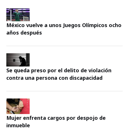
México vuelve a unos Juegos Olímpicos ocho
años después
Se queda preso por el delito de violación
contra una persona con discapacidad
Mujer enfrenta cargos por despojo de
inmueble