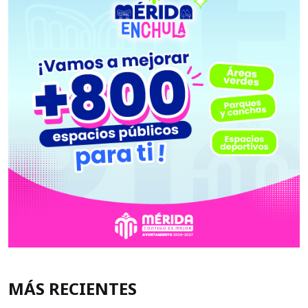
MÁS RECIENTES