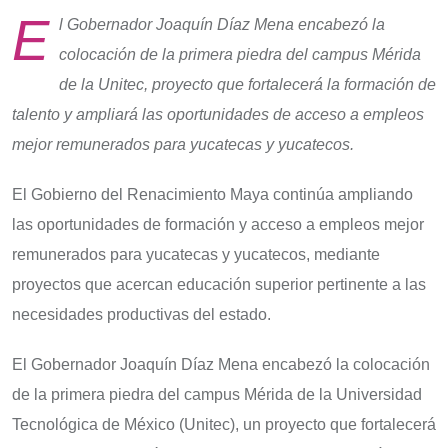
E
l Gobernador Joaquín Díaz Mena encabezó la
colocación de la primera piedra del campus Mérida
de la Unitec, proyecto que fortalecerá la formación de
talento y ampliará las oportunidades de acceso a empleos
mejor remunerados para yucatecas y yucatecos.
El Gobierno del Renacimiento Maya continúa ampliando
las oportunidades de formación y acceso a empleos mejor
remunerados para yucatecas y yucatecos, mediante
proyectos que acercan educación superior pertinente a las
necesidades productivas del estado.
El Gobernador Joaquín Díaz Mena encabezó la colocación
de la primera piedra del campus Mérida de la Universidad
Tecnológica de México (Unitec), un proyecto que fortalecerá