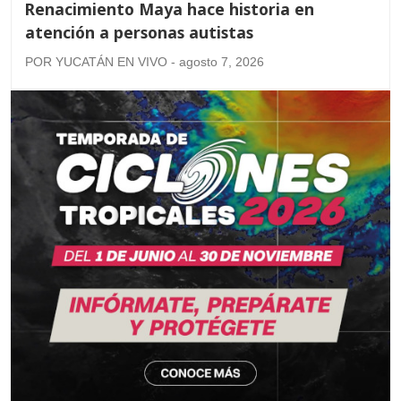
Renacimiento Maya hace historia en
atención a personas autistas
POR YUCATÁN EN VIVO - agosto 7, 2026