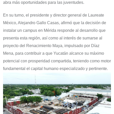
abra más oportunidades para las juventudes.
En su turno, el presidente y director general de Laureate
México, Alejandro Gallo Casas, afirmó que la decisión de
instalar un campus en Mérida responde al desarrollo que
presenta esta región, así como al interés de sumarse al
proyecto del Renacimiento Maya, impulsado por Díaz
Mena, para contribuir a que Yucatán alcance su máximo
potencial con prosperidad compartida, teniendo como motor
fundamental el capital humano especializado y pertinente.