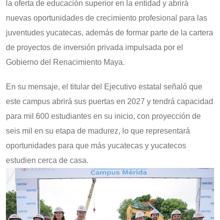
la oferta de educación superior en la entidad y abrirá
nuevas oportunidades de crecimiento profesional para las
juventudes yucatecas, además de formar parte de la cartera
de proyectos de inversión privada impulsada por el
Gobierno del Renacimiento Maya.
En su mensaje, el titular del Ejecutivo estatal señaló que
este campus abrirá sus puertas en 2027 y tendrá capacidad
para mil 600 estudiantes en su inicio, con proyección de
seis mil en su etapa de madurez, lo que representará
oportunidades para que más yucatecas y yucatecos
estudien cerca de casa.