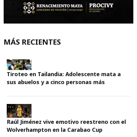
MÁS RECIENTES
Tiroteo en Tailandia: Adolescente mata a
sus abuelos y a cinco personas más
Raúl Jiménez vive emotivo reestreno con el
Wolverhampton en la Carabao Cup