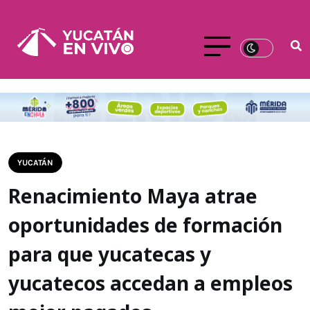
YUCATÁN
Renacimiento Maya atrae
oportunidades de formación
para que yucatecas y
yucatecos accedan a empleos