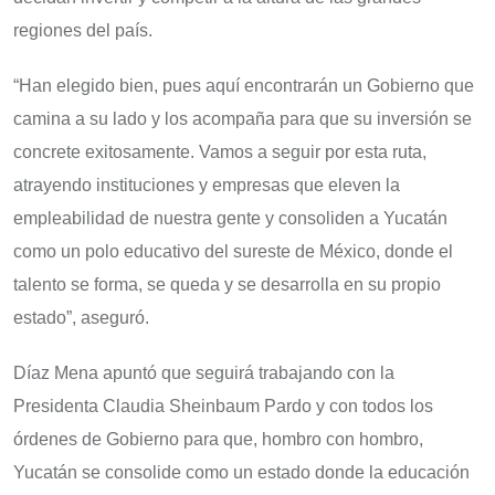
regiones del país.
“Han elegido bien, pues aquí encontrarán un Gobierno que
camina a su lado y los acompaña para que su inversión se
concrete exitosamente. Vamos a seguir por esta ruta,
atrayendo instituciones y empresas que eleven la
empleabilidad de nuestra gente y consoliden a Yucatán
como un polo educativo del sureste de México, donde el
talento se forma, se queda y se desarrolla en su propio
estado”, aseguró.
Díaz Mena apuntó que seguirá trabajando con la
Presidenta Claudia Sheinbaum Pardo y con todos los
órdenes de Gobierno para que, hombro con hombro,
Yucatán se consolide como un estado donde la educación