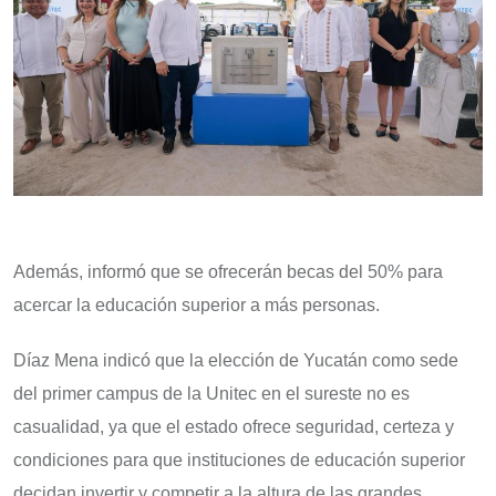
Además, informó que se ofrecerán becas del 50% para
acercar la educación superior a más personas.
Díaz Mena indicó que la elección de Yucatán como sede
del primer campus de la Unitec en el sureste no es
casualidad, ya que el estado ofrece seguridad, certeza y
condiciones para que instituciones de educación superior
decidan invertir y competir a la altura de las grandes