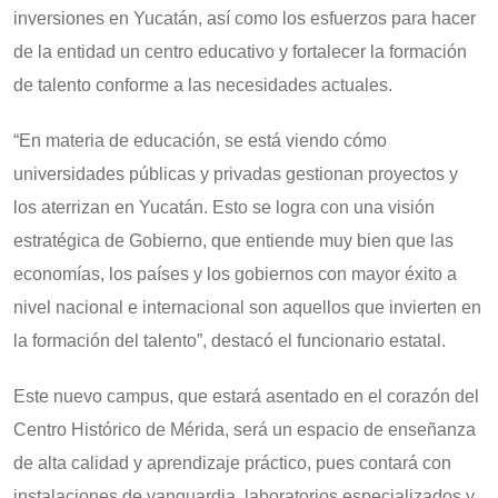
inversiones en Yucatán, así como los esfuerzos para hacer
de la entidad un centro educativo y fortalecer la formación
de talento conforme a las necesidades actuales.
“En materia de educación, se está viendo cómo
universidades públicas y privadas gestionan proyectos y
los aterrizan en Yucatán. Esto se logra con una visión
estratégica de Gobierno, que entiende muy bien que las
economías, los países y los gobiernos con mayor éxito a
nivel nacional e internacional son aquellos que invierten en
la formación del talento”, destacó el funcionario estatal.
Este nuevo campus, que estará asentado en el corazón del
Centro Histórico de Mérida, será un espacio de enseñanza
de alta calidad y aprendizaje práctico, pues contará con
instalaciones de vanguardia, laboratorios especializados y