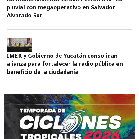
pluvial con megaoperativo en Salvador
Alvarado Sur
IMER y Gobierno de Yucatán consolidan
alianza para fortalecer la radio pública en
beneficio de la ciudadanía