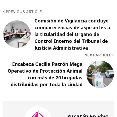
PREVIOUS ARTICLE
Comisión de Vigilancia concluye
comparecencias de aspirantes a
la titularidad del Órgano de
Control Interno del Tribunal de
Justicia Administrativa
NEXT ARTICLE
Encabeza Cecilia Patrón Mega
Operativo de Protección Animal
con más de 20 brigadas
distribuidas por toda la ciudad
Yucatán En Vivo