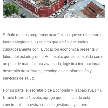
Señaló que los programas académicos que se ofrecerán no
fueron elegidos al azar, sino que están vinculados
cuidadosamente con la vocación económica presente y
futura del estado y de la Península, que se consolida como
un polo de manufactura avanzada, logística internacional,
desarrollo de software, tecnologías de información y
servicios de salud.
Por su parte, el secretario de Economía y Trabajo (SETY),
Ermilo Barrera Novelo, agregó que el inicio de esta
construcción muestra cómo se gestionan y atraen