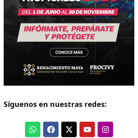
Síguenos en nuestras redes: