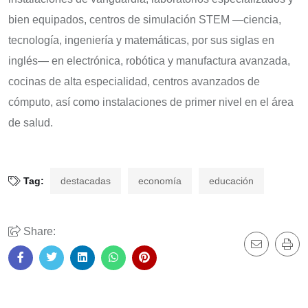
bien equipados, centros de simulación STEM —ciencia,
tecnología, ingeniería y matemáticas, por sus siglas en
inglés— en electrónica, robótica y manufactura avanzada,
cocinas de alta especialidad, centros avanzados de
cómputo, así como instalaciones de primer nivel en el área
de salud.
Tag:
destacadas
economía
educación
Share: