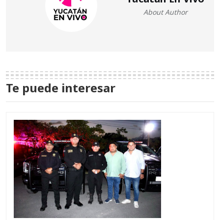
About Author
Te puede interesar