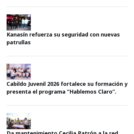
Kanasín refuerza su seguridad con nuevas
patrullas
Cabildo Juvenil 2026 fortalece su formación y
presenta el programa “Hablemos Claro”.
Da mantenimiento Cecilia Patrón a la red