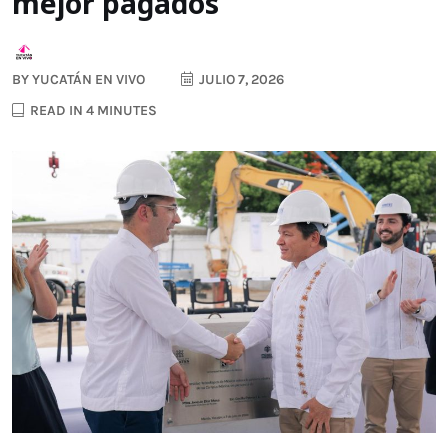
mejor pagados
BY
YUCATÁN EN VIVO
JULIO 7, 2026
READ IN 4 MINUTES