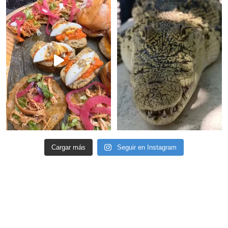
Cargar más
Seguir en Instagram