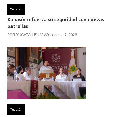
Yucatán
Kanasín refuerza su seguridad con nuevas
patrullas
POR YUCATÁN EN VIVO - agosto 7, 2026
Yucatán