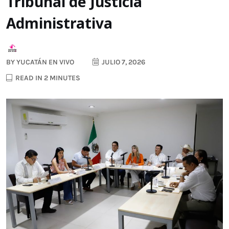
Tribunal de Justicia
Administrativa
BY
YUCATÁN EN VIVO
JULIO 7, 2026
READ IN 2 MINUTES