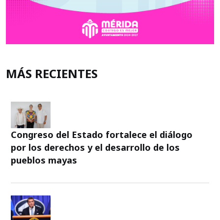
MÁS RECIENTES
Congreso del Estado fortalece el diálogo
por los derechos y el desarrollo de los
pueblos mayas