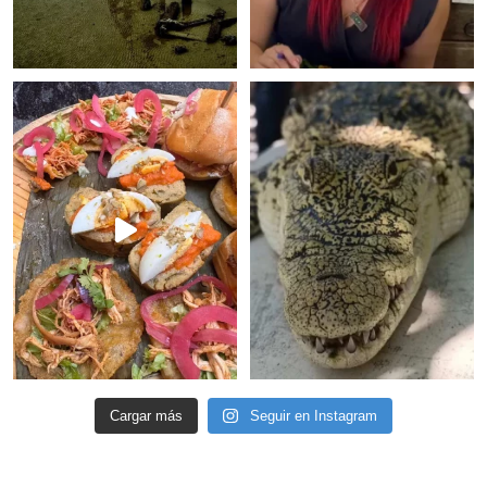
Cargar más
Seguir en Instagram