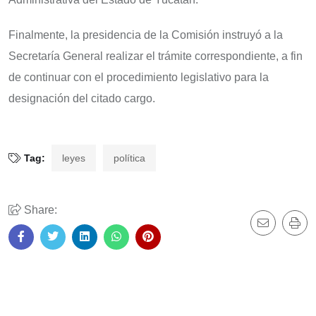
Finalmente, la presidencia de la Comisión instruyó a la
Secretaría General realizar el trámite correspondiente, a fin
de continuar con el procedimiento legislativo para la
designación del citado cargo.
Tag:
leyes
política
Share: