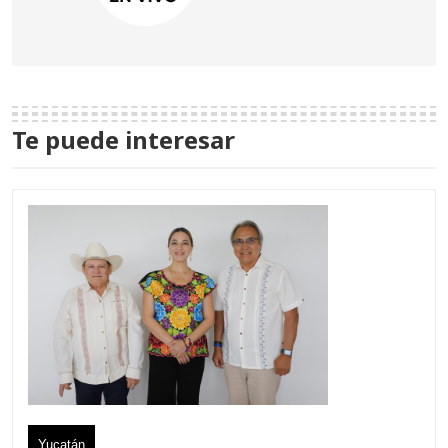
Te puede interesar
Yucatán