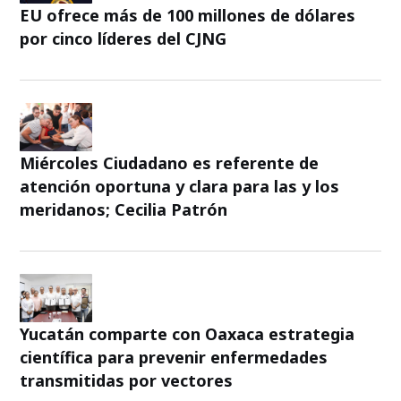
EU ofrece más de 100 millones de dólares
por cinco líderes del CJNG
Miércoles Ciudadano es referente de
atención oportuna y clara para las y los
meridanos; Cecilia Patrón
Yucatán comparte con Oaxaca estrategia
científica para prevenir enfermedades
transmitidas por vectores