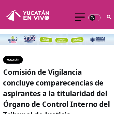
YUCATÁN
Comisión de Vigilancia
concluye comparecencias de
aspirantes a la titularidad del
Órgano de Control Interno del