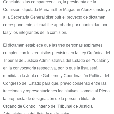
Concluidas las comparecencias, la presidenta de la
Comisión, diputada María Esther Magadán Alonzo, instruyó
a la Secretaría General distribuir el proyecto de dictamen
correspondiente, el cual fue aprobado por unanimidad por
las y los integrantes de la comisión.
El dictamen establece que las tres personas aspirantes
cumplen con los requisitos previstos en la Ley Orgánica del
Tribunal de Justicia Administrativa del Estado de Yucatán y
en la convocatoria respectiva, por lo que la lista será
remitida a la Junta de Gobierno y Coordinación Política del
Congreso del Estado para que, previo consenso entre las
fracciones y representaciones legislativas, someta al Pleno
la propuesta de designación de la persona titular del
Órgano de Control Interno del Tribunal de Justicia
Administrativa del Estado de Yucatán.