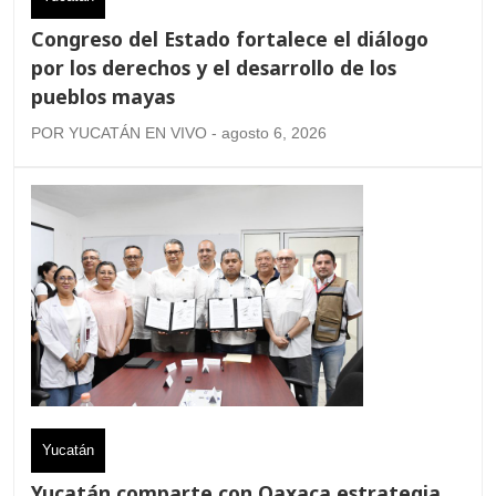
Congreso del Estado fortalece el diálogo
por los derechos y el desarrollo de los
pueblos mayas
POR YUCATÁN EN VIVO - agosto 6, 2026
Yucatán
Yucatán comparte con Oaxaca estrategia