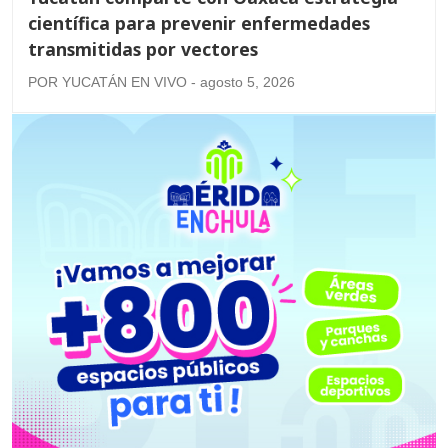
científica para prevenir enfermedades
transmitidas por vectores
POR YUCATÁN EN VIVO - agosto 5, 2026