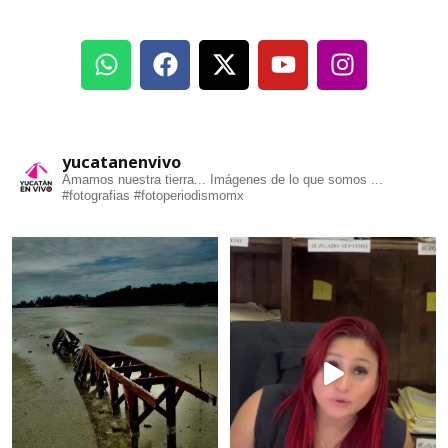
yucatanenvivo
Amamos nuestra tierra... Imágenes de lo que somos ...
#fotografias #fotoperiodismomx