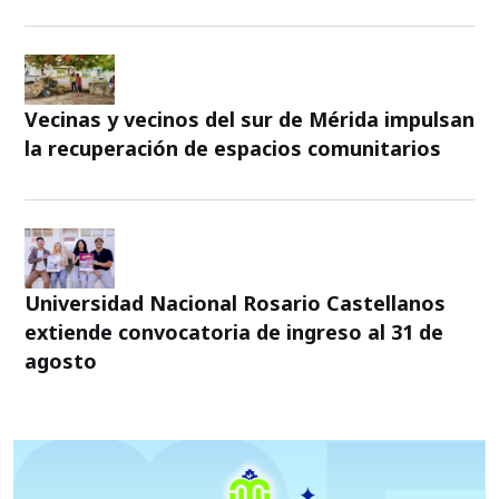
Vecinas y vecinos del sur de Mérida impulsan
la recuperación de espacios comunitarios
Universidad Nacional Rosario Castellanos
extiende convocatoria de ingreso al 31 de
agosto