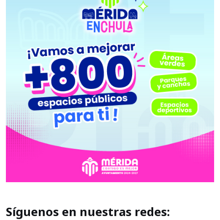
Síguenos en nuestras redes: