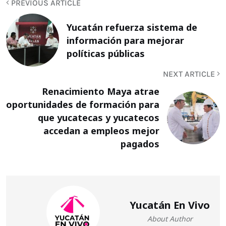
PREVIOUS ARTICLE
Yucatán refuerza sistema de
información para mejorar
políticas públicas
NEXT ARTICLE
Renacimiento Maya atrae
oportunidades de formación para
que yucatecas y yucatecos
accedan a empleos mejor
pagados
Yucatán En Vivo
About Author