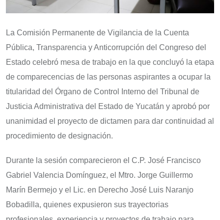
La Comisión Permanente de Vigilancia de la Cuenta
Pública, Transparencia y Anticorrupción del Congreso del
Estado celebró mesa de trabajo en la que concluyó la etapa
de comparecencias de las personas aspirantes a ocupar la
titularidad del Órgano de Control Interno del Tribunal de
Justicia Administrativa del Estado de Yucatán y aprobó por
unanimidad el proyecto de dictamen para dar continuidad al
procedimiento de designación.
Durante la sesión comparecieron el C.P. José Francisco
Gabriel Valencia Domínguez, el Mtro. Jorge Guillermo
Marín Bermejo y el Lic. en Derecho José Luis Naranjo
Bobadilla, quienes expusieron sus trayectorias
profesionales, experiencia y proyectos de trabajo para