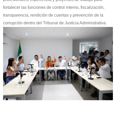
fortalecer las funciones de control interno, fiscalización,
transparencia, rendición de cuentas y prevención de la
corrupción dentro del Tribunal de Justicia Administrativa.