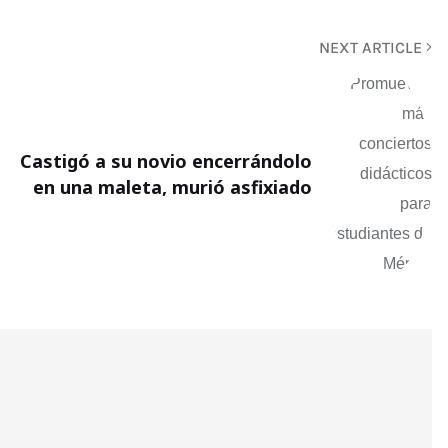
NEXT ARTICLE
Castigó a su novio encerrándolo
en una maleta, murió asfixiado