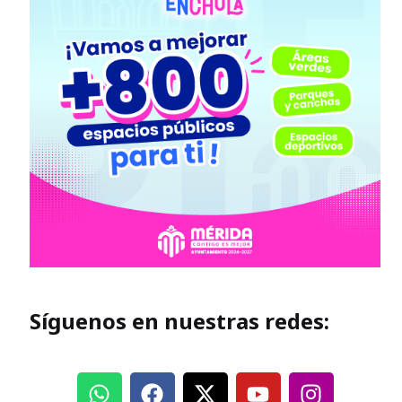
Síguenos en nuestras redes: