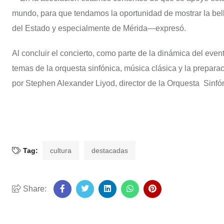
mundo, para que tendamos la oportunidad de mostrar la bell
del Estado y especialmente de Mérida—expresó.
Al concluir el concierto, como parte de la dinámica del even
temas de la orquesta sinfónica, música clásica y la prepara
por Stephen Alexander Liyod, director de la Orquesta Sinfónic
Tag:
cultura
destacadas
Share: