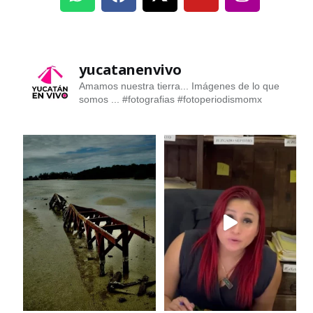
yucatanenvivo
Amamos nuestra tierra... Imágenes de lo que
somos ...
#fotografias #fotoperiodismomx