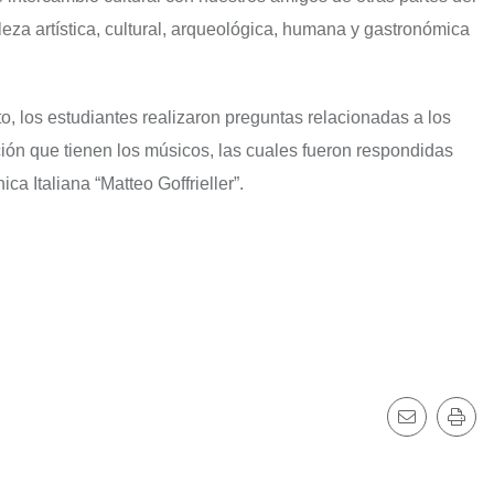
eza artística, cultural, arqueológica, humana y gastronómica
to, los estudiantes realizaron preguntas relacionadas a los
ción que tienen los músicos, las cuales fueron respondidas
a Italiana “Matteo Goffrieller”.