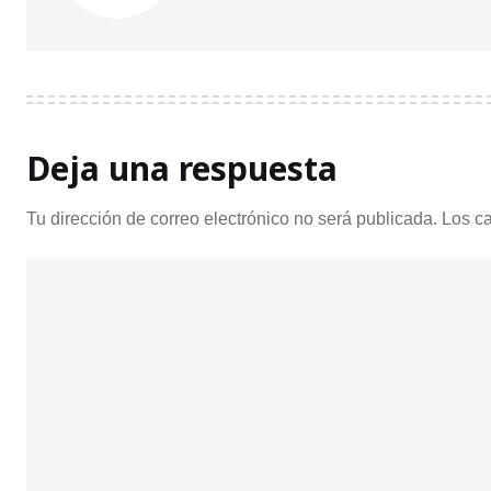
Deja una respuesta
Tu dirección de correo electrónico no será publicada.
Los c