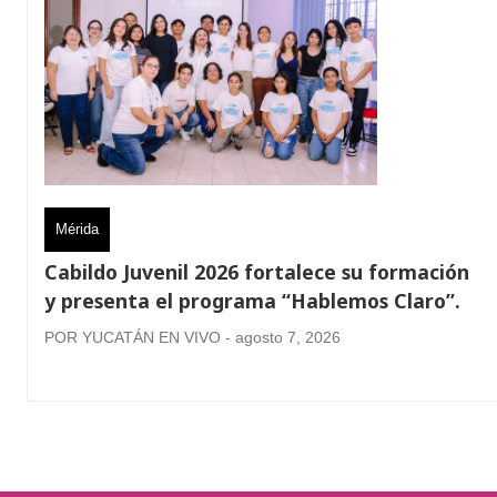
Mérida
Cabildo Juvenil 2026 fortalece su formación
y presenta el programa “Hablemos Claro”.
POR YUCATÁN EN VIVO - agosto 7, 2026