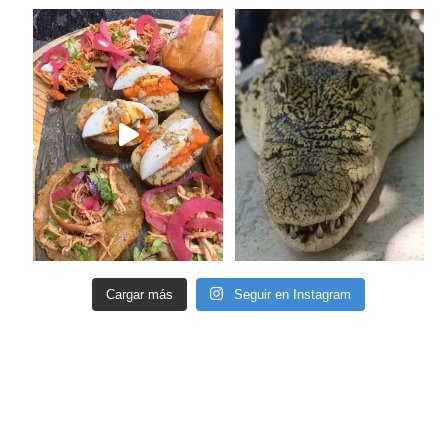
Cargar más
Seguir en Instagram