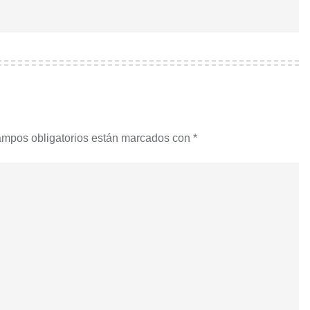
ampos obligatorios están marcados con
*