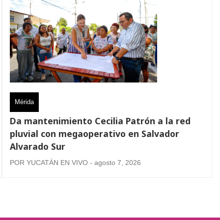
Mérida
Da mantenimiento Cecilia Patrón a la red
pluvial con megaoperativo en Salvador
Alvarado Sur
POR YUCATÁN EN VIVO - agosto 7, 2026