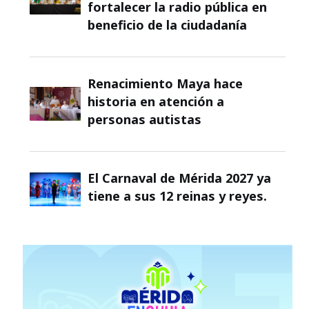
fortalecer la radio pública en
beneficio de la ciudadanía
Renacimiento Maya hace
historia en atención a
personas autistas
El Carnaval de Mérida 2027 ya
tiene a sus 12 reinas y reyes.