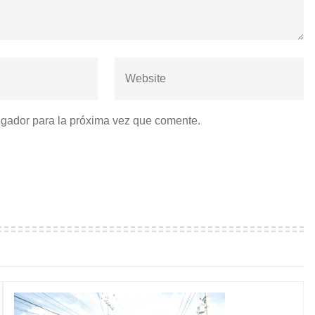
egador para la próxima vez que comente.