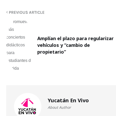
PREVIOUS ARTICLE
Amplían el plazo para regularizar
vehículos y “cambio de
propietario”
Yucatán En Vivo
About Author