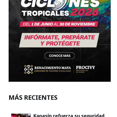
MÁS RECIENTES
Kanasín refuerza su seguridad