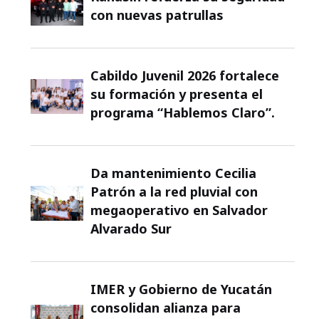
con nuevas patrullas
Cabildo Juvenil 2026 fortalece
su formación y presenta el
programa “Hablemos Claro”.
Da mantenimiento Cecilia
Patrón a la red pluvial con
megaoperativo en Salvador
Alvarado Sur
IMER y Gobierno de Yucatán
consolidan alianza para