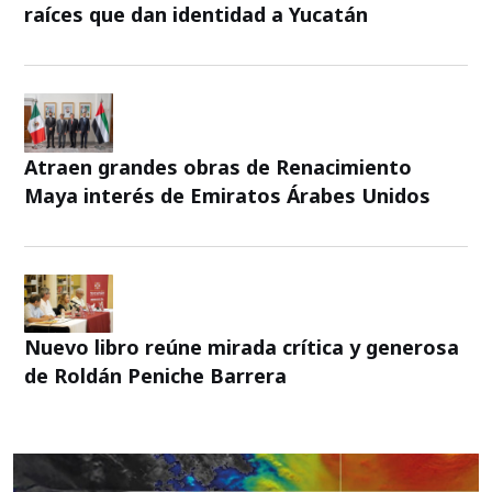
raíces que dan identidad a Yucatán
Atraen grandes obras de Renacimiento
Maya interés de Emiratos Árabes Unidos
Nuevo libro reúne mirada crítica y generosa
de Roldán Peniche Barrera