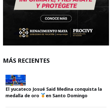
MÁS RECIENTES
El yucateco Josué Said Medina conquista la
medalla de oro
en Santo Domingo