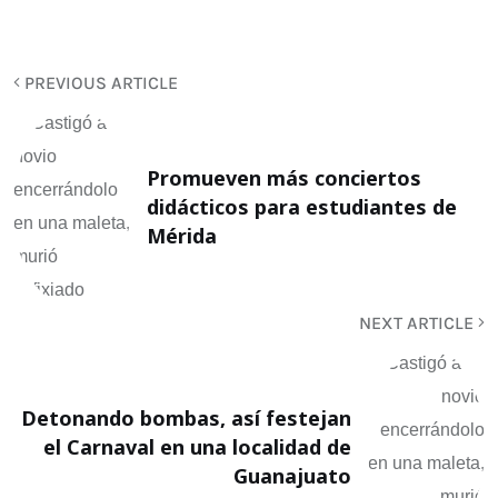
PREVIOUS ARTICLE
Promueven más conciertos
didácticos para estudiantes de
Mérida
NEXT ARTICLE
Detonando bombas, así festejan
el Carnaval en una localidad de
Guanajuato