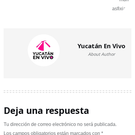
Yucatán En Vivo
About Author
Deja una respuesta
Tu dirección de correo electrónico no será publicada.
Los campos obligatorios están marcados con
*