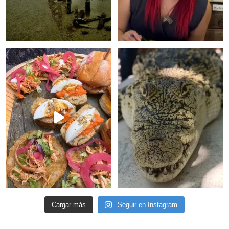
Cargar más
Seguir en Instagram