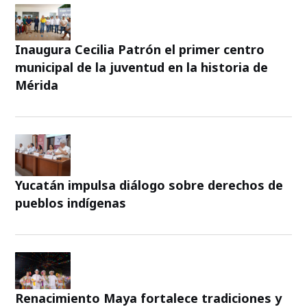
Inaugura Cecilia Patrón el primer centro
municipal de la juventud en la historia de
Mérida
Yucatán impulsa diálogo sobre derechos de
pueblos indígenas
Renacimiento Maya fortalece tradiciones y