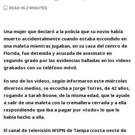
READ IN 2 MINUTES
Una mujer que declaró a la policía que su novio había
muerto accidentalmente cuando estaba escondido en
una maleta mientras jugaban, en su casa del centro de
Florida, fue detenida y acusada de asesinato en
segundo grado por las evidencias halladas en los videos
grabados con su teléfono móvil.
En uno de los videos, según informaron este miércoles
diversos medios, se escucha a Jorge Torres, de 42 años,
rogando a Sarah Boone, de la misma edad, que le ayude
a salir de una maleta con la cremallera cerrada y a ella
respondiendo que iba a pagar por «todo» lo que le
había hecho a ella.
El canal de televisión WSPN de Tampa (costa oeste de