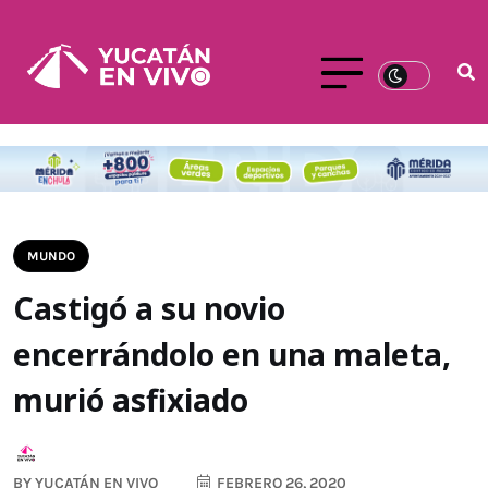
MUNDO
Castigó a su novio
encerrándolo en una maleta,
murió asfixiado
BY
YUCATÁN EN VIVO
FEBRERO 26, 2020