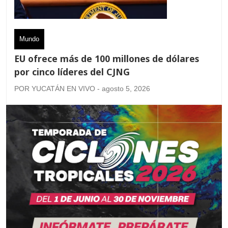
Mundo
EU ofrece más de 100 millones de dólares
por cinco líderes del CJNG
POR YUCATÁN EN VIVO - agosto 5, 2026