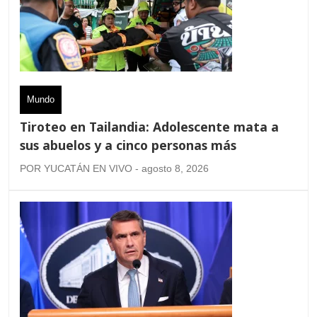
Mundo
Tiroteo en Tailandia: Adolescente mata a
sus abuelos y a cinco personas más
POR YUCATÁN EN VIVO - agosto 8, 2026