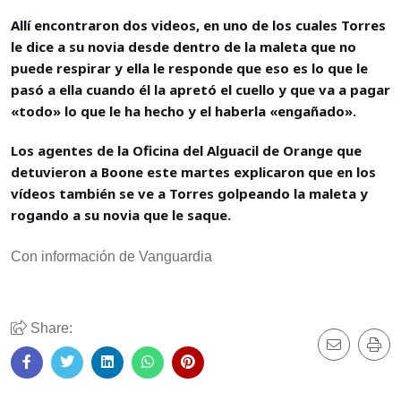
Allí encontraron dos videos, en uno de los cuales Torres
le dice a su novia desde dentro de la maleta que no
puede respirar y ella le responde que eso es lo que le
pasó a ella cuando él la apretó el cuello y que va a pagar
«todo» lo que le ha hecho y el haberla «engañado».
Los agentes de la Oficina del Alguacil de Orange que
detuvieron a Boone este martes explicaron que en los
vídeos también se ve a Torres golpeando la maleta y
rogando a su novia que le saque.
Con información de Vanguardia
Share: