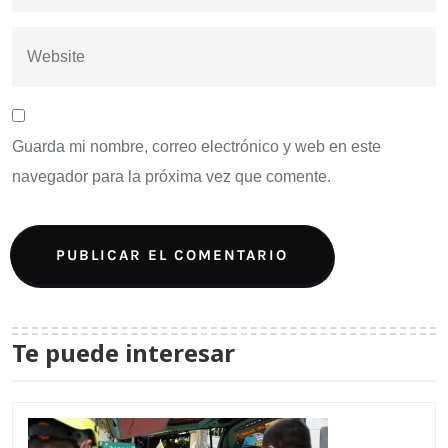
Guarda mi nombre, correo electrónico y web en este
navegador para la próxima vez que comente.
Te puede interesar