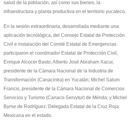
salud de la población, así como sus bienes, la
infraestructura y planta productiva en el territorio yucateco.
En la sesión extraordinaria, desarrollada mediante una
aplicación tecnológica, del Consejo Estatal de Protección
Civil e instalación del Comité Estatal de Emergencias
participaron el coordinador Estatal de Protección Civil,
Enrique Alcocer Basto; Alberto José Abraham Xacur,
presidente de la Cámara Nacional de la Industria de
Transformación (Canacintra) en Yucatán; Michel Salum
Francis, presidente de la Cámara Nacional de Comercios
Servicios y Turismo (Canaco-Servytur) de Mérida; y Michel
Byrne de Rodríguez, Delegada Estatal de la Cruz Roja
Mexicana en el estado.