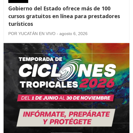
Gobierno del Estado ofrece más de 100
cursos gratuitos en línea para prestadores
turísticos
POR YUCATÁN EN VIVO - agosto 6, 2026