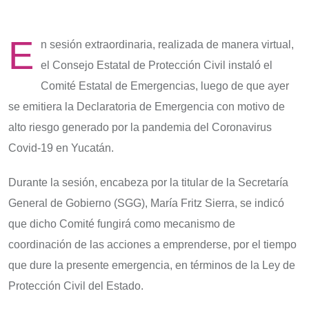
E
n sesión extraordinaria, realizada de manera virtual,
el Consejo Estatal de Protección Civil instaló el
Comité Estatal de Emergencias, luego de que ayer
se emitiera la Declaratoria de Emergencia con motivo de
alto riesgo generado por la pandemia del Coronavirus
Covid-19 en Yucatán.
Durante la sesión, encabeza por la titular de la Secretaría
General de Gobierno (SGG), María Fritz Sierra, se indicó
que dicho Comité fungirá como mecanismo de
coordinación de las acciones a emprenderse, por el tiempo
que dure la presente emergencia, en términos de la Ley de
Protección Civil del Estado.