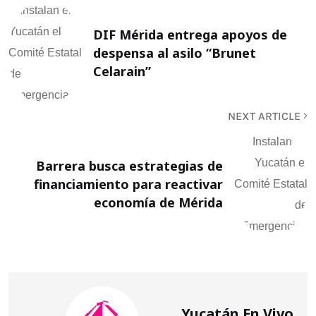
DIF Mérida entrega apoyos de
despensa al asilo “Brunet
Celarain”
NEXT ARTICLE
Barrera busca estrategias de
financiamiento para reactivar
economía de Mérida
Yucatán En Vivo