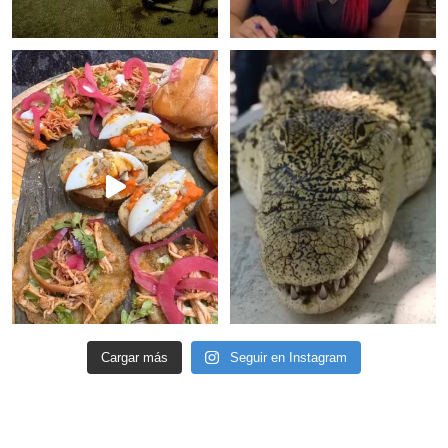
Cargar más
Seguir en Instagram