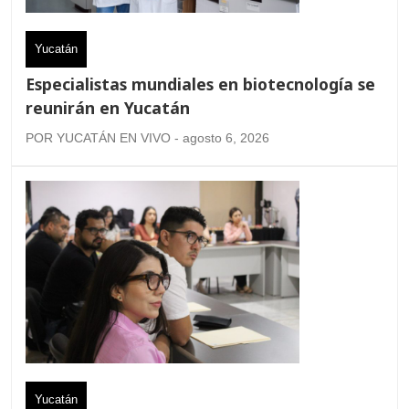
Yucatán
Especialistas mundiales en biotecnología se
reunirán en Yucatán
POR YUCATÁN EN VIVO - agosto 6, 2026
Yucatán