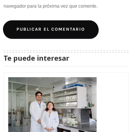
navegador para la próxima vez que comente.
Te puede interesar