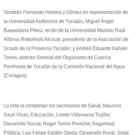
También Fernando Herrera y Gómez en representación de
la Universidad Autónoma de Yucatán; Miguel Ángel
Baquedano Pérez, rector de la Universidad Marista; Raúl
Alfonso Rebolledo Alcocer, presidente de la Asociación de
Scouts de la Provincia Yucatán; y Andrés Eduardo Galván
Torres, director General del Organismo de Cuenca
Península de Yucatán de la Comisión Nacional del Agua
(Conagua).
La lista la completan los secretarios de Salud, Mauricio
Sauri Vivas; Educación, Loreto Villanueva Trujillo;
Desarrollo Social, Roger Torres Peniche; Seguridad
Pública, Luis Felipe Saidén Ojeda; Desarrollo Rural, Jorge