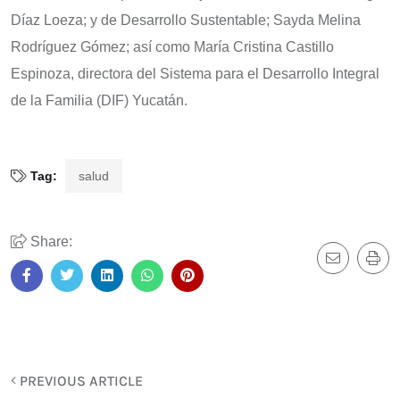
Díaz Loeza; y de Desarrollo Sustentable; Sayda Melina
Rodríguez Gómez; así como María Cristina Castillo
Espinoza, directora del Sistema para el Desarrollo Integral
de la Familia (DIF) Yucatán.
Tag:
salud
Share:
PREVIOUS ARTICLE