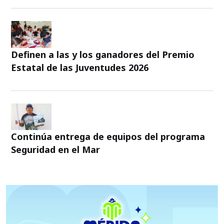
Definen a las y los ganadores del Premio
Estatal de las Juventudes 2026
Continúa entrega de equipos del programa
Seguridad en el Mar