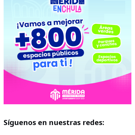
Síguenos en nuestras redes: