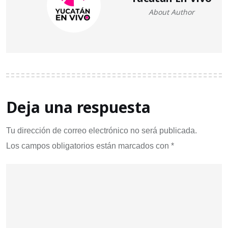
About Author
Deja una respuesta
Tu dirección de correo electrónico no será publicada.
Los campos obligatorios están marcados con
*