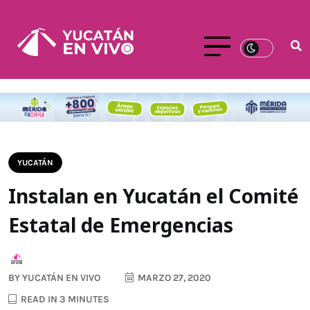
YUCATÁN
Instalan en Yucatán el Comité
Estatal de Emergencias
BY
YUCATÁN EN VIVO
MARZO 27, 2020
READ IN 3 MINUTES