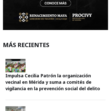
MÁS RECIENTES
Impulsa Cecilia Patrón la organización
vecinal en Mérida y suma a comités de
vigilancia en la prevención social del delito