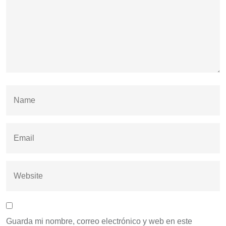
Guarda mi nombre, correo electrónico y web en este