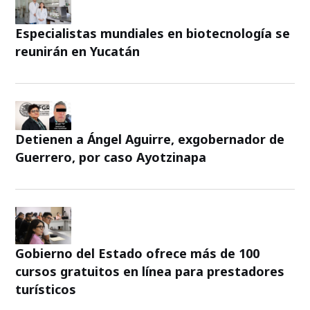
Especialistas mundiales en biotecnología se
reunirán en Yucatán
Detienen a Ángel Aguirre, exgobernador de
Guerrero, por caso Ayotzinapa
Gobierno del Estado ofrece más de 100
cursos gratuitos en línea para prestadores
turísticos