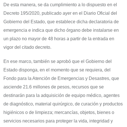
De esta manera, se da cumplimiento a lo dispuesto en el
Decreto 195/2020, publicado ayer en el Diario Oficial del
Gobierno del Estado, que establece dicha declaratoria de
emergencia e indica que dicho órgano debe instalarse en
un plazo no mayor de 48 horas a partir de la entrada en
vigor del citado decreto.
En ese marco, también se aprobó que el Gobierno del
Estado disponga, en el momento que se requiera, del
Fondo para la Atención de Emergencias y Desastres, que
asciende 21.6 millones de pesos, recursos que se
destinarán para la adquisición de equipo médico, agentes
de diagnóstico, material quirúrgico, de curación y productos
higiénicos o de limpieza; mercancías, objetos, bienes o
servicios necesarios para proteger la vida, integridad y