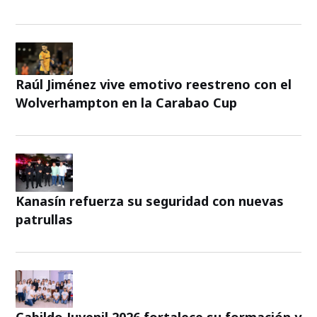
Raúl Jiménez vive emotivo reestreno con el
Wolverhampton en la Carabao Cup
Kanasín refuerza su seguridad con nuevas
patrullas