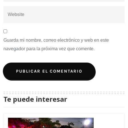
Guarda mi nombre, correo electrónico y web en este
navegador para la próxima vez que comente.
Te puede interesar