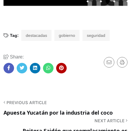
Tag:
destacadas
gobierno
seguridad
Share:
PREVIOUS ARTICLE
Apuesta Yucatán por la industria del coco
NEXT ARTICLE
Reitera Saidén que reemplacamiento es