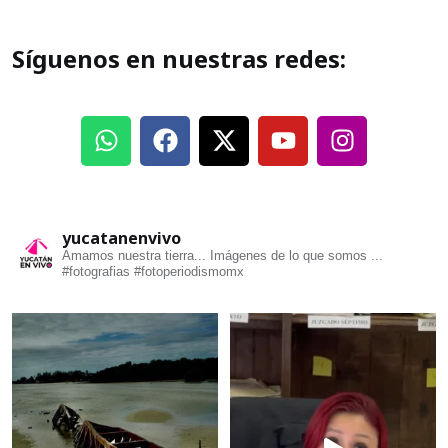
Síguenos en nuestras redes:
yucatanenvivo
Amamos nuestra tierra... Imágenes de lo que somos ...
#fotografias #fotoperiodismomx