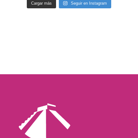
Cargar más
Seguir en Instagram