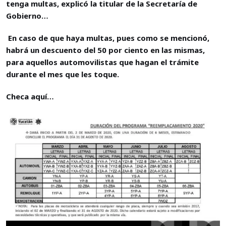
tenga multas, explicó la titular de la Secretaría de
Gobierno…
En caso de que haya multas, pues como se mencionó,
habrá un descuento del 50 por ciento en las mismas,
para aquellos automovilistas que hagan el trámite
durante el mes que les toque.
Checa aquí…