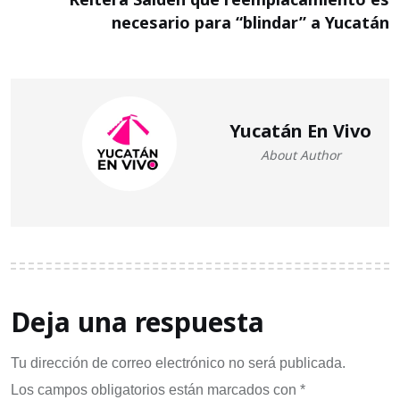
necesario para “blindar” a Yucatán
Yucatán En Vivo
About Author
Deja una respuesta
Tu dirección de correo electrónico no será publicada.
Los campos obligatorios están marcados con
*