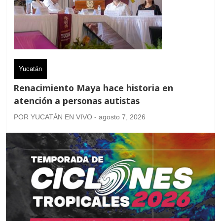
Yucatán
Renacimiento Maya hace historia en
atención a personas autistas
POR YUCATÁN EN VIVO - agosto 7, 2026