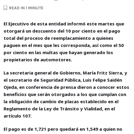
READ IN 1 MINUTE
El Ejecutivo de esta entidad informó este martes que
otorgará un descuento del 10 por ciento en el pago
total del proceso de reemplacamiento a quienes
paguen en el mes que les corresponda, así como el 50
por ciento en las multas que hayan generado los
propietarios de automotores.
La secretaria general de Gobierno, María Fritz Sierra, y
el secretario de Seguridad Pública, Luis Felipe Saidén
Ojeda, en conferencia de prensa dieron a conocer estos
beneficios que serán otorgados a los que cumplan con
la obligación de cambio de placas establecido en el
Reglamento de la Ley de Tránsito y Vialidad, en el
artículo 107.
El pago es de 1,721 pero quedará en 1,549 a quien no