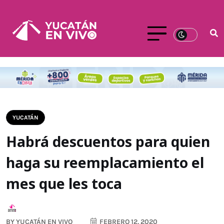
YUCATÁN
Habrá descuentos para quien
haga su reemplacamiento el
mes que les toca
BY
YUCATÁN EN VIVO
FEBRERO 12, 2020