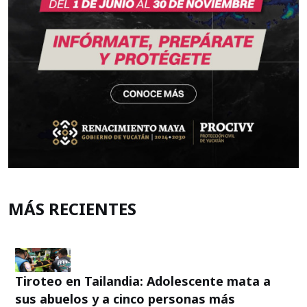
MÁS RECIENTES
Tiroteo en Tailandia: Adolescente mata a
sus abuelos y a cinco personas más