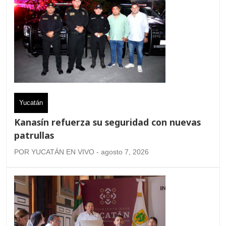
Yucatán
Kanasín refuerza su seguridad con nuevas
patrullas
POR YUCATÁN EN VIVO - agosto 7, 2026