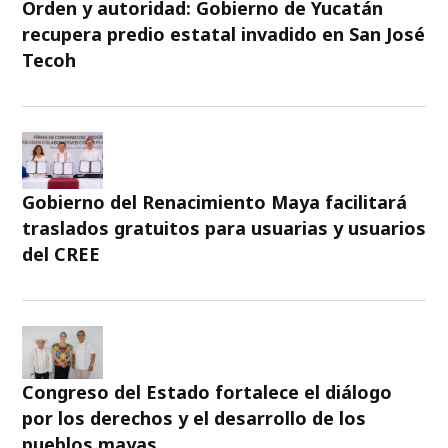
Orden y autoridad: Gobierno de Yucatán
recupera predio estatal invadido en San José
Tecoh
Gobierno del Renacimiento Maya facilitará
traslados gratuitos para usuarias y usuarios
del CREE
Congreso del Estado fortalece el diálogo
por los derechos y el desarrollo de los
pueblos mayas