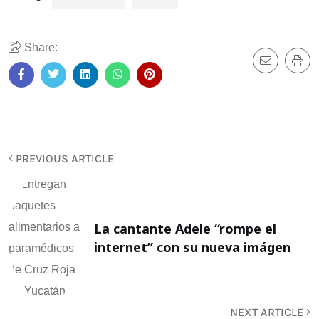
Share:
PREVIOUS ARTICLE
La cantante Adele “rompe el
internet” con su nueva imágen
NEXT ARTICLE