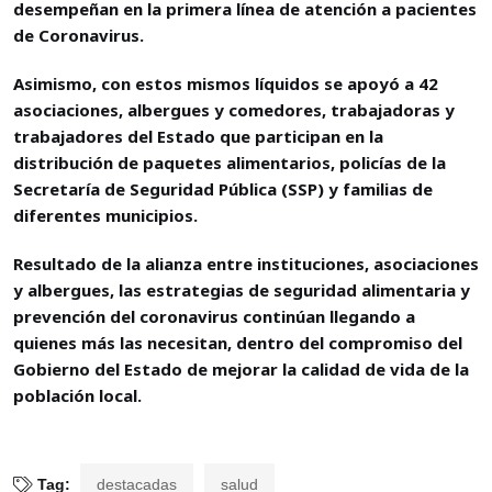
desempeñan en la primera línea de atención a pacientes
de Coronavirus.
Asimismo, con estos mismos líquidos se apoyó a 42
asociaciones, albergues y comedores, trabajadoras y
trabajadores del Estado que participan en la
distribución de paquetes alimentarios, policías de la
Secretaría de Seguridad Pública (SSP) y familias de
diferentes municipios.
Resultado de la alianza entre instituciones, asociaciones
y albergues, las estrategias de seguridad alimentaria y
prevención del coronavirus continúan llegando a
quienes más las necesitan, dentro del compromiso del
Gobierno del Estado de mejorar la calidad de vida de la
población local.
Tag:
destacadas
salud