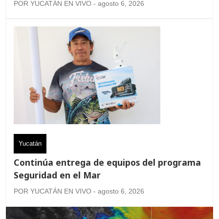
POR YUCATÁN EN VIVO - agosto 6, 2026
Yucatán
Continúa entrega de equipos del programa
Seguridad en el Mar
POR YUCATÁN EN VIVO - agosto 6, 2026