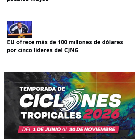
EU ofrece más de 100 millones de dólares
por cinco líderes del CJNG