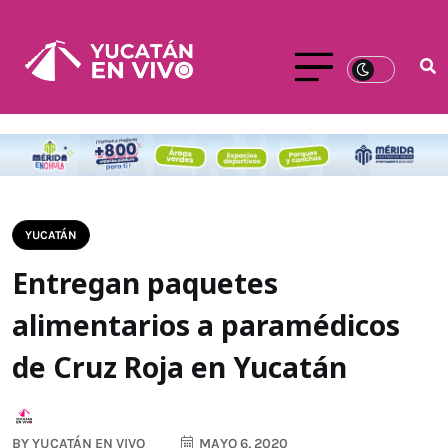
YUCATÁN
Entregan paquetes
alimentarios a paramédicos
de Cruz Roja en Yucatán
BY
YUCATÁN EN VIVO
MAYO 6, 2020