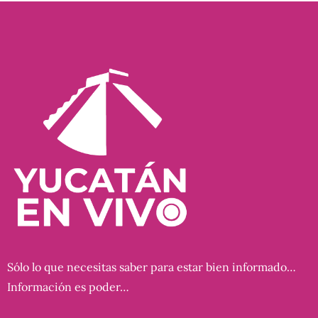
Sólo lo que necesitas saber para estar bien informado…
Información es poder…