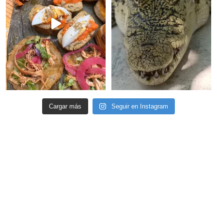
Cargar más
Seguir en Instagram