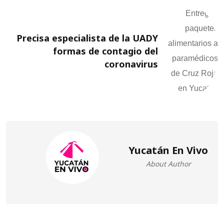
Precisa especialista de la UADY
formas de contagio del
coronavirus
Yucatán En Vivo
About Author