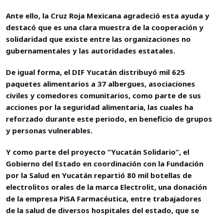
Ante ello, la Cruz Roja Mexicana agradeció esta ayuda y
destacó que es una clara muestra de la cooperación y
solidaridad que existe entre las organizaciones no
gubernamentales y las autoridades estatales.
De igual forma, el DIF Yucatán distribuyó mil 625
paquetes alimentarios a 37 albergues, asociaciones
civiles y comedores comunitarios, como parte de sus
acciones por la seguridad alimentaria, las cuales ha
reforzado durante este periodo, en beneficio de grupos
y personas vulnerables.
Y como parte del proyecto “Yucatán Solidario”, el
Gobierno del Estado en coordinación con la Fundación
por la Salud en Yucatán repartió 80 mil botellas de
electrolitos orales de la marca Electrolit, una donación
de la empresa PiSA Farmacéutica, entre trabajadores
de la salud de diversos hospitales del estado, que se