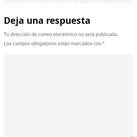
Deja una respuesta
Tu dirección de correo electrónico no será publicada.
Los campos obligatorios están marcados con
*