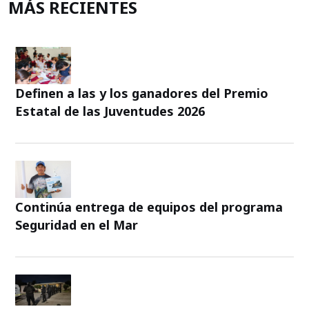
MÁS RECIENTES
Definen a las y los ganadores del Premio
Estatal de las Juventudes 2026
Continúa entrega de equipos del programa
Seguridad en el Mar