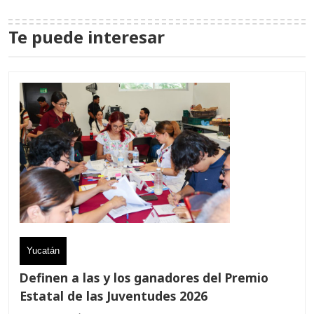
Te puede interesar
Yucatán
Definen a las y los ganadores del Premio
Estatal de las Juventudes 2026