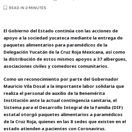
READ IN 2 MINUTES
El Gobierno del Estado continúa con las acciones de
apoyo a la sociedad yucateca mediante la entrega de
paquetes alimentarios para paramédicos de la
Delegación Yucatán de la Cruz Roja Mexicana, así como
la distribución de estos mismos apoyos a 37 albergues,
asociaciones civiles y comedores comunitarios.
Como un reconocimiento por parte del Gobernador
Mauricio Vila Dosal a la importante labor solidaria que
realiza el personal de auxilio de la Benemérita
Institución ante la actual contingencia sanitaria, el
Sistema para el Desarrollo Integral de la Familia (DIF)
estatal otorgó paquetes alimentarios a paramédicos
de la Cruz Roja, quienes en las 8 sedes que existen en el
estado atienden a pacientes con Coronavirus.