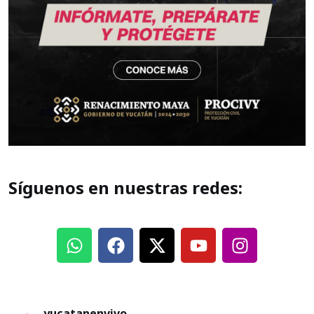
Síguenos en nuestras redes:
yucatanenvivo