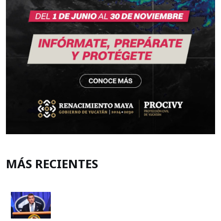
MÁS RECIENTES