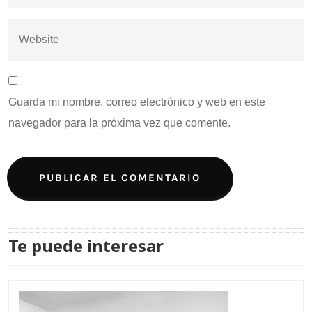
Guarda mi nombre, correo electrónico y web en este
navegador para la próxima vez que comente.
Te puede interesar