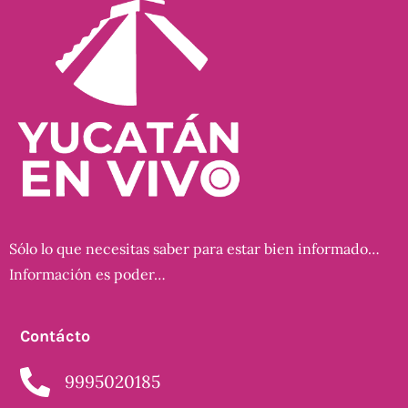
Sólo lo que necesitas saber para estar bien informado…
Información es poder…
Contácto
9995020185