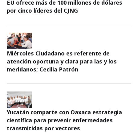
EU ofrece más de 100 millones de dólares
por cinco líderes del CJNG
Miércoles Ciudadano es referente de
atención oportuna y clara para las y los
meridanos; Cecilia Patrón
Yucatán comparte con Oaxaca estrategia
científica para prevenir enfermedades
transmitidas por vectores