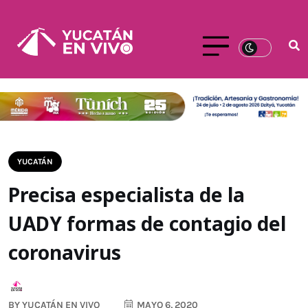
YUCATÁN
Precisa especialista de la
UADY formas de contagio del
coronavirus
BY
YUCATÁN EN VIVO
MAYO 6, 2020