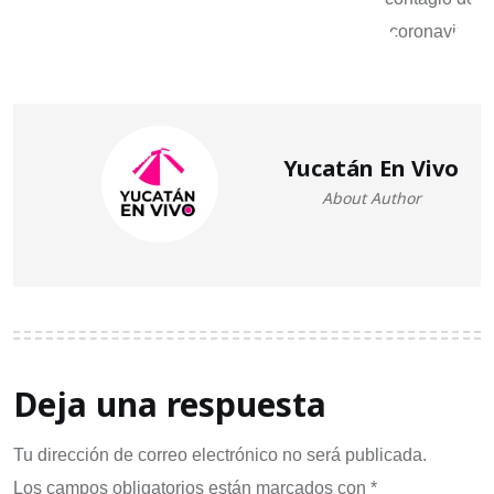
Yucatán En Vivo
About Author
Deja una respuesta
Tu dirección de correo electrónico no será publicada.
Los campos obligatorios están marcados con
*