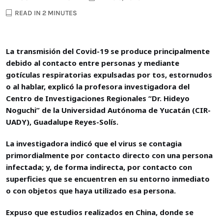
READ IN 2 MINUTES
La transmisión del Covid-19 se produce principalmente
debido al contacto entre personas y mediante
gotículas respiratorias expulsadas por tos, estornudos
o al hablar, explicó la profesora investigadora del
Centro de Investigaciones Regionales “Dr. Hideyo
Noguchi” de la Universidad Autónoma de Yucatán (CIR-
UADY), Guadalupe Reyes-Solís.
La investigadora indicó que el virus se contagia
primordialmente por contacto directo con una persona
infectada; y, de forma indirecta, por contacto con
superficies que se encuentren en su entorno inmediato
o con objetos que haya utilizado esa persona.
Expuso que estudios realizados en China, donde se