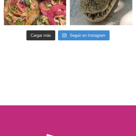
Cargar más
Seguir en Instagram