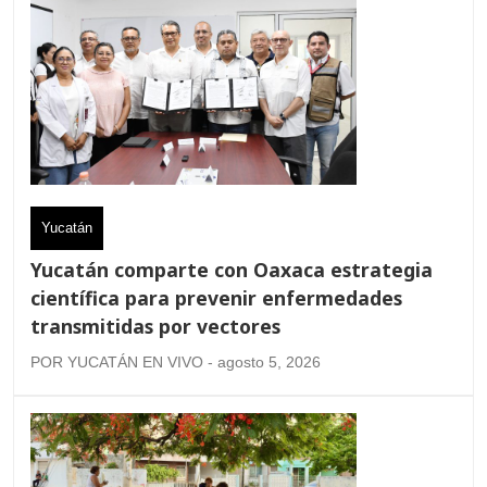
Yucatán
Yucatán comparte con Oaxaca estrategia
científica para prevenir enfermedades
transmitidas por vectores
POR YUCATÁN EN VIVO - agosto 5, 2026