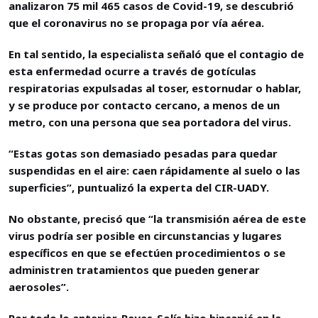
analizaron 75 mil 465 casos de Covid-19, se descubrió
que el coronavirus no se propaga por vía aérea.
En tal sentido, la especialista señaló que el contagio de
esta enfermedad ocurre a través de gotículas
respiratorias expulsadas al toser, estornudar o hablar,
y se produce por contacto cercano, a menos de un
metro, con una persona que sea portadora del virus.
“Estas gotas son demasiado pesadas para quedar
suspendidas en el aire: caen rápidamente al suelo o las
superficies”, puntualizó la experta del CIR-UADY.
No obstante, precisó que “la transmisión aérea de este
virus podría ser posible en circunstancias y lugares
específicos en que se efectúen procedimientos o se
administren tratamientos que pueden generar
aerosoles”.