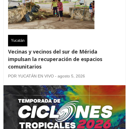
Yucatán
Vecinas y vecinos del sur de Mérida
impulsan la recuperación de espacios
comunitarios
POR YUCATÁN EN VIVO - agosto 5, 2026