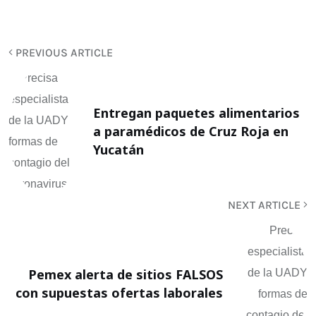
PREVIOUS ARTICLE
Entregan paquetes alimentarios
a paramédicos de Cruz Roja en
Yucatán
NEXT ARTICLE
Pemex alerta de sitios FALSOS
con supuestas ofertas laborales