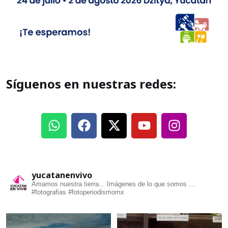
Síguenos en nuestras redes:
yucatanenvivo
Amamos nuestra tierra... Imágenes de lo que somos ...
#fotografias #fotoperiodismomx