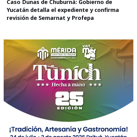
Caso Dunas de Chuburná: Gobierno de
Yucatán detalla el expediente y confirma
revisión de Semarnat y Profepa