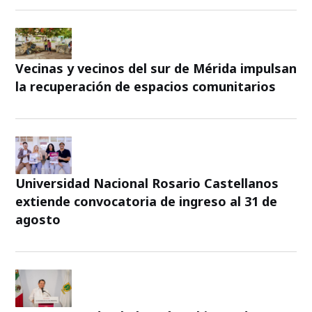
Vecinas y vecinos del sur de Mérida impulsan
la recuperación de espacios comunitarios
Universidad Nacional Rosario Castellanos
extiende convocatoria de ingreso al 31 de
agosto