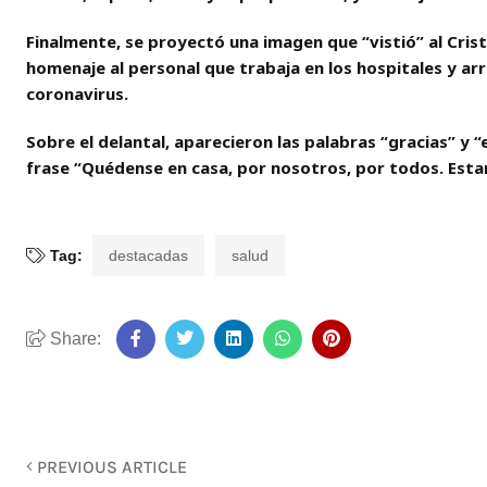
Finalmente, se proyectó una imagen que “vistió” al Cris
homenaje al personal que trabaja en los hospitales y arr
coronavirus.
Sobre el delantal, aparecieron las palabras “gracias” y “
frase “Quédense en casa, por nosotros, por todos. Esta
Tag:
destacadas
salud
Share:
PREVIOUS ARTICLE