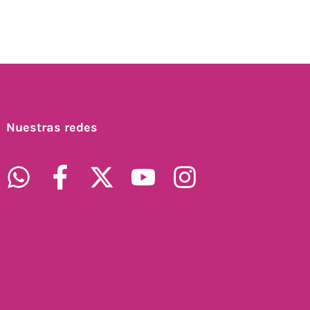
Nuestras redes