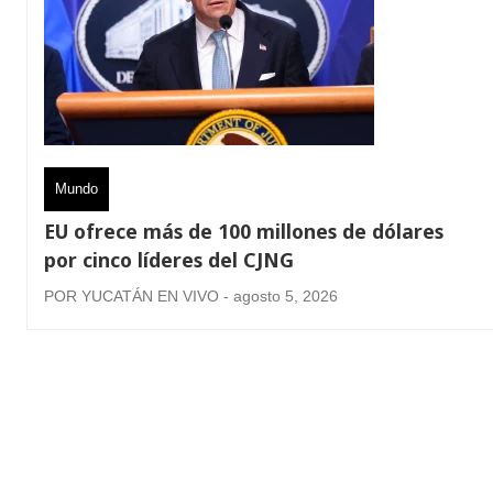
Mundo
EU ofrece más de 100 millones de dólares
por cinco líderes del CJNG
POR YUCATÁN EN VIVO - agosto 5, 2026