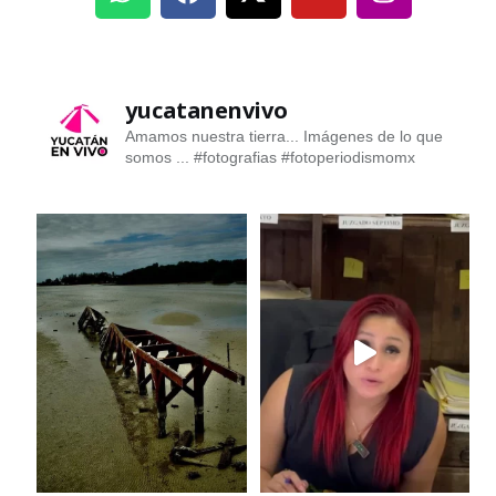
yucatanenvivo
Amamos nuestra tierra... Imágenes de lo que
somos ...
#fotografias #fotoperiodismomx