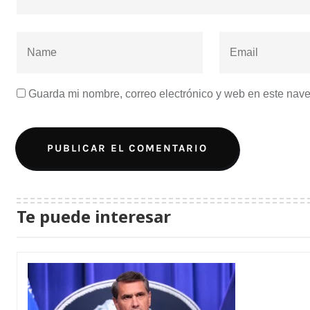
Guarda mi nombre, correo electrónico y web en este nav
Te puede interesar