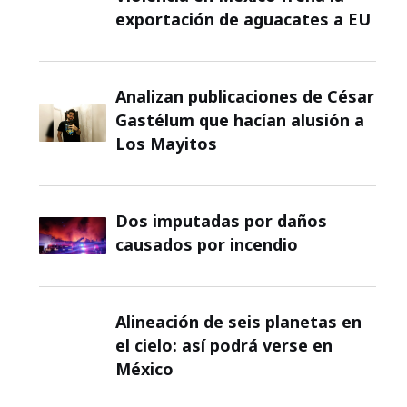
exportación de aguacates a EU
Analizan publicaciones de César
Gastélum que hacían alusión a
Los Mayitos
Dos imputadas por daños
causados por incendio
Alineación de seis planetas en
el cielo: así podrá verse en
México