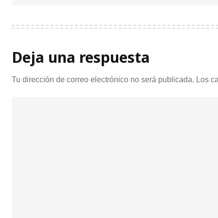
Deja una respuesta
Tu dirección de correo electrónico no será publicada.
Los c