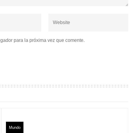
egador para la próxima vez que comente.
Mundo