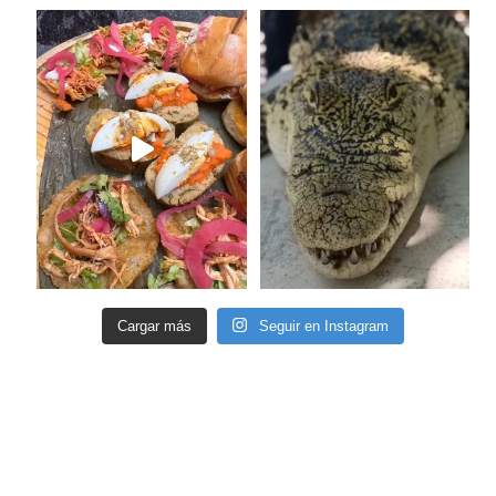
Cargar más
Seguir en Instagram