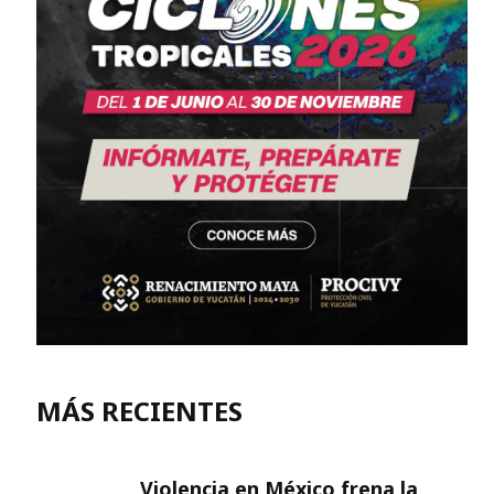
MÁS RECIENTES
Violencia en México frena la