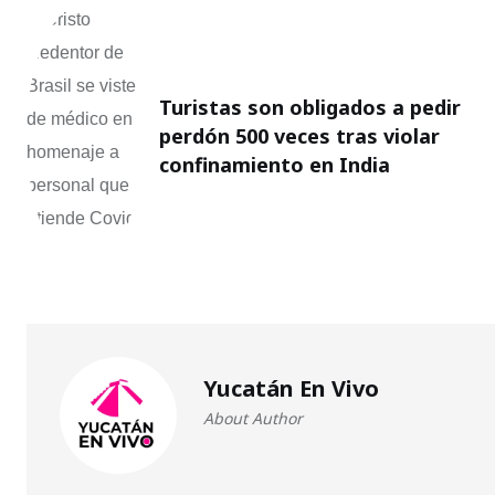
Turistas son obligados a pedir
perdón 500 veces tras violar
confinamiento en India
Yucatán En Vivo
About Author