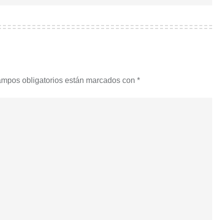
ampos obligatorios están marcados con
*