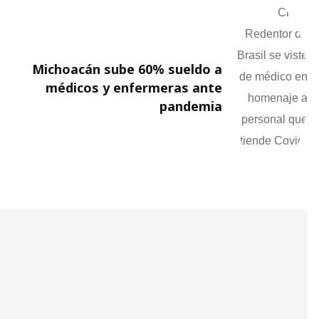
Michoacán sube 60% sueldo a
médicos y enfermeras ante
pandemia