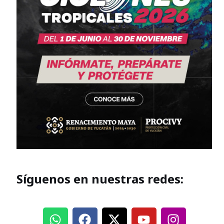
Síguenos en nuestras redes: