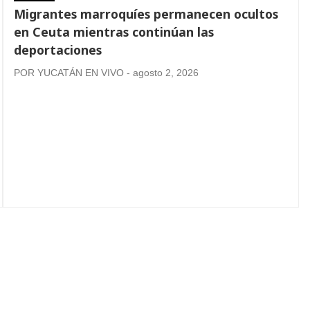
Migrantes marroquíes permanecen ocultos
en Ceuta mientras continúan las
deportaciones
POR YUCATÁN EN VIVO - agosto 2, 2026