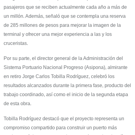
pasajeros que se reciben actualmente cada año a más de
un millón. Además, señaló que se contempla una reserva
de 285 millones de pesos para mejorar la imagen de la
terminal y ofrecer una mejor experiencia a las y los
cruceristas.
Por su parte, el director general de la Administración del
Sistema Portuario Nacional Progreso (Asipona), almirante
en retiro Jorge Carlos Tobilla Rodríguez, celebró los
resultados alcanzados durante la primera fase, producto del
trabajo coordinado, así como el inicio de la segunda etapa
de esta obra.
Tobilla Rodríguez destacó que el proyecto representa un
compromiso compartido para construir un puerto más