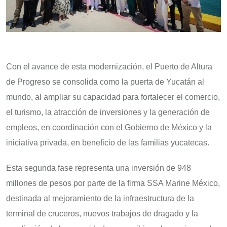
Con el avance de esta modernización, el Puerto de Altura
de Progreso se consolida como la puerta de Yucatán al
mundo, al ampliar su capacidad para fortalecer el comercio,
el turismo, la atracción de inversiones y la generación de
empleos, en coordinación con el Gobierno de México y la
iniciativa privada, en beneficio de las familias yucatecas.
Esta segunda fase representa una inversión de 948
millones de pesos por parte de la firma SSA Marine México,
destinada al mejoramiento de la infraestructura de la
terminal de cruceros, nuevos trabajos de dragado y la