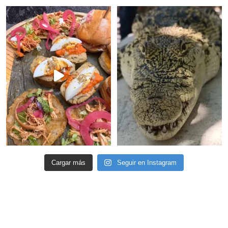
Cargar más
Seguir en Instagram