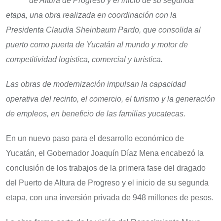
de Altura de Progreso y el inicio de su segunda
etapa, una obra realizada en coordinación con la
Presidenta Claudia Sheinbaum Pardo, que consolida al
puerto como puerta de Yucatán al mundo y motor de
competitividad logística, comercial y turística.
Las obras de modernización impulsan la capacidad
operativa del recinto, el comercio, el turismo y la generación
de empleos, en beneficio de las familias yucatecas.
En un nuevo paso para el desarrollo económico de
Yucatán, el Gobernador Joaquín Díaz Mena encabezó la
conclusión de los trabajos de la primera fase del dragado
del Puerto de Altura de Progreso y el inicio de su segunda
etapa, con una inversión privada de 948 millones de pesos.