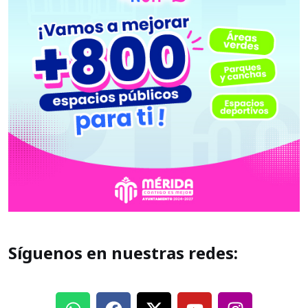
Síguenos en nuestras redes: