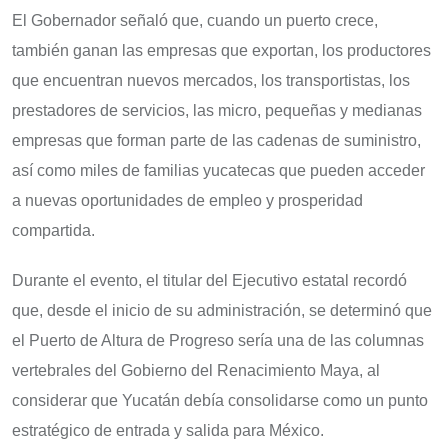
El Gobernador señaló que, cuando un puerto crece,
también ganan las empresas que exportan, los productores
que encuentran nuevos mercados, los transportistas, los
prestadores de servicios, las micro, pequeñas y medianas
empresas que forman parte de las cadenas de suministro,
así como miles de familias yucatecas que pueden acceder
a nuevas oportunidades de empleo y prosperidad
compartida.
Durante el evento, el titular del Ejecutivo estatal recordó
que, desde el inicio de su administración, se determinó que
el Puerto de Altura de Progreso sería una de las columnas
vertebrales del Gobierno del Renacimiento Maya, al
considerar que Yucatán debía consolidarse como un punto
estratégico de entrada y salida para México.