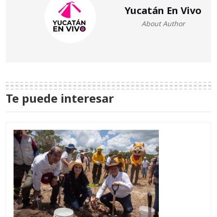
Yucatán En Vivo
About Author
Te puede interesar