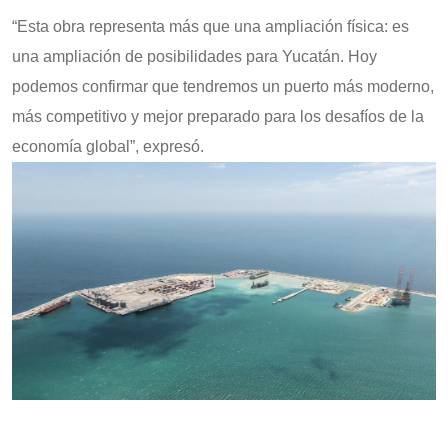
“Esta obra representa más que una ampliación física: es
una ampliación de posibilidades para Yucatán. Hoy
podemos confirmar que tendremos un puerto más moderno,
más competitivo y mejor preparado para los desafíos de la
economía global”, expresó.