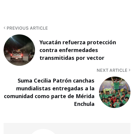
PREVIOUS ARTICLE
Yucatán refuerza protección
contra enfermedades
transmitidas por vector
NEXT ARTICLE
Suma Cecilia Patrón canchas
mundialistas entregadas a la
comunidad como parte de Mérida
Enchula