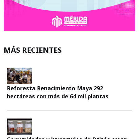
MÁS RECIENTES
Reforesta Renacimiento Maya 292
hectáreas con más de 64 mil plantas