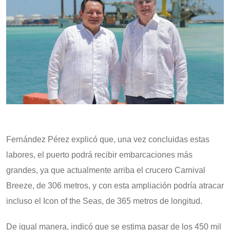
Fernández Pérez explicó que, una vez concluidas estas
labores, el puerto podrá recibir embarcaciones más
grandes, ya que actualmente arriba el crucero Carnival
Breeze, de 306 metros, y con esta ampliación podría atracar
incluso el Icon of the Seas, de 365 metros de longitud.
De igual manera, indicó que se estima pasar de los 450 mil