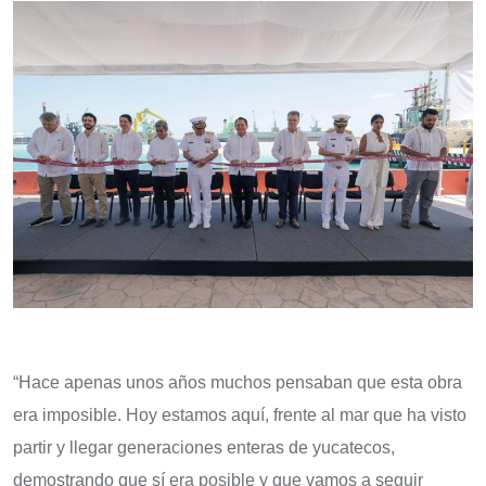
“Hace apenas unos años muchos pensaban que esta obra
era imposible. Hoy estamos aquí, frente al mar que ha visto
partir y llegar generaciones enteras de yucatecos,
demostrando que sí era posible y que vamos a seguir