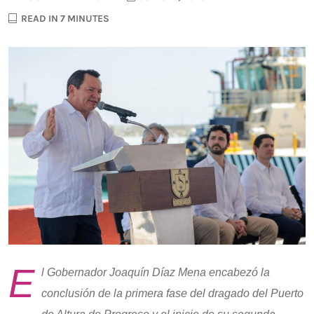
READ IN 7 MINUTES
E
l Gobernador Joaquín Díaz Mena encabezó la
conclusión de la primera fase del dragado del Puerto