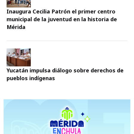
Inaugura Cecilia Patrón el primer centro
municipal de la juventud en la historia de
Mérida
Yucatán impulsa diálogo sobre derechos de
pueblos indígenas