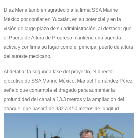
Díaz Mena también agradeció a la firma SSA Marine
México por confiar en Yucatán, en su potencial y en la
visión de largo plazo de su administración, al destacar que
el Puerto de Altura de Progreso mantiene una agenda
activa y confirma su lugar como el principal puerto de altura
del sureste mexicano.
Al detallar la segunda fase del proyecto, el director
ejecutivo de SSA Marine México, Manuel Fernández Pérez,
señaló que contempla el dragado para aumentar la
profundidad del canal a 13.3 metros y la ampliación del
atraque, que pasará de 332 a 450 metros de longitud.