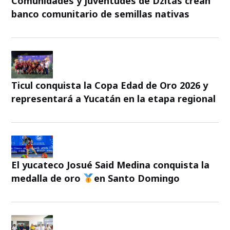
Comunidades y juventudes de Dzitás crean
banco comunitario de semillas nativas
Ticul conquista la Copa Edad de Oro 2026 y
representará a Yucatán en la etapa regional
El yucateco Josué Said Medina conquista la
medalla de oro
en Santo Domingo