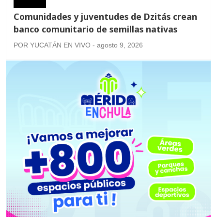
Comunidades y juventudes de Dzitás crean
banco comunitario de semillas nativas
POR YUCATÁN EN VIVO - agosto 9, 2026