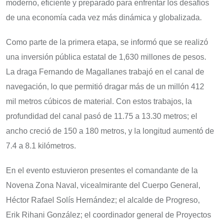
moderno, eficiente y preparado para enfrentar los desafíos
de una economía cada vez más dinámica y globalizada.
Como parte de la primera etapa, se informó que se realizó
una inversión pública estatal de 1,630 millones de pesos.
La draga Fernando de Magallanes trabajó en el canal de
navegación, lo que permitió dragar más de un millón 412
mil metros cúbicos de material. Con estos trabajos, la
profundidad del canal pasó de 11.75 a 13.30 metros; el
ancho creció de 150 a 180 metros, y la longitud aumentó de
7.4 a 8.1 kilómetros.
En el evento estuvieron presentes el comandante de la
Novena Zona Naval, vicealmirante del Cuerpo General,
Héctor Rafael Solís Hernández; el alcalde de Progreso,
Erik Rihani González; el coordinador general de Proyectos