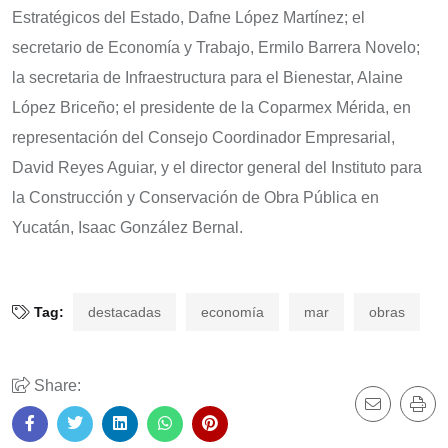
Estratégicos del Estado, Dafne López Martínez; el
secretario de Economía y Trabajo, Ermilo Barrera Novelo;
la secretaria de Infraestructura para el Bienestar, Alaine
López Briceño; el presidente de la Coparmex Mérida, en
representación del Consejo Coordinador Empresarial,
David Reyes Aguiar, y el director general del Instituto para
la Construcción y Conservación de Obra Pública en
Yucatán, Isaac González Bernal.
Tag:
destacadas
economía
mar
obras
Share: