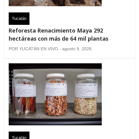
Yucatán
Reforesta Renacimiento Maya 292
hectáreas con más de 64 mil plantas
POR YUCATÁN EN VIVO - agosto 9, 2026
Yucatán