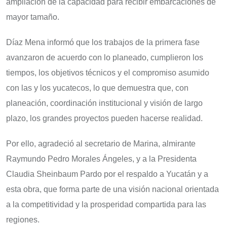
ampliación de la capacidad para recibir embarcaciones de
mayor tamaño.
Díaz Mena informó que los trabajos de la primera fase
avanzaron de acuerdo con lo planeado, cumplieron los
tiempos, los objetivos técnicos y el compromiso asumido
con las y los yucatecos, lo que demuestra que, con
planeación, coordinación institucional y visión de largo
plazo, los grandes proyectos pueden hacerse realidad.
Por ello, agradeció al secretario de Marina, almirante
Raymundo Pedro Morales Ángeles, y a la Presidenta
Claudia Sheinbaum Pardo por el respaldo a Yucatán y a
esta obra, que forma parte de una visión nacional orientada
a la competitividad y la prosperidad compartida para las
regiones.