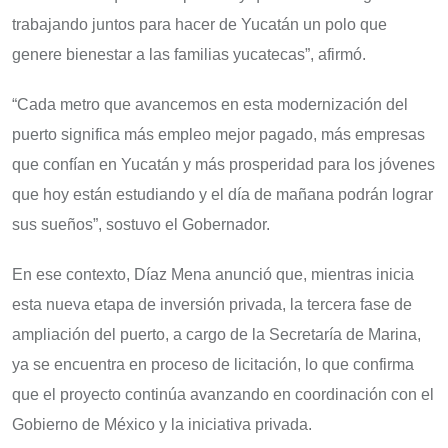
trabajando juntos para hacer de Yucatán un polo que
genere bienestar a las familias yucatecas”, afirmó.
“Cada metro que avancemos en esta modernización del
puerto significa más empleo mejor pagado, más empresas
que confían en Yucatán y más prosperidad para los jóvenes
que hoy están estudiando y el día de mañana podrán lograr
sus sueños”, sostuvo el Gobernador.
En ese contexto, Díaz Mena anunció que, mientras inicia
esta nueva etapa de inversión privada, la tercera fase de
ampliación del puerto, a cargo de la Secretaría de Marina,
ya se encuentra en proceso de licitación, lo que confirma
que el proyecto continúa avanzando en coordinación con el
Gobierno de México y la iniciativa privada.