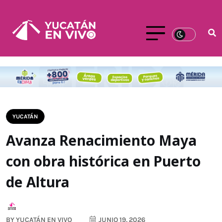
YUCATÁN
Avanza Renacimiento Maya
con obra histórica en Puerto
de Altura
BY
YUCATÁN EN VIVO
JUNIO 19, 2026