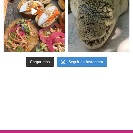
Cargar más
Seguir en Instagram