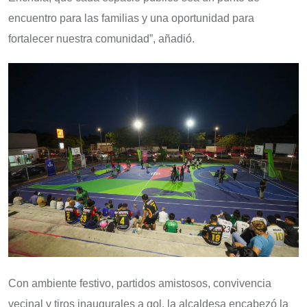
encuentro para las familias y una oportunidad para
fortalecer nuestra comunidad”, añadió.
Con ambiente festivo, partidos amistosos, convivencia
vecinal y tiros inaugurales a gol, la alcaldesa encabezó la