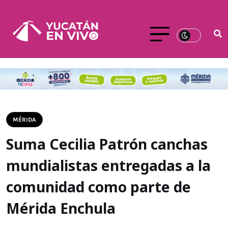
MÉRIDA
Suma Cecilia Patrón canchas
mundialistas entregadas a la
comunidad como parte de
Mérida Enchula