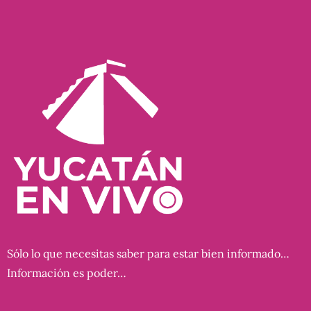
Sólo lo que necesitas saber para estar bien informado…
Información es poder…