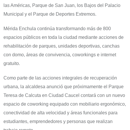
las Américas, Parque de San Juan, los Bajos del Palacio
Municipal y el Parque de Deportes Extremos.
Mérida Enchula continúa transformando más de 800
espacios públicos en toda la ciudad mediante acciones de
rehabilitación de parques, unidades deportivas, canchas
con domo, áreas de convivencia, coworkings e internet
gratuito.
Como parte de las acciones integrales de recuperación
urbana, la alcaldesa anunció que próximamente el Parque
Teresa de Calcuta en Ciudad Caucel contará con un nuevo
espacio de coworking equipado con mobiliario ergonómico,
conectividad de alta velocidad y áreas funcionales para
estudiantes, emprendedores y personas que realizan