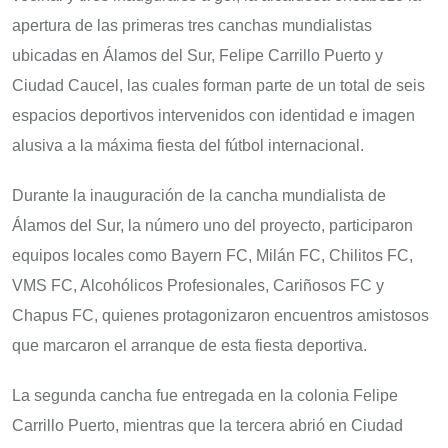
apertura de las primeras tres canchas mundialistas
ubicadas en Álamos del Sur, Felipe Carrillo Puerto y
Ciudad Caucel, las cuales forman parte de un total de seis
espacios deportivos intervenidos con identidad e imagen
alusiva a la máxima fiesta del fútbol internacional.
Durante la inauguración de la cancha mundialista de
Álamos del Sur, la número uno del proyecto, participaron
equipos locales como Bayern FC, Milán FC, Chilitos FC,
VMS FC, Alcohólicos Profesionales, Cariñosos FC y
Chapus FC, quienes protagonizaron encuentros amistosos
que marcaron el arranque de esta fiesta deportiva.
La segunda cancha fue entregada en la colonia Felipe
Carrillo Puerto, mientras que la tercera abrió en Ciudad