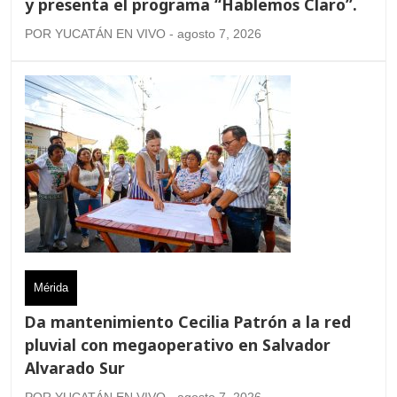
y presenta el programa “Hablemos Claro”.
POR YUCATÁN EN VIVO - agosto 7, 2026
Mérida
Da mantenimiento Cecilia Patrón a la red
pluvial con megaoperativo en Salvador
Alvarado Sur