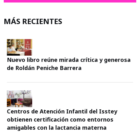
MÁS RECIENTES
Nuevo libro reúne mirada crítica y generosa
de Roldán Peniche Barrera
Centros de Atención Infantil del Isstey
obtienen certificación como entornos
amigables con la lactancia materna