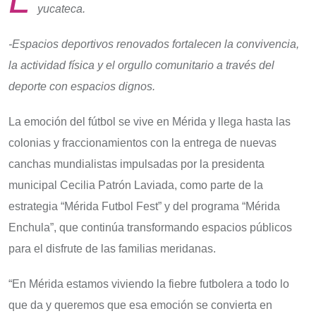
yucateca.
-Espacios deportivos renovados fortalecen la convivencia,
la actividad física y el orgullo comunitario a través del
deporte con espacios dignos.
La emoción del fútbol se vive en Mérida y llega hasta las
colonias y fraccionamientos con la entrega de nuevas
canchas mundialistas impulsadas por la presidenta
municipal Cecilia Patrón Laviada, como parte de la
estrategia “Mérida Futbol Fest” y del programa “Mérida
Enchula”, que continúa transformando espacios públicos
para el disfrute de las familias meridanas.
“En Mérida estamos viviendo la fiebre futbolera a todo lo
que da y queremos que esa emoción se convierta en