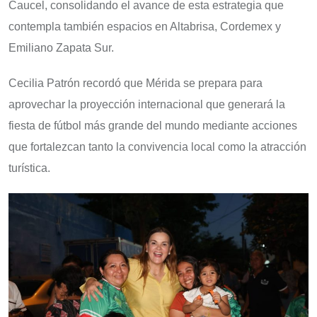
Caucel, consolidando el avance de esta estrategia que
contempla también espacios en Altabrisa, Cordemex y
Emiliano Zapata Sur.
Cecilia Patrón recordó que Mérida se prepara para
aprovechar la proyección internacional que generará la
fiesta de fútbol más grande del mundo mediante acciones
que fortalezcan tanto la convivencia local como la atracción
turística.