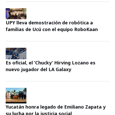
UPY lleva demostración de robótica a
familias de Ucú con el equipo RoboKaan
Es oficial, el ‘Chucky’ Hirving Lozano es
nuevo jugador del LA Galaxy
Yucatán honra legado de Emiliano Zapata y
su lucha por la justicia social