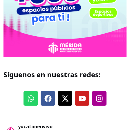
Síguenos en nuestras redes:
yucatanenvivo