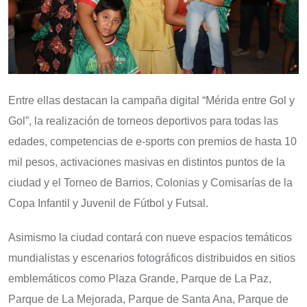
Entre ellas destacan la campaña digital “Mérida entre Gol y
Gol”, la realización de torneos deportivos para todas las
edades, competencias de e-sports con premios de hasta 10
mil pesos, activaciones masivas en distintos puntos de la
ciudad y el Torneo de Barrios, Colonias y Comisarías de la
Copa Infantil y Juvenil de Fútbol y Futsal.
Asimismo la ciudad contará con nueve espacios temáticos
mundialistas y escenarios fotográficos distribuidos en sitios
emblemáticos como Plaza Grande, Parque de La Paz,
Parque de La Mejorada, Parque de Santa Ana, Parque de