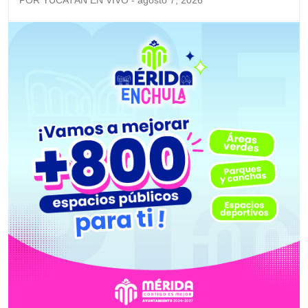
POR YUCATÁN EN VIVO - agosto 7, 2026