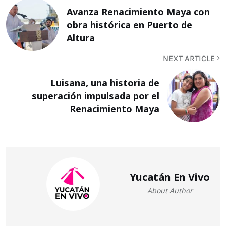
Avanza Renacimiento Maya con
obra histórica en Puerto de
Altura
NEXT ARTICLE
Luisana, una historia de
superación impulsada por el
Renacimiento Maya
Yucatán En Vivo
About Author