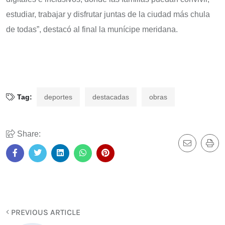
estudiar, trabajar y disfrutar juntas de la ciudad más chula
de todas”, destacó al final la munícipe meridana.
Tag:
deportes
destacadas
obras
Share:
PREVIOUS ARTICLE