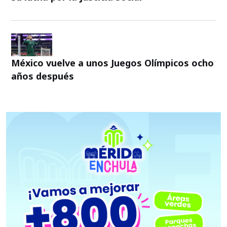
México vuelve a unos Juegos Olímpicos ocho
años después