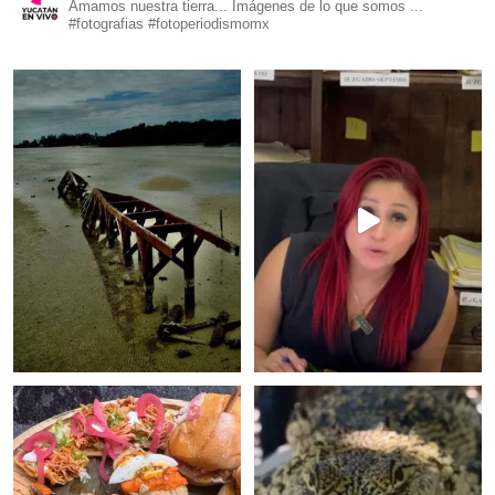
Amamos nuestra tierra... Imágenes de lo que somos ...
#fotografias #fotoperiodismomx