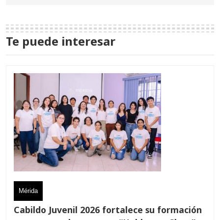
Te puede interesar
Mérida
Cabildo Juvenil 2026 fortalece su formación