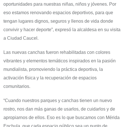
oportunidades para nuestras niñas, niños y jóvenes. Por
eso estamos renovando espacios deportivos, para que
tengan lugares dignos, seguros y llenos de vida donde
convivir y hacer deporte”, expresó la alcaldesa en su visita
a Ciudad Caucel.
Las nuevas canchas fueron rehabilitadas con colores
vibrantes y elementos temáticos inspirados en la pasión
mundialista, promoviendo la práctica deportiva, la
activación física y la recuperación de espacios
comunitarios.
“Cuando nuestros parques y canchas tienen un nuevo
rostro, nos dan más ganas de usarlos, de cuidarlos y de
apropiarnos de ellos. Eso es lo que buscamos con Mérida
Enchula, que cada espacio público sea un punto de