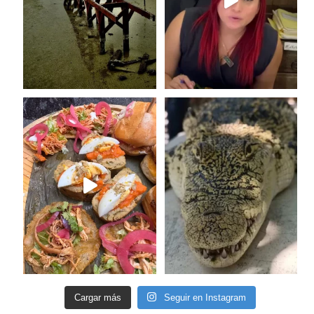
Cargar más
Seguir en Instagram