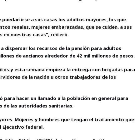
e puedan irse a sus casas los adultos mayores, los que
tos renales, mujeres embarazadas, que se cuiden, a sus
s en nuestras casas”, reiteró.
 dispersar los recursos de la pensión para adultos
lones de ancianos alrededor de 42 mil millones de pesos.
sitos y esta semana empieza la entrega con brigadas para
rvidores de la nación u otros trabajadores de los
 para hacer un llamado a la población en general para
 de las autoridades sanitarias.
mayores. Mujeres y hombres que tengan el tratamiento que
 Ejecutivo federal.