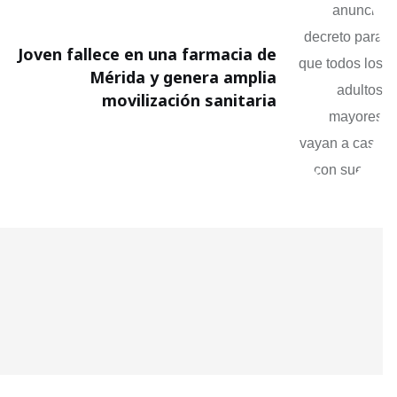
Joven fallece en una farmacia de
Mérida y genera amplia
movilización sanitaria