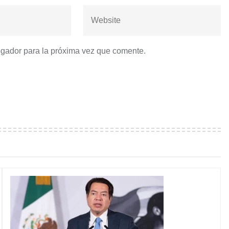
egador para la próxima vez que comente.