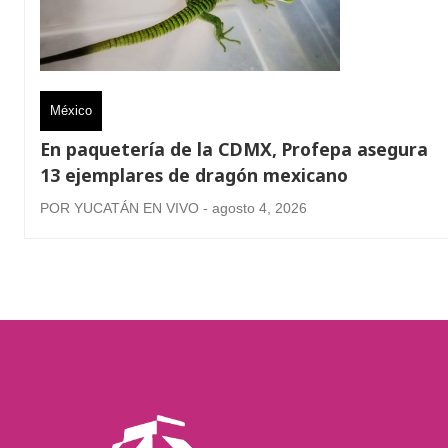
México
En paquetería de la CDMX, Profepa asegura
13 ejemplares de dragón mexicano
POR YUCATÁN EN VIVO - agosto 4, 2026