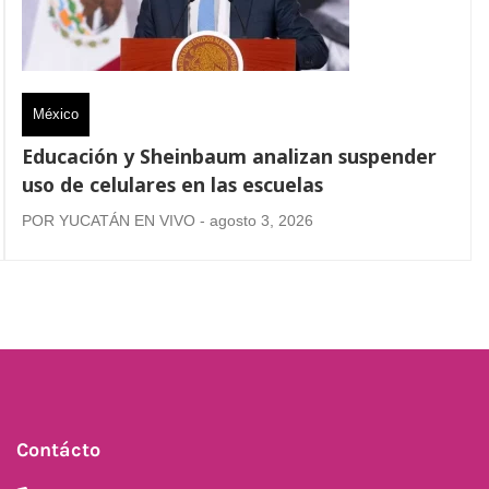
México
Educación y Sheinbaum analizan suspender
uso de celulares en las escuelas
POR YUCATÁN EN VIVO - agosto 3, 2026
Contácto