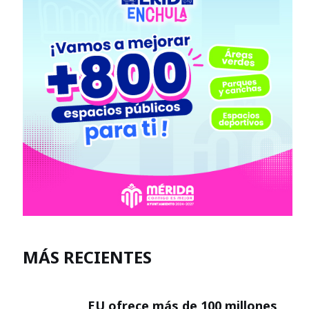
MÁS RECIENTES
EU ofrece más de 100 millones