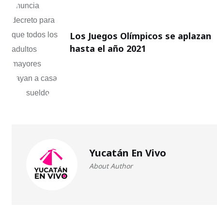
Los Juegos Olímpicos se aplazan
hasta el año 2021
Yucatán En Vivo
About Author