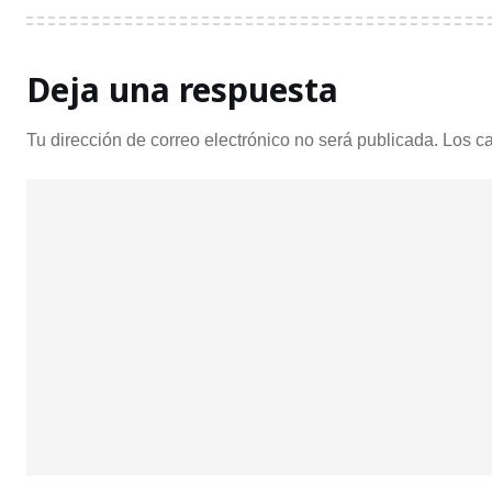
Deja una respuesta
Tu dirección de correo electrónico no será publicada.
Los c