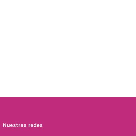
Nuestras redes