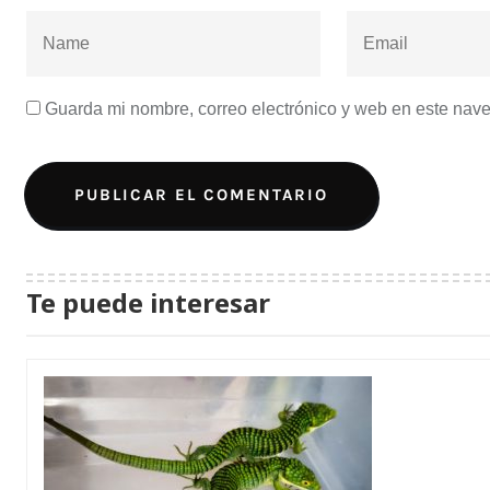
Guarda mi nombre, correo electrónico y web en este nav
Te puede interesar