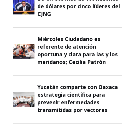
de dólares por cinco líderes del
CJNG
Miércoles Ciudadano es
referente de atención
oportuna y clara para las y los
meridanos; Cecilia Patrón
Yucatán comparte con Oaxaca
estrategia científica para
prevenir enfermedades
transmitidas por vectores