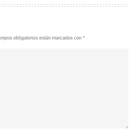
ampos obligatorios están marcados con
*