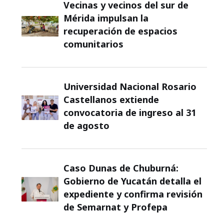
Vecinas y vecinos del sur de
Mérida impulsan la
recuperación de espacios
comunitarios
Universidad Nacional Rosario
Castellanos extiende
convocatoria de ingreso al 31
de agosto
Caso Dunas de Chuburná:
Gobierno de Yucatán detalla el
expediente y confirma revisión
de Semarnat y Profepa