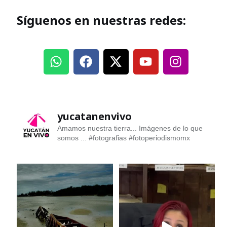
Síguenos en nuestras redes:
yucatanenvivo
Amamos nuestra tierra... Imágenes de lo que
somos ...
#fotografias #fotoperiodismomx