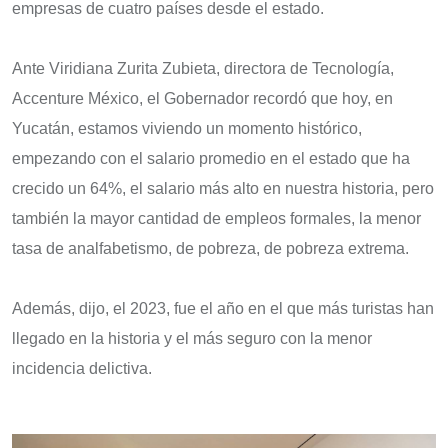
empresas de cuatro países desde el estado.
Ante Viridiana Zurita Zubieta, directora de Tecnología,
Accenture México, el Gobernador recordó que hoy, en
Yucatán, estamos viviendo un momento histórico,
empezando con el salario promedio en el estado que ha
crecido un 64%, el salario más alto en nuestra historia, pero
también la mayor cantidad de empleos formales, la menor
tasa de analfabetismo, de pobreza, de pobreza extrema.
Además, dijo, el 2023, fue el año en el que más turistas han
llegado en la historia y el más seguro con la menor
incidencia delictiva.