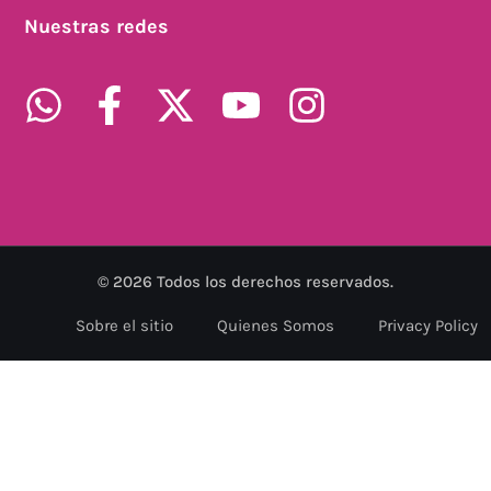
Nuestras redes
©
2026
Todos los derechos reservados.
Sobre el sitio
Quienes Somos
Privacy Policy