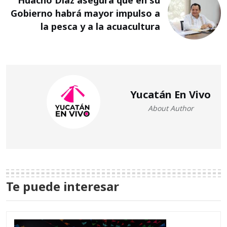
Gobierno habrá mayor impulso a
la pesca y a la acuacultura
Yucatán En Vivo
About Author
Te puede interesar