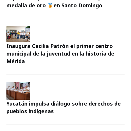
medalla de oro
en Santo Domingo
Inaugura Cecilia Patrón el primer centro
municipal de la juventud en la historia de
Mérida
Yucatán impulsa diálogo sobre derechos de
pueblos indígenas