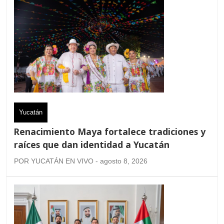
Yucatán
Renacimiento Maya fortalece tradiciones y
raíces que dan identidad a Yucatán
POR YUCATÁN EN VIVO - agosto 8, 2026