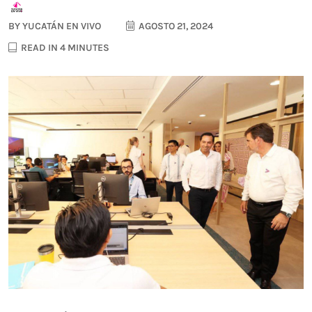
BY
YUCATÁN EN VIVO
AGOSTO 21, 2024
READ IN 4 MINUTES