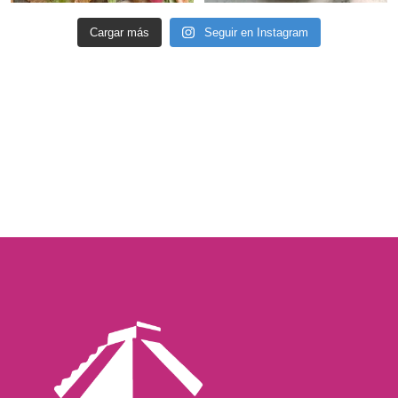
Cargar más
Seguir en Instagram