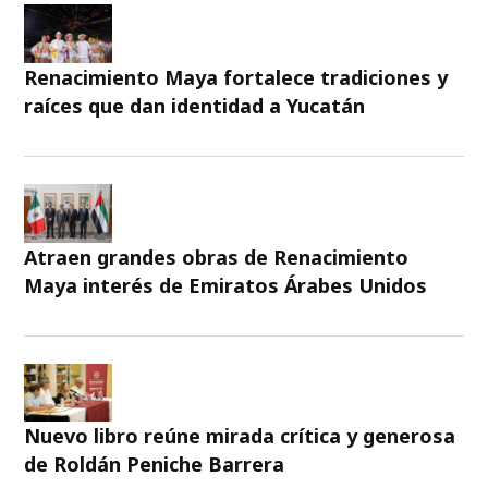
Renacimiento Maya fortalece tradiciones y
raíces que dan identidad a Yucatán
Atraen grandes obras de Renacimiento
Maya interés de Emiratos Árabes Unidos
Nuevo libro reúne mirada crítica y generosa
de Roldán Peniche Barrera