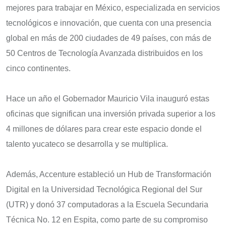
mejores para trabajar en México, especializada en servicios
tecnológicos e innovación, que cuenta con una presencia
global en más de 200 ciudades de 49 países, con más de
50 Centros de Tecnología Avanzada distribuidos en los
cinco continentes.
Hace un año el Gobernador Mauricio Vila inauguró estas
oficinas que significan una inversión privada superior a los
4 millones de dólares para crear este espacio donde el
talento yucateco se desarrolla y se multiplica.
Además, Accenture estableció un Hub de Transformación
Digital en la Universidad Tecnológica Regional del Sur
(UTR) y donó 37 computadoras a la Escuela Secundaria
Técnica No. 12 en Espita, como parte de su compromiso