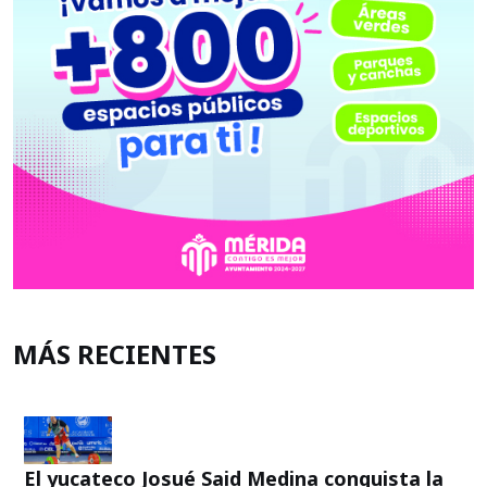
MÁS RECIENTES
El yucateco Josué Said Medina conquista la