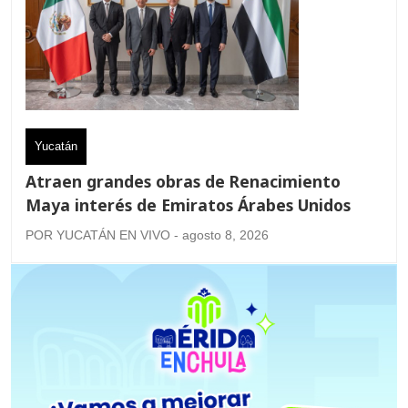
Yucatán
Atraen grandes obras de Renacimiento
Maya interés de Emiratos Árabes Unidos
POR YUCATÁN EN VIVO - agosto 8, 2026