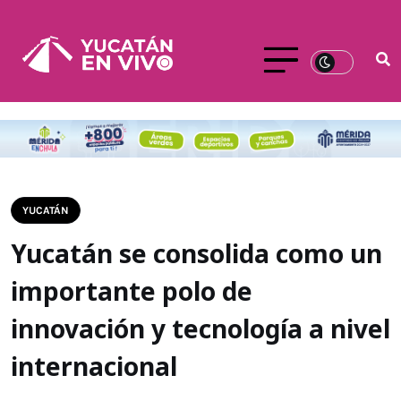
YUCATÁN
Yucatán se consolida como un
importante polo de
innovación y tecnología a nivel
internacional