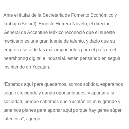
Ante el titular de la Secretaría de Fomento Económico y
Trabajo (Sefoet), Ernesto Herrera Novelo, el director
General de Accenture México reconoció que el sureste
mexicano es una gran fuente de talento, y dado que su
empresa será de las más importantes para el país en el
nearshoring digital e industrial, están pensando en seguir
invirtiendo en Yucatán.
“Estamos aquí para quedarnos, somos sólidos, esperamos
seguir creciendo y dando oportunidades, y aportar a la
sociedad, porque sabemos que Yucatán es muy grande y
tenemos planes para aportar aquí porque hay gente súper
talentosa”, agregó.