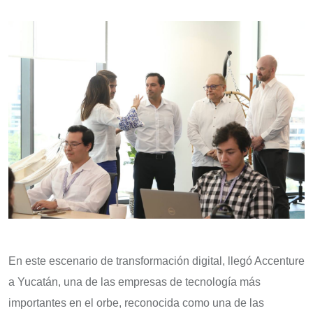
En este escenario de transformación digital, llegó Accenture
a Yucatán, una de las empresas de tecnología más
importantes en el orbe, reconocida como una de las