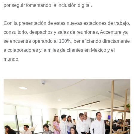
por seguir fomentando la inclusión digital.
Con la presentación de estas nuevas estaciones de trabajo,
consultorio, despachos y salas de reuniones, Accenture ya
se encuentra operando al 100%, beneficiando directamente
a colaboradores y, a miles de clientes en México y el
mundo.