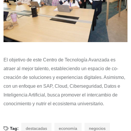
El objetivo de este Centro de Tecnología Avanzada es
atraer al mejor talento, estableciendo un espacio de co-
creación de soluciones y experiencias digitales. Asimismo,
con un enfoque en SAP, Cloud, Ciberseguridad, Datos e
Inteligencia Artificial, busca promover el intercambio de
conocimiento y nutrir el ecosistema universitario.
Tag:
destacadas
economía
negocios