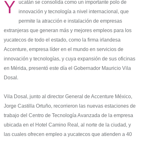
Y
ucatán se consolida como un importante polo de
innovación y tecnología a nivel internacional, que
permite la atracción e instalación de empresas
extranjeras que generan más y mejores empleos para los
yucatecos de todo el estado, como la firma irlandesa
Accenture, empresa líder en el mundo en servicios de
innovación y tecnologías, y cuya expansión de sus oficinas
en Mérida, presentó este día el Gobernador Mauricio Vila
Dosal.
Vila Dosal, junto al director General de Accenture México,
Jorge Castilla Ortuño, recorrieron las nuevas estaciones de
trabajo del Centro de Tecnología Avanzada de la empresa
ubicada en el Hotel Camino Real, al norte de la ciudad, y
las cuales ofrecen empleo a yucatecos que atienden a 40