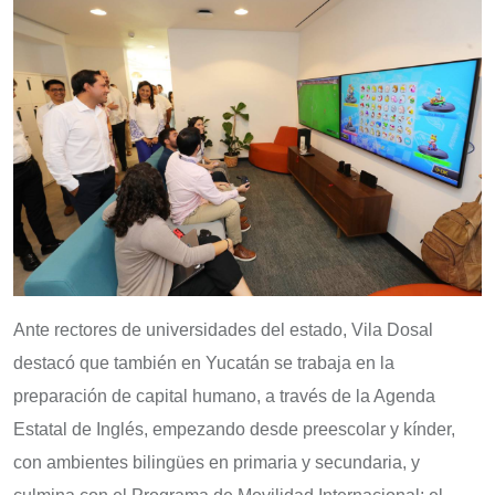
Ante rectores de universidades del estado, Vila Dosal
destacó que también en Yucatán se trabaja en la
preparación de capital humano, a través de la Agenda
Estatal de Inglés, empezando desde preescolar y kínder,
con ambientes bilingües en primaria y secundaria, y