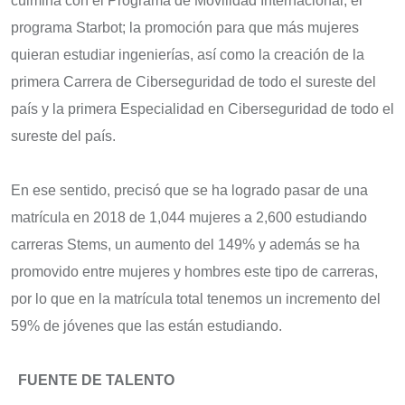
culmina con el Programa de Movilidad Internacional; el
programa Starbot; la promoción para que más mujeres
quieran estudiar ingenierías, así como la creación de la
primera Carrera de Ciberseguridad de todo el sureste del
país y la primera Especialidad en Ciberseguridad de todo el
sureste del país.
En ese sentido, precisó que se ha logrado pasar de una
matrícula en 2018 de 1,044 mujeres a 2,600 estudiando
carreras Stems, un aumento del 149% y además se ha
promovido entre mujeres y hombres este tipo de carreras,
por lo que en la matrícula total tenemos un incremento del
59% de jóvenes que las están estudiando.
FUENTE DE TALENTO