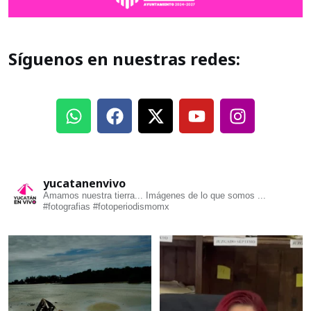
Síguenos en nuestras redes:
yucatanenvivo
Amamos nuestra tierra... Imágenes de lo que somos ...
#fotografias #fotoperiodismomx