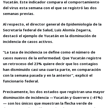
Yucatán. Este indicador compara el comportamiento
del virus esta semana con el que se registró las dos
semanas previas.
Al respecto, el director general de Epidemiología de la
Secretaría federal de Salud, Luis Alomía Zegarra,
destacó el ejemplo de Yucatán en la disminución de
incidencia de casos activos.
“La tasa de incidencia se define como el número de
casos nuevos de la enfermedad. Que Yucatán registre
un retroceso del 23% quiere decir que los contagios
han disminuido casi una cuarta parte, en comparación
con la semana pasada y en la anterior”, explicó el
funcionario federal.
Precisamente, los dos estados que registran una mayor
disminución de incidencia —Yucatán y Guerrero (-41%)
— son los únicos que muestran la flecha verde de