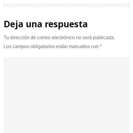
Deja una respuesta
Tu dirección de correo electrónico no será publicada.
Los campos obligatorios están marcados con
*