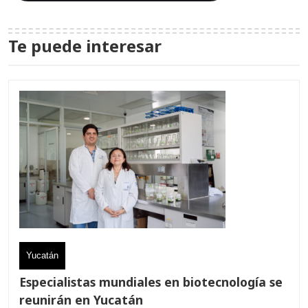
Te puede interesar
Yucatán
Especialistas mundiales en biotecnología se
reunirán en Yucatán