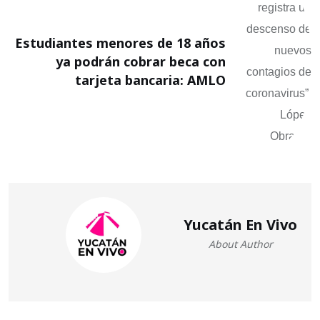
Estudiantes menores de 18 años
ya podrán cobrar beca con
tarjeta bancaria: AMLO
Yucatán En Vivo
About Author