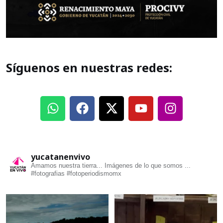
Síguenos en nuestras redes:
yucatanenvivo
Amamos nuestra tierra... Imágenes de lo que somos ...
#fotografias #fotoperiodismomx