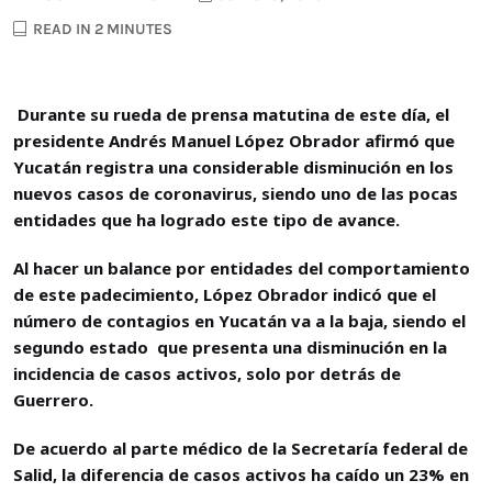
READ IN 2 MINUTES
Durante su rueda de prensa matutina de este día, el
presidente Andrés Manuel López Obrador afirmó que
Yucatán registra una considerable disminución en los
nuevos casos de coronavirus, siendo uno de las pocas
entidades que ha logrado este tipo de avance.
Al hacer un balance por entidades del comportamiento
de este padecimiento, López Obrador indicó que el
número de contagios en Yucatán va a la baja, siendo el
segundo estado que presenta una disminución en la
incidencia de casos activos, solo por detrás de
Guerrero.
De acuerdo al parte médico de la Secretaría federal de
Salid, la diferencia de casos activos ha caído un 23% en