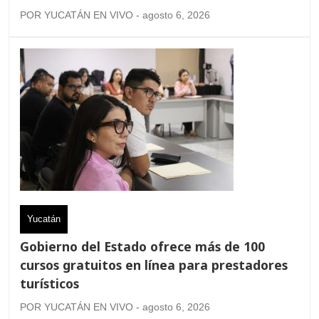
POR YUCATÁN EN VIVO - agosto 6, 2026
Yucatán
Gobierno del Estado ofrece más de 100
cursos gratuitos en línea para prestadores
turísticos
POR YUCATÁN EN VIVO - agosto 6, 2026