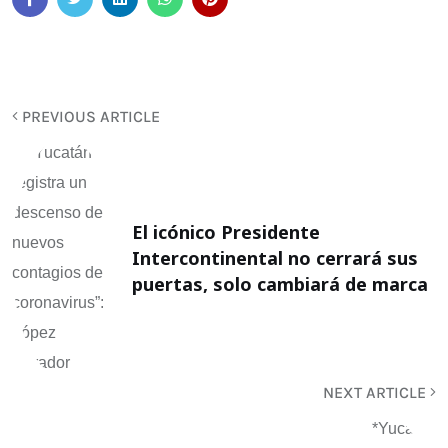
PREVIOUS ARTICLE
El icónico Presidente
Intercontinental no cerrará sus
puertas, solo cambiará de marca
NEXT ARTICLE