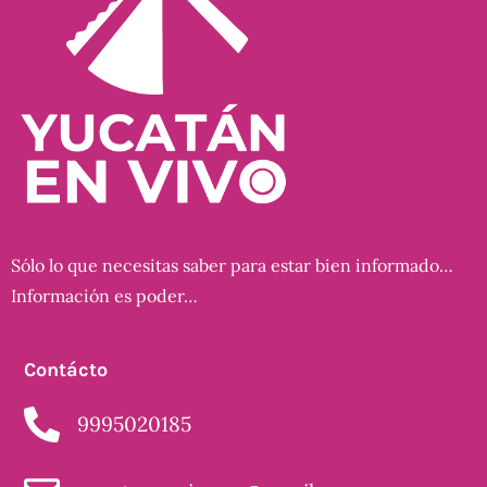
Sólo lo que necesitas saber para estar bien informado…
Información es poder…
Contácto
9995020185