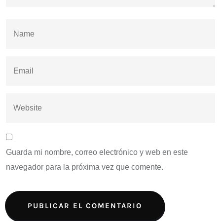
Guarda mi nombre, correo electrónico y web en este
navegador para la próxima vez que comente.