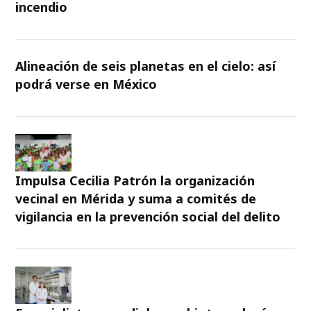
incendio
Alineación de seis planetas en el cielo: así
podrá verse en México
Impulsa Cecilia Patrón la organización
vecinal en Mérida y suma a comités de
vigilancia en la prevención social del delito