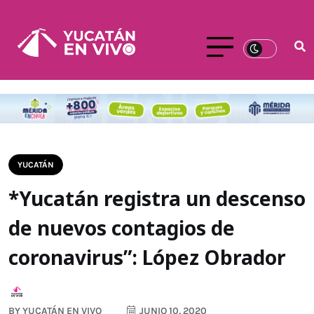
YUCATÁN
*Yucatán registra un descenso
de nuevos contagios de
coronavirus”: López Obrador
BY
YUCATÁN EN VIVO
JUNIO 10, 2020