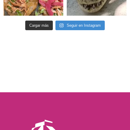
Cargar más
Seguir en Instagram