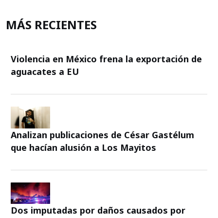
MÁS RECIENTES
Violencia en México frena la exportación de
aguacates a EU
Analizan publicaciones de César Gastélum
que hacían alusión a Los Mayitos
Dos imputadas por daños causados por