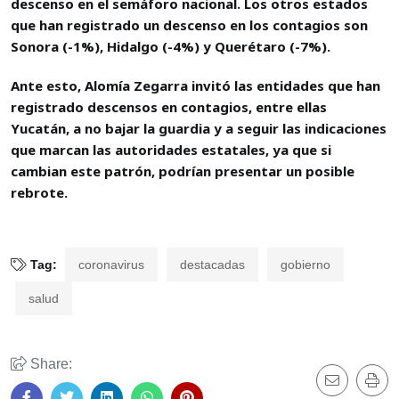
descenso en el semáforo nacional. Los otros estados
que han registrado un descenso en los contagios son
Sonora (-1%), Hidalgo (-4%) y Querétaro (-7%).
Ante esto, Alomía Zegarra invitó las entidades que han
registrado descensos en contagios, entre ellas
Yucatán, a no bajar la guardia y a seguir las indicaciones
que marcan las autoridades estatales, ya que si
cambian este patrón, podrían presentar un posible
rebrote.
Tag:
coronavirus
destacadas
gobierno
salud
Share: