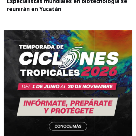
Especialistas mundiales en biotecnología se
reunirán en Yucatán