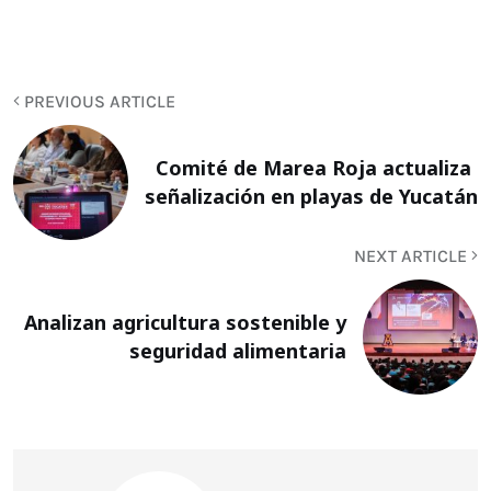
PREVIOUS ARTICLE
Comité de Marea Roja actualiza
señalización en playas de Yucatán
NEXT ARTICLE
Analizan agricultura sostenible y
seguridad alimentaria