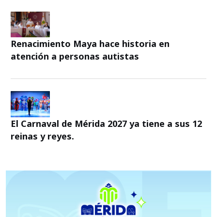
Renacimiento Maya hace historia en
atención a personas autistas
El Carnaval de Mérida 2027 ya tiene a sus 12
reinas y reyes.