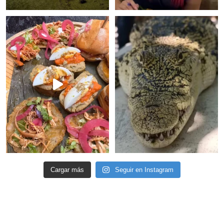
Cargar más
Seguir en Instagram