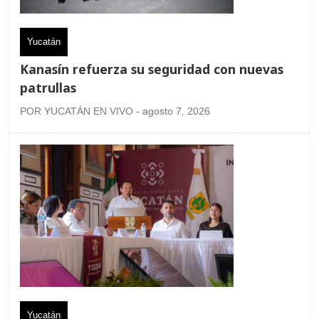
Yucatán
Kanasín refuerza su seguridad con nuevas
patrullas
POR YUCATÁN EN VIVO - agosto 7, 2026
Yucatán