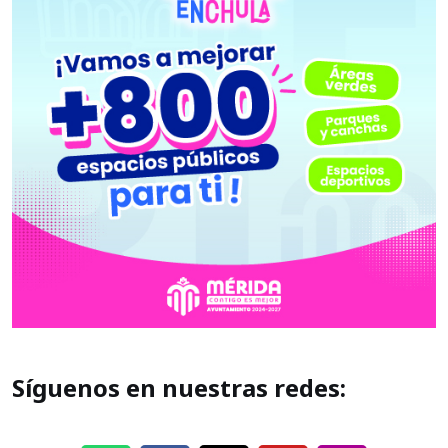
Síguenos en nuestras redes: