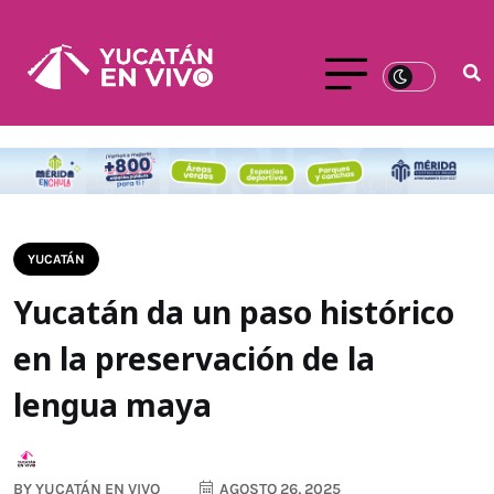
YUCATÁN
Yucatán da un paso histórico
en la preservación de la
lengua maya
BY
YUCATÁN EN VIVO
AGOSTO 26, 2025