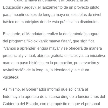
Cultura Maya (Indemaya) y la Secretaría de
Educación (Segey), el lanzamiento de un proyecto piloto
para impartir cursos de lengua maya en escuelas de nivel
básico de municipios donde esta práctica ha disminuido.
Esta tarde, el Mandatario realizó la declaratoria inaugural
del programa “Ko’ox kanik maaya t’aan”, que significa
“Vamos a aprender lengua maya” y se ofrecerá de manera
presencial y virtual, abierta, gratuita e inclusiva. La iniciativa
marca un paso histórico en la promoción, preservación y
revitalización de la lengua, la identidad y la cultura
yucateca.
Asimismo, el Gobernador informó que solicitará al
Indemaya la apertura de un curso dirigido a funcionarios del
Gobierno del Estado, con el propósito de que el personal