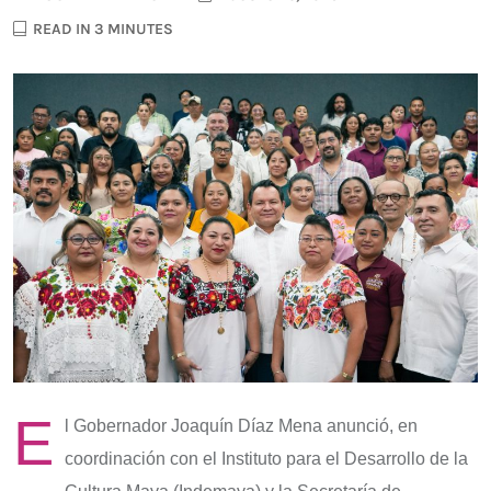
READ IN 3 MINUTES
E
l Gobernador Joaquín Díaz Mena anunció, en
coordinación con el Instituto para el Desarrollo de la