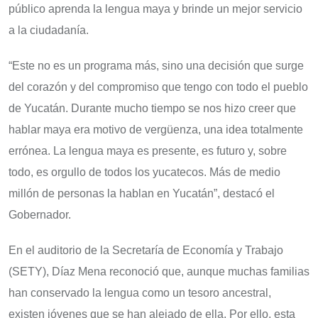
público aprenda la lengua maya y brinde un mejor servicio
a la ciudadanía.
“Este no es un programa más, sino una decisión que surge
del corazón y del compromiso que tengo con todo el pueblo
de Yucatán. Durante mucho tiempo se nos hizo creer que
hablar maya era motivo de vergüenza, una idea totalmente
errónea. La lengua maya es presente, es futuro y, sobre
todo, es orgullo de todos los yucatecos. Más de medio
millón de personas la hablan en Yucatán”, destacó el
Gobernador.
En el auditorio de la Secretaría de Economía y Trabajo
(SETY), Díaz Mena reconoció que, aunque muchas familias
han conservado la lengua como un tesoro ancestral,
existen jóvenes que se han alejado de ella. Por ello, esta