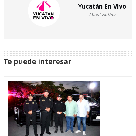
Yucatán En Vivo
About Author
Te puede interesar