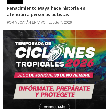
Renacimiento Maya hace historia en
atención a personas autistas
POR YUCATÁN EN VIVO - agosto 7, 2026