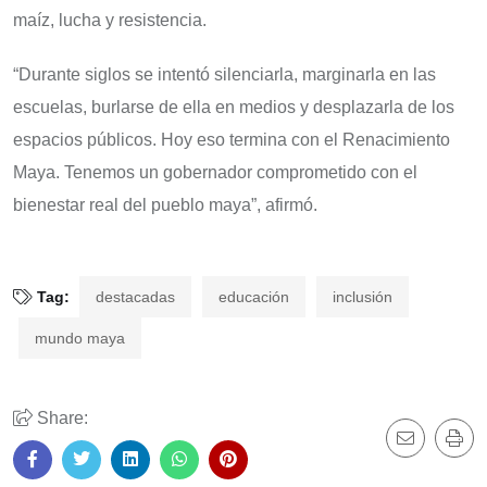
maíz, lucha y resistencia.
“Durante siglos se intentó silenciarla, marginarla en las
escuelas, burlarse de ella en medios y desplazarla de los
espacios públicos. Hoy eso termina con el Renacimiento
Maya. Tenemos un gobernador comprometido con el
bienestar real del pueblo maya”, afirmó.
Tag:
destacadas
educación
inclusión
mundo maya
Share: