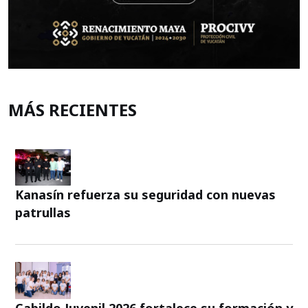
MÁS RECIENTES
Kanasín refuerza su seguridad con nuevas
patrullas