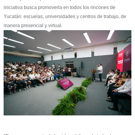
iniciativa busca promoverla en todos los rincones de
Yucatán: escuelas, universidades y centros de trabajo, de
manera presencial y virtual.