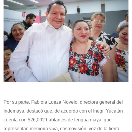
Por su parte, Fabiola Loeza Novelo, directora general del
Indemaya, destacó que, de acuerdo con el Inegi, Yucatán
cuenta con 526,092 hablantes de lengua maya, que
representan memoria viva, cosmovisión, voz de la tierra,