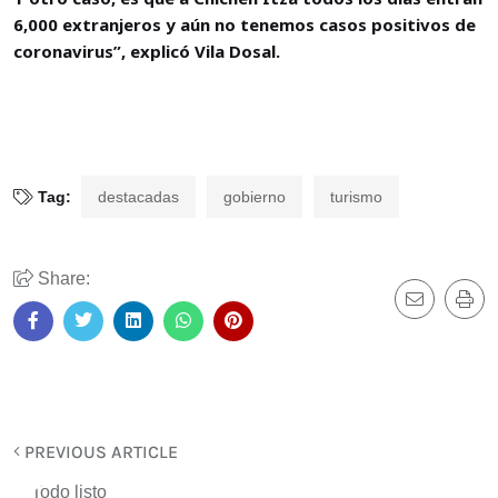
6,000 extranjeros y aún no tenemos casos positivos de
coronavirus”, explicó Vila Dosal.
Tag:
destacadas
gobierno
turismo
Share:
PREVIOUS ARTICLE