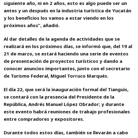
siguiente año, ni en 2 años, esto es algo puede ser un
antes y un después en la industria turística de Yucatán
y los beneficios los vamos a estar viendo en los
próximos años”, añadió.
Al dar detalles de la agenda de actividades que se
realizará en los próximos días, se informó que, del 19 al
21 de marzo, se estará haciendo una serie de eventos
de presentación de proyectos turísticos y dando a
conocer anuncios importantes, junto con el secretario
de Turismo Federal, Miguel Torruco Marqués.
El día 22, que será la inauguración formal del Tianguis,
se contará con la presencia del Presidente de la
República, Andrés Manuel López Obrador; y durante
este evento habrá reuniones de trabajo profesionales
entre compradores y expositores.
Durante todos estos días, también se llevarán a cabo