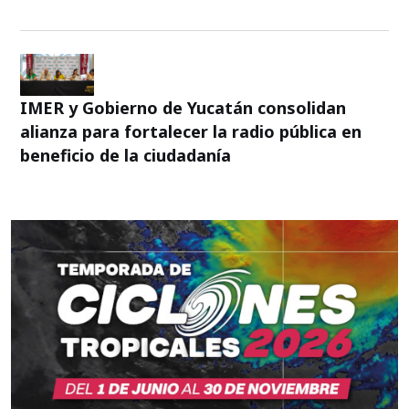
IMER y Gobierno de Yucatán consolidan
alianza para fortalecer la radio pública en
beneficio de la ciudadanía