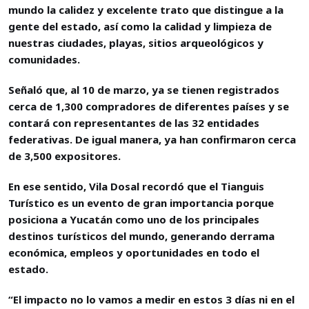
mundo la calidez y excelente trato que distingue a la
gente del estado, así como la calidad y limpieza de
nuestras ciudades, playas, sitios arqueológicos y
comunidades.
Señaló que, al 10 de marzo, ya se tienen registrados
cerca de 1,300 compradores de diferentes países y se
contará con representantes de las 32 entidades
federativas. De igual manera, ya han confirmaron cerca
de 3,500 expositores.
En ese sentido, Vila Dosal recordó que el Tianguis
Turístico es un evento de gran importancia porque
posiciona a Yucatán como uno de los principales
destinos turísticos del mundo, generando derrama
económica, empleos y oportunidades en todo el
estado.
“El impacto no lo vamos a medir en estos 3 días ni en el