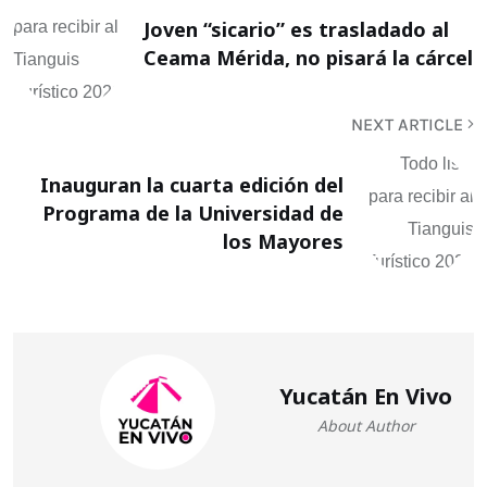
Joven “sicario” es trasladado al
Ceama Mérida, no pisará la cárcel
NEXT ARTICLE
Inauguran la cuarta edición del
Programa de la Universidad de
los Mayores
Yucatán En Vivo
About Author