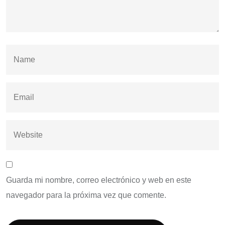
Guarda mi nombre, correo electrónico y web en este
navegador para la próxima vez que comente.