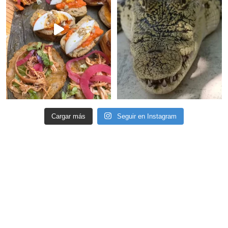
Cargar más
Seguir en Instagram