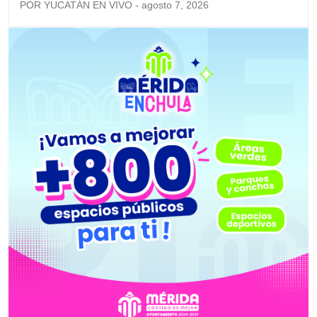
POR YUCATÁN EN VIVO - agosto 7, 2026