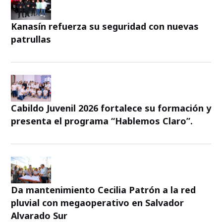
Kanasín refuerza su seguridad con nuevas
patrullas
Cabildo Juvenil 2026 fortalece su formación y
presenta el programa “Hablemos Claro”.
Da mantenimiento Cecilia Patrón a la red
pluvial con megaoperativo en Salvador
Alvarado Sur