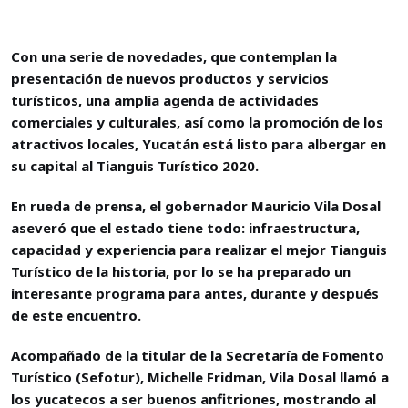
Con una serie de novedades, que contemplan la
presentación de nuevos productos y servicios
turísticos, una amplia agenda de actividades
comerciales y culturales, así como la promoción de los
atractivos locales, Yucatán está listo para albergar en
su capital al Tianguis Turístico 2020.
En rueda de prensa, el gobernador Mauricio Vila Dosal
aseveró que el estado tiene todo: infraestructura,
capacidad y experiencia para realizar el mejor Tianguis
Turístico de la historia, por lo se ha preparado un
interesante programa para antes, durante y después
de este encuentro.
Acompañado de la titular de la Secretaría de Fomento
Turístico (Sefotur), Michelle Fridman, Vila Dosal llamó a
los yucatecos a ser buenos anfitriones, mostrando al