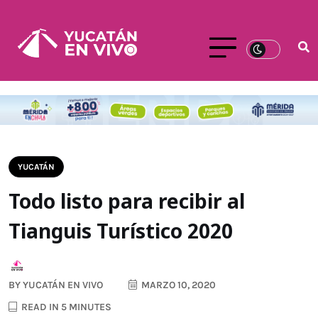
YUCATÁN
Todo listo para recibir al
Tianguis Turístico 2020
BY
YUCATÁN EN VIVO
MARZO 10, 2020
READ IN 5 MINUTES