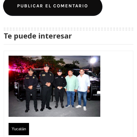
Te puede interesar
Yucatán