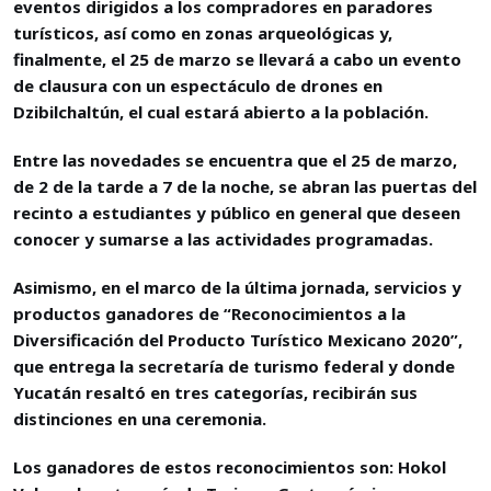
eventos dirigidos a los compradores en paradores
turísticos, así como en zonas arqueológicas y,
finalmente, el 25 de marzo se llevará a cabo un evento
de clausura con un espectáculo de drones en
Dzibilchaltún, el cual estará abierto a la población.
Entre las novedades se encuentra que el 25 de marzo,
de 2 de la tarde a 7 de la noche, se abran las puertas del
recinto a estudiantes y público en general que deseen
conocer y sumarse a las actividades programadas.
Asimismo, en el marco de la última jornada, servicios y
productos ganadores de “Reconocimientos a la
Diversificación del Producto Turístico Mexicano 2020”,
que entrega la secretaría de turismo federal y donde
Yucatán resaltó en tres categorías, recibirán sus
distinciones en una ceremonia.
Los ganadores de estos reconocimientos son: Hokol