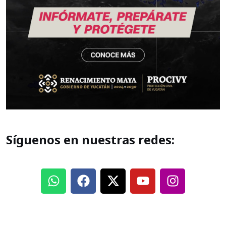
Síguenos en nuestras redes: