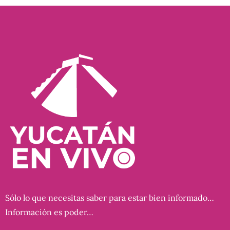
Sólo lo que necesitas saber para estar bien informado…
Información es poder…