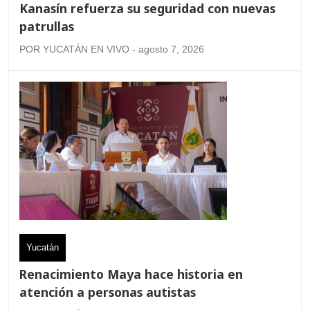
Kanasín refuerza su seguridad con nuevas
patrullas
POR YUCATÁN EN VIVO - agosto 7, 2026
Yucatán
Renacimiento Maya hace historia en
atención a personas autistas