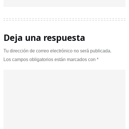
Deja una respuesta
Tu dirección de correo electrónico no será publicada.
Los campos obligatorios están marcados con
*