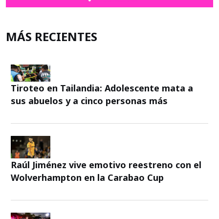
MÁS RECIENTES
Tiroteo en Tailandia: Adolescente mata a
sus abuelos y a cinco personas más
Raúl Jiménez vive emotivo reestreno con el
Wolverhampton en la Carabao Cup