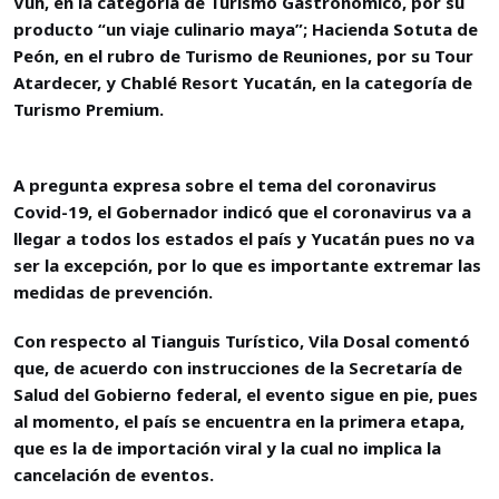
Vuh, en la categoría de Turismo Gastronómico, por su
producto “un viaje culinario maya”; Hacienda Sotuta de
Peón, en el rubro de Turismo de Reuniones, por su Tour
Atardecer, y Chablé Resort Yucatán, en la categoría de
Turismo Premium.
A pregunta expresa sobre el tema del coronavirus
Covid-19, el Gobernador indicó que el coronavirus va a
llegar a todos los estados el país y Yucatán pues no va
ser la excepción, por lo que es importante extremar las
medidas de prevención.
Con respecto al Tianguis Turístico, Vila Dosal comentó
que, de acuerdo con instrucciones de la Secretaría de
Salud del Gobierno federal, el evento sigue en pie, pues
al momento, el país se encuentra en la primera etapa,
que es la de importación viral y la cual no implica la
cancelación de eventos.