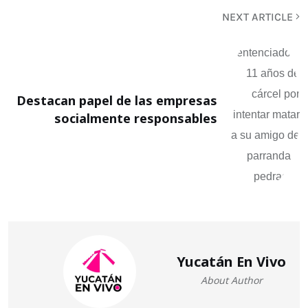
NEXT ARTICLE
Destacan papel de las empresas
socialmente responsables
Yucatán En Vivo
About Author