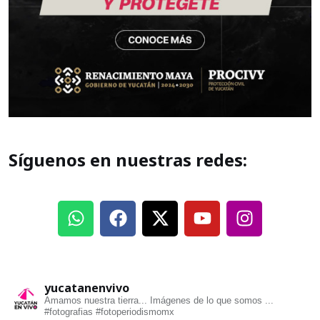
Síguenos en nuestras redes:
yucatanenvivo
Amamos nuestra tierra... Imágenes de lo que somos ...
#fotografias #fotoperiodismomx