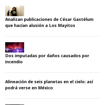
Analizan publicaciones de César Gastélum
que hacían alusión a Los Mayitos
Dos imputadas por daños causados por
incendio
Alineación de seis planetas en el cielo: así
podrá verse en México