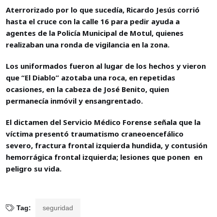
Aterrorizado por lo que sucedía, Ricardo Jesús corrió
hasta el cruce con la calle 16 para pedir ayuda a
agentes de la Policía Municipal de Motul, quienes
realizaban una ronda de vigilancia en la zona.
Los uniformados fueron al lugar de los hechos y vieron
que “El Diablo” azotaba una roca, en repetidas
ocasiones, en la cabeza de José Benito, quien
permanecía inmóvil y ensangrentado.
El dictamen del Servicio Médico Forense señala que la
víctima presentó traumatismo craneoencefálico
severo, fractura frontal izquierda hundida, y contusión
hemorrágica frontal izquierda; lesiones que ponen en
peligro su vida.
Tag:
seguridad