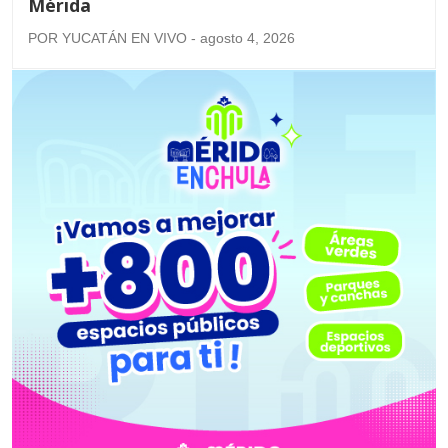
Mérida
POR YUCATÁN EN VIVO - agosto 4, 2026