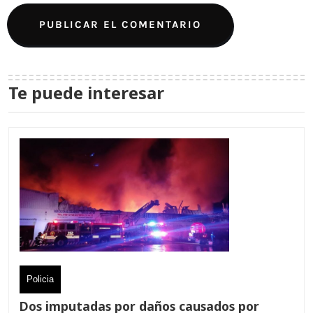
Te puede interesar
Policia
Dos imputadas por daños causados por