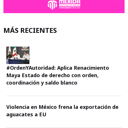
MÁS RECIENTES
#OrdenYAutoridad: Aplica Renacimiento
Maya Estado de derecho con orden,
coordinación y saldo blanco
Violencia en México frena la exportación de
aguacates a EU