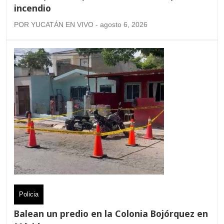
incendio
POR YUCATÁN EN VIVO - agosto 6, 2026
Policia
Balean un predio en la Colonia Bojórquez en