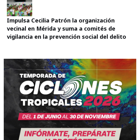
Impulsa Cecilia Patrón la organización
vecinal en Mérida y suma a comités de
vigilancia en la prevención social del delito