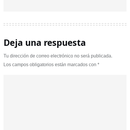
Deja una respuesta
Tu dirección de correo electrónico no será publicada.
Los campos obligatorios están marcados con
*