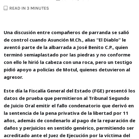
READ IN 3 MINUTES
Una discusión entre compañeros de parranda se salió
de control cuando Asunción M.Ch., alias “El Diablo” le
aventó parte de la albarrada a José Benito C.P., quien
terminó semiaplastado por las piedras y no conforme
con ello le hirió la cabeza con una roca, pero un testigo
pidió apoyo a policías de Motul, quienes detuvieron al
agresor.
Este día la Fiscalía General del Estado (FGE) presentó los
datos de prueba que permitieron al Tribunal Segundo
de Juicio Oral emitir el fallo condenatorio que derivó en
la sentencia de la pena privativa de la libertad por 11
años, además de condenarlo al pago de la reparación de
daños y perjuicios en sentido genérico, permitiendo ser
acreditado ante el Juez de Ejecución por la víctima del