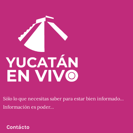
Sólo lo que necesitas saber para estar bien informado…
Información es poder…
Contácto