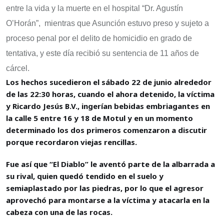
entre la vida y la muerte en el hospital “Dr. Agustín
O’Horán”, mientras que Asunción estuvo preso y sujeto a
proceso penal por el delito de homicidio en grado de
tentativa, y este día recibió su sentencia de 11 años de
cárcel.
Los hechos sucedieron el sábado 22 de junio alrededor
de las 22:30 horas, cuando el ahora detenido, la víctima
y Ricardo Jesús B.V., ingerían bebidas embriagantes en
la calle 5 entre 16 y 18 de Motul y en un momento
determinado los dos primeros comenzaron a discutir
porque recordaron viejas rencillas.
Fue así que “El Diablo” le aventó parte de la albarrada a
su rival, quien quedó tendido en el suelo y
semiaplastado por las piedras, por lo que el agresor
aprovechó para montarse a la víctima y atacarla en la
cabeza con una de las rocas.