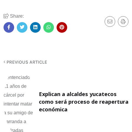
Share:
PREVIOUS ARTICLE
Explican a alcaldes yucatecos
como será proceso de reapertura
económica