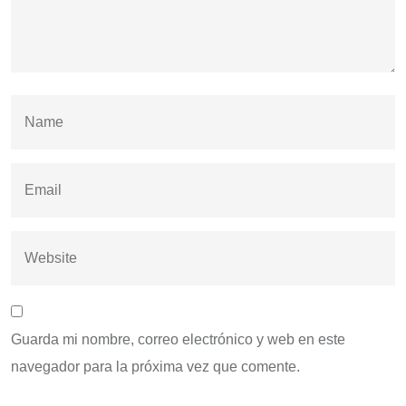
Guarda mi nombre, correo electrónico y web en este
navegador para la próxima vez que comente.