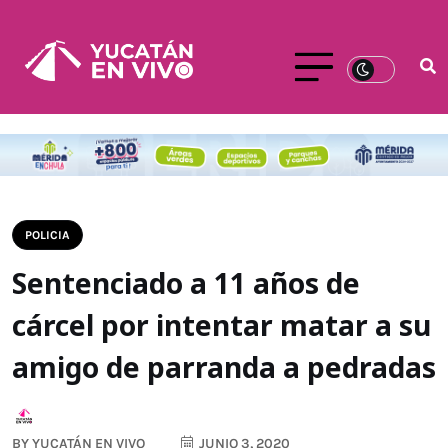
POLICIA
Sentenciado a 11 años de
cárcel por intentar matar a su
amigo de parranda a pedradas
BY
YUCATÁN EN VIVO
JUNIO 3, 2020