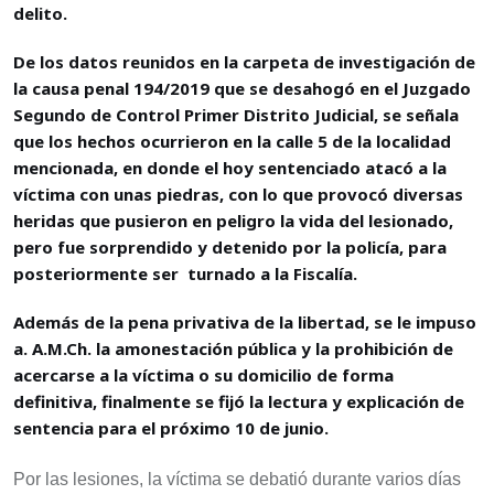
delito.
De los datos reunidos en la carpeta de investigación de
la causa penal 194/2019 que se desahogó en el Juzgado
Segundo de Control Primer Distrito Judicial, se señala
que los hechos ocurrieron en la calle 5 de la localidad
mencionada, en donde el hoy sentenciado atacó a la
víctima con unas piedras, con lo que provocó diversas
heridas que pusieron en peligro la vida del lesionado,
pero fue sorprendido y detenido por la policía, para
posteriormente ser turnado a la Fiscalía.
Además de la pena privativa de la libertad, se le impuso
a. A.M.Ch. la amonestación pública y la prohibición de
acercarse a la víctima o su domicilio de forma
definitiva, finalmente se fijó la lectura y explicación de
sentencia para el próximo 10 de junio.
Por las lesiones, la víctima se debatió durante varios días