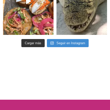
Cargar más
Seguir en Instagram