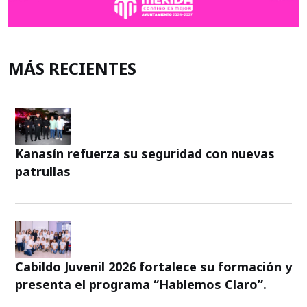
MÁS RECIENTES
Kanasín refuerza su seguridad con nuevas
patrullas
Cabildo Juvenil 2026 fortalece su formación y
presenta el programa “Hablemos Claro”.