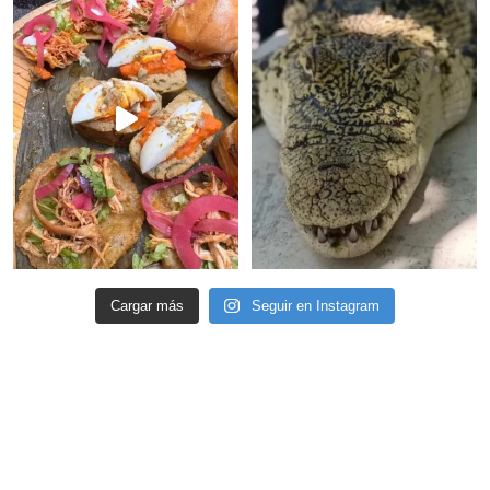
Cargar más
Seguir en Instagram