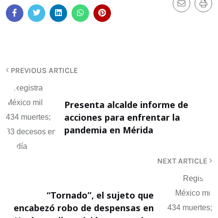
PREVIOUS ARTICLE
Presenta alcalde informe de
acciones para enfrentar la
pandemia en Mérida
NEXT ARTICLE
“Tornado”, el sujeto que
encabezó robo de despensas en