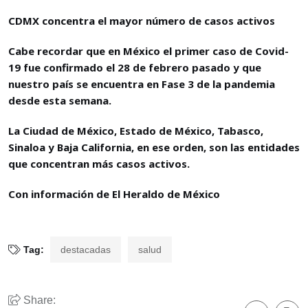
CDMX concentra el mayor número de casos activos
Cabe recordar que en México el primer caso de Covid-
19 fue confirmado el 28 de febrero pasado y que
nuestro país se encuentra en Fase 3 de la pandemia
desde esta semana.
La Ciudad de México, Estado de México, Tabasco,
Sinaloa y Baja California, en ese orden, son las entidades
que concentran más casos activos.
Con información de El Heraldo de México
Tag:
destacadas
salud
Share: