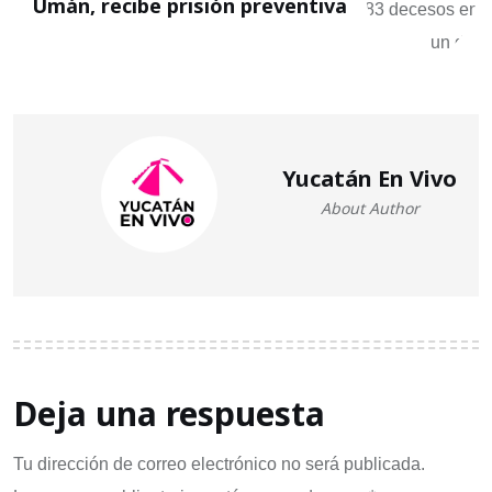
Umán, recibe prisión preventiva
Yucatán En Vivo
About Author
Deja una respuesta
Tu dirección de correo electrónico no será publicada.