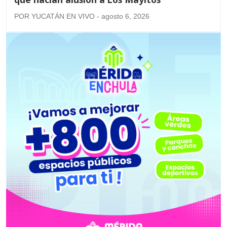
POR YUCATÁN EN VIVO - agosto 6, 2026