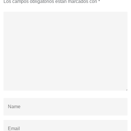
Los campos obligatorios están marcados con
*