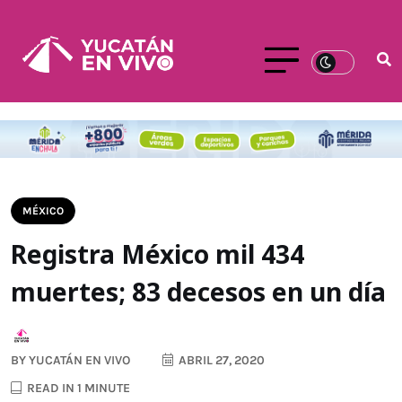
MÉXICO
Registra México mil 434
muertes; 83 decesos en un día
BY
YUCATÁN EN VIVO
ABRIL 27, 2020
READ IN 1 MINUTE