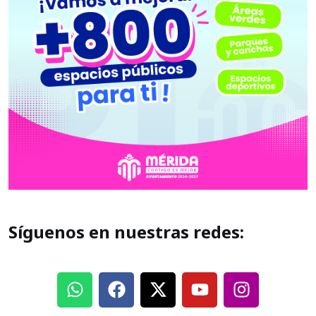
Síguenos en nuestras redes: