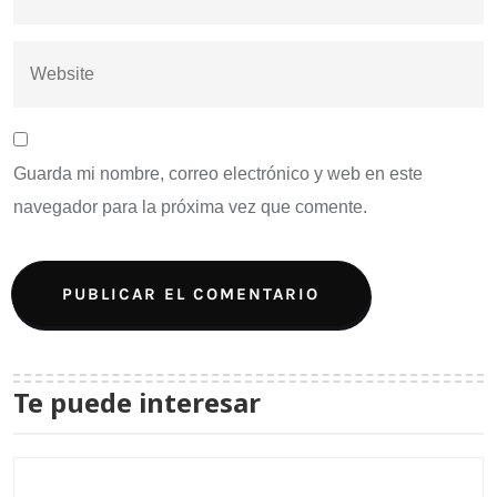
Guarda mi nombre, correo electrónico y web en este
navegador para la próxima vez que comente.
Te puede interesar