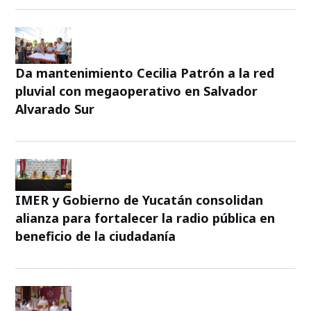
Da mantenimiento Cecilia Patrón a la red
pluvial con megaoperativo en Salvador
Alvarado Sur
IMER y Gobierno de Yucatán consolidan
alianza para fortalecer la radio pública en
beneficio de la ciudadanía