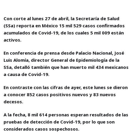
Con corte al lunes 27 de abril, la Secretaría de Salud
(SSa) reporta en México 15 mil 529 casos confirmados
acumulados de Covid-19, de los cuales 5 mil 009 están
activos.
En conferencia de prensa desde Palacio Nacional, José
Luis Alomía, director General de Epidemiología de la
SSa, detalló también que han muerto mil 434 mexicanos
a causa de Covid-19.
En contraste con las cifras de ayer, este lunes se dieron
a conocer 852 casos positivos nuevos y 83 nuevos
decesos.
A la fecha, 8 mil 614 personas esperan resultados de las
pruebas de detección de Covid-19, por lo que son
considerados casos sospechosos.