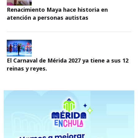
Renacimiento Maya hace historia en
atención a personas autistas
El Carnaval de Mérida 2027 ya tiene a sus 12
reinas y reyes.