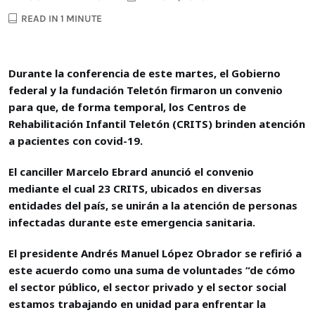
READ IN 1 MINUTE
Durante la conferencia de este martes, el Gobierno
federal y la fundación Teletón firmaron un convenio
para que, de forma temporal, los Centros de
Rehabilitación Infantil Teletón (CRITS) brinden atención
a pacientes con covid-19.
El canciller Marcelo Ebrard anunció el convenio
mediante el cual 23 CRITS, ubicados en diversas
entidades del país, se unirán a la atención de personas
infectadas durante este emergencia sanitaria.
El presidente Andrés Manuel López Obrador se refirió a
este acuerdo como una suma de voluntades “de cómo
el sector público, el sector privado y el sector social
estamos trabajando en unidad para enfrentar la