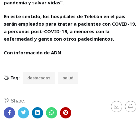
pandemia y salvar vidas”.
En este sentido, los hospitales de Teletón en el país
serán empleados para tratar a pacientes con COVID-19,
a personas post-COVID-19, a menores con la
enfermedad y gente con otros padecimientos.
Con información de ADN
Tag:
destacadas
salud
Share: