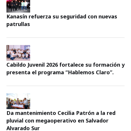
Kanasín refuerza su seguridad con nuevas
patrullas
Cabildo Juvenil 2026 fortalece su formación y
presenta el programa “Hablemos Claro”.
Da mantenimiento Cecilia Patrón a la red
pluvial con megaoperativo en Salvador
Alvarado Sur