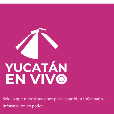
Sólo lo que necesitas saber para estar bien informado…
Información es poder…