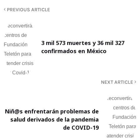
PREVIOUS ARTICLE
3 mil 573 muertes y 36 mil 327
confirmados en México
NEXT ARTICLE
Niñ@s enfrentarán problemas de
salud derivados de la pandemia
de COVID-19