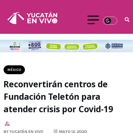
MÉXICO
Reconvertirán centros de
Fundación Teletón para
atender crisis por Covid-19
BY
YUCATÁN EN VIVO
MAYO 12, 2020