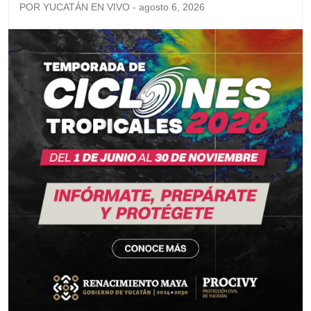
POR YUCATÁN EN VIVO - agosto 6, 2026