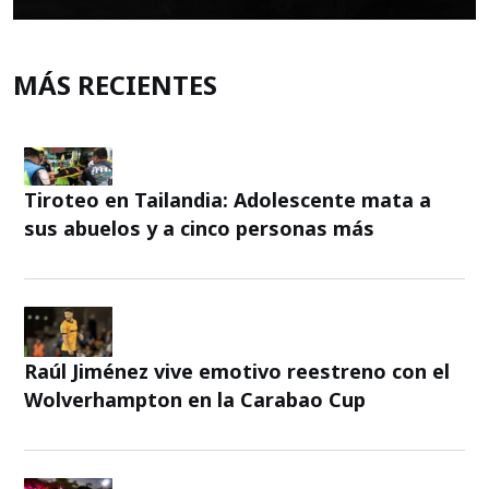
MÁS RECIENTES
Tiroteo en Tailandia: Adolescente mata a
sus abuelos y a cinco personas más
Raúl Jiménez vive emotivo reestreno con el
Wolverhampton en la Carabao Cup