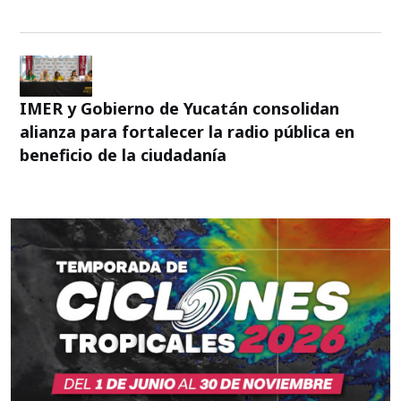
IMER y Gobierno de Yucatán consolidan
alianza para fortalecer la radio pública en
beneficio de la ciudadanía