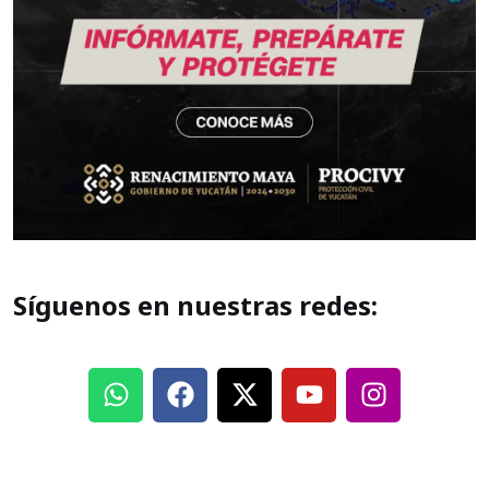
Síguenos en nuestras redes: