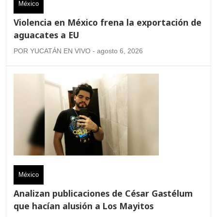
México
Violencia en México frena la exportación de
aguacates a EU
POR YUCATÁN EN VIVO - agosto 6, 2026
México
Analizan publicaciones de César Gastélum
que hacían alusión a Los Mayitos