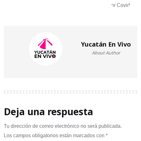
Yucatán En Vivo
About Author
Deja una respuesta
Tu dirección de correo electrónico no será publicada.
Los campos obligatorios están marcados con
*