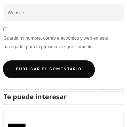
Guarda mi nombre, correo electrónico y web en este
navegador para la próxima vez que comente.
Te puede interesar