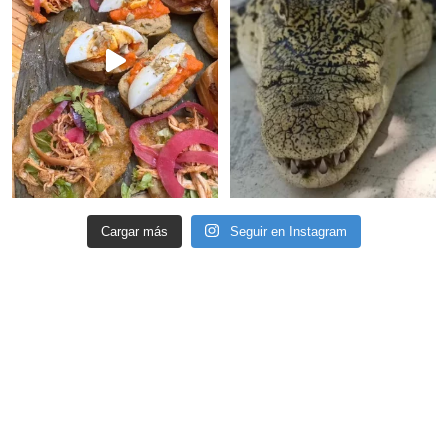
Cargar más
Seguir en Instagram