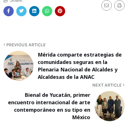
Share:
PREVIOUS ARTICLE
Mérida comparte estrategias de
comunidades seguras en la
Plenaria Nacional de Alcaldes y
Alcaldesas de la ANAC
NEXT ARTICLE
Bienal de Yucatán, primer
encuentro internacional de arte
contemporáneo en su tipo en
México