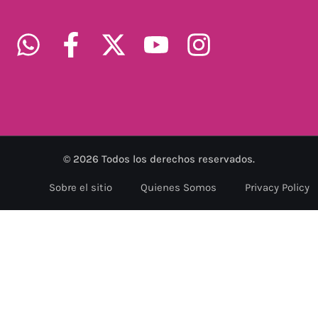
©
2026
Todos los derechos reservados.
Sobre el sitio
Quienes Somos
Privacy Policy