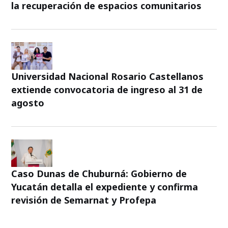
la recuperación de espacios comunitarios
Universidad Nacional Rosario Castellanos
extiende convocatoria de ingreso al 31 de
agosto
Caso Dunas de Chuburná: Gobierno de
Yucatán detalla el expediente y confirma
revisión de Semarnat y Profepa