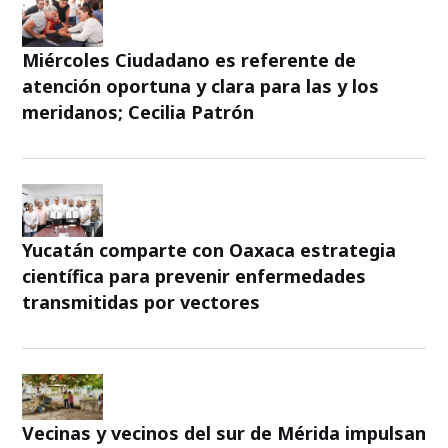
Miércoles Ciudadano es referente de
atención oportuna y clara para las y los
meridanos; Cecilia Patrón
Yucatán comparte con Oaxaca estrategia
científica para prevenir enfermedades
transmitidas por vectores
Vecinas y vecinos del sur de Mérida impulsan