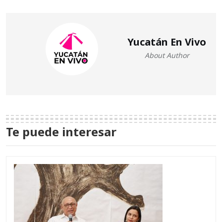
Yucatán En Vivo
About Author
Te puede interesar