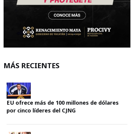
MÁS RECIENTES
EU ofrece más de 100 millones de dólares
por cinco líderes del CJNG