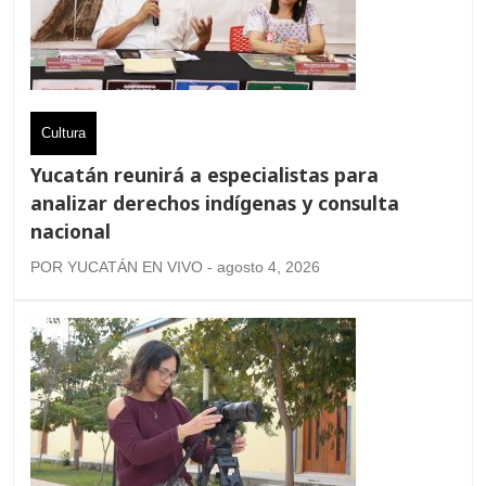
Cultura
Yucatán reunirá a especialistas para
analizar derechos indígenas y consulta
nacional
POR YUCATÁN EN VIVO - agosto 4, 2026