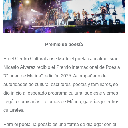
Premio de poesía
En el Centro Cultural José Martí, el poeta capitalino Israel
Nicasio Álvarez recibió el Premio Internacional de Poesía
“Ciudad de Mérida”, edición 2025. Acompañado de
autoridades de cultura, escritores, poetas y familiares, se
dio inicio al esperado programa cultural que este viernes
llegó a comisarías, colonias de Mérida, galerías y centros
culturales.
Para el poeta, la poesía es una forma de dialogar con el