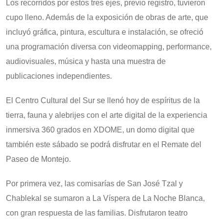
Los recorridos por estos tres ejes, previo registro, tuvieron
cupo lleno. Además de la exposición de obras de arte, que
incluyó gráfica, pintura, escultura e instalación, se ofreció
una programación diversa con videomapping, performance,
audiovisuales, música y hasta una muestra de
publicaciones independientes.
El Centro Cultural del Sur se llenó hoy de espíritus de la
tierra, fauna y alebrijes con el arte digital de la experiencia
inmersiva 360 grados en XDOME, un domo digital que
también este sábado se podrá disfrutar en el Remate del
Paseo de Montejo.
Por primera vez, las comisarías de San José Tzal y
Chablekal se sumaron a La Víspera de La Noche Blanca,
con gran respuesta de las familias. Disfrutaron teatro