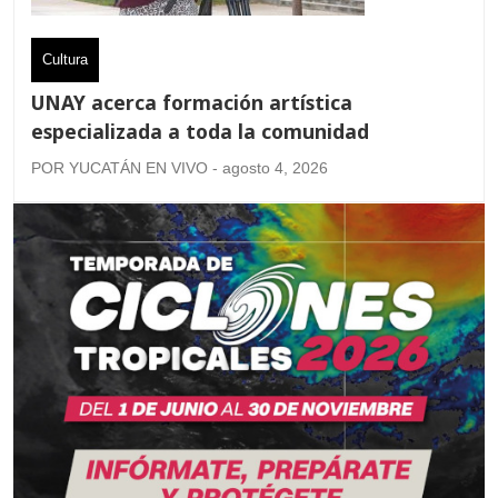
Cultura
UNAY acerca formación artística
especializada a toda la comunidad
POR YUCATÁN EN VIVO - agosto 4, 2026