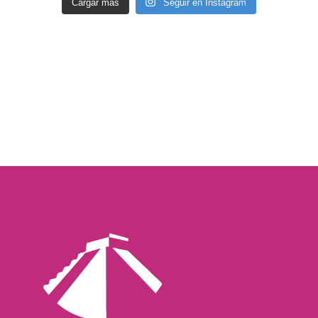
Cargar más
Seguir en Instagram