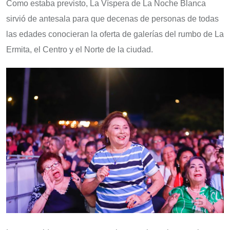
Como estaba previsto, La Víspera de La Noche Blanca
sirvió de antesala para que decenas de personas de todas
las edades conocieran la oferta de galerías del rumbo de La
Ermita, el Centro y el Norte de la ciudad.