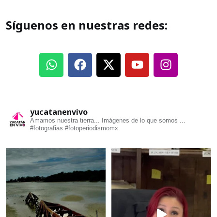
Síguenos en nuestras redes:
yucatanenvivo
Amamos nuestra tierra... Imágenes de lo que somos ...
#fotografias #fotoperiodismomx