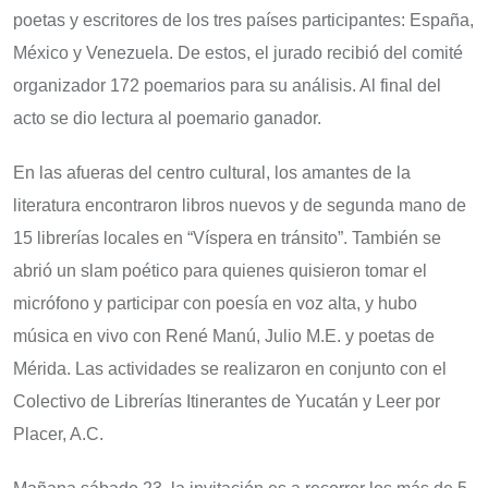
poetas y escritores de los tres países participantes: España,
México y Venezuela. De estos, el jurado recibió del comité
organizador 172 poemarios para su análisis. Al final del
acto se dio lectura al poemario ganador.
En las afueras del centro cultural, los amantes de la
literatura encontraron libros nuevos y de segunda mano de
15 librerías locales en “Víspera en tránsito”. También se
abrió un slam poético para quienes quisieron tomar el
micrófono y participar con poesía en voz alta, y hubo
música en vivo con René Manú, Julio M.E. y poetas de
Mérida. Las actividades se realizaron en conjunto con el
Colectivo de Librerías Itinerantes de Yucatán y Leer por
Placer, A.C.