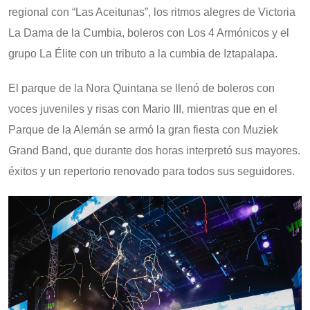
regional con “Las Aceitunas”, los ritmos alegres de Victoria
La Dama de la Cumbia, boleros con Los 4 Armónicos y el
grupo La Élite con un tributo a la cumbia de Iztapalapa.
El parque de la Nora Quintana se llenó de boleros con
voces juveniles y risas con Mario III, mientras que en el
Parque de la Alemán se armó la gran fiesta con Muziek
Grand Band, que durante dos horas interpretó sus mayores.
éxitos y un repertorio renovado para todos sus seguidores.