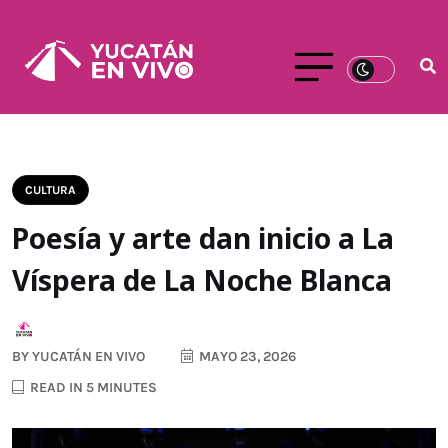
CULTURA
Poesía y arte dan inicio a La
Víspera de La Noche Blanca
BY
YUCATÁN EN VIVO
MAYO 23, 2026
READ IN 5 MINUTES