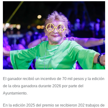
El ganador recibió un incentivo de 70 mil pesos y la edición
de la obra ganadora durante 2026 por parte del
Ayuntamiento.
En la edición 2025 del premio se recibieron 202 trabajos de