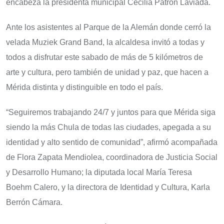
encabeza la presidenta municipal Cecilia Patrón Laviada.
Ante los asistentes al Parque de la Alemán donde cerró la
velada Muziek Grand Band, la alcaldesa invitó a todas y
todos a disfrutar este sabado de más de 5 kilómetros de
arte y cultura, pero también de unidad y paz, que hacen a
Mérida distinta y distinguible en todo el país.
“Seguiremos trabajando 24/7 y juntos para que Mérida siga
siendo la más Chula de todas las ciudades, apegada a su
identidad y alto sentido de comunidad”, afirmó acompañada
de Flora Zapata Mendiolea, coordinadora de Justicia Social
y Desarrollo Humano; la diputada local María Teresa
Boehm Calero, y la directora de Identidad y Cultura, Karla
Berrón Cámara.