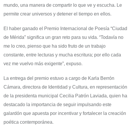
mundo, una manera de compartir lo que ve y escucha. Le
permite crear universos y detener el tiempo en ellos.
El haber ganado el Premio Internacional de Poesía “Ciudad
de Mérida” significa un gran reto para su vida. “Todavía no
me lo creo, pienso que ha sido fruto de un trabajo
constante, entre lecturas y mucha escritura; por ello cada
vez me vuelvo más exigente”, expuso.
La entrega del premio estuvo a cargo de Karla Berrón
Cámara, directora de Identidad y Cultura, en representación
de la presidenta municipal Cecilia Patrón Laviada, quien ha
destacado la importancia de seguir impulsando este
galardón que apuesta por incentivar y fortalecer la creación
poética contemporánea.