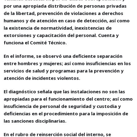
por una apropiada distribución de personas privadas
de la libertad, prevención de violaciones a derechos
humanos y de atención en caso de detección, así como
la existencia de normatividad, inexistencias de
extorsiones y capacitación del personal. Cuenta y
funciona el Comité Técnico.
En el informe, se observó una deficiente separación
entre hombres y mujeres; así como insuficiencias en los
servicios de salud y programas para la prevención y
atención de incidentes violentos.
El diagnóstico señala que las instalaciones no son las
apropiadas para el funcionamiento del centro; así como
insuficiencia de personal de seguridad y custodia y
deficiencias en el procedimiento para la imposición de
las sanciones disciplinarias.
En el rubro de reinserción social del interno, se