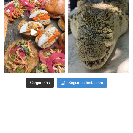
Cargar más
Seguir en Instagram