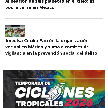
Alineación de seis planetas en el cielo: así
podrá verse en México
Impulsa Cecilia Patrón la organización
vecinal en Mérida y suma a comités de
vigilancia en la prevención social del delito