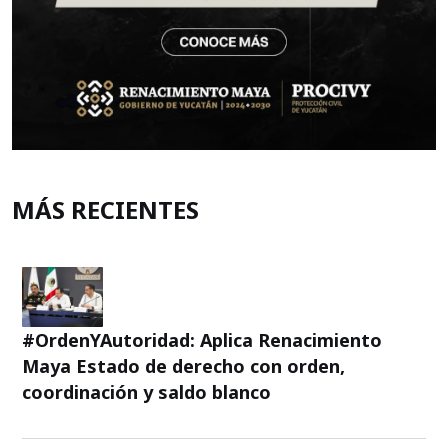
MÁS RECIENTES
#OrdenYAutoridad: Aplica Renacimiento
Maya Estado de derecho con orden,
coordinación y saldo blanco