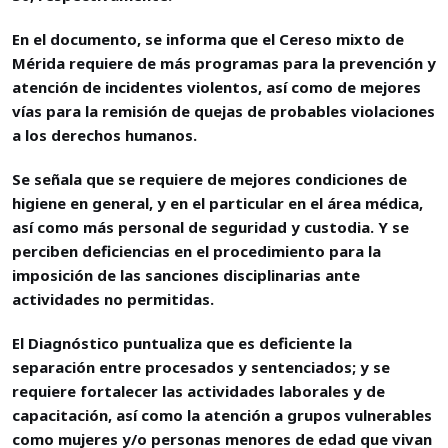
En el documento, se informa que el Cereso mixto de
Mérida requiere de más programas para la prevención y
atención de incidentes violentos, así como de mejores
vías para la remisión de quejas de probables violaciones
a los derechos humanos.
Se señala que se requiere de mejores condiciones de
higiene en general, y en el particular en el área médica,
así como más personal de seguridad y custodia. Y se
perciben deficiencias en el procedimiento para la
imposición de las sanciones disciplinarias ante
actividades no permitidas.
El Diagnóstico puntualiza que es deficiente la
separación entre procesados y sentenciados; y se
requiere fortalecer las actividades laborales y de
capacitación, así como la atención a grupos vulnerables
como mujeres y/o personas menores de edad que vivan