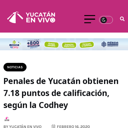
NOTICIAS
Penales de Yucatán obtienen
7.18 puntos de calificación,
según la Codhey
BY
YUCATÁN EN VIVO
FEBRERO 16, 2020