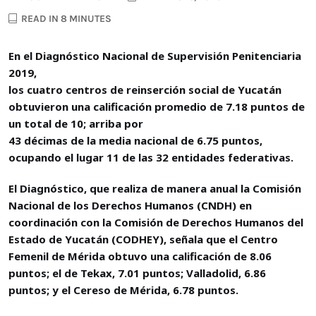
READ IN 8 MINUTES
En el
Diagnóstico Nacional de Supervisión Penitenciaria
2019,
los cuatro centros de reinserción social de Yucatán
obtuvieron una calificación promedio de 7.18 puntos de
un total de 10; arriba por
43 décimas de la media nacional de 6.75 puntos,
ocupando el lugar 11 de las 32 entidades federativas.
El Diagnóstico, que realiza de manera anual la Comisión
Nacional de los Derechos Humanos (CNDH) en
coordinación con la Comisión de Derechos Humanos del
Estado de Yucatán (CODHEY), señala que el Centro
Femenil de Mérida obtuvo una calificación de 8.06
puntos; el de Tekax, 7.01 puntos; Valladolid, 6.86
puntos; y el Cereso de Mérida, 6.78 puntos.