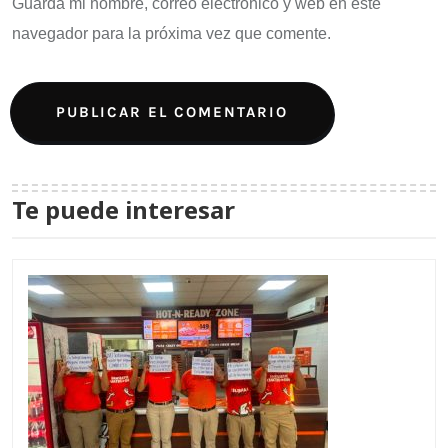
Guarda mi nombre, correo electrónico y web en este
navegador para la próxima vez que comente.
Te puede interesar