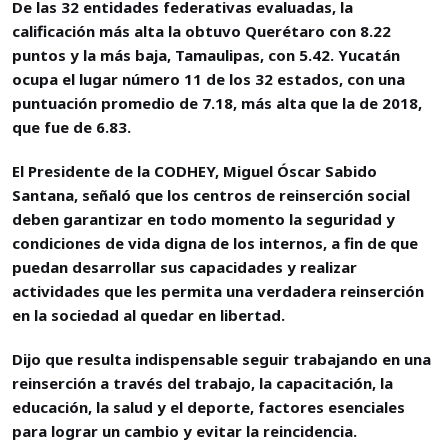
De las 32 entidades federativas evaluadas, la
calificación más alta la obtuvo Querétaro con 8.22
puntos y la más baja, Tamaulipas, con 5.42. Yucatán
ocupa el lugar número 11 de los 32 estados, con una
puntuación promedio de 7.18, más alta que la de 2018,
que fue de 6.83.
El Presidente de la CODHEY, Miguel Óscar Sabido
Santana, señaló que los centros de reinserción social
deben garantizar en todo momento la seguridad y
condiciones de vida digna de los internos, a fin de que
puedan desarrollar sus capacidades y realizar
actividades que les permita una verdadera reinserción
en la sociedad al quedar en libertad.
Dijo que resulta indispensable seguir trabajando en una
reinserción a través del trabajo, la capacitación, la
educación, la salud y el deporte, factores esenciales
para lograr un cambio y evitar la reincidencia.