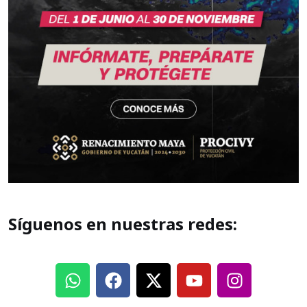
Síguenos en nuestras redes: