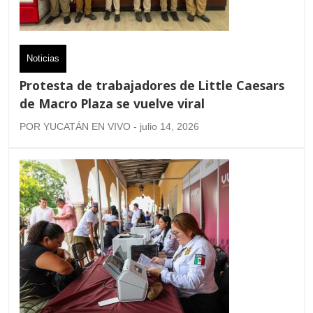
Noticias
Protesta de trabajadores de Little Caesars
de Macro Plaza se vuelve viral
POR YUCATÁN EN VIVO - julio 14, 2026