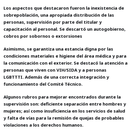
Los aspectos que destacaron fueron la inexistencia de
sobrepoblación, una apropiada distribución de las
personas, supervisión por parte del titular y
capacitación al personal. Se descartó un autogobierno,
cobros por sobornos o extorsiones
Asimismo, se garantiza una estancia digna por las
condiciones materiales e higiene del área médica y para
la comunicación con el exterior. Se destacó la atención a
personas que viven con VIH/SIDA y a personas
LGBTTTI. Además de una correcta integración y
funcionamiento del Comité Técnico.
Algunos rubros para mejorar encontrados durante la
supervisión son: deficiente separación entre hombres y
mujeres; así como insuficiencia en los servicios de salud
y falta de vías para la remisión de quejas de probables
violaciones a los derechos humanos.