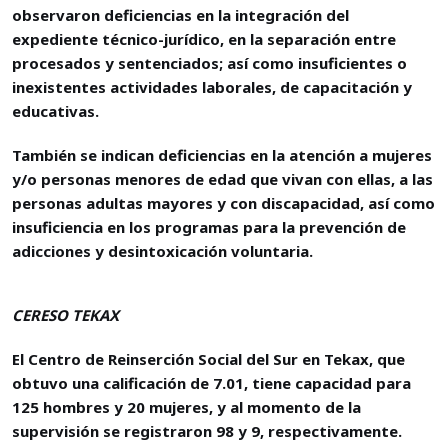
observaron deficiencias en la integración del
expediente técnico-jurídico, en la separación entre
procesados y sentenciados; así como insuficientes o
inexistentes actividades laborales, de capacitación y
educativas.
También se indican deficiencias en la atención a mujeres
y/o personas menores de edad que vivan con ellas, a las
personas adultas mayores y con discapacidad, así como
insuficiencia en los programas para la prevención de
adicciones y desintoxicación voluntaria.
CERESO TEKAX
El Centro de Reinserción Social del Sur en Tekax, que
obtuvo una calificación de 7.01, tiene capacidad para
125 hombres y 20 mujeres, y al momento de la
supervisión se registraron 98 y 9, respectivamente.