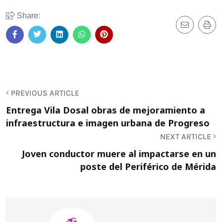
Share:
PREVIOUS ARTICLE
Entrega Vila Dosal obras de mejoramiento a
infraestructura e imagen urbana de Progreso
NEXT ARTICLE
Joven conductor muere al impactarse en un
poste del Periférico de Mérida