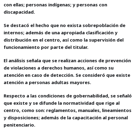
con ellas; personas indígenas; y personas con
discapacidad.
Se destacó el hecho que no exista sobrepoblación de
internos; además de una apropiada clasificación y
distribución en el centro, así como la supervisión del
funcionamiento por parte del titular.
El análisis señala que se realizan acciones de prevención
de violaciones a derechos humanos, así como su
atención en caso de detección. Se consideró que existe
atención a personas adultas mayores.
Respecto a las condiciones de gobernabilidad, se señaló
que existe y se difunde la normatividad que rige al
centro, como son: reglamentos, manuales, lineamientos
y disposiciones; además de la capacitación al personal
penitenciario.