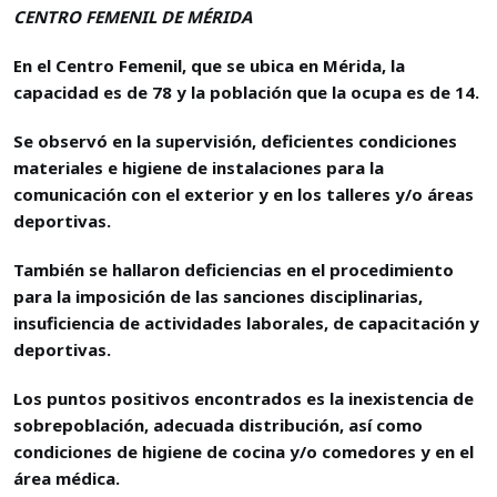
CENTRO FEMENIL DE MÉRIDA
En el Centro Femenil, que se ubica en Mérida, la
capacidad es de 78 y la población que la ocupa es de 14.
Se observó en la supervisión, deficientes condiciones
materiales e higiene de instalaciones para la
comunicación con el exterior y en los talleres y/o áreas
deportivas.
También se hallaron deficiencias en el procedimiento
para la imposición de las sanciones disciplinarias,
insuficiencia de actividades laborales, de capacitación y
deportivas.
Los puntos positivos encontrados es la inexistencia de
sobrepoblación, adecuada distribución, así como
condiciones de higiene de cocina y/o comedores y en el
área médica.