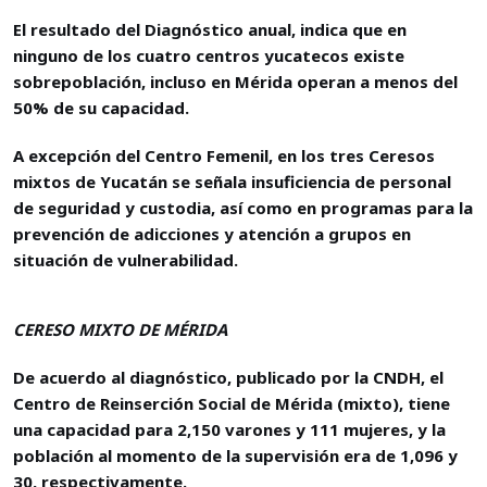
El resultado del Diagnóstico anual, indica que en
ninguno de los cuatro centros yucatecos existe
sobrepoblación, incluso en Mérida operan a menos del
50% de su capacidad.
A excepción del Centro Femenil, en los tres Ceresos
mixtos de Yucatán se señala insuficiencia de personal
de seguridad y custodia, así como en programas para la
prevención de adicciones y atención a grupos en
situación de vulnerabilidad.
CERESO MIXTO DE MÉRIDA
De acuerdo al diagnóstico, publicado por la CNDH, el
Centro de Reinserción Social de Mérida (mixto), tiene
una capacidad para 2,150 varones y 111 mujeres, y la
población al momento de la supervisión era de 1,096 y
30, respectivamente.