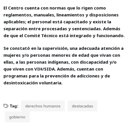
El Centro cuenta con normas que lo rigen como
reglamentos, manuales, lineamientos y disposiciones
aplicables; el personal está capacitado y existe la
separación entre procesadas y sentenciadas. Además
de que el Comité Técnico está integrado y funcionando.
Se constató en la supervisión, una adecuada atención a
mujeres y/o personas menores de edad que vivan con
ellas, a las personas indígenas, con discapacidad y/o
que viven con VIH/SIDA. Además, cuentan con
programas para la prevención de adicciones y de
desintoxicación voluntaria.
Tag:
derechos humanos
destacadas
gobierno