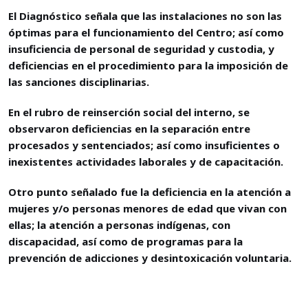
El Diagnóstico señala que las instalaciones no son las
óptimas para el funcionamiento del Centro; así como
insuficiencia de personal de seguridad y custodia, y
deficiencias en el procedimiento para la imposición de
las sanciones disciplinarias.
En el rubro de reinserción social del interno, se
observaron deficiencias en la separación entre
procesados y sentenciados; así como insuficientes o
inexistentes actividades laborales y de capacitación.
Otro punto señalado fue la deficiencia en la atención a
mujeres y/o personas menores de edad que vivan con
ellas; la atención a personas indígenas, con
discapacidad, así como de programas para la
prevención de adicciones y desintoxicación voluntaria.