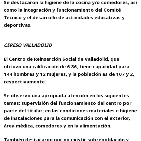
Se destacaron la higiene de la cocina y/o comedores, así
como la integración y funcionamiento del Comité
Técnico y el desarrollo de actividades educativas y
deportivas.
CERESO VALLADOLID
El Centro de Reinserción Social de Valladolid, que
obtuvo una calificación de 6.86, tiene capacidad para
144 hombres y 12 mujeres, y la población es de 107 y 2,
respectivamente.
Se observó una apropiada atención en los siguientes
temas: supervisión del funcionamiento del centro por
parte del titular; en las condiciones materiales e higiene
de instalaciones para la comunicación con el exterior,
área médica, comedores y en la alimentación.
También destacaron por no existir sobrepoblación y