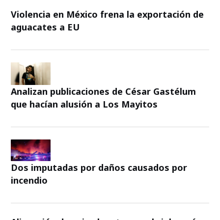
Violencia en México frena la exportación de
aguacates a EU
Analizan publicaciones de César Gastélum
que hacían alusión a Los Mayitos
Dos imputadas por daños causados por
incendio