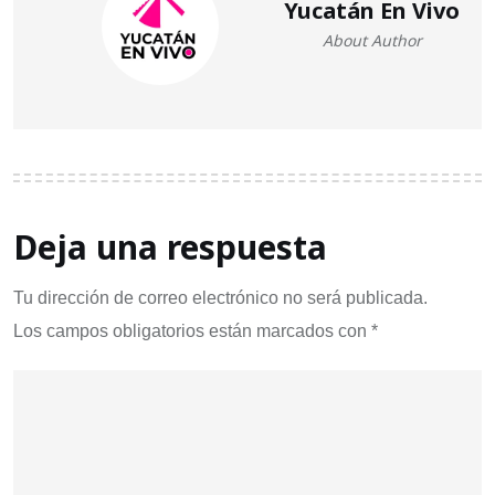
Yucatán En Vivo
About Author
Deja una respuesta
Tu dirección de correo electrónico no será publicada.
Los campos obligatorios están marcados con
*