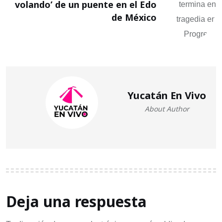
volando’ de un puente en el Edo
de México
Yucatán En Vivo
About Author
Deja una respuesta