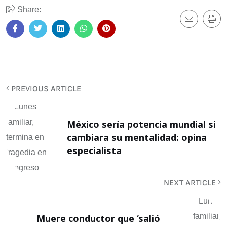
Share:
PREVIOUS ARTICLE
México sería potencia mundial si
cambiara su mentalidad: opina
especialista
NEXT ARTICLE
Muere conductor que ‘salió