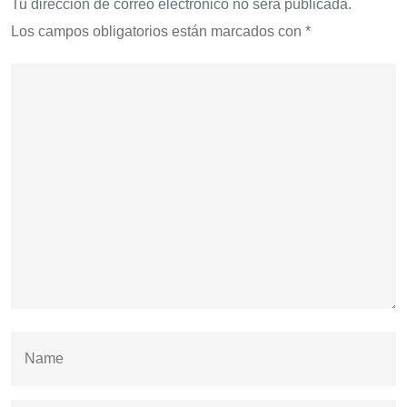
Tu dirección de correo electrónico no será publicada.
Los campos obligatorios están marcados con
*