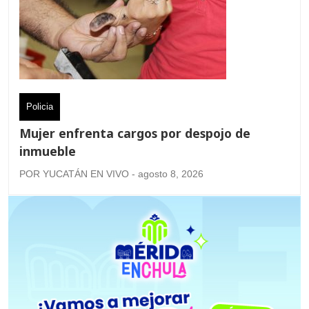
Policia
Mujer enfrenta cargos por despojo de
inmueble
POR YUCATÁN EN VIVO - agosto 8, 2026