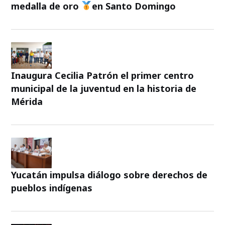
medalla de oro
en Santo Domingo
Inaugura Cecilia Patrón el primer centro
municipal de la juventud en la historia de
Mérida
Yucatán impulsa diálogo sobre derechos de
pueblos indígenas