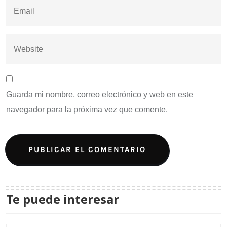
Guarda mi nombre, correo electrónico y web en este
navegador para la próxima vez que comente.
Te puede interesar