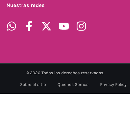
Nuestras redes
©
2026
Todos los derechos reservados.
Sobre el sitio
Quienes Somos
Privacy Policy