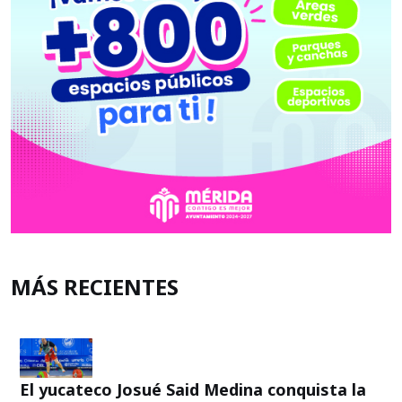
MÁS RECIENTES
El yucateco Josué Said Medina conquista la