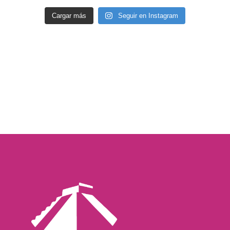
Cargar más
Seguir en Instagram