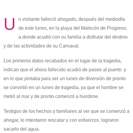
U
n visitante falleció ahogado
,
después del mediodía
de este lunes, en la playa del Malecón de Progreso,
a donde acudió con su familia a disfrutar del destino
y de las actividades de su Carnaval.
Los primeros datos recabados en el lugar de la tragedia,
indican que el ahora fallecido acudió de paseo al puerto y
en lo que pintaba para ser un lunes de diversión de pronto
se convirtió en un lunes de tragedia, ya que el hombre se
metió al mar y de pronto comenzó a hundirse.
Testigos de los hechos y familiares al ver que se comenzó a
ahogar, lo intentaron rescatar y con esfuerzos, lograron
sacarlo del agua.