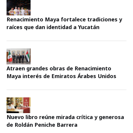
Renacimiento Maya fortalece tradiciones y
raíces que dan identidad a Yucatán
Atraen grandes obras de Renacimiento
Maya interés de Emiratos Árabes Unidos
Nuevo libro reúne mirada crítica y generosa
de Roldán Peniche Barrera