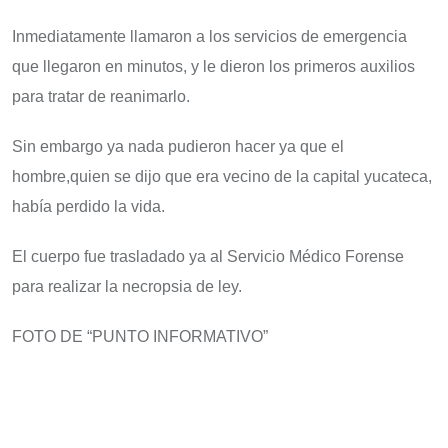
Inmediatamente llamaron a los servicios de emergencia
que llegaron en minutos, y le dieron los primeros auxilios
para tratar de reanimarlo.
Sin embargo ya nada pudieron hacer ya que el
hombre,quien se dijo que era vecino de la capital yucateca,
había perdido la vida.
El cuerpo fue trasladado ya al Servicio Médico Forense
para realizar la necropsia de ley.
FOTO DE “PUNTO INFORMATIVO”