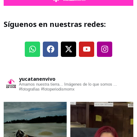
Síguenos en nuestras redes:
yucatanenvivo
Amamos nuestra tierra... Imágenes de lo que somos ...
#fotografias #fotoperiodismomx