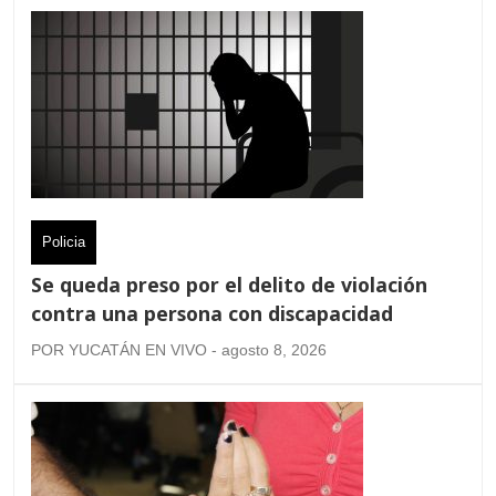
Policia
Se queda preso por el delito de violación
contra una persona con discapacidad
POR YUCATÁN EN VIVO - agosto 8, 2026