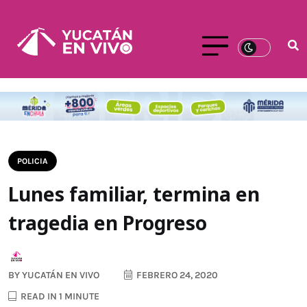
POLICIA
Lunes familiar, termina en
tragedia en Progreso
BY
YUCATÁN EN VIVO
FEBRERO 24, 2020
READ IN 1 MINUTE