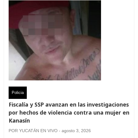
Policia
Fiscalía y SSP avanzan en las investigaciones
por hechos de violencia contra una mujer en
Kanasín
POR YUCATÁN EN VIVO - agosto 3, 2026