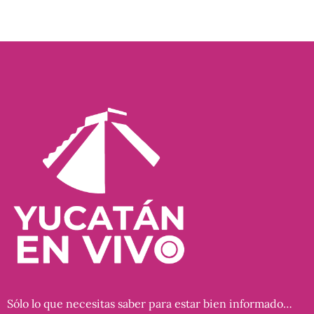
Sólo lo que necesitas saber para estar bien informado…