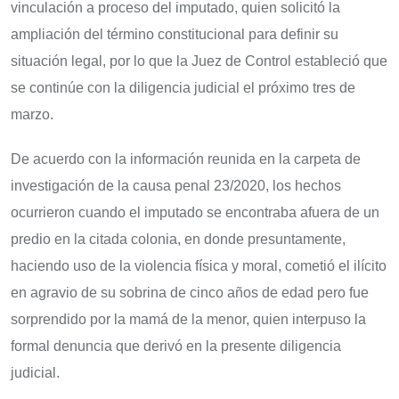
vinculación a proceso del imputado, quien solicitó la
ampliación del término constitucional para definir su
situación legal, por lo que la Juez de Control estableció que
se continúe con la diligencia judicial el próximo tres de
marzo.
De acuerdo con la información reunida en la carpeta de
investigación de la causa penal 23/2020, los hechos
ocurrieron cuando el imputado se encontraba afuera de un
predio en la citada colonia, en donde presuntamente,
haciendo uso de la violencia física y moral, cometió el ilícito
en agravio de su sobrina de cinco años de edad pero fue
sorprendido por la mamá de la menor, quien interpuso la
formal denuncia que derivó en la presente diligencia
judicial.