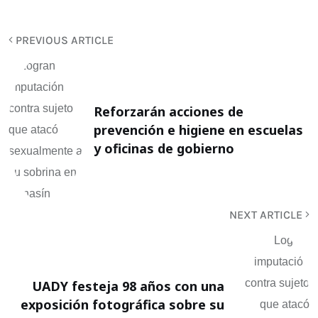
PREVIOUS ARTICLE
Reforzarán acciones de
prevención e higiene en escuelas
y oficinas de gobierno
NEXT ARTICLE
UADY festeja 98 años con una
exposición fotográfica sobre su