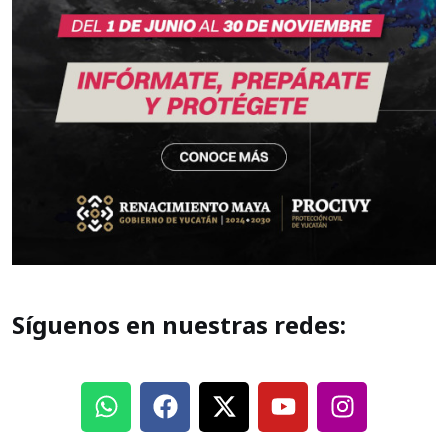
Síguenos en nuestras redes: