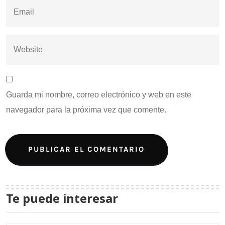
Guarda mi nombre, correo electrónico y web en este
navegador para la próxima vez que comente.
Te puede interesar