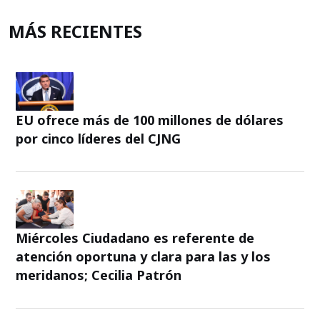
MÁS RECIENTES
EU ofrece más de 100 millones de dólares
por cinco líderes del CJNG
Miércoles Ciudadano es referente de
atención oportuna y clara para las y los
meridanos; Cecilia Patrón