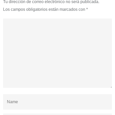
Tu dirección de correo electrónico no será publicada.
Los campos obligatorios están marcados con
*