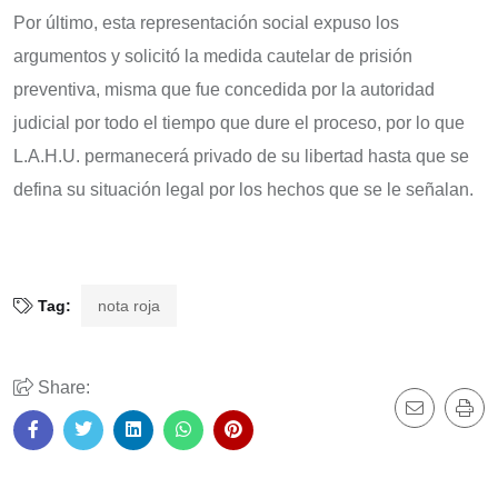
Por último, esta representación social expuso los
argumentos y solicitó la medida cautelar de prisión
preventiva, misma que fue concedida por la autoridad
judicial por todo el tiempo que dure el proceso, por lo que
L.A.H.U. permanecerá privado de su libertad hasta que se
defina su situación legal por los hechos que se le señalan.
Tag:
nota roja
Share: