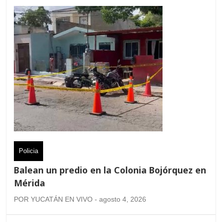
Policia
Balean un predio en la Colonia Bojórquez en
Mérida
POR YUCATÁN EN VIVO - agosto 4, 2026