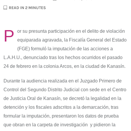
READ IN 2 MINUTES
P
or su presunta participación en el delito de violación
equiparada agravada, la Fiscalía General del Estado
(FGE) formuló la imputación de las acciones a
L.A.H.U., denunciado tras los hechos ocurridos el pasado
24 de febrero en la colonia Arcos, en la ciudad de Kanasín.
Durante la audiencia realizada en el Juzgado Primero de
Control del Segundo Distrito Judicial con sede en el Centro
de Justicia Oral de Kanasín, se decretó la legalidad en la
detención y los fiscales adscritos a la demarcación, tras
formular la imputación, presentaron los datos de prueba
que obran en la carpeta de investigación y pidieron la