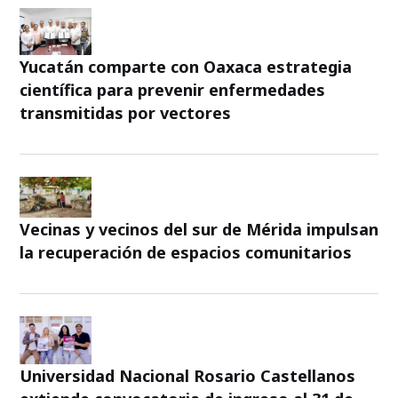
Yucatán comparte con Oaxaca estrategia
científica para prevenir enfermedades
transmitidas por vectores
Vecinas y vecinos del sur de Mérida impulsan
la recuperación de espacios comunitarios
Universidad Nacional Rosario Castellanos