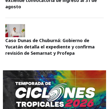
extiende convocatoria de ingreso al 31 de
agosto
Caso Dunas de Chuburná: Gobierno de
Yucatán detalla el expediente y confirma
revisión de Semarnat y Profepa