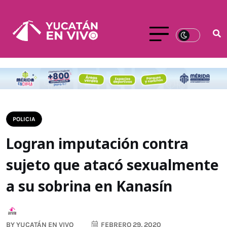
POLICIA
Logran imputación contra
sujeto que atacó sexualmente
a su sobrina en Kanasín
BY
YUCATÁN EN VIVO
FEBRERO 29, 2020