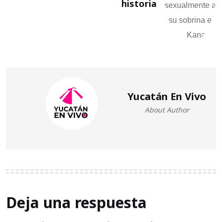
historia
Yucatán En Vivo
About Author
Deja una respuesta