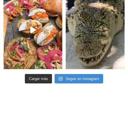
Cargar más
Seguir en Instagram