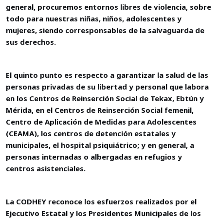
general, procuremos entornos libres de violencia, sobre
todo para nuestras niñas, niños, adolescentes y
mujeres, siendo corresponsables de la salvaguarda de
sus derechos.
El quinto punto es respecto a garantizar la salud de las
personas privadas de su libertad y personal que labora
en los Centros de Reinserción Social de Tekax, Ebtún y
Mérida, en el Centros de Reinserción Social femenil,
Centro de Aplicación de Medidas para Adolescentes
(CEAMA), los centros de detención estatales y
municipales, el hospital psiquiátrico; y en general, a
personas internadas o albergadas en refugios y
centros asistenciales.
La CODHEY reconoce los esfuerzos realizados por el
Ejecutivo Estatal y los Presidentes Municipales de los