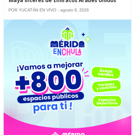
POR YUCATÁN EN VIVO - agosto 8, 2026