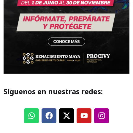
Síguenos en nuestras redes: