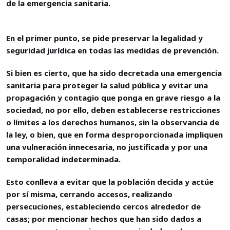
de la emergencia sanitaria.
En el primer punto, se pide preservar la legalidad y
seguridad jurídica en todas las medidas de prevención.
Si bien es cierto, que ha sido decretada una emergencia
sanitaria para proteger la salud pública y evitar una
propagación y contagio que ponga en grave riesgo a la
sociedad, no por ello, deben establecerse restricciones
o límites a los derechos humanos, sin la observancia de
la ley, o bien, que en forma desproporcionada impliquen
una vulneración innecesaria, no justificada y por una
temporalidad indeterminada.
Esto conlleva a evitar que la población decida y actúe
por sí misma, cerrando accesos, realizando
persecuciones, estableciendo cercos alrededor de
casas; por mencionar hechos que han sido dados a