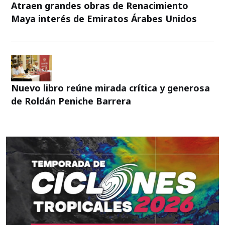
Atraen grandes obras de Renacimiento
Maya interés de Emiratos Árabes Unidos
Nuevo libro reúne mirada crítica y generosa
de Roldán Peniche Barrera