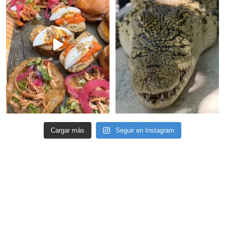
Cargar más
Seguir en Instagram