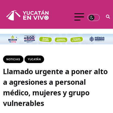
NOTICIAS
YUCATÁN
Llamado urgente a poner alto
a agresiones a personal
médico, mujeres y grupo
vulnerables