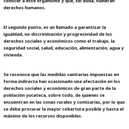
conocer a este organismo y que, sin duda, vulneran
derechos humanos.
El segundo punto, es un llamado a garantizar la
igualdad, no discriminación y progresividad de los
derechos sociales y económicos como el trabajo, la
seguridad social, salud, educación, alimentación, agua y
vivienda.
Se reconoce que las medidas sanitarias impuestas en
forma indirecta han ocasionado una afectación en los
derechos sociales y económicos de gran parte de la
población yucateca, sobre todo, de quienes se
encuentran en las zonas rurales y comisarías, por lo que
se debe procurar la mayor cobertura posible y hasta el
máximo de los recursos disponibles.