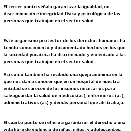
El tercer punto señala garantizar la igualdad, no
discriminación e integridad física y psicológica de las
personas que trabajan en el sector salud.
Este organismo protector de los derechos humanos ha
tenido conocimiento y documentado hechos en los que
la sociedad yucateca ha discriminado y violentado a las
personas que trabajan en el sector salud.
Así como también ha recibido una queja anónima en la
que nos dan a conocer que en un hospital de nuestra
entidad se carecen de los insumos necesarios para
salvaguardar la salud de médicos(as), enfermeros (as),
administrativos (as) y demás personal que ahí trabaja.
El cuarto punto se refiere a garantizar el derecho a una
vida libre de violencia de niñas, niños, y adolescentes,