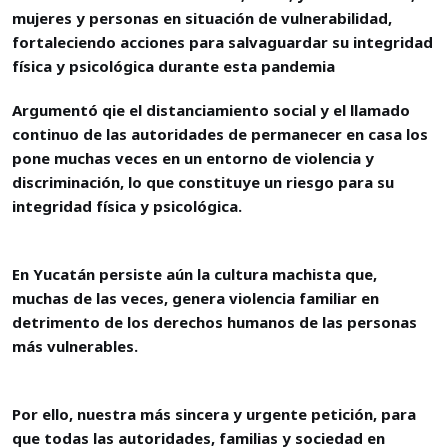
mujeres y personas en situación de vulnerabilidad,
fortaleciendo acciones para salvaguardar su integridad
física y psicológica durante esta pandemia
Argumentó qie el distanciamiento social y el llamado
continuo de las autoridades de permanecer en casa los
pone muchas veces en un entorno de violencia y
discriminación, lo que constituye un riesgo para su
integridad física y psicológica.
En Yucatán persiste aún la cultura machista que,
muchas de las veces, genera violencia familiar en
detrimento de los derechos humanos de las personas
más vulnerables.
Por ello, nuestra más sincera y urgente petición, para
que todas las autoridades, familias y sociedad en