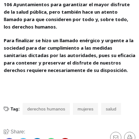
106 Ayuntamientos para garantizar el mayor disfrute
de la salud pública, pero también hace un atento
llamado para que consideren por todo y, sobre todo,
los derechos humanos.
Para finalizar se hizo un llamado enérgico y urgente a la
sociedad para dar cumplimiento a las medidas
sanitarias dictadas por las autoridades, pues su eficacia
para contener y preservar el disfrute de nuestros
derechos requiere necesariamente de su disposición.
Tag:
derechos humanos
mujeres
salud
Share: