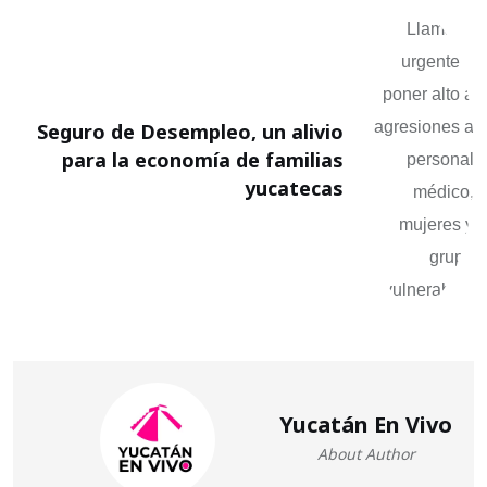
Seguro de Desempleo, un alivio
para la economía de familias
yucatecas
Yucatán En Vivo
About Author