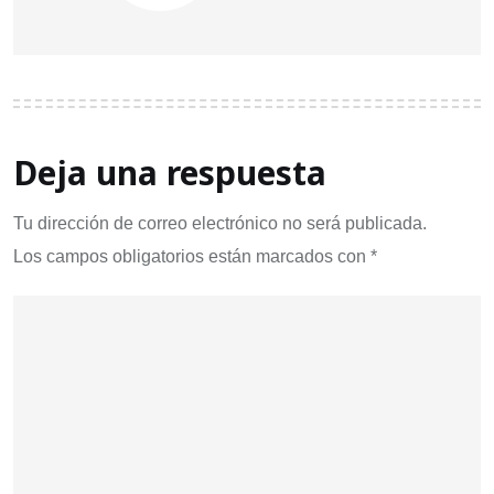
Deja una respuesta
Tu dirección de correo electrónico no será publicada.
Los campos obligatorios están marcados con
*