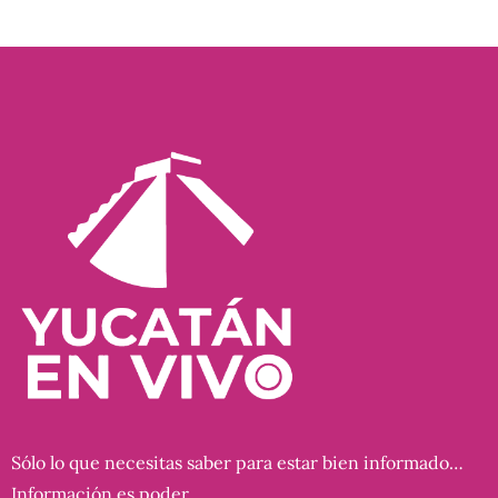
Sólo lo que necesitas saber para estar bien informado…
Información es poder…