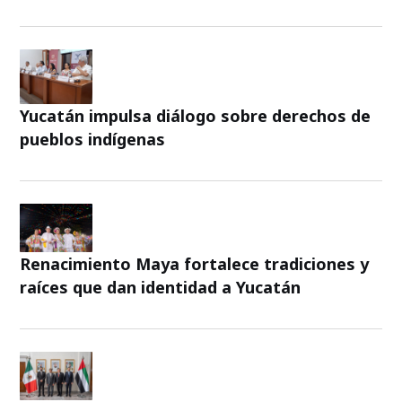
Yucatán impulsa diálogo sobre derechos de
pueblos indígenas
Renacimiento Maya fortalece tradiciones y
raíces que dan identidad a Yucatán