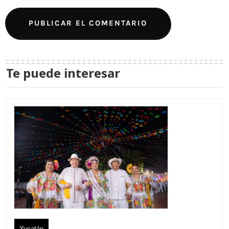
Te puede interesar
Yucatán