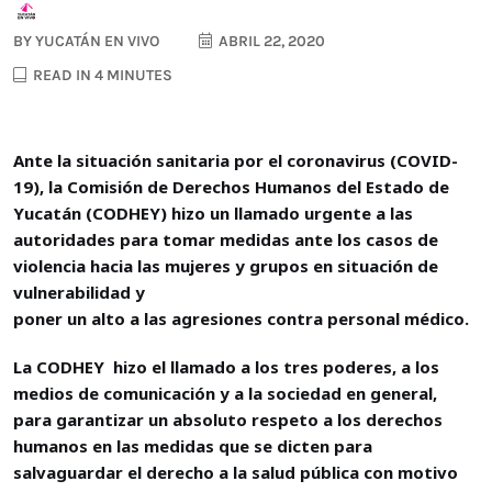
BY
YUCATÁN EN VIVO
ABRIL 22, 2020
READ IN 4 MINUTES
Ante la situación sanitaria por el coronavirus (COVID-
19), la Comisión de Derechos Humanos del Estado de
Yucatán (CODHEY) hizo un llamado urgente a las
autoridades para tomar medidas ante los casos de
violencia hacia las mujeres y grupos en situación de
vulnerabilidad y
poner un alto a las agresiones contra personal médico.
La CODHEY hizo el llamado a los tres poderes, a los
medios de comunicación y a la sociedad en general,
para garantizar un absoluto respeto a los derechos
humanos en las medidas que se dicten para
salvaguardar el derecho a la salud pública con motivo