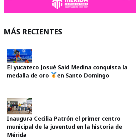
MÁS RECIENTES
El yucateco Josué Said Medina conquista la
medalla de oro
en Santo Domingo
Inaugura Cecilia Patrón el primer centro
municipal de la juventud en la historia de
Mérida