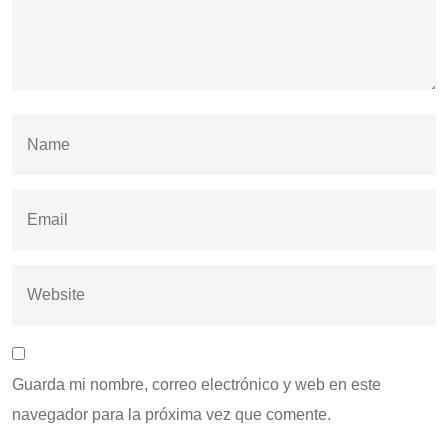
Guarda mi nombre, correo electrónico y web en este
navegador para la próxima vez que comente.