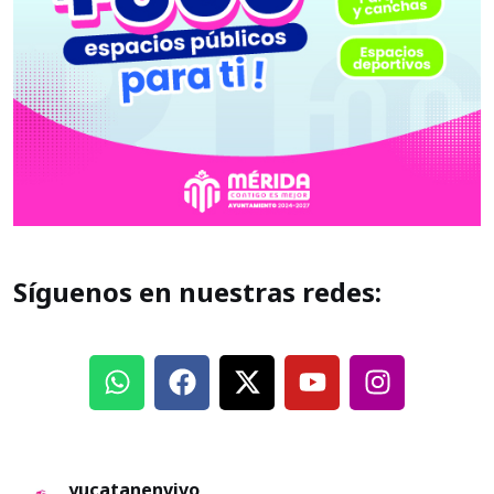
Síguenos en nuestras redes:
yucatanenvivo