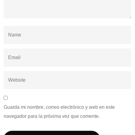
Guarda mi nombre, correo electrónico y web en este
navegador para la próxima vez que comente.