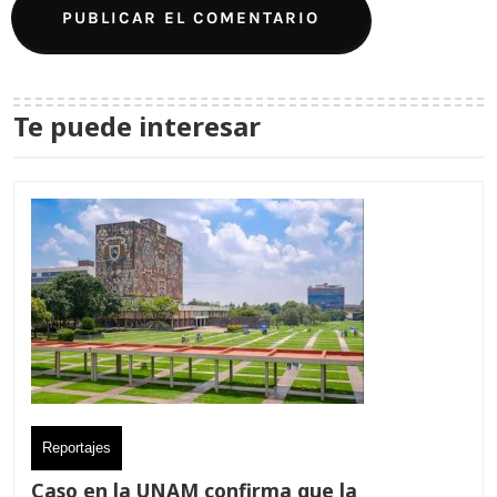
Te puede interesar
Reportajes
Caso en la UNAM confirma que la