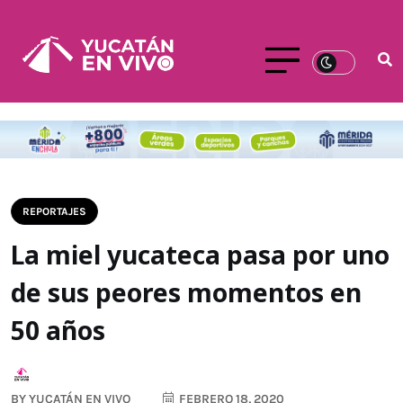
REPORTAJES
La miel yucateca pasa por uno
de sus peores momentos en
50 años
BY
YUCATÁN EN VIVO
FEBRERO 18, 2020