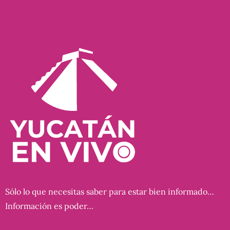
Sólo lo que necesitas saber para estar bien informado…
Información es poder…