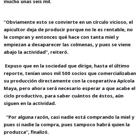
mucho unas seis mil.
“Obviamente esto se convierte en un círculo vicioso, el
apicultor deja de producir porque no le es rentable, no
le compran y entonces qué hace con tanta miel y
empiezan a desaparecer las colmenas, y pues se viene
abajo la actividad”, reiteró.
Expuso que en la sociedad que dirige, hasta el último
reporte, tenían unos mil 500 socios que comercializaban
su producción directamente con la cooperativa Apícola
Maya, pero ahora será necesario esperar a que acabe el
ciclo productivo, para saber cuántos de éstos, aún
siguen en la actividad.
“Por alguna razón, casi nadie está comprando la miel y
pues si nadie la compra, pues tampoco habrá quien la
produzca”, finalizó.