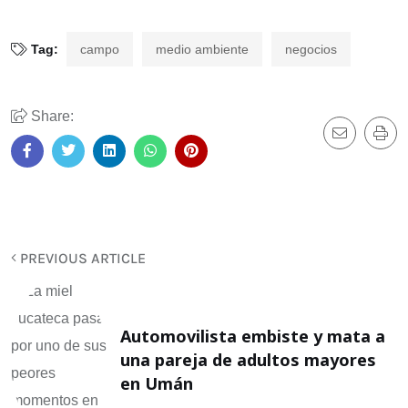
Tag:
campo
medio ambiente
negocios
Share:
PREVIOUS ARTICLE
Automovilista embiste y mata a
una pareja de adultos mayores
en Umán