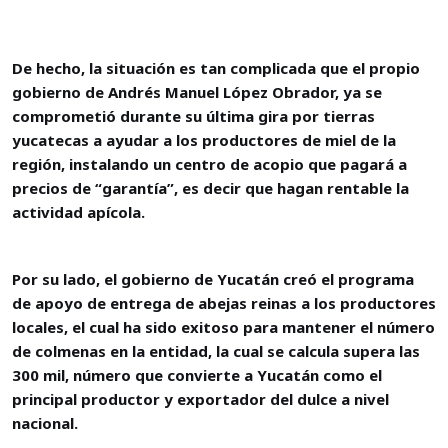
De hecho, la situación es tan complicada que el propio
gobierno de Andrés Manuel López Obrador, ya se
comprometió durante su última gira por tierras
yucatecas a ayudar a los productores de miel de la
región, instalando un centro de acopio que pagará a
precios de “garantía”, es decir que hagan rentable la
actividad apícola.
Por su lado, el gobierno de Yucatán creó el programa
de apoyo de entrega de abejas reinas a los productores
locales, el cual ha sido exitoso para mantener el número
de colmenas en la entidad, la cual se calcula supera las
300 mil, número que convierte a Yucatán como el
principal productor y exportador del dulce a nivel
nacional.