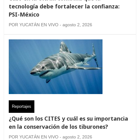
tecnología debe fortalecer la confianza:
PSI-México
POR YUCATÁN EN VIVO - agosto 2, 2026
Reportajes
¿Qué son los CITES y cuál es su importancia
en la conservación de los tiburones?
POR YUCATÁN EN VIVO - agosto 2, 2026