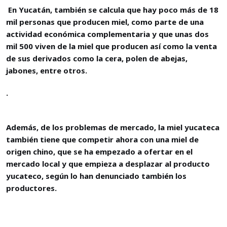
En Yucatán, también se calcula que hay poco más de 18
mil personas que producen miel, como parte de una
actividad económica complementaria y que unas dos
mil 500 viven de la miel que producen así como la venta
de sus derivados como la cera, polen de abejas,
jabones, entre otros.
.
Además, de los problemas de mercado, la miel yucateca
también tiene que competir ahora con una miel de
origen chino, que se ha empezado a ofertar en el
mercado local y que empieza a desplazar al producto
yucateco, según lo han denunciado también los
productores.