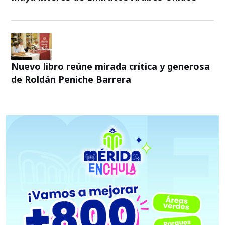
Nuevo libro reúne mirada crítica y generosa
de Roldán Peniche Barrera