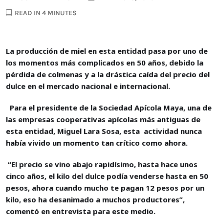
READ IN 4 MINUTES
La producción de miel en esta entidad pasa por uno de
los momentos más complicados en 50 años, debido la
pérdida de colmenas y a la drástica caída del precio del
dulce en el mercado nacional e internacional.
Para el presidente de la Sociedad Apícola Maya, una de
las empresas cooperativas apícolas más antiguas de
esta entidad, Miguel Lara Sosa, esta actividad nunca
había vivido un momento tan crítico como ahora.
“El precio se vino abajo rapidísimo, hasta hace unos
cinco años, el kilo del dulce podía venderse hasta en 50
pesos, ahora cuando mucho te pagan 12 pesos por un
kilo, eso ha desanimado a muchos productores”,
comentó en entrevista para este medio.