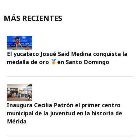
MÁS RECIENTES
El yucateco Josué Said Medina conquista la
medalla de oro
en Santo Domingo
Inaugura Cecilia Patrón el primer centro
municipal de la juventud en la historia de
Mérida