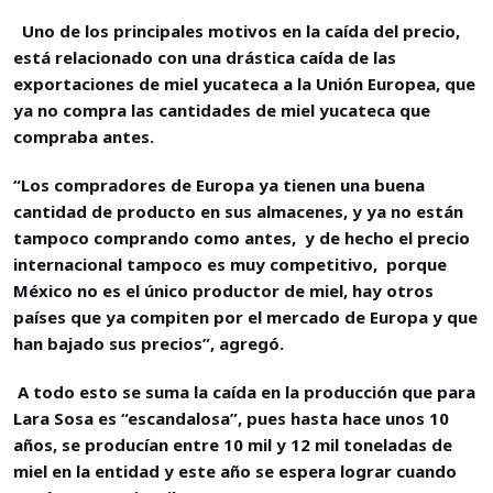
Uno de los principales motivos en la caída del precio,
está relacionado con una drástica caída de las
exportaciones de miel yucateca a la Unión Europea, que
ya no compra las cantidades de miel yucateca que
compraba antes.
“Los compradores de Europa ya tienen una buena
cantidad de producto en sus almacenes, y ya no están
tampoco comprando como antes, y de hecho el precio
internacional tampoco es muy competitivo, porque
México no es el único productor de miel, hay otros
países que ya compiten por el mercado de Europa y que
han bajado sus precios”, agregó.
A todo esto se suma la caída en la producción que para
Lara Sosa es “escandalosa”, pues hasta hace unos 10
años, se producían entre 10 mil y 12 mil toneladas de
miel en la entidad y este año se espera lograr cuando