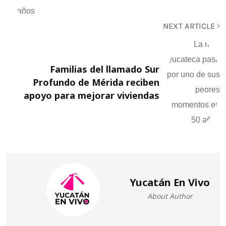
NEXT ARTICLE
Familias del llamado Sur
Profundo de Mérida reciben
apoyo para mejorar viviendas
Yucatán En Vivo
About Author