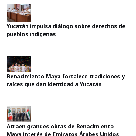
Yucatán impulsa diálogo sobre derechos de
pueblos indígenas
Renacimiento Maya fortalece tradiciones y
raíces que dan identidad a Yucatán
Atraen grandes obras de Renacimiento
Maya interés de Emiratos Árabes Unidos