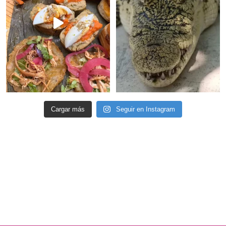
Cargar más
Seguir en Instagram