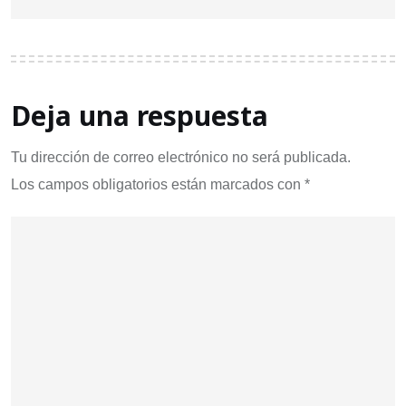
Deja una respuesta
Tu dirección de correo electrónico no será publicada.
Los campos obligatorios están marcados con
*