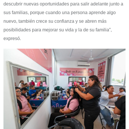
descubrir nuevas oportunidades para salir adelante junto a
sus familias, porque cuando una persona aprende algo
nuevo, también crece su confianza y se abren más
posibilidades para mejorar su vida y la de su familia”,
expresó.