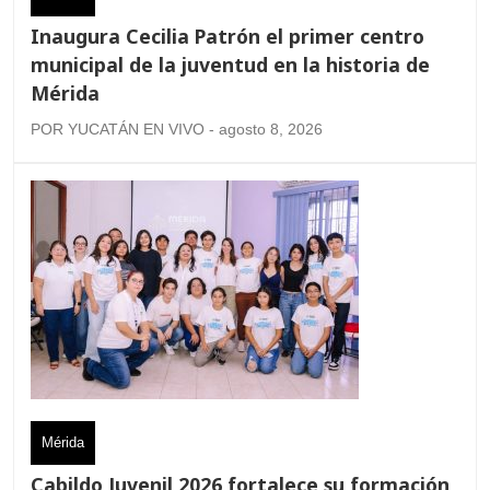
Inaugura Cecilia Patrón el primer centro
municipal de la juventud en la historia de
Mérida
POR YUCATÁN EN VIVO - agosto 8, 2026
Mérida
Cabildo Juvenil 2026 fortalece su formación