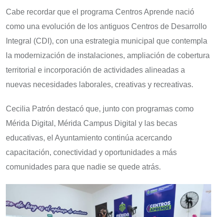
Cabe recordar que el programa Centros Aprende nació
como una evolución de los antiguos Centros de Desarrollo
Integral (CDI), con una estrategia municipal que contempla
la modernización de instalaciones, ampliación de cobertura
territorial e incorporación de actividades alineadas a
nuevas necesidades laborales, creativas y recreativas.
Cecilia Patrón destacó que, junto con programas como
Mérida Digital, Mérida Campus Digital y las becas
educativas, el Ayuntamiento continúa acercando
capacitación, conectividad y oportunidades a más
comunidades para que nadie se quede atrás.