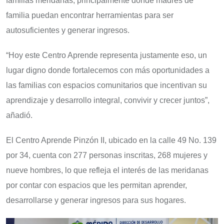
familias meridanas, principalmente donde madres de
familia puedan encontrar herramientas para ser
autosuficientes y generar ingresos.
“Hoy este Centro Aprende representa justamente eso, un
lugar digno donde fortalecemos con más oportunidades a
las familias con espacios comunitarios que incentivan su
aprendizaje y desarrollo integral, convivir y crecer juntos”,
añadió.
El Centro Aprende Pinzón II, ubicado en la calle 49 No. 139
por 34, cuenta con 277 personas inscritas, 268 mujeres y
nueve hombres, lo que refleja el interés de las meridanas
por contar con espacios que les permitan aprender,
desarrollarse y generar ingresos para sus hogares.