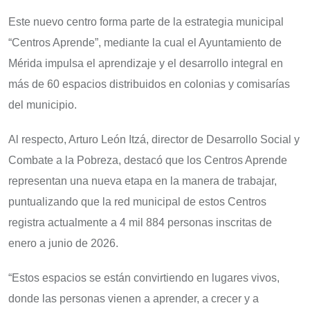
Este nuevo centro forma parte de la estrategia municipal
“Centros Aprende”, mediante la cual el Ayuntamiento de
Mérida impulsa el aprendizaje y el desarrollo integral en
más de 60 espacios distribuidos en colonias y comisarías
del municipio.
Al respecto, Arturo León Itzá, director de Desarrollo Social y
Combate a la Pobreza, destacó que los Centros Aprende
representan una nueva etapa en la manera de trabajar,
puntualizando que la red municipal de estos Centros
registra actualmente a 4 mil 884 personas inscritas de
enero a junio de 2026.
“Estos espacios se están convirtiendo en lugares vivos,
donde las personas vienen a aprender, a crecer y a