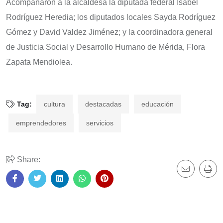
Acompañaron a la alcaldesa la diputada federal Isabel
Rodríguez Heredia; los diputados locales Sayda Rodríguez
Gómez y David Valdez Jiménez; y la coordinadora general
de Justicia Social y Desarrollo Humano de Mérida, Flora
Zapata Mendiolea.
Tag:
cultura
destacadas
educación
emprendedores
servicios
Share: