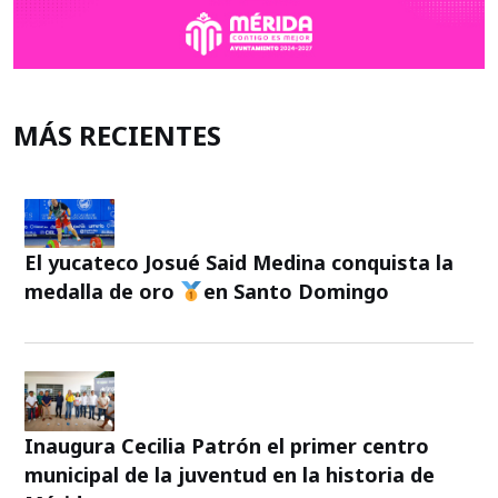
MÁS RECIENTES
El yucateco Josué Said Medina conquista la
medalla de oro
en Santo Domingo
Inaugura Cecilia Patrón el primer centro
municipal de la juventud en la historia de