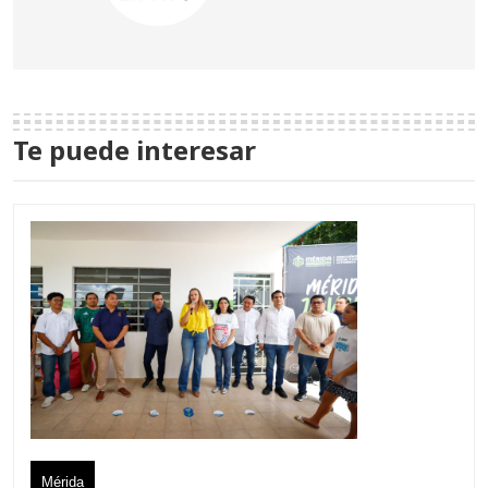
Te puede interesar
Mérida