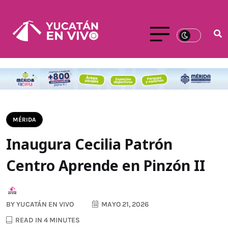
MÉRIDA
Inaugura Cecilia Patrón
Centro Aprende en Pinzón II
BY
YUCATÁN EN VIVO
MAYO 21, 2026
READ IN 4 MINUTES