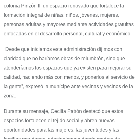
colonia Pinzón II, un espacio renovado que fortalece la
formación integral de niñas, niños, jóvenes, mujeres,
personas adultas y mayores mediante actividades gratuitas
enfocadas en el desarrollo personal, cultural y económico.
“Desde que iniciamos esta administración dijimos con
claridad que no haríamos obras de relumbrón, sino que
atenderíamos los espacios que ya existen para mejorar su
calidad, haciendo más con menos, y ponerlos al servicio de
la gente”, expresó la munícipe ante vecinas y vecinos de la
zona.
Durante su mensaje, Cecilia Patrón destacó que estos
espacios fortalecen el tejido social y abren nuevas
oportunidades para las mujeres, las juventudes y las