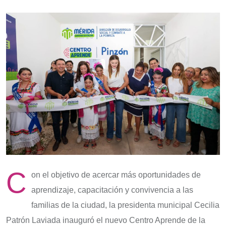
C
on el objetivo de acercar más oportunidades de
aprendizaje, capacitación y convivencia a las
familias de la ciudad, la presidenta municipal Cecilia
Patrón Laviada inauguró el nuevo Centro Aprende de la