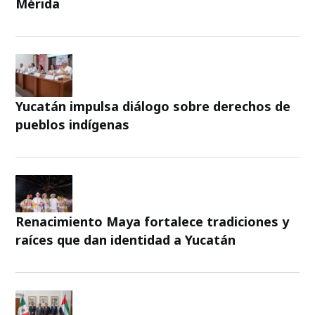
Mérida
Yucatán impulsa diálogo sobre derechos de
pueblos indígenas
Renacimiento Maya fortalece tradiciones y
raíces que dan identidad a Yucatán