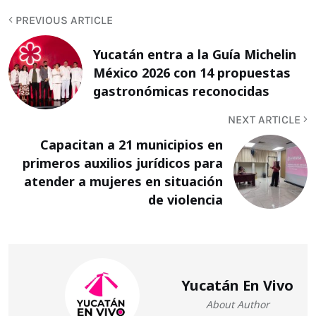
PREVIOUS ARTICLE
Yucatán entra a la Guía Michelin
México 2026 con 14 propuestas
gastronómicas reconocidas
NEXT ARTICLE
Capacitan a 21 municipios en
primeros auxilios jurídicos para
atender a mujeres en situación
de violencia
Yucatán En Vivo
About Author