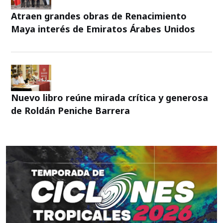
Atraen grandes obras de Renacimiento
Maya interés de Emiratos Árabes Unidos
Nuevo libro reúne mirada crítica y generosa
de Roldán Peniche Barrera