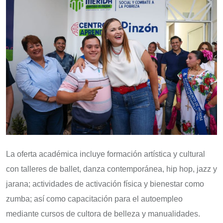
La oferta académica incluye formación artística y cultural
con talleres de ballet, danza contemporánea, hip hop, jazz y
jarana; actividades de activación física y bienestar como
zumba; así como capacitación para el autoempleo
mediante cursos de cultora de belleza y manualidades.