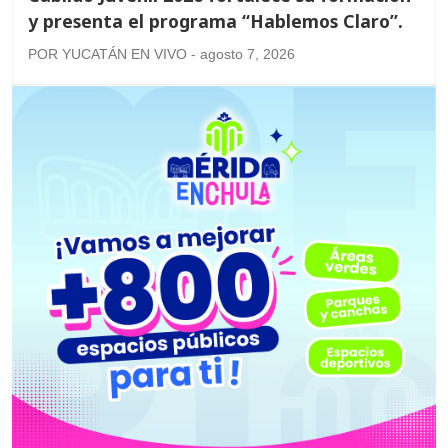
y presenta el programa “Hablemos Claro”.
POR YUCATÁN EN VIVO - agosto 7, 2026