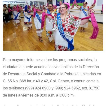
Para mayores informes sobre los programas sociales, la
ciudadanía puede acudir a las ventanillas de la Dirección
de Desarrollo Social y Combate a la Pobreza, ubicadas en
C. 65 No. 368 Int. x 40 y 42, Col. Centro, o comunicarse a
los teléfonos (999) 924 6900 y (999) 924 6962, ext. 81750,
de lunes a viernes de 8:00 a.m. a 3:00 p.m.