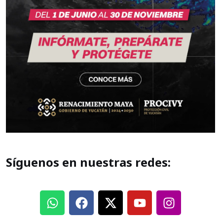
Síguenos en nuestras redes: