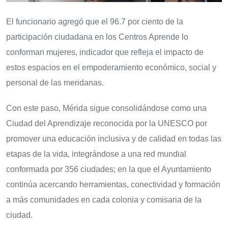
El funcionario agregó que el 96.7 por ciento de la
participación ciudadana en los Centros Aprende lo
conforman mujeres, indicador que refleja el impacto de
estos espacios en el empoderamiento económico, social y
personal de las meridanas.
Con este paso, Mérida sigue consolidándose como una
Ciudad del Aprendizaje reconocida por la UNESCO por
promover una educación inclusiva y de calidad en todas las
etapas de la vida, integrándose a una red mundial
conformada por 356 ciudades; en la que el Ayuntamiento
continúa acercando herramientas, conectividad y formación
a más comunidades en cada colonia y comisaria de la
ciudad.