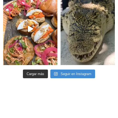
Cargar más
Seguir en Instagram