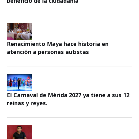
beneficio de la ciudadanía
Renacimiento Maya hace historia en
atención a personas autistas
El Carnaval de Mérida 2027 ya tiene a sus 12
reinas y reyes.