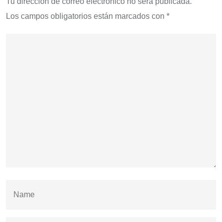
Tu dirección de correo electrónico no será publicada.
Los campos obligatorios están marcados con
*