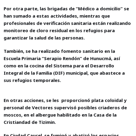
Por otra parte, las brigadas de “Médico a domicilio” se
han sumado a estas actividades, mientras que
profesionales de verificación sanitaria están realizando
monitoreo de cloro residual en los refugios para
garantizar la salud de las personas.
También, se ha realizado fomento sanitario en la
Escuela Primaria “Serapio Rendón” de Hunucmá, así
como en la cocina del Sistema para el Desarrollo
Integral de la Familia (DIF) municipal, que abastece a
sus refugios temporales.
En otras acciones, se les proporcionó plata coloidal y
personal de Vectores supervisó posibles criaderos de
moscos, en el albergue habilitado en la Casa de la
Cristiandad de Tizimin.
En Ciudad Caucel, se fumigó y abatizó los espacios