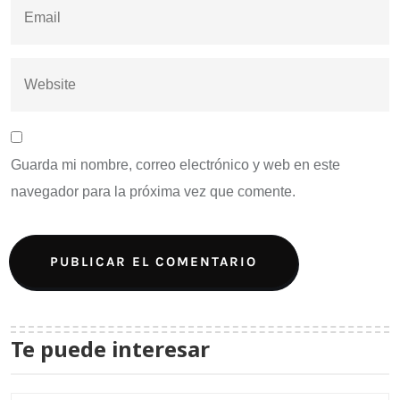
Guarda mi nombre, correo electrónico y web en este
navegador para la próxima vez que comente.
Te puede interesar