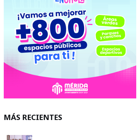
MÁS RECIENTES