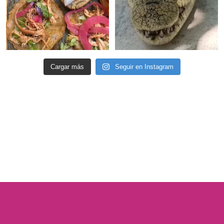
Cargar más
Seguir en Instagram