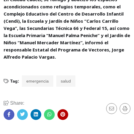
acondicionados como refugios temporales, como el
Complejo Educativo del Centro de Desarrollo Infantil
(Cendi), la Escuela y Jardín de Niños “Carlos Carrillo
Vega”, las Secundarias Técnica 66 y Federal 15, así como
la Escuela Primaria “Manuel Palma Peniche” y el Jardín de
Niños “Manuel Mercader Martínez”, informó el
responsable Estatal del Programa de Vectores, Jorge
Alfredo Palacio Vargas.
Tag:
emergencia
salud
Share: