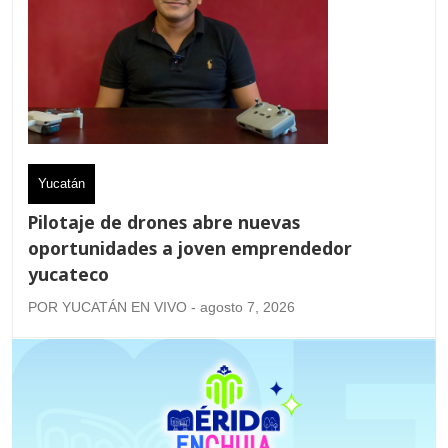
Yucatán
Pilotaje de drones abre nuevas
oportunidades a joven emprendedor
yucateco
POR YUCATÁN EN VIVO - agosto 7, 2026