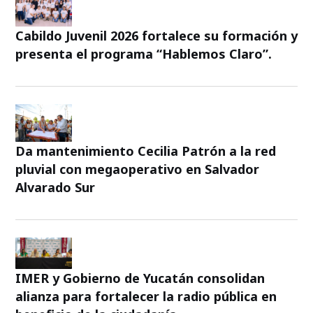
Cabildo Juvenil 2026 fortalece su formación y
presenta el programa “Hablemos Claro”.
Da mantenimiento Cecilia Patrón a la red
pluvial con megaoperativo en Salvador
Alvarado Sur
IMER y Gobierno de Yucatán consolidan
alianza para fortalecer la radio pública en