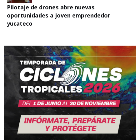
Pilotaje de drones abre nuevas
oportunidades a joven emprendedor
yucateco