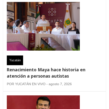
Yucatán
Renacimiento Maya hace historia en
atención a personas autistas
POR YUCATÁN EN VIVO - agosto 7, 2026