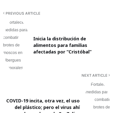
PREVIOUS ARTICLE
Inicia la distribución de
alimentos para familias
afectadas por “Cristóbal”
NEXT ARTICLE
COVID-19 incita, otra vez, el uso
del plástico; pero el virus ahí