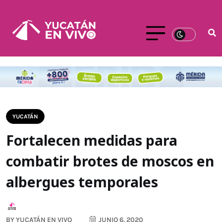
YUCATÁN
Fortalecen medidas para
combatir brotes de moscos en
albergues temporales
BY
YUCATÁN EN VIVO
JUNIO 6, 2020