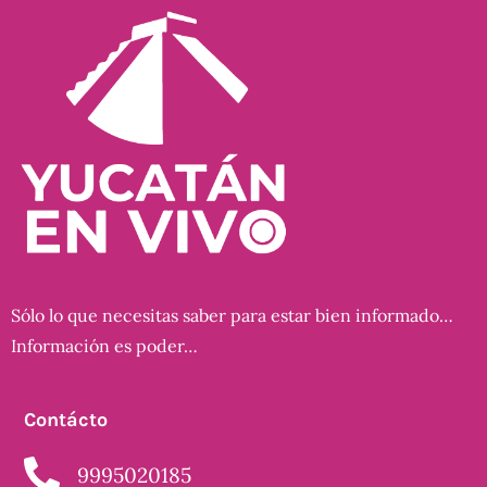
Sólo lo que necesitas saber para estar bien informado…
Información es poder…
Contácto
9995020185