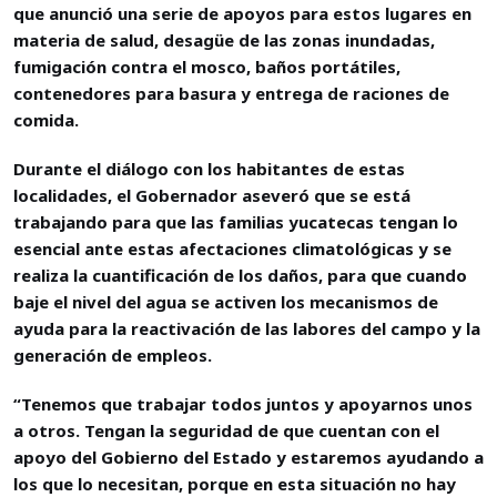
que anunció una serie de apoyos para estos lugares en
materia de salud, desagüe de las zonas inundadas,
fumigación contra el mosco, baños portátiles,
contenedores para basura y entrega de raciones de
comida.
Durante el diálogo con los habitantes de estas
localidades, el Gobernador aseveró que se está
trabajando para que las familias yucatecas tengan lo
esencial ante estas afectaciones climatológicas y se
realiza la cuantificación de los daños, para que cuando
baje el nivel del agua se activen los mecanismos de
ayuda para la reactivación de las labores del campo y la
generación de empleos.
“Tenemos que trabajar todos juntos y apoyarnos unos
a otros. Tengan la seguridad de que cuentan con el
apoyo del Gobierno del Estado y estaremos ayudando a
los que lo necesitan, porque en esta situación no hay