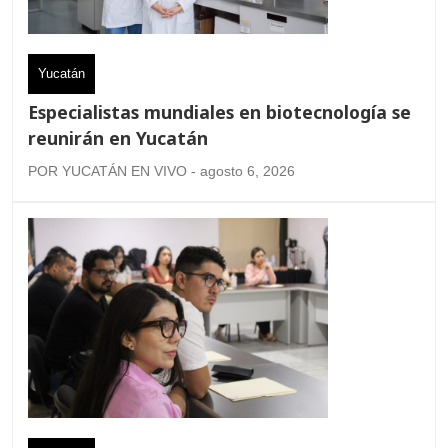
Yucatán
Especialistas mundiales en biotecnología se
reunirán en Yucatán
POR YUCATÁN EN VIVO - agosto 6, 2026