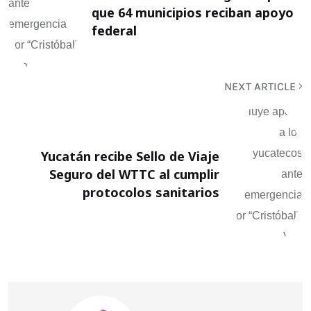
que 64 municipios reciban apoyo
federal
NEXT ARTICLE
Yucatán recibe Sello de Viaje
Seguro del WTTC al cumplir
protocolos sanitarios