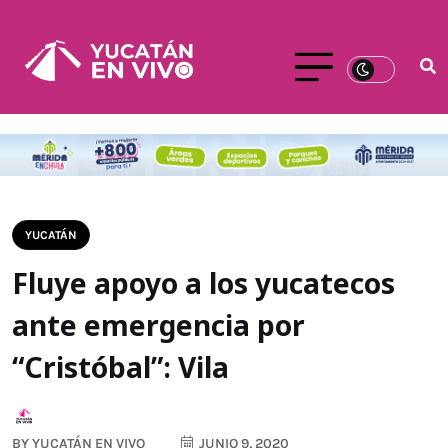
YUCATÁN
Fluye apoyo a los yucatecos
ante emergencia por
“Cristóbal”: Vila
BY
YUCATÁN EN VIVO
JUNIO 9, 2020