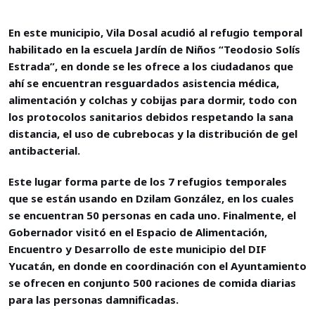
En este municipio, Vila Dosal acudió al refugio temporal
habilitado en la escuela Jardín de Niños “Teodosio Solís
Estrada”, en donde se les ofrece a los ciudadanos que
ahí se encuentran resguardados asistencia médica,
alimentación y colchas y cobijas para dormir, todo con
los protocolos sanitarios debidos respetando la sana
distancia, el uso de cubrebocas y la distribución de gel
antibacterial.
Este lugar forma parte de los 7 refugios temporales
que se están usando en Dzilam González, en los cuales
se encuentran 50 personas en cada uno. Finalmente, el
Gobernador visitó en el Espacio de Alimentación,
Encuentro y Desarrollo de este municipio del DIF
Yucatán, en donde en coordinación con el Ayuntamiento
se ofrecen en conjunto 500 raciones de comida diarias
para las personas damnificadas.