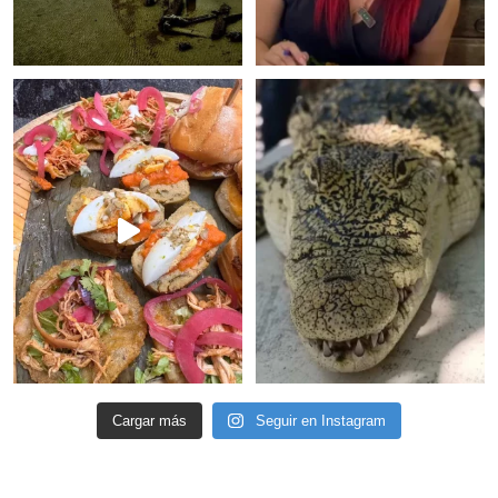
Cargar más
Seguir en Instagram