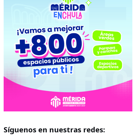
Síguenos en nuestras redes: