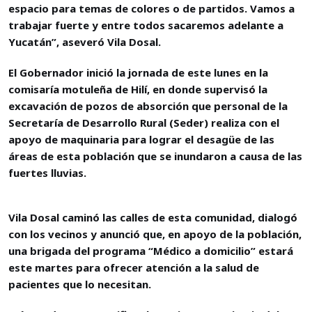
espacio para temas de colores o de partidos. Vamos a
trabajar fuerte y entre todos sacaremos adelante a
Yucatán”, aseveró Vila Dosal.
El Gobernador inició la jornada de este lunes en la
comisaría motuleña de Hilí, en donde supervisó la
excavación de pozos de absorción que personal de la
Secretaría de Desarrollo Rural (Seder) realiza con el
apoyo de maquinaria para lograr el desagüe de las
áreas de esta población que se inundaron a causa de las
fuertes lluvias.
Vila Dosal caminó las calles de esta comunidad, dialogó
con los vecinos y anunció que, en apoyo de la población,
una brigada del programa “Médico a domicilio” estará
este martes para ofrecer atención a la salud de
pacientes que lo necesitan.