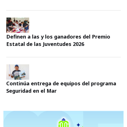
Definen a las y los ganadores del Premio
Estatal de las Juventudes 2026
Continúa entrega de equipos del programa
Seguridad en el Mar