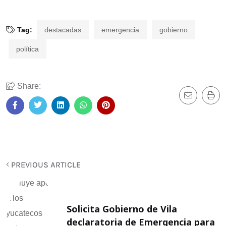
Tag:
destacadas
emergencia
gobierno
política
Share:
PREVIOUS ARTICLE
Solicita Gobierno de Vila
declaratoria de Emergencia para