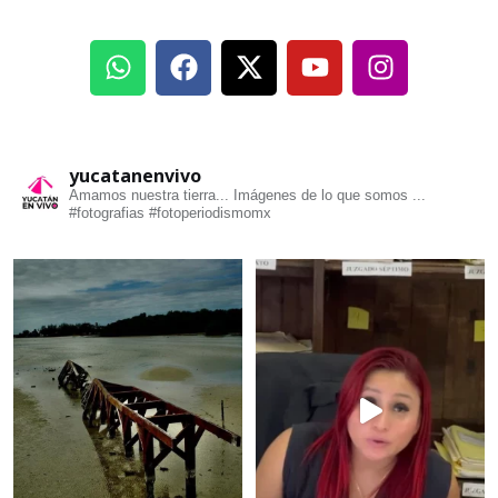
yucatanenvivo
Amamos nuestra tierra... Imágenes de lo que somos ...
#fotografias #fotoperiodismomx