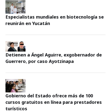
Especialistas mundiales en biotecnología se
reunirán en Yucatán
Detienen a Ángel Aguirre, exgobernador de
Guerrero, por caso Ayotzinapa
Gobierno del Estado ofrece más de 100
cursos gratuitos en línea para prestadores
turísticos