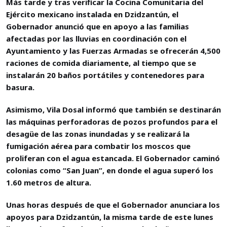
Más tarde y tras verificar la Cocina Comunitaria del
Ejército mexicano instalada en Dzidzantún, el
Gobernador anunció que en apoyo a las familias
afectadas por las lluvias en coordinación con el
Ayuntamiento y las Fuerzas Armadas se ofrecerán 4,500
raciones de comida diariamente, al tiempo que se
instalarán 20 baños portátiles y contenedores para
basura.
Asimismo, Vila Dosal informó que también se destinarán
las máquinas perforadoras de pozos profundos para el
desagüe de las zonas inundadas y se realizará la
fumigación aérea para combatir los moscos que
proliferan con el agua estancada. El Gobernador caminó
colonias como “San Juan”, en donde el agua superó los
1.60 metros de altura.
Unas horas después de que el Gobernador anunciara los
apoyos para Dzidzantún, la misma tarde de este lunes