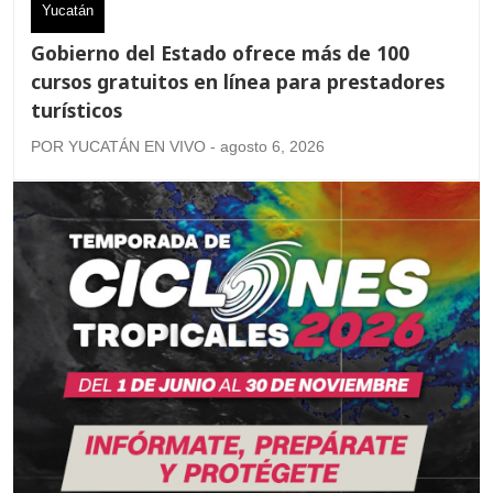
Yucatán
Gobierno del Estado ofrece más de 100
cursos gratuitos en línea para prestadores
turísticos
POR YUCATÁN EN VIVO - agosto 6, 2026