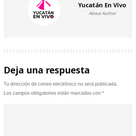
Yucatán En Vivo
About Author
Deja una respuesta
Tu dirección de correo electrónico no será publicada.
Los campos obligatorios están marcados con
*