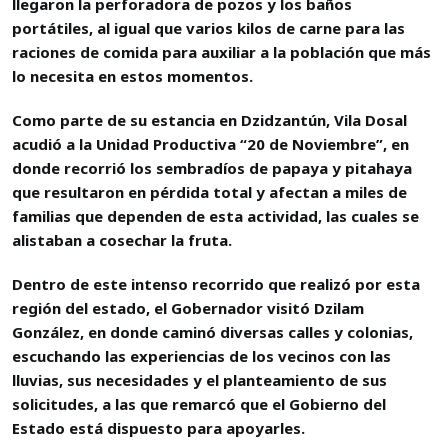
llegaron la perforadora de pozos y los baños
portátiles, al igual que varios kilos de carne para las
raciones de comida para auxiliar a la población que más
lo necesita en estos momentos.
Como parte de su estancia en Dzidzantún, Vila Dosal
acudió a la Unidad Productiva “20 de Noviembre”, en
donde recorrió los sembradíos de papaya y pitahaya
que resultaron en pérdida total y afectan a miles de
familias que dependen de esta actividad, las cuales se
alistaban a cosechar la fruta.
Dentro de este intenso recorrido que realizó por esta
región del estado, el Gobernador visitó Dzilam
González, en donde caminó diversas calles y colonias,
escuchando las experiencias de los vecinos con las
lluvias, sus necesidades y el planteamiento de sus
solicitudes, a las que remarcó que el Gobierno del
Estado está dispuesto para apoyarles.