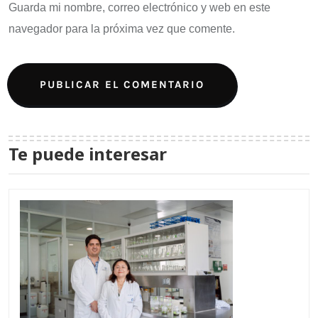
Guarda mi nombre, correo electrónico y web en este
navegador para la próxima vez que comente.
Te puede interesar