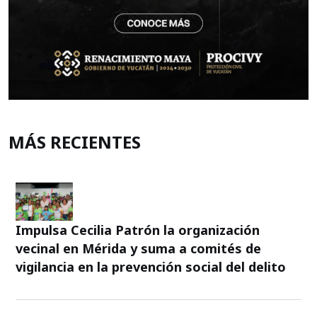
MÁS RECIENTES
Impulsa Cecilia Patrón la organización
vecinal en Mérida y suma a comités de
vigilancia en la prevención social del delito