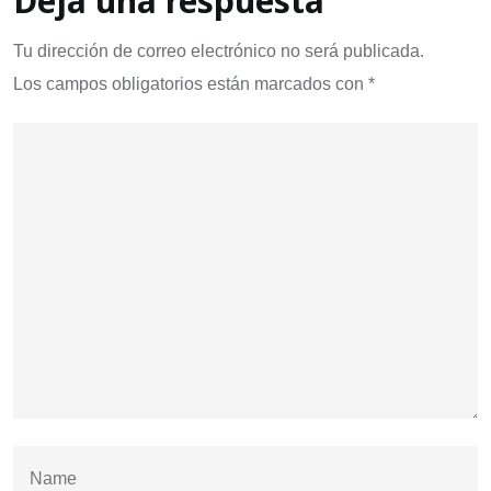
Deja una respuesta
Tu dirección de correo electrónico no será publicada.
Los campos obligatorios están marcados con
*