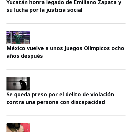
Yucatán honra legado de Emiliano Zapata y
su lucha por la justicia social
México vuelve a unos Juegos Olímpicos ocho
años después
Se queda preso por el delito de violación
contra una persona con discapacidad