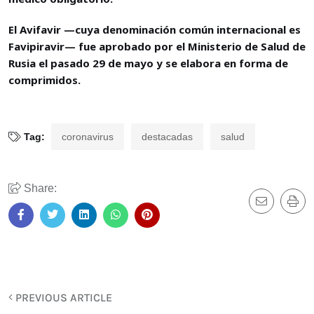
El Avifavir —cuya denominación común internacional es
Favipiravir— fue aprobado por el Ministerio de Salud de
Rusia el pasado 29 de mayo y se elabora en forma de
comprimidos.
Tag:
coronavirus
destacadas
salud
Share:
PREVIOUS ARTICLE