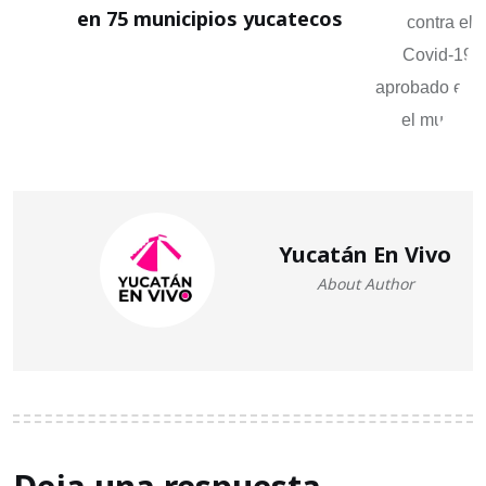
en 75 municipios yucatecos
Yucatán En Vivo
About Author