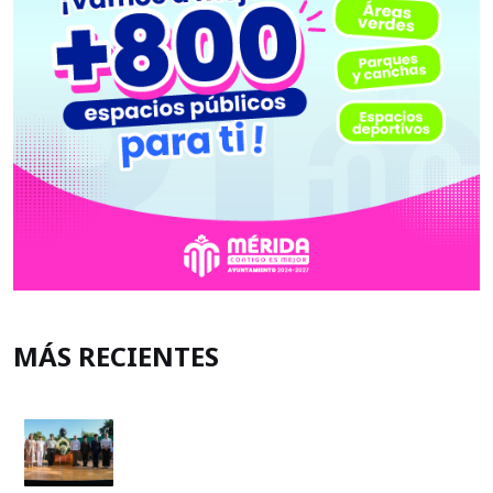
MÁS RECIENTES