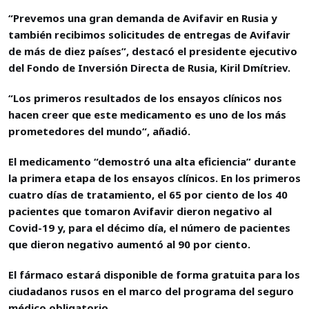
“Prevemos una gran demanda de Avifavir en Rusia y
también recibimos solicitudes de entregas de Avifavir
de más de diez países”, destacó el presidente ejecutivo
del Fondo de Inversión Directa de Rusia, Kiril Dmítriev.
“Los primeros resultados de los ensayos clínicos nos
hacen creer que este medicamento es uno de los más
prometedores del mundo“, añadió.
El medicamento “demostró una alta eficiencia” durante
la primera etapa de los ensayos clínicos. En los primeros
cuatro días de tratamiento, el 65 por ciento de los 40
pacientes que tomaron Avifavir dieron negativo al
Covid-19 y, para el décimo día, el número de pacientes
que dieron negativo aumentó al 90 por ciento.
El fármaco estará disponible de forma gratuita para los
ciudadanos rusos en el marco del programa del seguro
médico obligatorio.