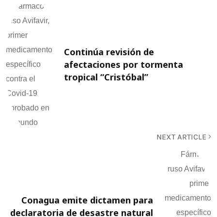
Continúa revisión de
afectaciones por tormenta
tropical “Cristóbal”
NEXT ARTICLE
Conagua emite dictamen para
declaratoria de desastre natural