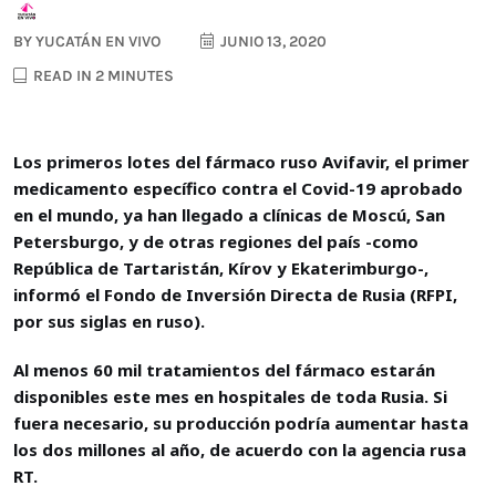
BY
YUCATÁN EN VIVO
JUNIO 13, 2020
READ IN 2 MINUTES
Los primeros lotes del fármaco ruso Avifavir, el primer
medicamento específico contra el Covid-19 aprobado
en el mundo, ya han llegado a clínicas de Moscú, San
Petersburgo, y de otras regiones del país -como
República de Tartaristán, Kírov y Ekaterimburgo-,
informó el Fondo de Inversión Directa de Rusia (RFPI,
por sus siglas en ruso).
Al menos 60 mil tratamientos del fármaco estarán
disponibles este mes en hospitales de toda Rusia. Si
fuera necesario, su producción podría aumentar hasta
los dos millones al año, de acuerdo con la agencia rusa
RT.