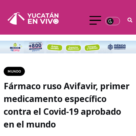
MUNDO
Fármaco ruso Avifavir, primer
medicamento específico
contra el Covid-19 aprobado
en el mundo