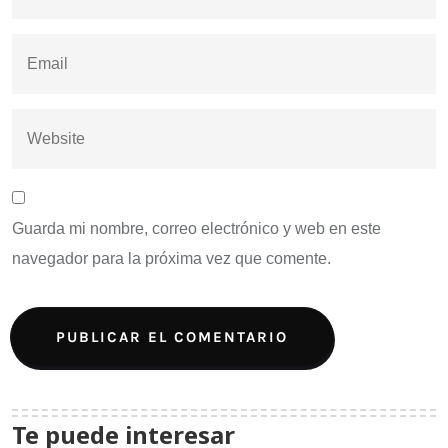
Guarda mi nombre, correo electrónico y web en este
navegador para la próxima vez que comente.
Te puede interesar