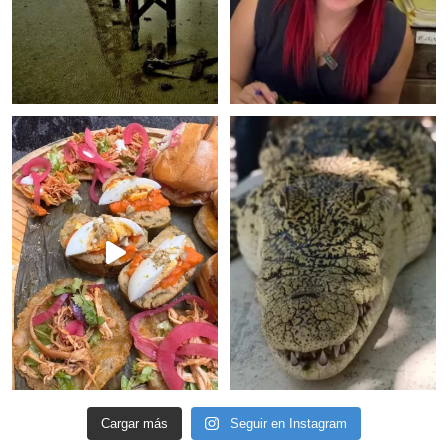
Cargar más
Seguir en Instagram