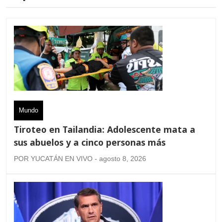
Mundo
Tiroteo en Tailandia: Adolescente mata a
sus abuelos y a cinco personas más
POR YUCATÁN EN VIVO - agosto 8, 2026