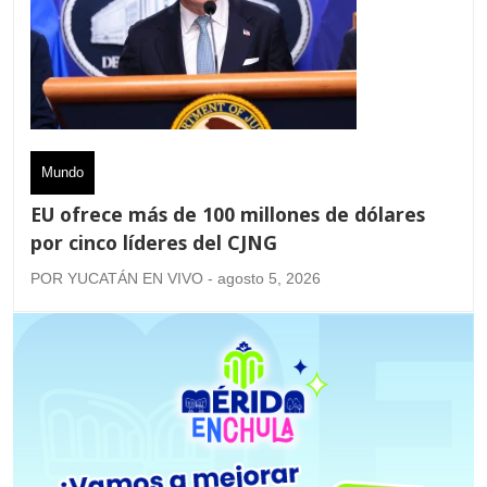
Mundo
EU ofrece más de 100 millones de dólares
por cinco líderes del CJNG
POR YUCATÁN EN VIVO - agosto 5, 2026