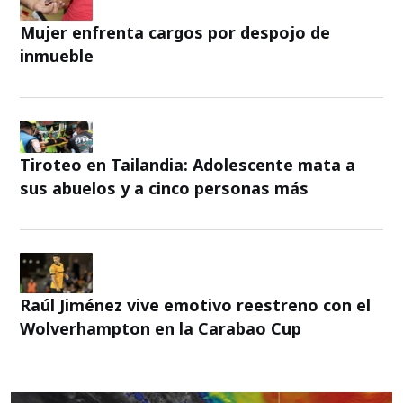
Mujer enfrenta cargos por despojo de
inmueble
Tiroteo en Tailandia: Adolescente mata a
sus abuelos y a cinco personas más
Raúl Jiménez vive emotivo reestreno con el
Wolverhampton en la Carabao Cup