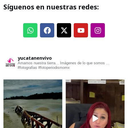
Síguenos en nuestras redes:
yucatanenvivo
Amamos nuestra tierra... Imágenes de lo que somos ...
#fotografias #fotoperiodismomx