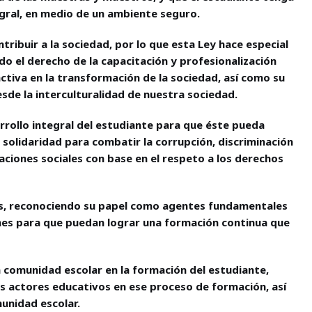
tegral, en medio de un ambiente seguro.
ribuir a la sociedad, por lo que esta Ley hace especial
ndo el derecho de la capacitación y profesionalización
ctiva en la transformación de la sociedad, así como su
sde la interculturalidad de nuestra sociedad.
rrollo integral del estudiante para que éste pueda
 solidaridad para combatir la corrupción, discriminación
laciones sociales con base en el respeto a los derechos
os, reconociendo su papel como agentes fundamentales
nes para que puedan lograr una formación continua que
a comunidad escolar en la formación del estudiante,
s actores educativos en ese proceso de formación, así
unidad escolar.