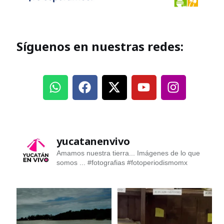
Síguenos en nuestras redes:
yucatanenvivo
Amamos nuestra tierra... Imágenes de lo que
somos ...
#fotografias #fotoperiodismomx