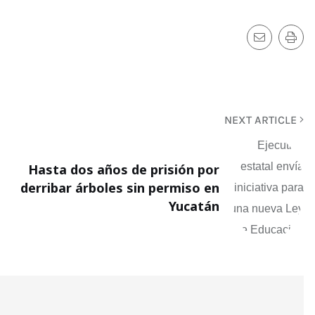
NEXT ARTICLE
Hasta dos años de prisión por
derribar árboles sin permiso en
Yucatán