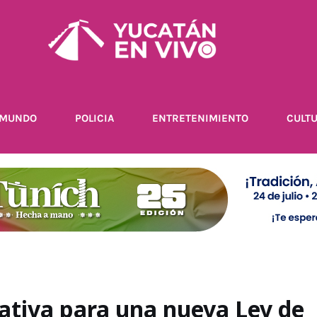
MUNDO
POLICIA
ENTRETENIMIENTO
CULT
ciativa para una nueva Ley de