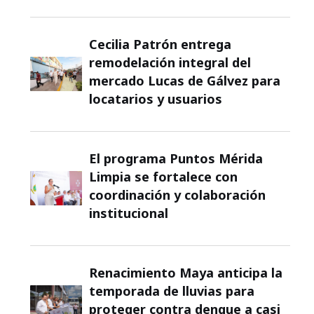
Cecilia Patrón entrega
remodelación integral del
mercado Lucas de Gálvez para
locatarios y usuarios
El programa Puntos Mérida
Limpia se fortalece con
coordinación y colaboración
institucional
Renacimiento Maya anticipa la
temporada de lluvias para
proteger contra dengue a casi