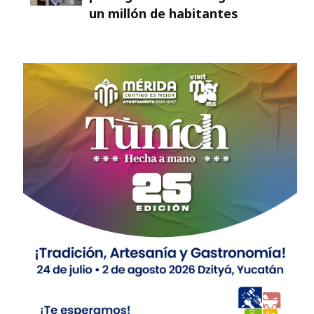
un millón de habitantes