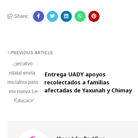
Share:
PREVIOUS ARTICLE
Entrega UADY apoyos
recolectados a familias
afectadas de Yaxunah y Chimay