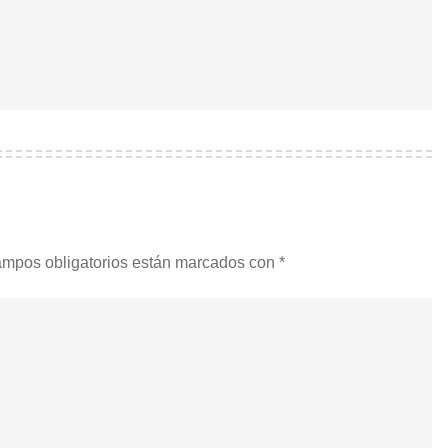
ampos obligatorios están marcados con
*