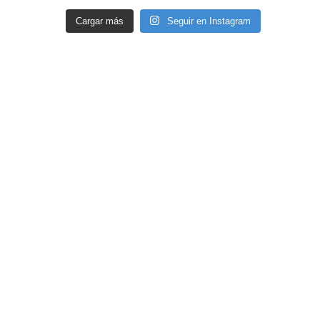
Cargar más
Seguir en Instagram