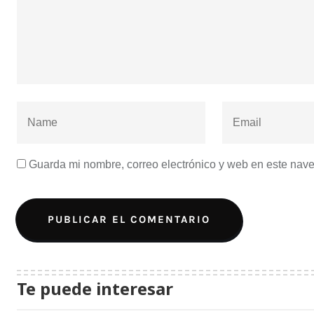
Guarda mi nombre, correo electrónico y web en este nav
Te puede interesar