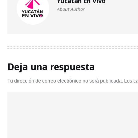
Yucatán En Vivo
About Author
Deja una respuesta
Tu dirección de correo electrónico no será publicada.
Los c