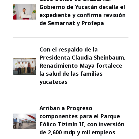
Gobierno de Yucatán detalla el
expediente y confirma revisión
de Semarnat y Profepa
Con el respaldo de la
Presidenta Claudia Sheinbaum,
Renacimiento Maya fortalece
la salud de las familias
yucatecas
Arriban a Progreso
componentes para el Parque
Eólico Tizimín II, con inversión
de 2,600 mdp y mil empleos