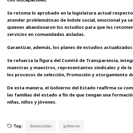
Se retoma lo aprobado en la legislatura actual respecto
atender problemáticas de índole social, emocional ya sea
quienes abandonaron los estudios para que los retomen,
servicios en comunidades aisladas.
Garantizar, además, los planes de estudios actualizados 
Se refuerza la figura del Comité de Transparencia, int
maestras y maestros, representantes sindicales y de la s
los procesos de selección, Promoción y otorgamiento de
De esta manera, el Gobierno del Estado reafirma su co
las familias del estado a fin de que tengan una formaci
niñas, niños y jóvenes.
Tag:
destacadas
gobierno