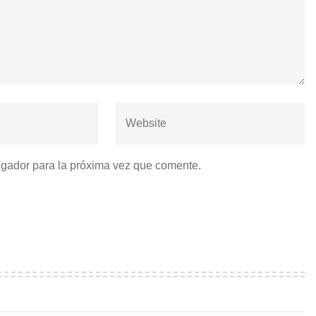
egador para la próxima vez que comente.