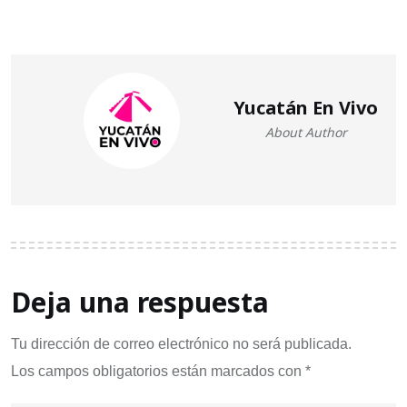
Yucatán En Vivo
About Author
Deja una respuesta
Tu dirección de correo electrónico no será publicada.
Los campos obligatorios están marcados con
*