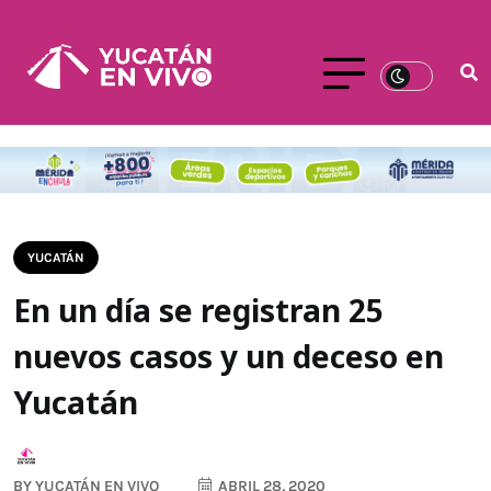
YUCATÁN
En un día se registran 25
nuevos casos y un deceso en
Yucatán
BY
YUCATÁN EN VIVO
ABRIL 28, 2020