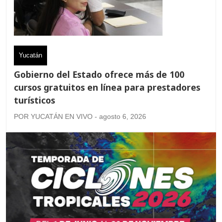
Yucatán
Gobierno del Estado ofrece más de 100
cursos gratuitos en línea para prestadores
turísticos
POR YUCATÁN EN VIVO - agosto 6, 2026