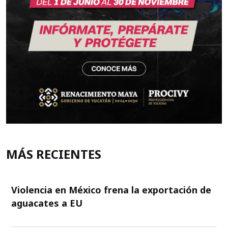
MÁS RECIENTES
Violencia en México frena la exportación de
aguacates a EU