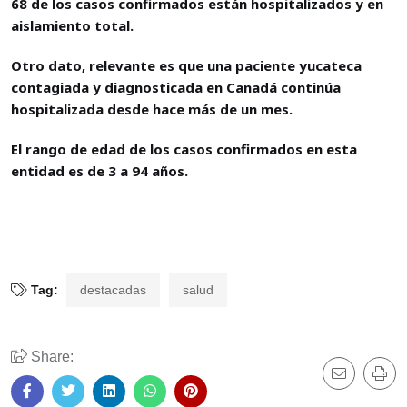
68 de los casos confirmados están hospitalizados y en
aislamiento total.
Otro dato, relevante es que una paciente yucateca
contagiada y diagnosticada en Canadá continúa
hospitalizada desde hace más de un mes.
El rango de edad de los casos confirmados en esta
entidad es de 3 a 94 años.
Tag:
destacadas
salud
Share: