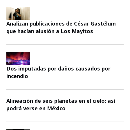
Analizan publicaciones de César Gastélum
que hacían alusión a Los Mayitos
Dos imputadas por daños causados por
incendio
Alineación de seis planetas en el cielo: así
podrá verse en México