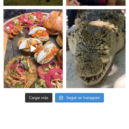
Cargar más
Seguir en Instagram