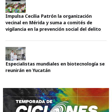
Impulsa Cecilia Patrón la organización
vecinal en Mérida y suma a comités de
vigilancia en la prevención social del delito
Especialistas mundiales en biotecnología se
reunirán en Yucatán