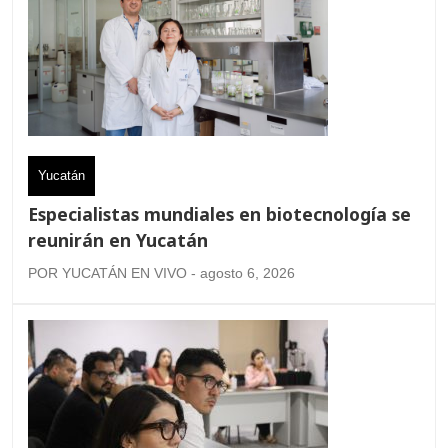
Yucatán
Especialistas mundiales en biotecnología se
reunirán en Yucatán
POR YUCATÁN EN VIVO - agosto 6, 2026