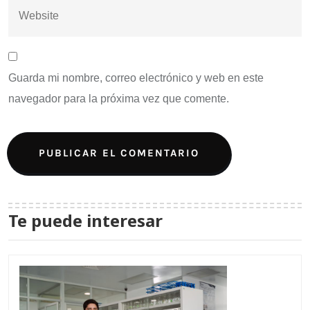
Guarda mi nombre, correo electrónico y web en este
navegador para la próxima vez que comente.
Te puede interesar