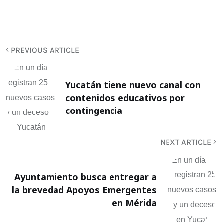
PREVIOUS ARTICLE
Yucatán tiene nuevo canal con
contenidos educativos por
contingencia
NEXT ARTICLE
Ayuntamiento busca entregar a
la brevedad Apoyos Emergentes
en Mérida