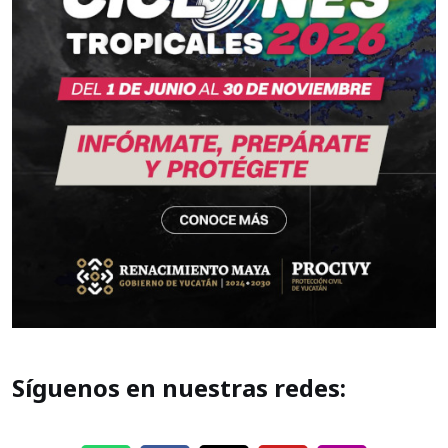
Síguenos en nuestras redes: