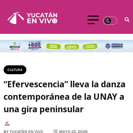
CULTURA
“Efervescencia” lleva la danza
contemporánea de la UNAY a
una gira peninsular
BY
YUCATÁN EN VIVO
MAYO 25, 2026