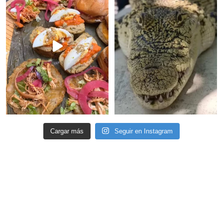
Cargar más
Seguir en Instagram