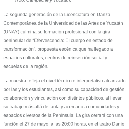
Roo, Campeche y Yucatán.
La segunda generación de la Licenciatura en Danza
Contemporánea de la Universidad de las Artes de Yucatán
(UNAY) culmina su formación profesional con la gira
peninsular de “Efervescencia: El cuerpo en estado de
transformación”, propuesta escénica que ha llegado a
espacios culturales, centros de reinserción social y
escuelas de la región.
La muestra refleja el nivel técnico e interpretativo alcanzado
por las y los estudiantes, así como su capacidad de gestión,
colaboración y vinculación con distintos públicos, al llevar
su trabajo más allá del aula y acercarlo a comunidades y
espacios diversos de la Península. La gira cerrará con una
función el 27 de mayo, a las 20:00 horas, en el teatro Daniel