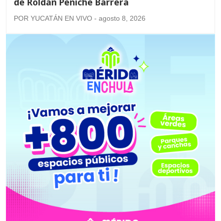
de Roldán Peniche Barrera
POR YUCATÁN EN VIVO - agosto 8, 2026