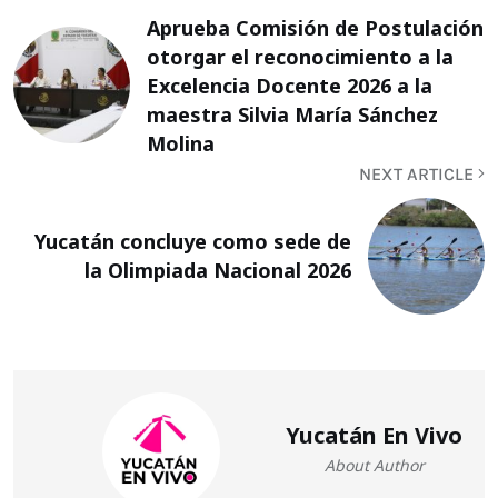
Aprueba Comisión de Postulación
otorgar el reconocimiento a la
Excelencia Docente 2026 a la
maestra Silvia María Sánchez
Molina
NEXT ARTICLE
Yucatán concluye como sede de
la Olimpiada Nacional 2026
Yucatán En Vivo
About Author