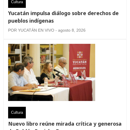
Cultura
Yucatán impulsa diálogo sobre derechos de
pueblos indígenas
POR YUCATÁN EN VIVO - agosto 8, 2026
Cultura
Nuevo libro reúne mirada crítica y generosa