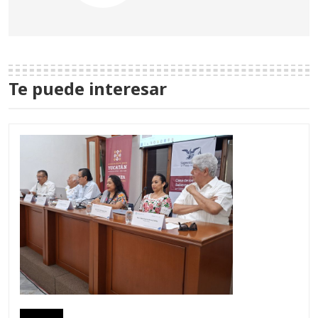
Te puede interesar