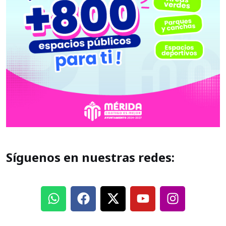
Síguenos en nuestras redes: