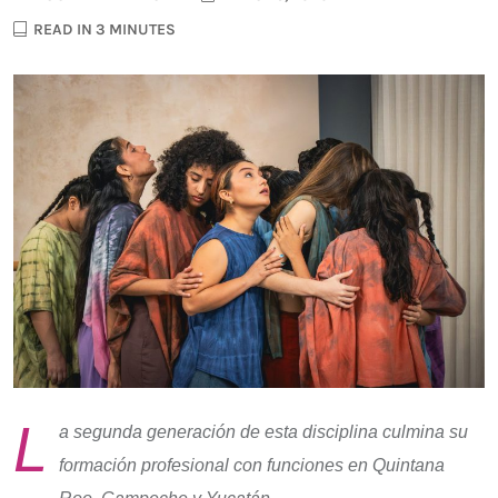
READ IN 3 MINUTES
L
a segunda generación de esta disciplina culmina su
formación profesional con funciones en Quintana