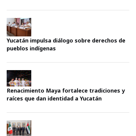
Yucatán impulsa diálogo sobre derechos de
pueblos indígenas
Renacimiento Maya fortalece tradiciones y
raíces que dan identidad a Yucatán