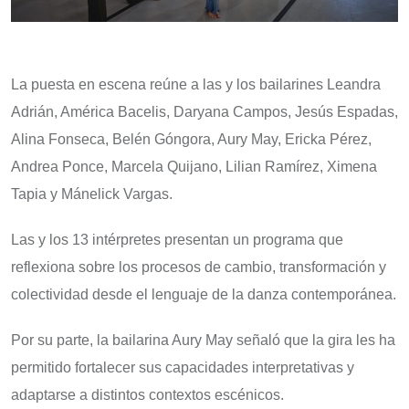
La puesta en escena reúne a las y los bailarines Leandra
Adrián, América Bacelis, Daryana Campos, Jesús Espadas,
Alina Fonseca, Belén Góngora, Aury May, Ericka Pérez,
Andrea Ponce, Marcela Quijano, Lilian Ramírez, Ximena
Tapia y Mánelick Vargas.
Las y los 13 intérpretes presentan un programa que
reflexiona sobre los procesos de cambio, transformación y
colectividad desde el lenguaje de la danza contemporánea.
Por su parte, la bailarina Aury May señaló que la gira les ha
permitido fortalecer sus capacidades interpretativas y
adaptarse a distintos contextos escénicos.