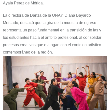
Ayala Pérez de Mérida.
La directora de Danza de la UNAY, Diana Bayardo
Mercado, destacó que la gira de la muestra de egreso
representa un paso fundamental en la transición de las y
los estudiantes hacia el ámbito profesional, al consolidar
procesos creativos que dialogan con el contexto artístico
contemporáneo de la región.