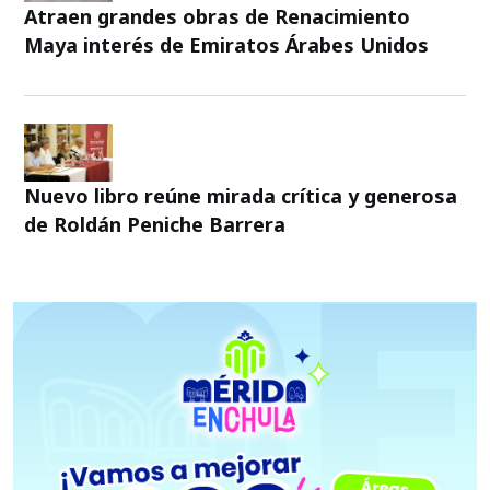
Atraen grandes obras de Renacimiento
Maya interés de Emiratos Árabes Unidos
Nuevo libro reúne mirada crítica y generosa
de Roldán Peniche Barrera