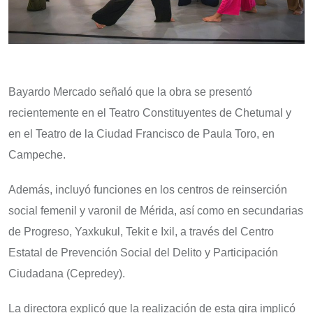
Bayardo Mercado señaló que la obra se presentó
recientemente en el Teatro Constituyentes de Chetumal y
en el Teatro de la Ciudad Francisco de Paula Toro, en
Campeche.
Además, incluyó funciones en los centros de reinserción
social femenil y varonil de Mérida, así como en secundarias
de Progreso, Yaxkukul, Tekit e Ixil, a través del Centro
Estatal de Prevención Social del Delito y Participación
Ciudadana (Cepredey).
La directora explicó que la realización de esta gira implicó