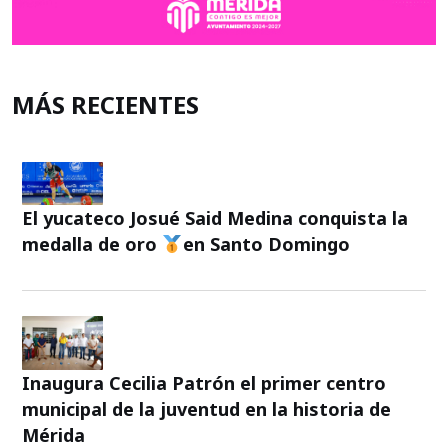
MÁS RECIENTES
El yucateco Josué Said Medina conquista la
medalla de oro
en Santo Domingo
Inaugura Cecilia Patrón el primer centro
municipal de la juventud en la historia de
Mérida