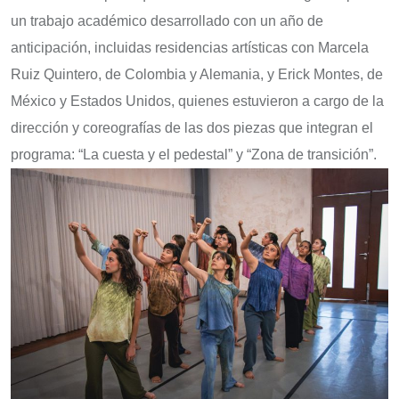
un trabajo académico desarrollado con un año de
anticipación, incluidas residencias artísticas con Marcela
Ruiz Quintero, de Colombia y Alemania, y Erick Montes, de
México y Estados Unidos, quienes estuvieron a cargo de la
dirección y coreografías de las dos piezas que integran el
programa: “La cuesta y el pedestal” y “Zona de transición”.