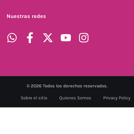
Nuestras redes
©
2026
Todos los derechos reservados.
Sobre el sitio
Quienes Somos
Privacy Policy