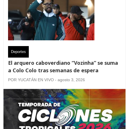
Deportes
El arquero caboverdiano “Vozinha” se suma
a Colo Colo tras semanas de espera
POR YUCATÁN EN VIVO - agosto 3, 2026