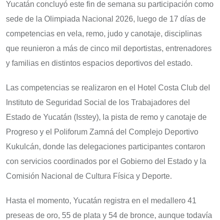
Yucatán concluyó este fin de semana su participación como
sede de la Olimpiada Nacional 2026, luego de 17 días de
competencias en vela, remo, judo y canotaje, disciplinas
que reunieron a más de cinco mil deportistas, entrenadores
y familias en distintos espacios deportivos del estado.
Las competencias se realizaron en el Hotel Costa Club del
Instituto de Seguridad Social de los Trabajadores del
Estado de Yucatán (Isstey), la pista de remo y canotaje de
Progreso y el Poliforum Zamná del Complejo Deportivo
Kukulcán, donde las delegaciones participantes contaron
con servicios coordinados por el Gobierno del Estado y la
Comisión Nacional de Cultura Física y Deporte.
Hasta el momento, Yucatán registra en el medallero 41
preseas de oro, 55 de plata y 54 de bronce, aunque todavía