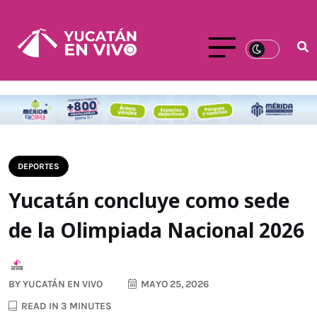
DEPORTES
Yucatán concluye como sede
de la Olimpiada Nacional 2026
BY
YUCATÁN EN VIVO
MAYO 25, 2026
READ IN 3 MINUTES