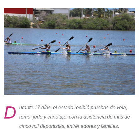
D
urante 17 días, el estado recibió pruebas de vela,
remo, judo y canotaje, con la asistencia de más de
cinco mil deportistas, entrenadores y familias.