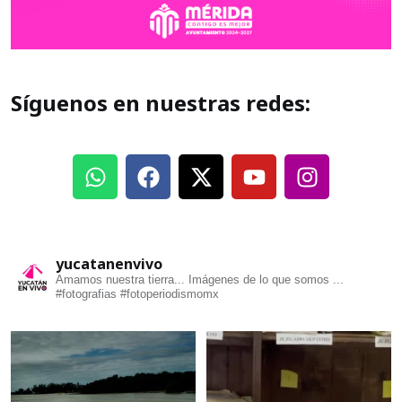
Síguenos en nuestras redes:
yucatanenvivo
Amamos nuestra tierra... Imágenes de lo que somos ...
#fotografias #fotoperiodismomx