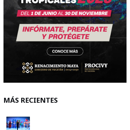
MÁS RECIENTES