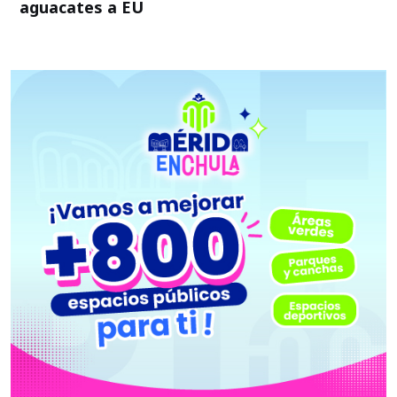
aguacates a EU