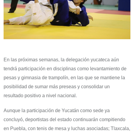
En las próximas semanas, la delegación yucateca aún
tendrá participación en disciplinas como levantamiento de
pesas y gimnasia de trampolín, en las que se mantiene la
posibilidad de sumar más preseas y consolidar un
resultado positivo a nivel nacional.
Aunque la participación de Yucatán como sede ya
concluyó, deportistas del estado continuarán compitiendo
en Puebla, con tenis de mesa y luchas asociadas; Tlaxcala,