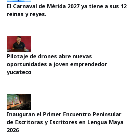
El Carnaval de Mérida 2027 ya tiene a sus 12
reinas y reyes.
Pilotaje de drones abre nuevas
oportunidades a joven emprendedor
yucateco
Inauguran el Primer Encuentro Peninsular
de Escritoras y Escritores en Lengua Maya
2026