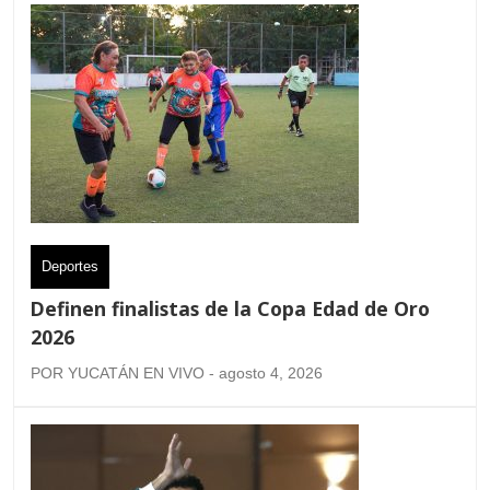
Deportes
Definen finalistas de la Copa Edad de Oro
2026
POR YUCATÁN EN VIVO - agosto 4, 2026