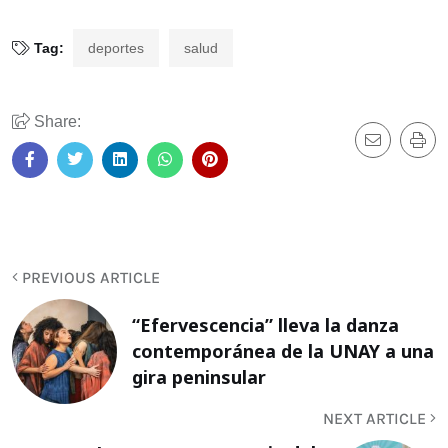
Tag:
deportes
salud
Share:
PREVIOUS ARTICLE
“Efervescencia” lleva la danza
contemporánea de la UNAY a una
gira peninsular
NEXT ARTICLE