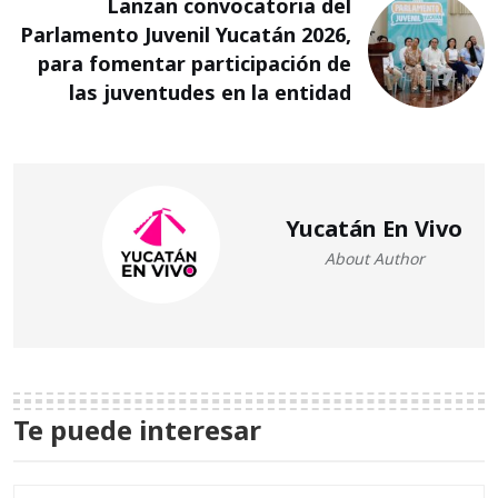
Lanzan convocatoria del
Parlamento Juvenil Yucatán 2026,
para fomentar participación de
las juventudes en la entidad
Yucatán En Vivo
About Author
Te puede interesar