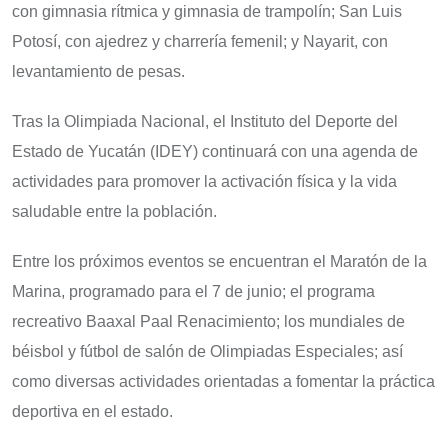
con gimnasia rítmica y gimnasia de trampolín; San Luis
Potosí, con ajedrez y charrería femenil; y Nayarit, con
levantamiento de pesas.
Tras la Olimpiada Nacional, el Instituto del Deporte del
Estado de Yucatán (IDEY) continuará con una agenda de
actividades para promover la activación física y la vida
saludable entre la población.
Entre los próximos eventos se encuentran el Maratón de la
Marina, programado para el 7 de junio; el programa
recreativo Baaxal Paal Renacimiento; los mundiales de
béisbol y fútbol de salón de Olimpiadas Especiales; así
como diversas actividades orientadas a fomentar la práctica
deportiva en el estado.