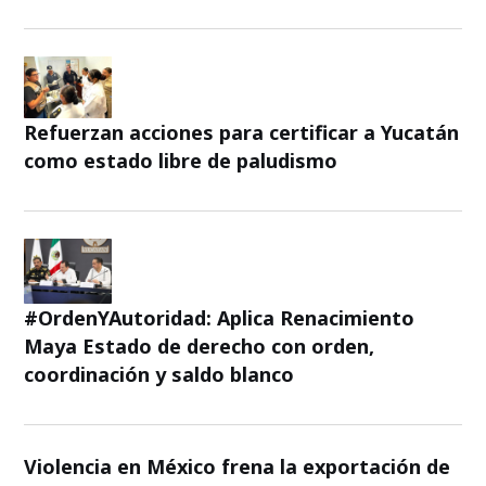
Refuerzan acciones para certificar a Yucatán
como estado libre de paludismo
#OrdenYAutoridad: Aplica Renacimiento
Maya Estado de derecho con orden,
coordinación y saldo blanco
Violencia en México frena la exportación de