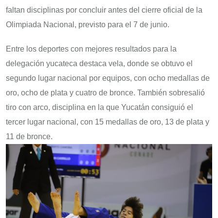
faltan disciplinas por concluir antes del cierre oficial de la
Olimpiada Nacional, previsto para el 7 de junio.
Entre los deportes con mejores resultados para la
delegación yucateca destaca vela, donde se obtuvo el
segundo lugar nacional por equipos, con ocho medallas de
oro, ocho de plata y cuatro de bronce. También sobresalió
tiro con arco, disciplina en la que Yucatán consiguió el
tercer lugar nacional, con 15 medallas de oro, 13 de plata y
11 de bronce.