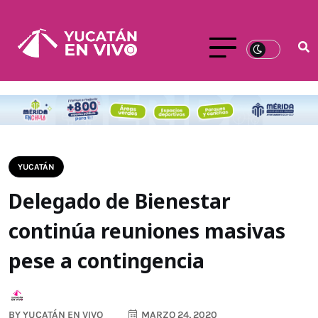
YUCATÁN
Delegado de Bienestar
continúa reuniones masivas
pese a contingencia
BY
YUCATÁN EN VIVO
MARZO 24, 2020