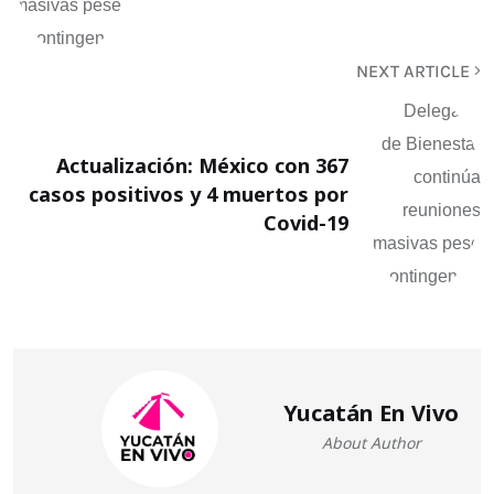
NEXT ARTICLE
Actualización: México con 367
casos positivos y 4 muertos por
Covid-19
Yucatán En Vivo
About Author