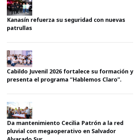
Kanasín refuerza su seguridad con nuevas
patrullas
Cabildo Juvenil 2026 fortalece su formación y
presenta el programa “Hablemos Claro”.
Da mantenimiento Cecilia Patrón a la red
pluvial con megaoperativo en Salvador
Alvarado Sur