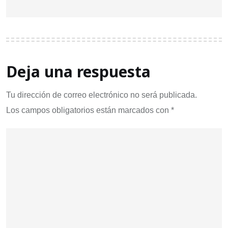
Deja una respuesta
Tu dirección de correo electrónico no será publicada.
Los campos obligatorios están marcados con
*