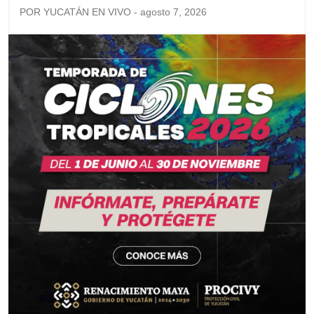
POR YUCATÁN EN VIVO - agosto 7, 2026