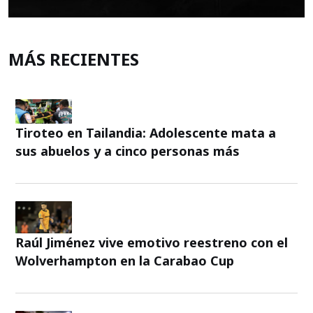
MÁS RECIENTES
Tiroteo en Tailandia: Adolescente mata a
sus abuelos y a cinco personas más
Raúl Jiménez vive emotivo reestreno con el
Wolverhampton en la Carabao Cup