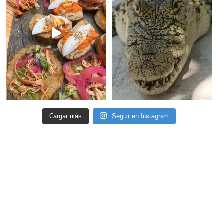
Cargar más
Seguir en Instagram