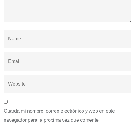
Guarda mi nombre, correo electrónico y web en este
navegador para la próxima vez que comente.