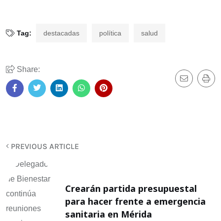
Tag:
destacadas
política
salud
Share:
PREVIOUS ARTICLE
Crearán partida presupuestal
para hacer frente a emergencia
sanitaria en Mérida