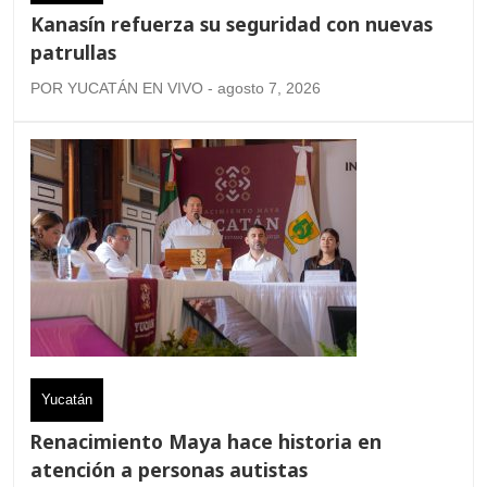
Kanasín refuerza su seguridad con nuevas
patrullas
POR YUCATÁN EN VIVO - agosto 7, 2026
Yucatán
Renacimiento Maya hace historia en
atención a personas autistas