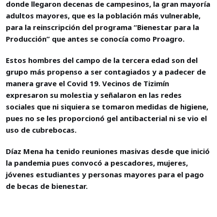
donde llegaron decenas de campesinos, la gran mayoría
adultos mayores, que es la población más vulnerable,
para la reinscripción del programa “Bienestar para la
Producción” que antes se conocía como Proagro.
Estos hombres del campo de la tercera edad son del
grupo más propenso a ser contagiados y a padecer de
manera grave el Covid 19. Vecinos de Tizimín
expresaron su molestia y señalaron en las redes
sociales que ni siquiera se tomaron medidas de higiene,
pues no se les proporcionó gel antibacterial ni se vio el
uso de cubrebocas.
Díaz Mena ha tenido reuniones masivas desde que inició
la pandemia pues convocó a pescadores, mujeres,
jóvenes estudiantes y personas mayores para el pago
de becas de bienestar.