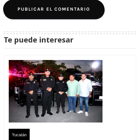
Te puede interesar
Yucatán