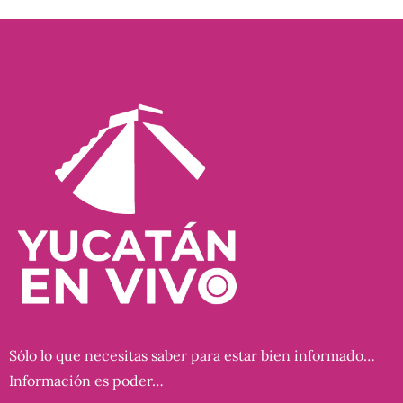
Sólo lo que necesitas saber para estar bien informado…
Información es poder…