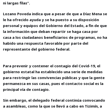
ni largas filas”.
Lozano Poveda indica que a pesar de que a Díaz Mena se
le ha ofrecido ayuda y se ha puesto a su disposición
personal y equipos del Gobierno del Estado, a fin de que
la información que deban repartir se haga casa por
casa a los ciudadanos beneficiarios de programas, no ha
habido una respuesta favorable por parte del
representante del gobierno federal.
Para prevenir y contener el contagio del Covid-19, el
gobierno estatal ha establecido una serie de medidas
para restringir las convivencias públicas y que la gente
permanezca en sus casas, pues el contacto social es la
principal vía de contagio.
Sin embargo, el delegado federal continúa convocando
a asambleas, como la que se llevó a cabo en Tizimín, a