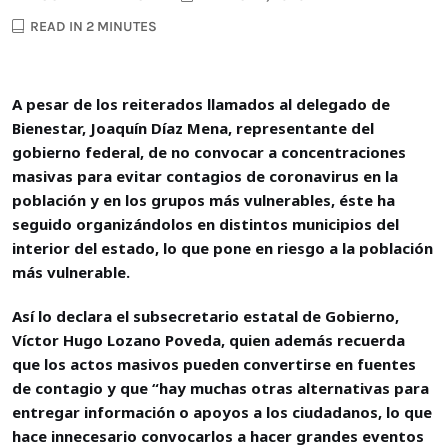
READ IN 2 MINUTES
A pesar de los reiterados llamados al delegado de
Bienestar, Joaquín Díaz Mena, representante del
gobierno federal, de no convocar a concentraciones
masivas para evitar contagios de coronavirus en la
población y en los grupos más vulnerables, éste ha
seguido organizándolos en distintos municipios del
interior del estado, lo que pone en riesgo a la población
más vulnerable.
Así lo declara el subsecretario estatal de Gobierno,
Víctor Hugo Lozano Poveda, quien además recuerda
que los actos masivos pueden convertirse en fuentes
de contagio y que “hay muchas otras alternativas para
entregar información o apoyos a los ciudadanos, lo que
hace innecesario convocarlos a hacer grandes eventos