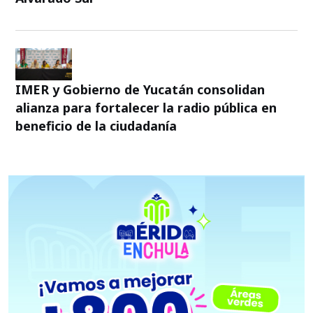
IMER y Gobierno de Yucatán consolidan
alianza para fortalecer la radio pública en
beneficio de la ciudadanía