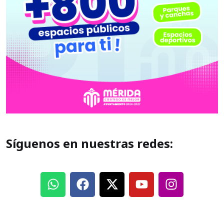
Síguenos en nuestras redes: