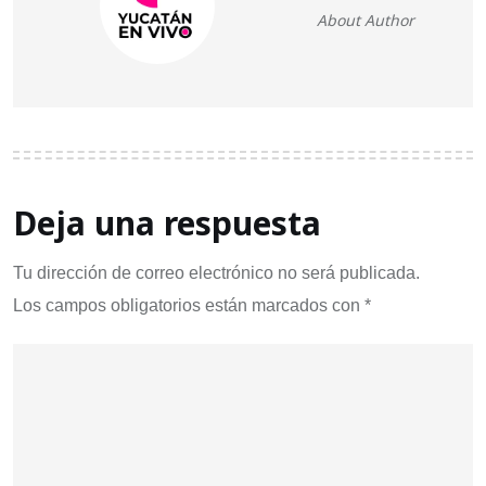
About Author
Deja una respuesta
Tu dirección de correo electrónico no será publicada.
Los campos obligatorios están marcados con
*