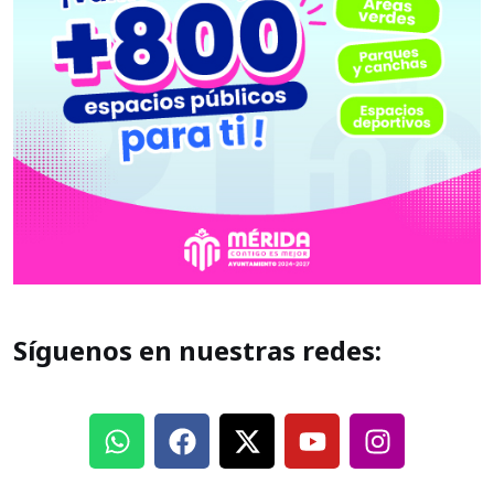
Síguenos en nuestras redes: