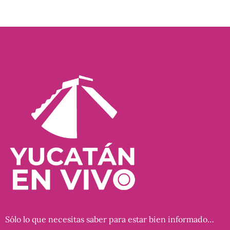
Sólo lo que necesitas saber para estar bien informado…