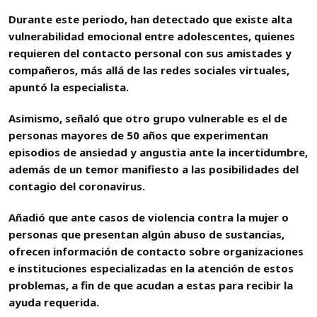
Durante este periodo, han detectado que existe alta
vulnerabilidad emocional entre adolescentes, quienes
requieren del contacto personal con sus amistades y
compañeros, más allá de las redes sociales virtuales,
apuntó la especialista.
Asimismo, señaló que otro grupo vulnerable es el de
personas mayores de 50 años que experimentan
episodios de ansiedad y angustia ante la incertidumbre,
además de un temor manifiesto a las posibilidades del
contagio del coronavirus.
Añadió que ante casos de violencia contra la mujer o
personas que presentan algún abuso de sustancias,
ofrecen información de contacto sobre organizaciones
e instituciones especializadas en la atención de estos
problemas, a fin de que acudan a estas para recibir la
ayuda requerida.