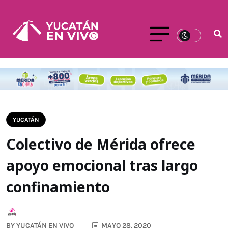
YUCATÁN
Colectivo de Mérida ofrece
apoyo emocional tras largo
confinamiento
BY
YUCATÁN EN VIVO
MAYO 28, 2020