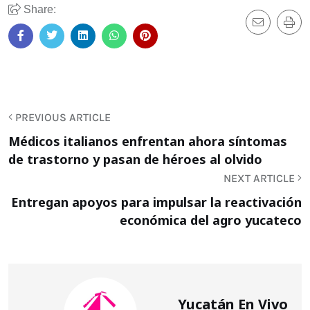
Share:
PREVIOUS ARTICLE
Médicos italianos enfrentan ahora síntomas
de trastorno y pasan de héroes al olvido
NEXT ARTICLE
Entregan apoyos para impulsar la reactivación
económica del agro yucateco
Yucatán En Vivo