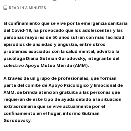
READ IN 3 MINUTES
El confinamiento que se vive por la emergencia sanitaria
del Covid-19, ha provocado que los adolescentes y las
personas mayores de 50 años sufran con más facilidad
episodios de ansiedad y angustia, entre otros
problemas asociados con la salud mental, advirtió la
psicóloga Diana Gutman Gorodovsky, integrante del
colectivo Apoyo Mutuo Mérida (AMM).
A través de un grupo de profesionales, que forman
parte del comité de Apoyo Psicológico y Emocional de
AMM, se brinda atención gratuita a las personas que
requieran de este tipo de ayuda debido a la situación
extraordinaria que se vive actualmente por el
confinamiento en el hogar, informó Gutman
Gorodovsky.