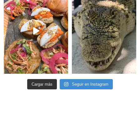
Cargar más
Seguir en Instagram