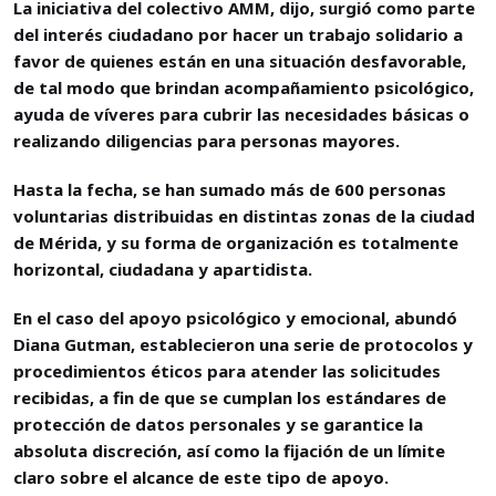
La iniciativa del colectivo AMM, dijo, surgió como parte
del interés ciudadano por hacer un trabajo solidario a
favor de quienes están en una situación desfavorable,
de tal modo que brindan acompañamiento psicológico,
ayuda de víveres para cubrir las necesidades básicas o
realizando diligencias para personas mayores.
Hasta la fecha, se han sumado más de 600 personas
voluntarias distribuidas en distintas zonas de la ciudad
de Mérida, y su forma de organización es totalmente
horizontal, ciudadana y apartidista.
En el caso del apoyo psicológico y emocional, abundó
Diana Gutman, establecieron una serie de protocolos y
procedimientos éticos para atender las solicitudes
recibidas, a fin de que se cumplan los estándares de
protección de datos personales y se garantice la
absoluta discreción, así como la fijación de un límite
claro sobre el alcance de este tipo de apoyo.