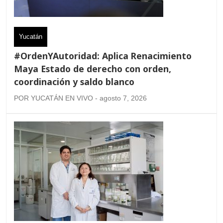
Yucatán
#OrdenYAutoridad: Aplica Renacimiento
Maya Estado de derecho con orden,
coordinación y saldo blanco
POR YUCATÁN EN VIVO - agosto 7, 2026