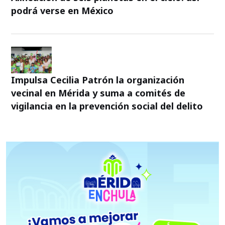
podrá verse en México
Impulsa Cecilia Patrón la organización
vecinal en Mérida y suma a comités de
vigilancia en la prevención social del delito