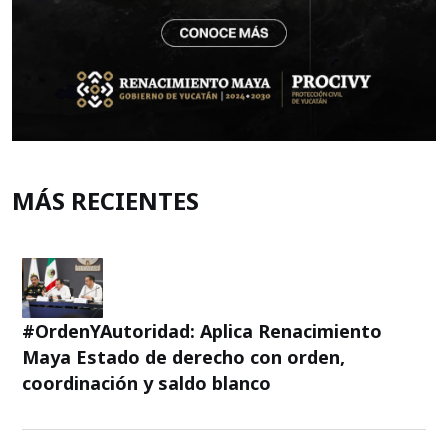
MÁS RECIENTES
#OrdenYAutoridad: Aplica Renacimiento
Maya Estado de derecho con orden,
coordinación y saldo blanco