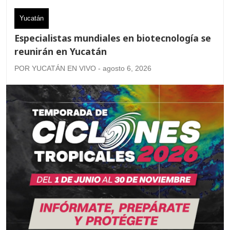
Yucatán
Especialistas mundiales en biotecnología se
reunirán en Yucatán
POR YUCATÁN EN VIVO - agosto 6, 2026