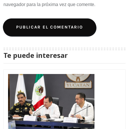
navegador para la próxima vez que comente.
Te puede interesar