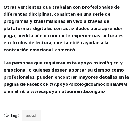
Otras vertientes que trabajan con profesionales de
diferentes disciplinas, consisten en una serie de
programas y transmisiones en vivo a través de
plataformas digitales con actividades para aprender
yoga, meditación o compartir experiencias culturales
en círculos de lectura, que también ayudan a la
contención emocional, comentó.
Las personas que requieran este apoyo psicológico y
emocional, o quienes deseen aportar su tiempo como
profesionales, pueden encontrar mayores detalles en la
página de Facebook @ApoyoPsicologicoEmocionalAMM
o en el sitio www.apoyomutuomerida.ong.mx
Tag:
salud