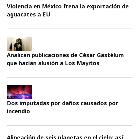
Violencia en México frena la exportación de
aguacates a EU
Analizan publicaciones de César Gastélum
que hacían alusión a Los Mayitos
Dos imputadas por daños causados por
incendio
Alineación de seis planetas en el cielo: así