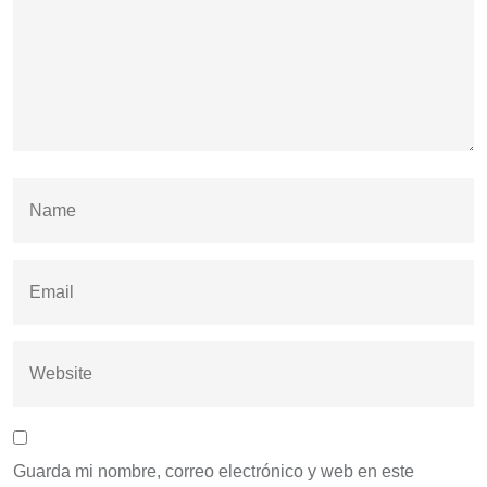
Guarda mi nombre, correo electrónico y web en este