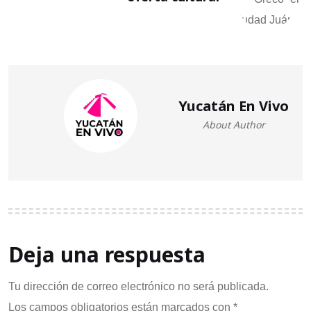
Yucatán En Vivo
About Author
Deja una respuesta
Tu dirección de correo electrónico no será publicada.
Los campos obligatorios están marcados con
*