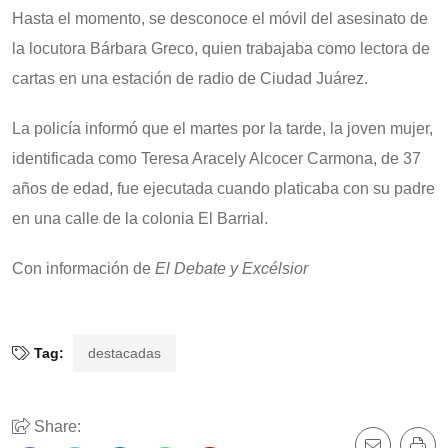
Hasta el momento, se desconoce el móvil del asesinato de
la locutora Bárbara Greco, quien trabajaba como lectora de
cartas en una estación de radio de Ciudad Juárez.
La policía informó que el martes por la tarde, la joven mujer,
identificada como Teresa Aracely Alcocer Carmona, de 37
años de edad, fue ejecutada cuando platicaba con su padre
en una calle de la colonia El Barrial.
Con información de
El Debate y Excélsior
Tag:
destacadas
Share: