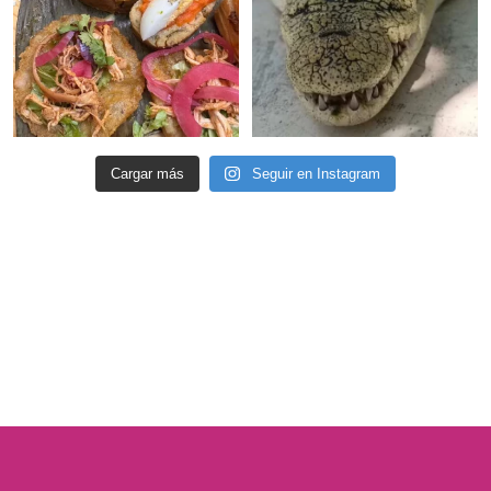
Cargar más
Seguir en Instagram