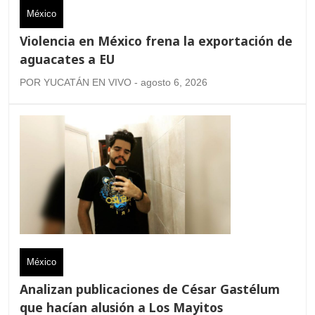
México
Violencia en México frena la exportación de
aguacates a EU
POR YUCATÁN EN VIVO - agosto 6, 2026
México
Analizan publicaciones de César Gastélum
que hacían alusión a Los Mayitos