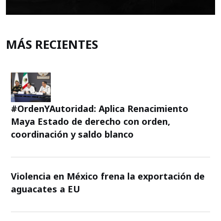
MÁS RECIENTES
#OrdenYAutoridad: Aplica Renacimiento
Maya Estado de derecho con orden,
coordinación y saldo blanco
Violencia en México frena la exportación de
aguacates a EU