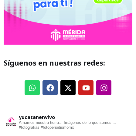
Síguenos en nuestras redes:
yucatanenvivo
Amamos nuestra tierra... Imágenes de lo que somos ...
#fotografias #fotoperiodismomx