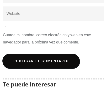
Guarda mi nombre, correo electrónico y web en este
navegador para la próxima vez que comente.
Te puede interesar