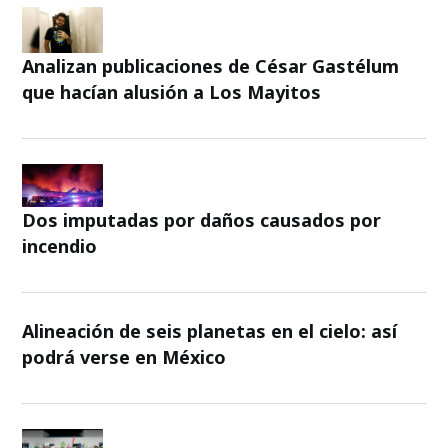
Analizan publicaciones de César Gastélum
que hacían alusión a Los Mayitos
Dos imputadas por daños causados por
incendio
Alineación de seis planetas en el cielo: así
podrá verse en México