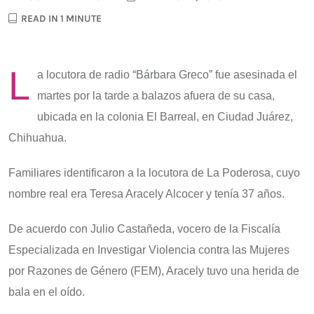
READ IN 1 MINUTE
L
a locutora de radio “Bárbara Greco” fue asesinada el
martes por la tarde a balazos afuera de su casa,
ubicada en la colonia El Barreal, en Ciudad Juárez,
Chihuahua.
Familiares identificaron a la locutora de La Poderosa, cuyo
nombre real era Teresa Aracely Alcocer y tenía 37 años.
De acuerdo con Julio Castañeda, vocero de la Fiscalía
Especializada en Investigar Violencia contra las Mujeres
por Razones de Género (FEM), Aracely tuvo una herida de
bala en el oído.