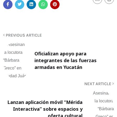
PREVIOUS ARTICLE
Oficializan apoyo para
integrantes de las fuerzas
armadas en Yucatán
NEXT ARTICLE
Lanzan aplicación móvil “Mérida
Interactiva” sobre espacios y
oferta cultural