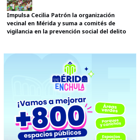
Impulsa Cecilia Patrón la organización
vecinal en Mérida y suma a comités de
vigilancia en la prevención social del delito