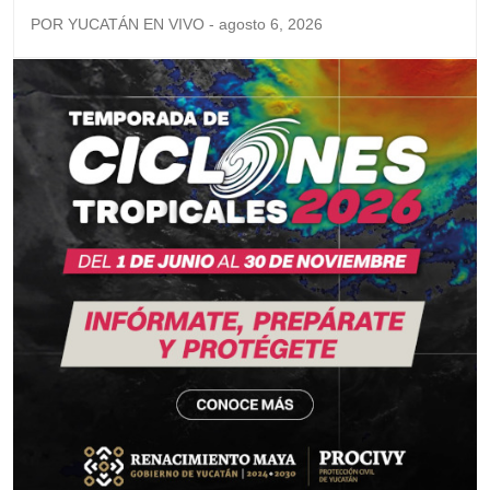
POR YUCATÁN EN VIVO - agosto 6, 2026