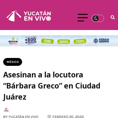
MÉXICO
Asesinan a la locutora
“Bárbara Greco” en Ciudad
Juárez
BY
YUCATÁN EN VIVO
FEBRERO 20, 2020