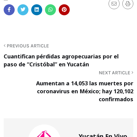
PREVIOUS ARTICLE
Cuantifican pérdidas agropecuarias por el
paso de “Cristóbal” en Yucatán
NEXT ARTICLE
Aumentan a 14,053 las muertes por
coronavirus en México; hay 120,102
confirmados
Yucatán En Vivo