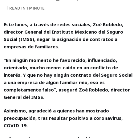
READ IN 1 MINUTE
Este lunes, a través de redes sociales, Zoé Robledo,
director General del Instituto Mexicano del Seguro
Social (IMSS), negar la asignación de contratos a
empresas de familiares.
“En ningún momento he favorecido, influenciado,
orientado, mucho menos caído en un conflicto de
interés. Y que no hay ningún contrato del Seguro Social
a una empresa de algún familiar mío, eso es
completamente falso”, aseguró Zoé Robledo, director
General del IMSS.
Asimismo, agradeció a quienes han mostrado
preocupación, tras resultar positivo a coronavirus,
COVID-19.