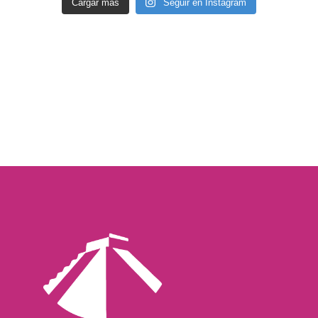
Cargar más
Seguir en Instagram