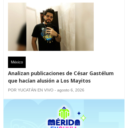
México
Analizan publicaciones de César Gastélum
que hacían alusión a Los Mayitos
POR YUCATÁN EN VIVO - agosto 6, 2026