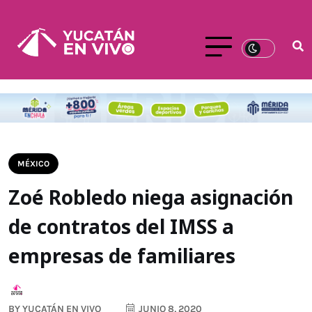
MÉXICO
Zoé Robledo niega asignación
de contratos del IMSS a
empresas de familiares
BY
YUCATÁN EN VIVO
JUNIO 8, 2020