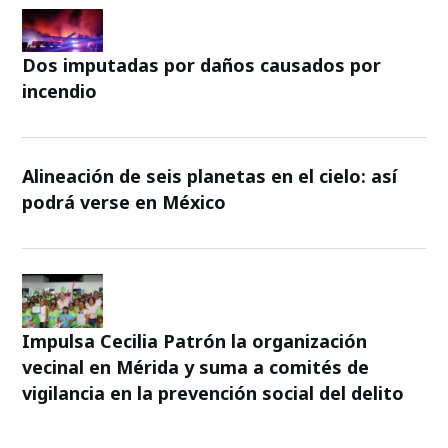
Dos imputadas por daños causados por
incendio
Alineación de seis planetas en el cielo: así
podrá verse en México
Impulsa Cecilia Patrón la organización
vecinal en Mérida y suma a comités de
vigilancia en la prevención social del delito