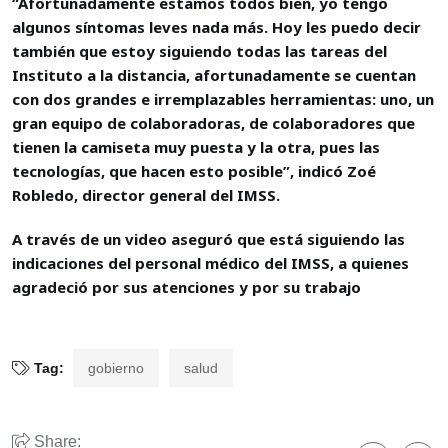
“Afortunadamente estamos todos bien, yo tengo
algunos síntomas leves nada más. Hoy les puedo decir
también que estoy siguiendo todas las tareas del
Instituto a la distancia, afortunadamente se cuentan
con dos grandes e irremplazables herramientas: uno, un
gran equipo de colaboradoras, de colaboradores que
tienen la camiseta muy puesta y la otra, pues las
tecnologías, que hacen esto posible”, indicó Zoé
Robledo, director general del IMSS.
A través de un video aseguró que está siguiendo las
indicaciones del personal médico del IMSS, a quienes
agradeció por sus atenciones y por su trabajo
Tag:
gobierno
salud
Share: