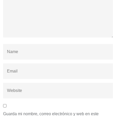
Guarda mi nombre, correo electrónico y web en este