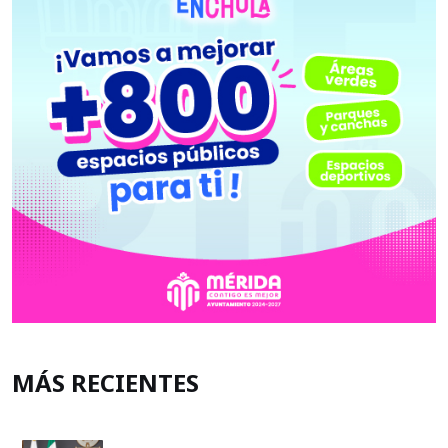
MÁS RECIENTES