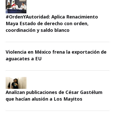
#OrdenYAutoridad: Aplica Renacimiento
Maya Estado de derecho con orden,
coordinación y saldo blanco
Violencia en México frena la exportación de
aguacates a EU
Analizan publicaciones de César Gastélum
que hacían alusión a Los Mayitos