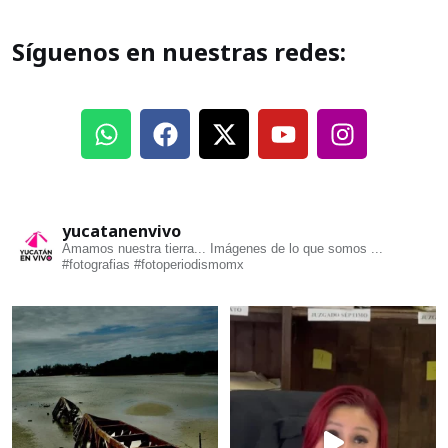
Síguenos en nuestras redes:
yucatanenvivo
Amamos nuestra tierra... Imágenes de lo que somos ...
#fotografias #fotoperiodismomx