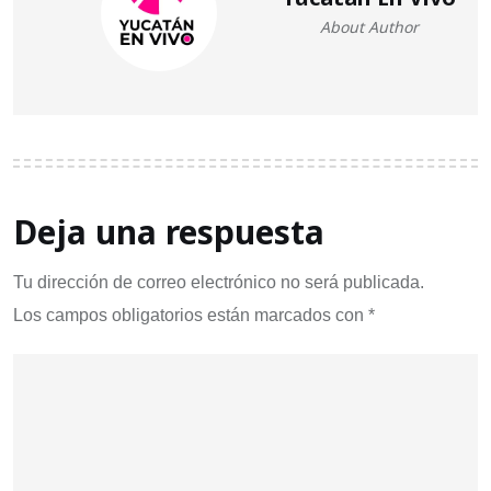
About Author
Deja una respuesta
Tu dirección de correo electrónico no será publicada.
Los campos obligatorios están marcados con
*