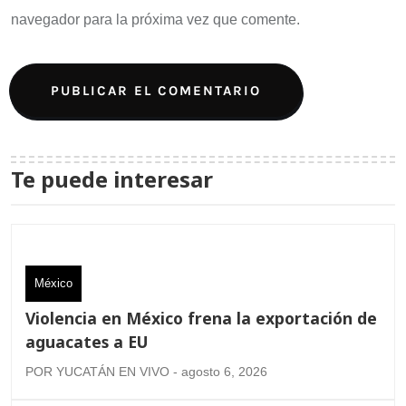
navegador para la próxima vez que comente.
Te puede interesar
México
Violencia en México frena la exportación de
aguacates a EU
POR YUCATÁN EN VIVO - agosto 6, 2026