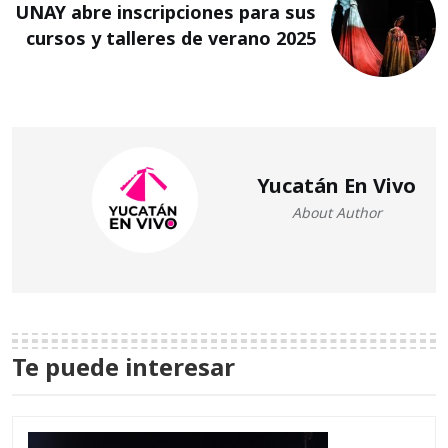
UNAY abre inscripciones para sus
cursos y talleres de verano 2025
Yucatán En Vivo
About Author
Te puede interesar