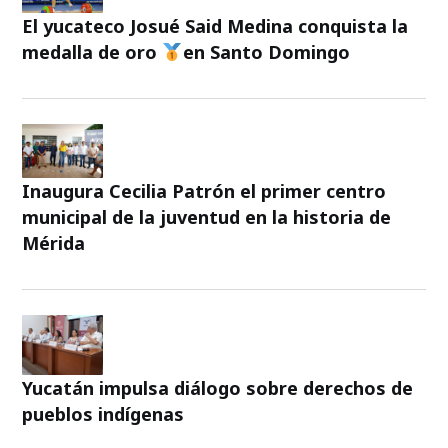
El yucateco Josué Said Medina conquista la
medalla de oro
en Santo Domingo
Inaugura Cecilia Patrón el primer centro
municipal de la juventud en la historia de
Mérida
Yucatán impulsa diálogo sobre derechos de
pueblos indígenas