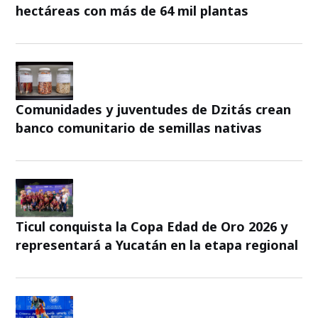
hectáreas con más de 64 mil plantas
Comunidades y juventudes de Dzitás crean
banco comunitario de semillas nativas
Ticul conquista la Copa Edad de Oro 2026 y
representará a Yucatán en la etapa regional