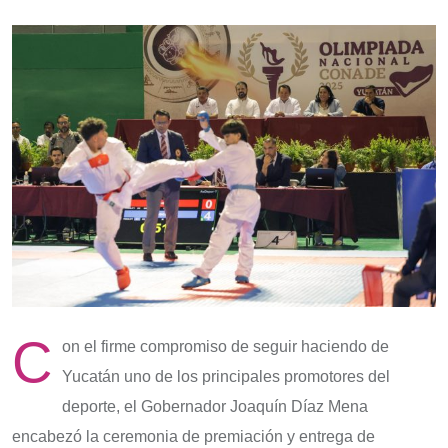
C
on el firme compromiso de seguir haciendo de
Yucatán uno de los principales promotores del
deporte, el Gobernador Joaquín Díaz Mena
encabezó la ceremonia de premiación y entrega de