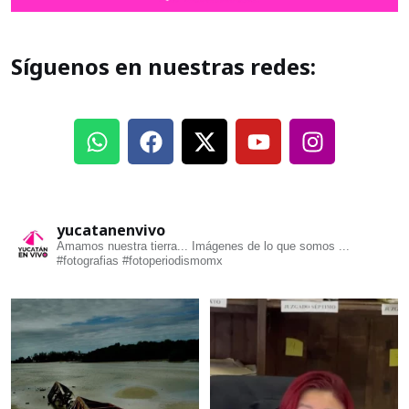
Síguenos en nuestras redes:
yucatanenvivo
Amamos nuestra tierra... Imágenes de lo que somos ...
#fotografias #fotoperiodismomx