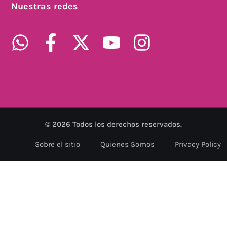
Nuestras redes
©
2026
Todos los derechos reservados.
Sobre el sitio
Quienes Somos
Privacy Policy