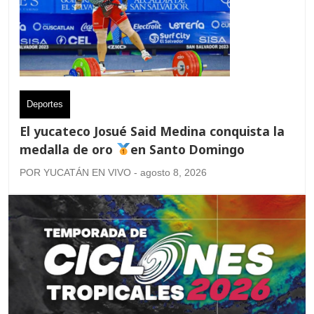
Deportes
El yucateco Josué Said Medina conquista la
medalla de oro
en Santo Domingo
POR YUCATÁN EN VIVO - agosto 8, 2026