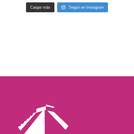
Cargar más
Seguir en Instagram