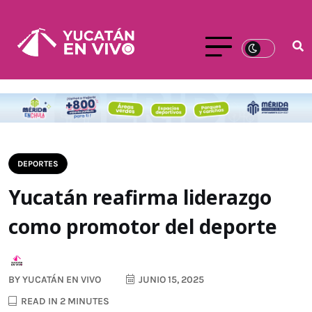
DEPORTES
Yucatán reafirma liderazgo
como promotor del deporte
BY
YUCATÁN EN VIVO
JUNIO 15, 2025
READ IN 2 MINUTES