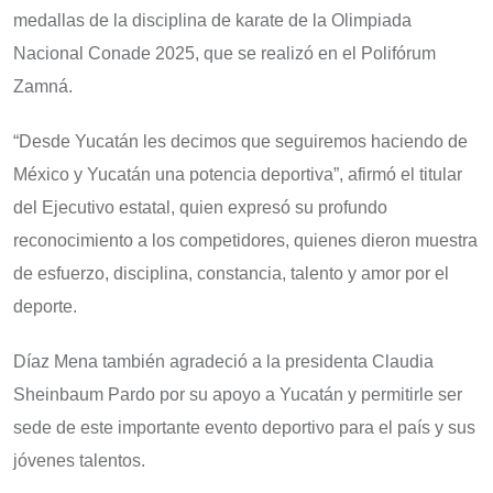
medallas de la disciplina de karate de la Olimpiada
Nacional Conade 2025, que se realizó en el Polifórum
Zamná.
“Desde Yucatán les decimos que seguiremos haciendo de
México y Yucatán una potencia deportiva”, afirmó el titular
del Ejecutivo estatal, quien expresó su profundo
reconocimiento a los competidores, quienes dieron muestra
de esfuerzo, disciplina, constancia, talento y amor por el
deporte.
Díaz Mena también agradeció a la presidenta Claudia
Sheinbaum Pardo por su apoyo a Yucatán y permitirle ser
sede de este importante evento deportivo para el país y sus
jóvenes talentos.