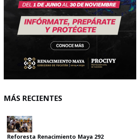
MÁS RECIENTES
Reforesta Renacimiento Maya 292