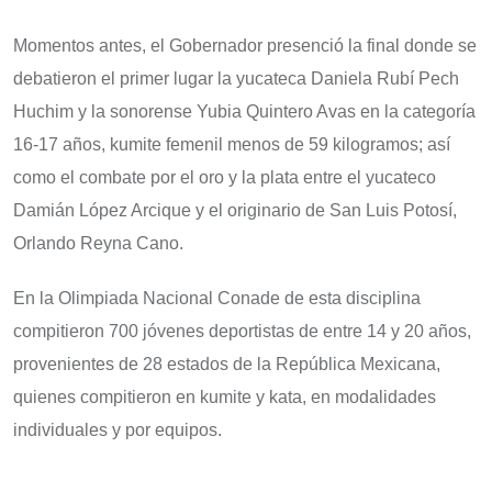
Momentos antes, el Gobernador presenció la final donde se
debatieron el primer lugar la yucateca Daniela Rubí Pech
Huchim y la sonorense Yubia Quintero Avas en la categoría
16-17 años, kumite femenil menos de 59 kilogramos; así
como el combate por el oro y la plata entre el yucateco
Damián López Arcique y el originario de San Luis Potosí,
Orlando Reyna Cano.
En la Olimpiada Nacional Conade de esta disciplina
compitieron 700 jóvenes deportistas de entre 14 y 20 años,
provenientes de 28 estados de la República Mexicana,
quienes compitieron en kumite y kata, en modalidades
individuales y por equipos.