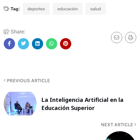
Tag:
deportes
educación
salud
Share:
PREVIOUS ARTICLE
La Inteligencia Artificial en la
Educación Superior
NEXT ARTICLE