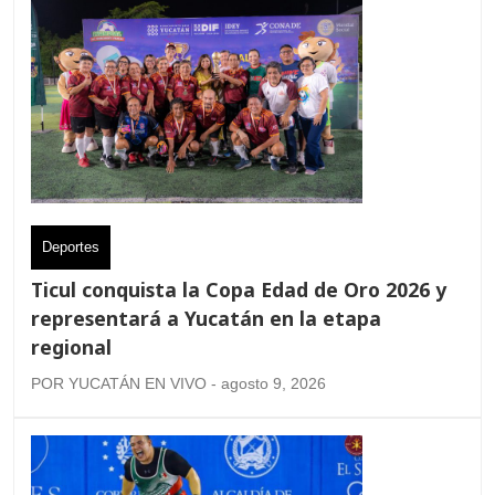
Deportes
Ticul conquista la Copa Edad de Oro 2026 y
representará a Yucatán en la etapa
regional
POR YUCATÁN EN VIVO - agosto 9, 2026