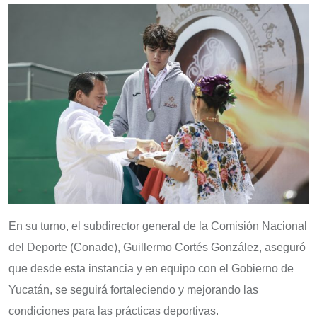
En su turno, el subdirector general de la Comisión Nacional
del Deporte (Conade), Guillermo Cortés González, aseguró
que desde esta instancia y en equipo con el Gobierno de
Yucatán, se seguirá fortaleciendo y mejorando las
condiciones para las prácticas deportivas.