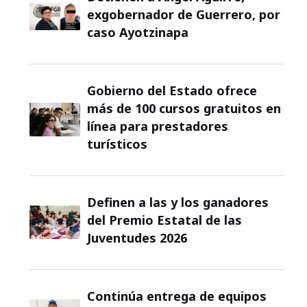
exgobernador de Guerrero, por
caso Ayotzinapa
Gobierno del Estado ofrece
más de 100 cursos gratuitos en
línea para prestadores
turísticos
Definen a las y los ganadores
del Premio Estatal de las
Juventudes 2026
Continúa entrega de equipos