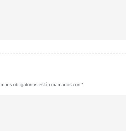
ampos obligatorios están marcados con
*