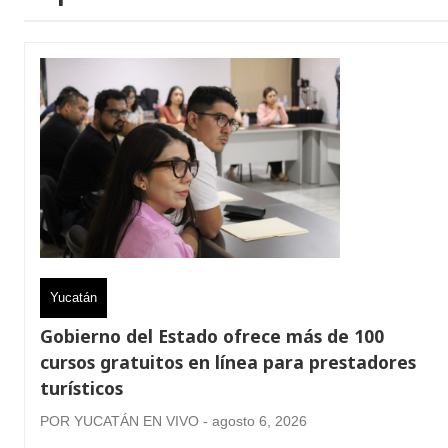
Yucatán
Gobierno del Estado ofrece más de 100
cursos gratuitos en línea para prestadores
turísticos
POR YUCATÁN EN VIVO - agosto 6, 2026