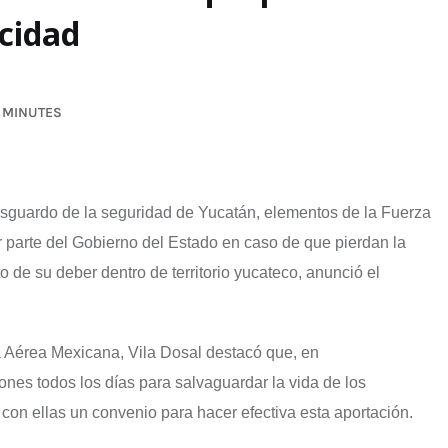
acidad
3 MINUTES
esguardo de la seguridad de Yucatán, elementos de la Fuerza
r parte del Gobierno del Estado en caso de que pierdan la
 de su deber dentro de territorio yucateco, anunció el
 Aérea Mexicana, Vila Dosal destacó que, en
ones todos los días para salvaguardar la vida de los
 con ellas un convenio para hacer efectiva esta aportación.