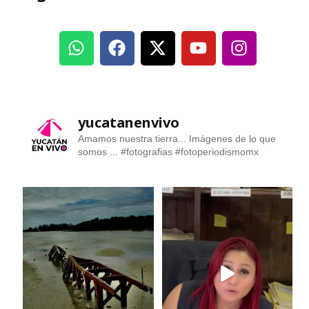
yucatanenvivo
Amamos nuestra tierra... Imágenes de lo que
somos ...
#fotografias #fotoperiodismomx