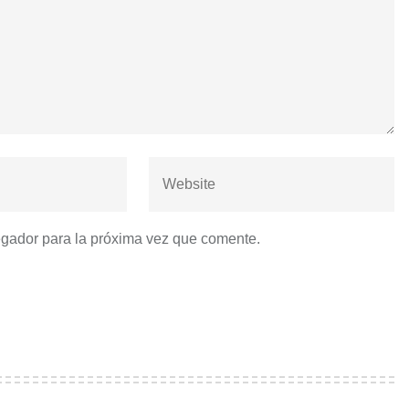
egador para la próxima vez que comente.