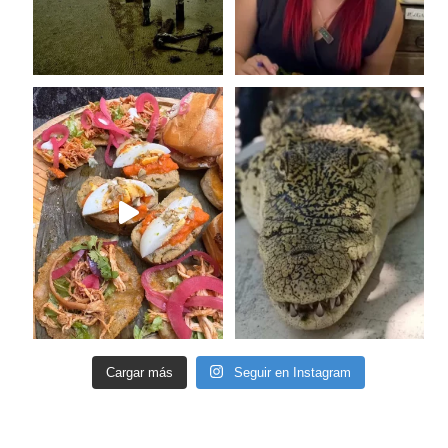
Cargar más
Seguir en Instagram