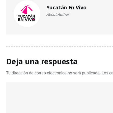
Yucatán En Vivo
About Author
Deja una respuesta
Tu dirección de correo electrónico no será publicada.
Los c