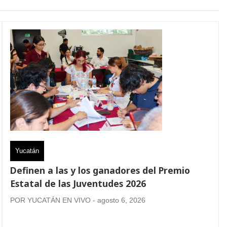
Yucatán
Definen a las y los ganadores del Premio
Estatal de las Juventudes 2026
POR YUCATÁN EN VIVO - agosto 6, 2026