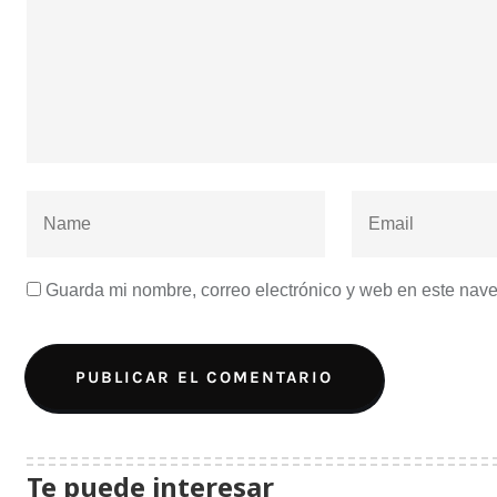
Guarda mi nombre, correo electrónico y web en este nav
Te puede interesar