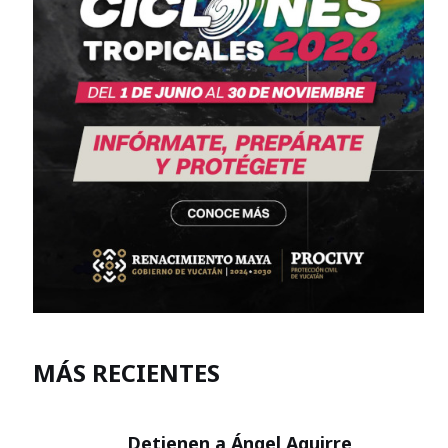
MÁS RECIENTES
Detienen a Ángel Aguirre,