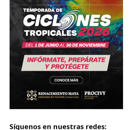
Síguenos en nuestras redes: