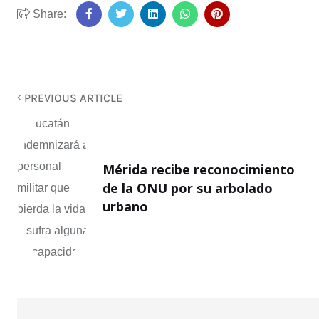
Share:
PREVIOUS ARTICLE
Mérida recibe reconocimiento
de la ONU por su arbolado
urbano