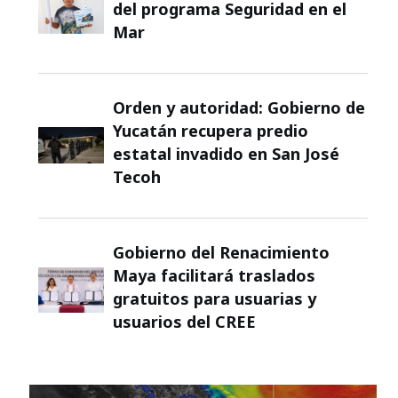
del programa Seguridad en el
Mar
Orden y autoridad: Gobierno de
Yucatán recupera predio
estatal invadido en San José
Tecoh
Gobierno del Renacimiento
Maya facilitará traslados
gratuitos para usuarias y
usuarios del CREE