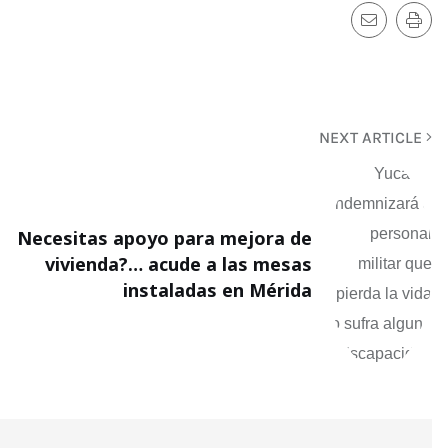
NEXT ARTICLE
Necesitas apoyo para mejora de
vivienda?… acude a las mesas
instaladas en Mérida