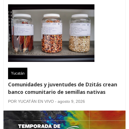
Yucatán
Comunidades y juventudes de Dzitás crean
banco comunitario de semillas nativas
POR YUCATÁN EN VIVO - agosto 9, 2026