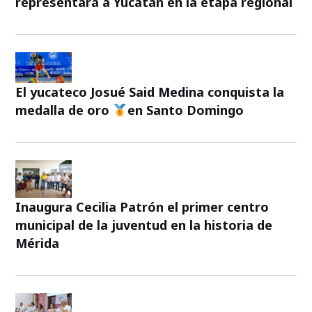
representará a Yucatán en la etapa regional
El yucateco Josué Said Medina conquista la
medalla de oro
en Santo Domingo
Inaugura Cecilia Patrón el primer centro
municipal de la juventud en la historia de
Mérida