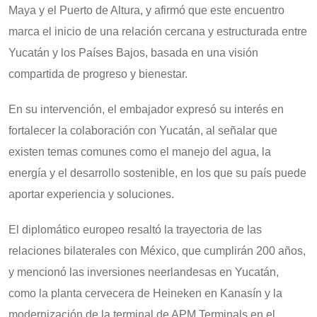
Maya y el Puerto de Altura, y afirmó que este encuentro
marca el inicio de una relación cercana y estructurada entre
Yucatán y los Países Bajos, basada en una visión
compartida de progreso y bienestar.
En su intervención, el embajador expresó su interés en
fortalecer la colaboración con Yucatán, al señalar que
existen temas comunes como el manejo del agua, la
energía y el desarrollo sostenible, en los que su país puede
aportar experiencia y soluciones.
El diplomático europeo resaltó la trayectoria de las
relaciones bilaterales con México, que cumplirán 200 años,
y mencionó las inversiones neerlandesas en Yucatán,
como la planta cervecera de Heineken en Kanasín y la
modernización de la terminal de APM Terminals en el