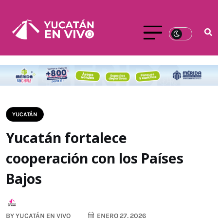
YUCATÁN
Yucatán fortalece
cooperación con los Países
Bajos
BY
YUCATÁN EN VIVO
ENERO 27, 2026