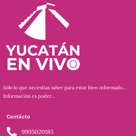
Sólo lo que necesitas saber para estar bien informado…
Información es poder…
Contácto
9995020185