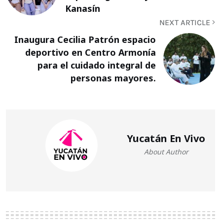
Kanasín
NEXT ARTICLE
Inaugura Cecilia Patrón espacio
deportivo en Centro Armonía
para el cuidado integral de
personas mayores.
Yucatán En Vivo
About Author