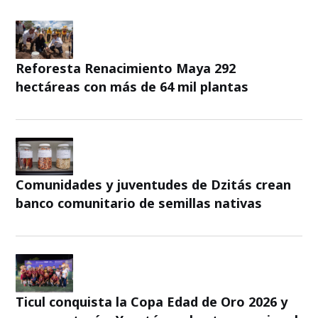
Reforesta Renacimiento Maya 292
hectáreas con más de 64 mil plantas
Comunidades y juventudes de Dzitás crean
banco comunitario de semillas nativas
Ticul conquista la Copa Edad de Oro 2026 y