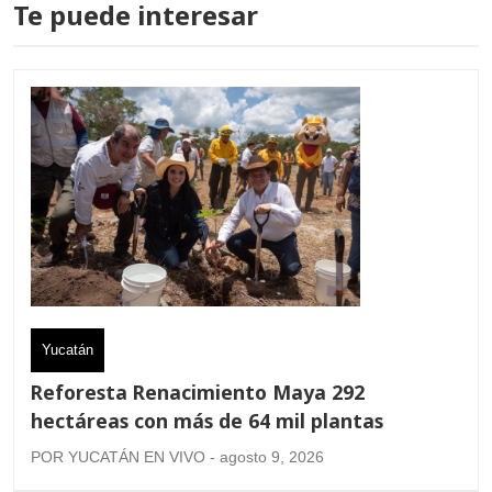
Te puede interesar
Yucatán
Reforesta Renacimiento Maya 292
hectáreas con más de 64 mil plantas
POR YUCATÁN EN VIVO - agosto 9, 2026