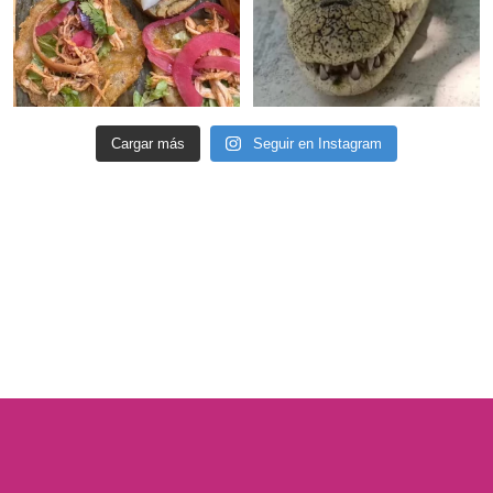
Cargar más
Seguir en Instagram