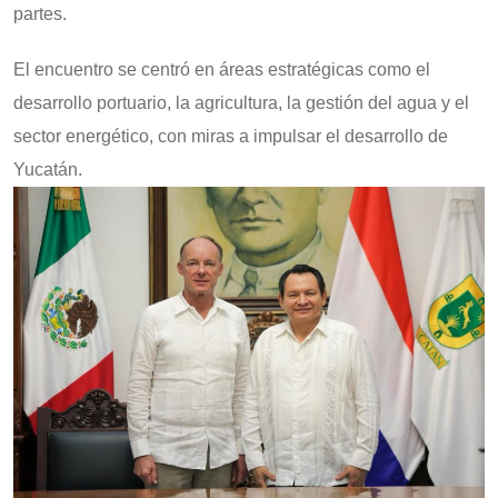
partes.
El encuentro se centró en áreas estratégicas como el
desarrollo portuario, la agricultura, la gestión del agua y el
sector energético, con miras a impulsar el desarrollo de
Yucatán.