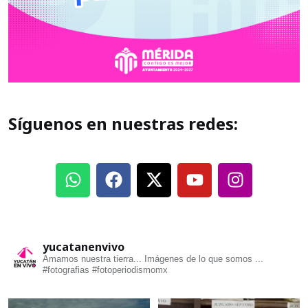
Síguenos en nuestras redes:
yucatanenvivo
Amamos nuestra tierra... Imágenes de lo que somos ...
#fotografias #fotoperiodismomx