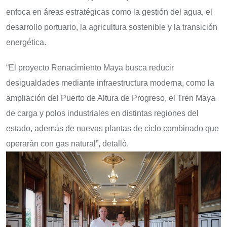
enfoca en áreas estratégicas como la gestión del agua, el
desarrollo portuario, la agricultura sostenible y la transición
energética.
“El proyecto Renacimiento Maya busca reducir
desigualdades mediante infraestructura moderna, como la
ampliación del Puerto de Altura de Progreso, el Tren Maya
de carga y polos industriales en distintas regiones del
estado, además de nuevas plantas de ciclo combinado que
operarán con gas natural”, detalló.