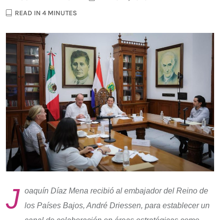
READ IN 4 MINUTES
J
oaquín Díaz Mena recibió al embajador del Reino de
los Países Bajos, André Driessen, para establecer un