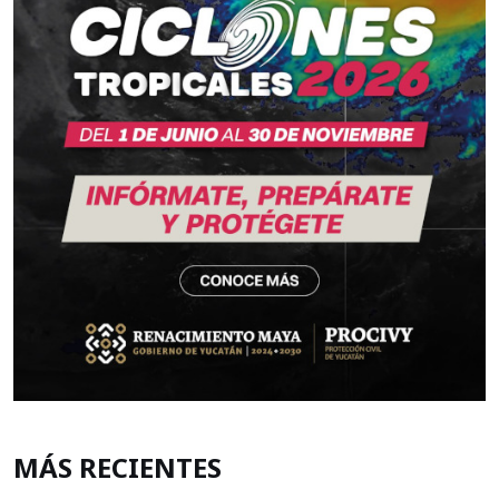
MÁS RECIENTES