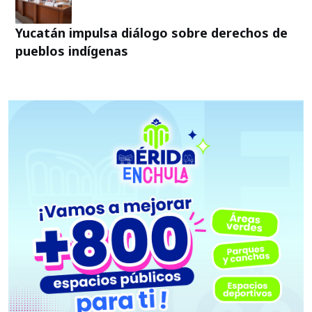
Yucatán impulsa diálogo sobre derechos de
pueblos indígenas