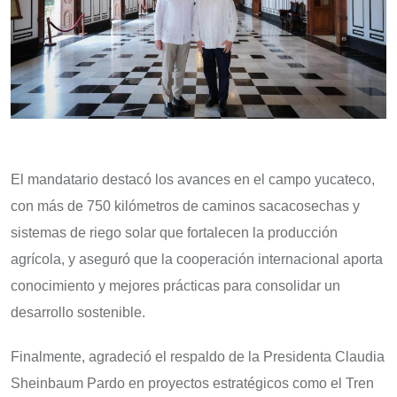
El mandatario destacó los avances en el campo yucateco,
con más de 750 kilómetros de caminos sacacosechas y
sistemas de riego solar que fortalecen la producción
agrícola, y aseguró que la cooperación internacional aporta
conocimiento y mejores prácticas para consolidar un
desarrollo sostenible.
Finalmente, agradeció el respaldo de la Presidenta Claudia
Sheinbaum Pardo en proyectos estratégicos como el Tren