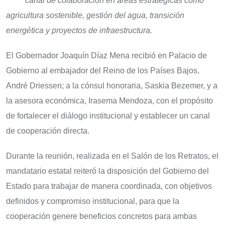
canal de colaboración en áreas estratégicas como
agricultura sostenible, gestión del agua, transición
energética y proyectos de infraestructura.
El Gobernador Joaquín Díaz Mena recibió en Palacio de
Gobierno al embajador del Reino de los Países Bajos,
André Driessen; a la cónsul honoraria, Saskia Bezemer, y a
la asesora económica, Irasema Mendoza, con el propósito
de fortalecer el diálogo institucional y establecer un canal
de cooperación directa.
Durante la reunión, realizada en el Salón de los Retratos, el
mandatario estatal reiteró la disposición del Gobierno del
Estado para trabajar de manera coordinada, con objetivos
definidos y compromiso institucional, para que la
cooperación genere beneficios concretos para ambas