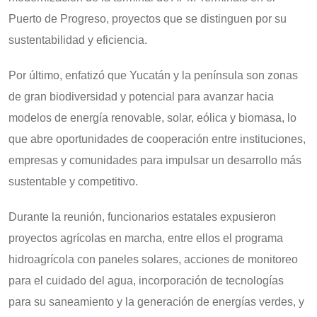
Puerto de Progreso, proyectos que se distinguen por su
sustentabilidad y eficiencia.
Por último, enfatizó que Yucatán y la península son zonas
de gran biodiversidad y potencial para avanzar hacia
modelos de energía renovable, solar, eólica y biomasa, lo
que abre oportunidades de cooperación entre instituciones,
empresas y comunidades para impulsar un desarrollo más
sustentable y competitivo.
Durante la reunión, funcionarios estatales expusieron
proyectos agrícolas en marcha, entre ellos el programa
hidroagrícola con paneles solares, acciones de monitoreo
para el cuidado del agua, incorporación de tecnologías
para su saneamiento y la generación de energías verdes, y