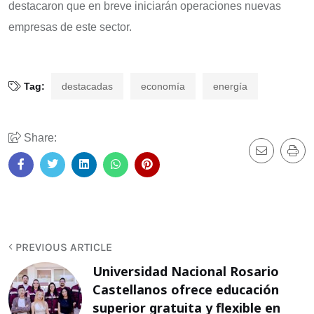
destacaron que en breve iniciarán operaciones nuevas
empresas de este sector.
Tag:
destacadas
economía
energía
Share:
PREVIOUS ARTICLE
Universidad Nacional Rosario
Castellanos ofrece educación
superior gratuita y flexible en