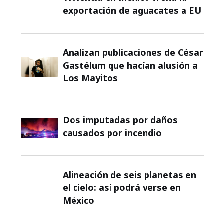
exportación de aguacates a EU
Analizan publicaciones de César
Gastélum que hacían alusión a
Los Mayitos
Dos imputadas por daños
causados por incendio
Alineación de seis planetas en
el cielo: así podrá verse en
México