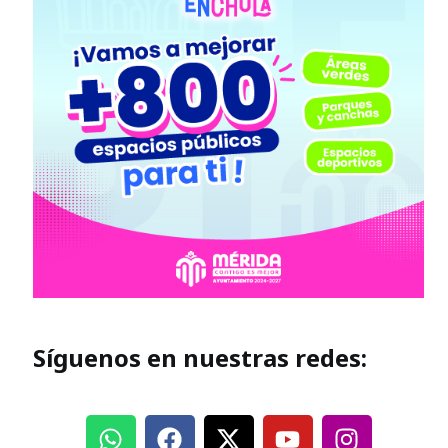
Síguenos en nuestras redes: