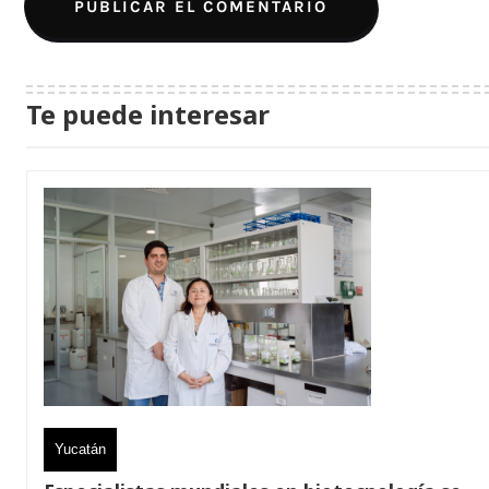
Te puede interesar
Yucatán