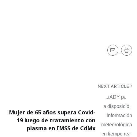
NEXT ARTICLE
Mujer de 65 años supera Covid-
19 luego de tratamiento con
plasma en IMSS de CdMx