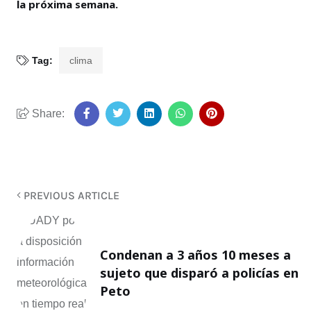
la próxima semana.
Tag:
clima
Share:
PREVIOUS ARTICLE
Condenan a 3 años 10 meses a
sujeto que disparó a policías en
Peto