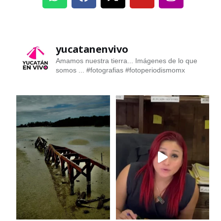
yucatanenvivo
Amamos nuestra tierra... Imágenes de lo que
somos ...
#fotografias #fotoperiodismomx