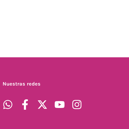
Nuestras redes