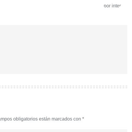
ampos obligatorios están marcados con
*