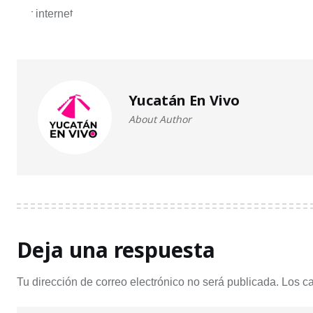
Yucatán En Vivo
About Author
Deja una respuesta
Tu dirección de correo electrónico no será publicada.
Los c