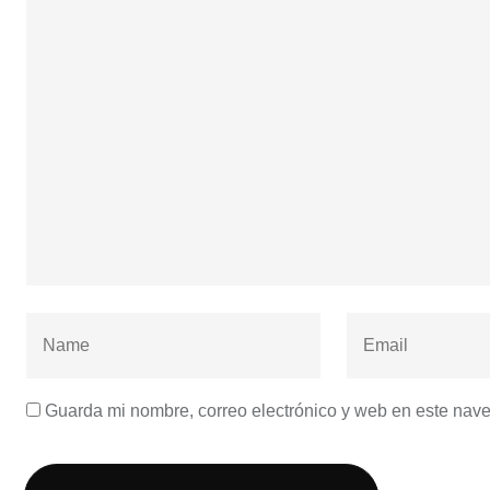
Guarda mi nombre, correo electrónico y web en este nav