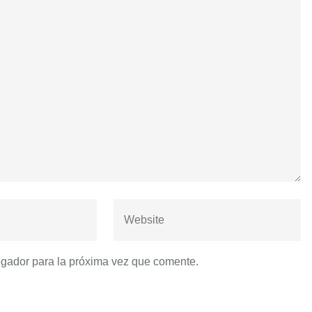
egador para la próxima vez que comente.