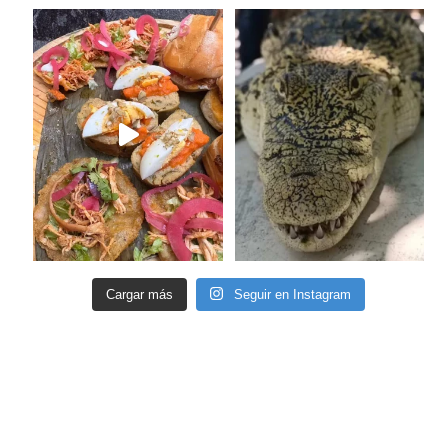
Cargar más
Seguir en Instagram