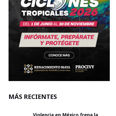
MÁS RECIENTES
Violencia en México frena la