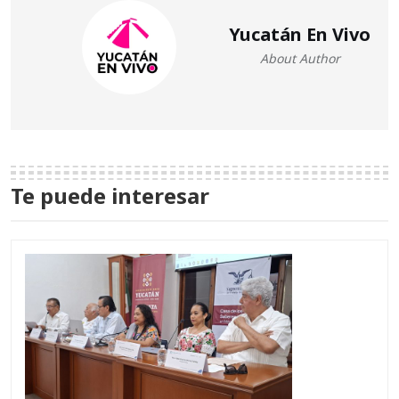
Yucatán En Vivo
About Author
Te puede interesar