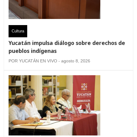
Cultura
Yucatán impulsa diálogo sobre derechos de
pueblos indígenas
POR YUCATÁN EN VIVO - agosto 8, 2026