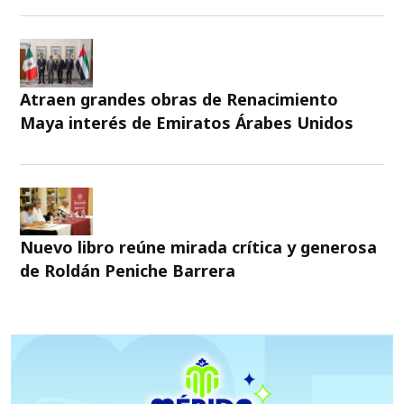
Atraen grandes obras de Renacimiento
Maya interés de Emiratos Árabes Unidos
Nuevo libro reúne mirada crítica y generosa
de Roldán Peniche Barrera