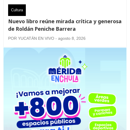
Cultura
Nuevo libro reúne mirada crítica y generosa
de Roldán Peniche Barrera
POR YUCATÁN EN VIVO - agosto 8, 2026