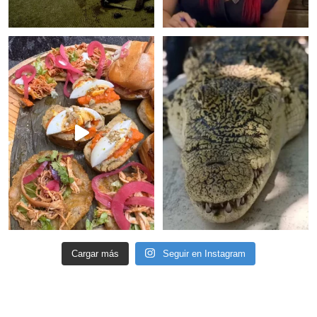
Cargar más
Seguir en Instagram