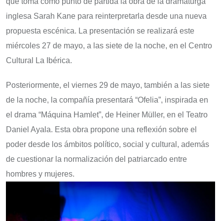
que toma como punto de partida la obra de la dramaturga
inglesa Sarah Kane para reinterpretarla desde una nueva
propuesta escénica. La presentación se realizará este
miércoles 27 de mayo, a las siete de la noche, en el Centro
Cultural La Ibérica.
Posteriormente, el viernes 29 de mayo, también a las siete
de la noche, la compañía presentará “Ofelia”, inspirada en
el drama “Máquina Hamlet”, de Heiner Müller, en el Teatro
Daniel Ayala. Esta obra propone una reflexión sobre el
poder desde los ámbitos político, social y cultural, además
de cuestionar la normalización del patriarcado entre
hombres y mujeres.