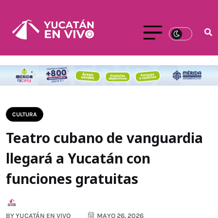
CULTURA
Teatro cubano de vanguardia
llegará a Yucatán con
funciones gratuitas
BY
YUCATÁN EN VIVO
MAYO 26, 2026