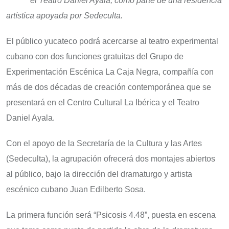
el Teatro Daniel Ayala, como parte de una residencia
artística apoyada por Sedeculta.
El público yucateco podrá acercarse al teatro experimental
cubano con dos funciones gratuitas del Grupo de
Experimentación Escénica La Caja Negra, compañía con
más de dos décadas de creación contemporánea que se
presentará en el Centro Cultural La Ibérica y el Teatro
Daniel Ayala.
Con el apoyo de la Secretaría de la Cultura y las Artes
(Sedeculta), la agrupación ofrecerá dos montajes abiertos
al público, bajo la dirección del dramaturgo y artista
escénico cubano Juan Edilberto Sosa.
La primera función será “Psicosis 4.48”, puesta en escena