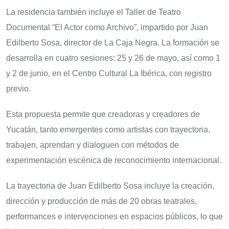
La residencia también incluye el Taller de Teatro
Documental “El Actor como Archivo”, impartido por Juan
Edilberto Sosa, director de La Caja Negra. La formación se
desarrolla en cuatro sesiones: 25 y 26 de mayo, así como 1
y 2 de junio, en el Centro Cultural La Ibérica, con registro
previo.
Esta propuesta permite que creadoras y creadores de
Yucatán, tanto emergentes como artistas con trayectoria,
trabajen, aprendan y dialoguen con métodos de
experimentación escénica de reconocimiento internacional.
La trayectoria de Juan Edilberto Sosa incluye la creación,
dirección y producción de más de 20 obras teatrales,
performances e intervenciones en espacios públicos, lo que