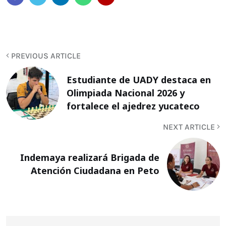
PREVIOUS ARTICLE
Estudiante de UADY destaca en
Olimpiada Nacional 2026 y
fortalece el ajedrez yucateco
NEXT ARTICLE
Indemaya realizará Brigada de
Atención Ciudadana en Peto