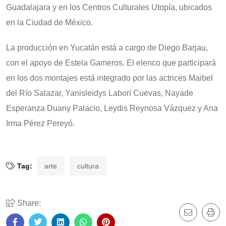
Guadalajara y en los Centros Culturales Utopía, ubicados
en la Ciudad de México.
La producción en Yucatán está a cargo de Diego Barjau,
con el apoyo de Estela Gameros. El elenco que participará
en los dos montajes está integrado por las actrices Maibel
del Río Salazar, Yanisleidys Laborí Cuevas, Nayade
Esperanza Duany Palacio, Leydis Reynosa Vázquez y Ana
Irma Pérez Pereyó.
Tag:
arte
cultura
Share: