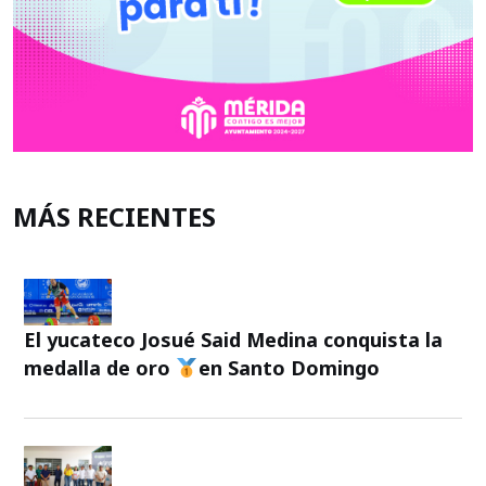
MÁS RECIENTES
El yucateco Josué Said Medina conquista la
medalla de oro
en Santo Domingo