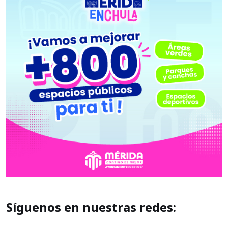
Síguenos en nuestras redes: