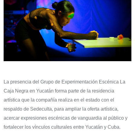
La presencia del Grupo de Experimentación Escénica La
Caja Negra en Yucatán forma parte de la residencia
artística que la compañía realiza en el estado con el
respaldo de Sedeculta, para ampliar la oferta artística,
acercar expresiones escénicas de vanguardia al público y
fortalecer los vínculos culturales entre Yucatán y Cuba.