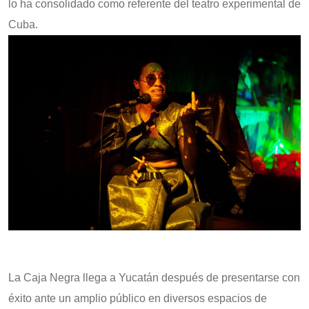
lo ha consolidado como referente del teatro experimental de
Cuba.
La Caja Negra llega a Yucatán después de presentarse con
éxito ante un amplio público en diversos espacios de