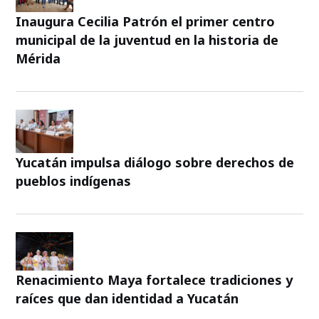
Inaugura Cecilia Patrón el primer centro
municipal de la juventud en la historia de
Mérida
Yucatán impulsa diálogo sobre derechos de
pueblos indígenas
Renacimiento Maya fortalece tradiciones y
raíces que dan identidad a Yucatán