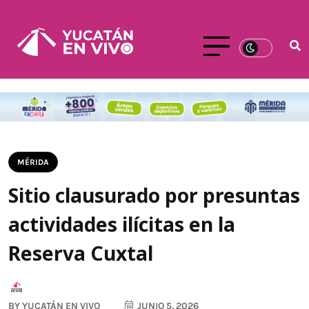
MÉRIDA
Sitio clausurado por presuntas
actividades ilícitas en la
Reserva Cuxtal
BY
YUCATÁN EN VIVO
JUNIO 5, 2026