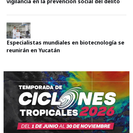
vigilancia en la prevención social del delito
Especialistas mundiales en biotecnología se
reunirán en Yucatán