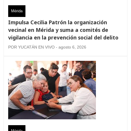
Mérida
Impulsa Cecilia Patrón la organización
vecinal en Mérida y suma a comités de
vigilancia en la prevención social del delito
POR YUCATÁN EN VIVO - agosto 6, 2026
Mérida