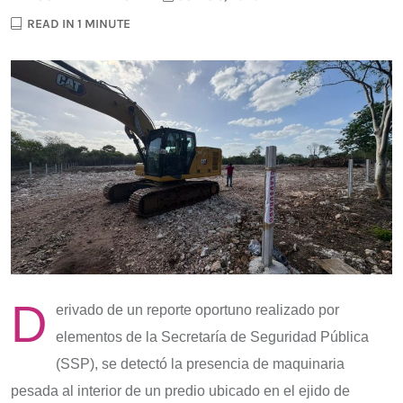
READ IN 1 MINUTE
D
erivado de un reporte oportuno realizado por
elementos de la Secretaría de Seguridad Pública
(SSP), se detectó la presencia de maquinaria
pesada al interior de un predio ubicado en el ejido de