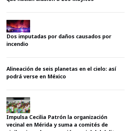
Dos imputadas por daños causados por
incendio
Alineación de seis planetas en el cielo: así
podrá verse en México
Impulsa Cecilia Patrón la organización
vecinal en Mérida y suma a comités de