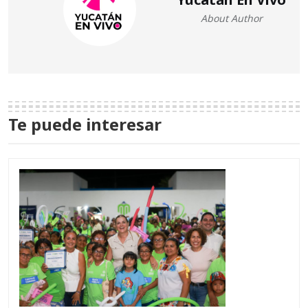
About Author
Te puede interesar