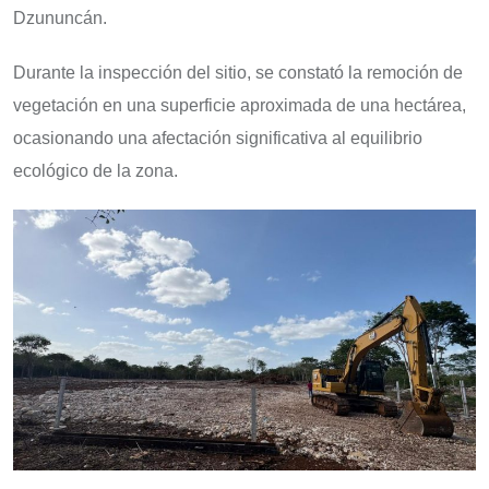
Dzununcán.
Durante la inspección del sitio, se constató la remoción de
vegetación en una superficie aproximada de una hectárea,
ocasionando una afectación significativa al equilibrio
ecológico de la zona.