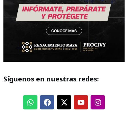
Síguenos en nuestras redes: