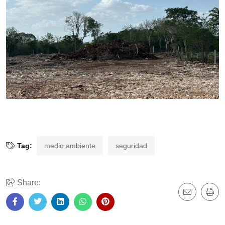
Tag:
medio ambiente
seguridad
Share: