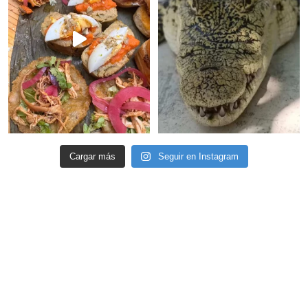
Cargar más
Seguir en Instagram