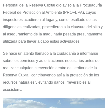
Personal de la Reserva Cuxtal dio aviso a la Procuraduría
Federal de Protección al Ambiente (PROFEPA), cuyos
inspectores acudieron al lugar y, como resultado de las
diligencias realizadas, procedieron a la clausura del sitio y
al aseguramiento de la maquinaria pesada presuntamente
utilizada para llevar a cabo estas actividades.
Se hace un atento llamado a la ciudadanía a informarse
sobre los permisos y autorizaciones necesarios antes de
realizar cualquier intervención dentro del territorio de la
Reserva Cuxtal, contribuyendo así a la protección de los
recursos naturales y evitando daños irreversibles al
ecosistema.