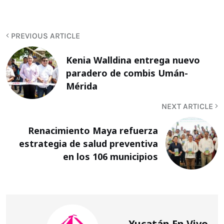
PREVIOUS ARTICLE
Kenia Walldina entrega nuevo
paradero de combis Umán-
Mérida
NEXT ARTICLE
Renacimiento Maya refuerza
estrategia de salud preventiva
en los 106 municipios
Yucatán En Vivo