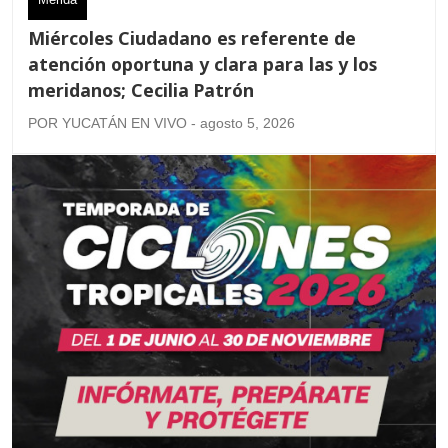
Miércoles Ciudadano es referente de
atención oportuna y clara para las y los
meridanos; Cecilia Patrón
POR YUCATÁN EN VIVO - agosto 5, 2026