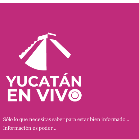
Sólo lo que necesitas saber para estar bien informado…
Información es poder…