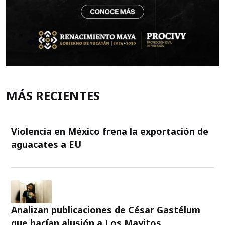
MÁS RECIENTES
Violencia en México frena la exportación de
aguacates a EU
Analizan publicaciones de César Gastélum
que hacían alusión a Los Mayitos